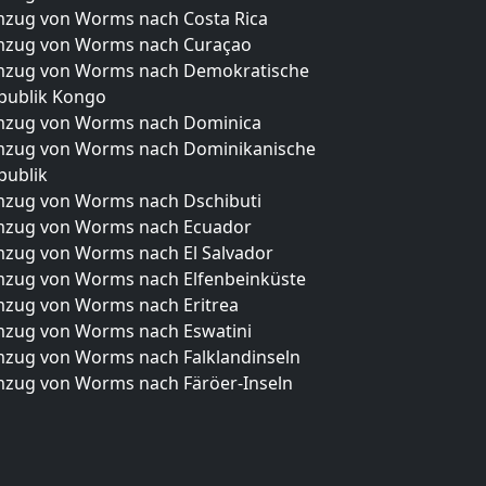
zug von Worms nach Costa Rica
zug von Worms nach Curaçao
zug von Worms nach Demokratische
publik Kongo
zug von Worms nach Dominica
zug von Worms nach Dominikanische
publik
zug von Worms nach Dschibuti
zug von Worms nach Ecuador
zug von Worms nach El Salvador
zug von Worms nach Elfenbeinküste
zug von Worms nach Eritrea
zug von Worms nach Eswatini
zug von Worms nach Falklandinseln
zug von Worms nach Färöer-Inseln