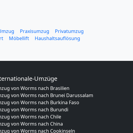
 Umzug
Praxisumzug
Privatumzug
rt
Möbellift
Haushaltsauflösung
ternationale-Umzüge
zug von Worms nach Brasilien
zug von Worms nach Brunei Darussalam
zug von Worms nach Burkina Faso
zug von Worms nach Burundi
zug von Worms nach Chile
zug von Worms nach China
zug von Worms nach Cookinseln