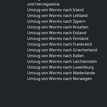
und Herzegowina
Umzug von Worms nach Irland
Umzug von Worms nach Lettland
Umzug von Worms nach Zypern
Umzug von Worms nach Kroatien
Umzug von Worms nach Estland
Umzug von Worms nach Finnland
Umzug von Worms nach Frankreich
Umzug von Worms nach Griechenland
Umzug von Worms nach Italien
Umzug von Worms nach Liechtenstein
Umzug von Worms nach Luxemburg
Umzug von Worms nach Niederlande
Umzug von Worms nach Norwegen