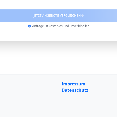
JETZT ANGEBOTE VERGLEICHEN
Anfrage ist kostenlos und unverbindlich
Impressum
Datenschutz