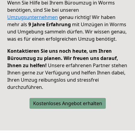
Wenn Sie Hilfe bei Ihrem Büroumzug in Worms
benötigen, sind Sie bei unseren
Umzugsunternehmen
genau richtig! Wir haben
mehr als
9 Jahre Erfahrung
mit Umzügen in Worms
und Umgebung sammeln dürfen. Wir
wissen genau,
was es für einen erfolgreichen Umzug benötigt.
Kontaktieren Sie uns noch heute, um Ihren
Büroumzug zu planen. Wir freuen uns darauf,
Ihnen zu helfen!
Unsere erfahrenen Partner stehen
Ihnen gerne zur Verfügung und helfen Ihnen dabei,
Ihren Umzug reibungslos und stressfrei
durchzuführen.
Kostenloses Angebot erhalten