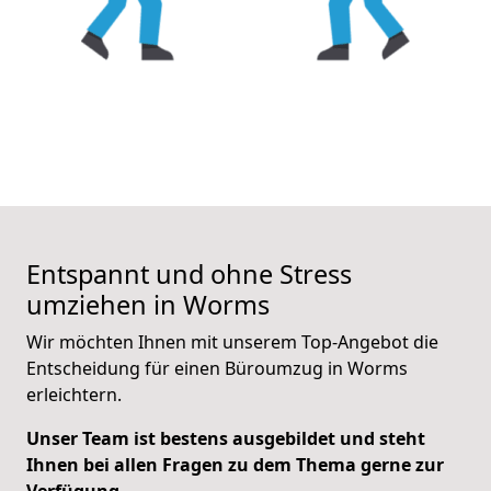
Entspannt und ohne Stress
umziehen in Worms
Wir möchten Ihnen mit unserem Top-Angebot die
Entscheidung für einen Büroumzug in Worms
erleichtern.
Unser
Team ist bestens ausgebildet und steht
Ihnen bei allen Fragen zu dem Thema gerne zur
Verfügung.