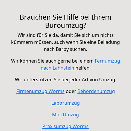
Brauchen Sie Hilfe bei Ihrem
Büroumzug?
Wir sind für Sie da, damit Sie sich um nichts
kümmern müssen, auch wenn Sie eine Beiladung
nach Barby suchen.
Wir können Sie auch gerne bei einem
Fernumzug
nach Lahnstein
helfen.
Wir unterstützen Sie bei jeder Art von Umzug:
Firmenumzug Worms
oder
Behördenumzug
Laborumzug
Mini Umzug
Praxisumzug Worms