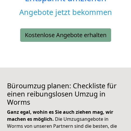
Angebote jetzt bekommen
Kostenlose Angebote erhalten
Büroumzug planen: Checkliste für
einen reibungslosen Umzug in
Worms
Ganz egal, wohin es Sie auch ziehen mag, wir
machen es möglich.
Die Umzugsangebote in
Worms von unseren Partnern sind die besten, die