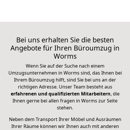
Bei uns erhalten Sie die besten
Angebote für Ihren Büroumzug in
Worms
Wenn Sie auf der Suche nach einem
Umzugsunternehmen in Worms sind, das Ihnen bei
Ihrem Büroumzug hilft, sind Sie bei uns an der
richtigen Adresse. Unser Team besteht aus
erfahrenen und qualifizierten Mitarbeitern
, die
Ihnen gerne bei allen fragen in Worms zur Seite
stehen.
Neben dem Transport Ihrer Möbel und Ausräumen
Ihrer Räume können wir Ihnen auch mit anderen