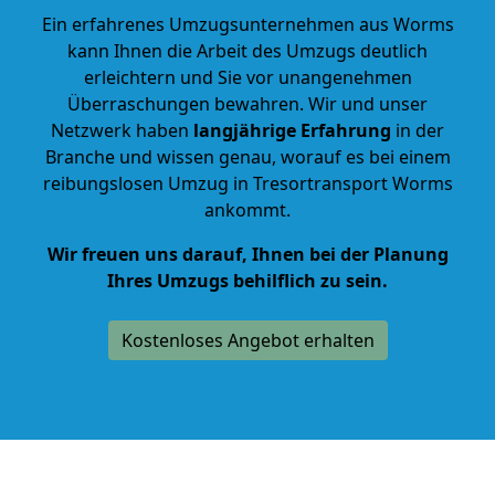
Ein erfahrenes Umzugsunternehmen aus Worms
kann Ihnen die Arbeit des Umzugs deutlich
erleichtern und Sie vor unangenehmen
Überraschungen bewahren. Wir und unser
Netzwerk haben
langjährige Erfahrung
in der
Branche und wissen genau, worauf es bei einem
reibungslosen Umzug in Tresortransport Worms
ankommt.
Wir freuen uns darauf, Ihnen bei der Planung
Ihres Umzugs behilflich zu sein.
Kostenloses Angebot erhalten