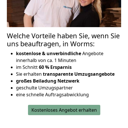
Welche Vorteile haben Sie, wenn Sie
uns beauftragen, in Worms:
kostenlose & unverbindliche
Angebote
innerhalb von ca. 1 Minuten
im Schnitt
60 % Ersparnis
Sie erhalten
transparente Umzugsangebote
großes Beiladung Netzwerk
geschulte Umzugspartner
eine schnelle Auftragsabwicklung
Kostenloses Angebot erhalten