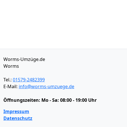
Worms-Umzüge.de
Worms
Tel.:
01579-2482399
E-Mail:
info@worms-umzuege.de
Öffnungszeiten:
Mo - Sa: 08:00 - 19:00 Uhr
Impressum
Datenschutz