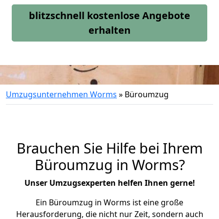
blitzschnell kostenlose Angebote
erhalten
Umzugsunternehmen Worms
»
Büroumzug
Brauchen Sie Hilfe bei Ihrem
Büroumzug in Worms?
Unser Umzugsexperten helfen Ihnen gerne!
Ein Büroumzug in Worms ist eine große
Herausforderung, die nicht nur Zeit, sondern auch