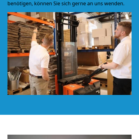
benötigen, können Sie sich gerne an uns wenden.