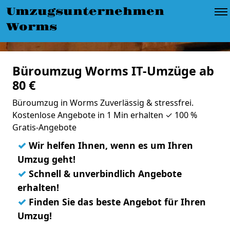
Umzugsunternehmen
Worms
Büroumzug Worms IT-Umzüge ab
80 €
Büroumzug in Worms Zuverlässig & stressfrei.
Kostenlose Angebote in 1 Min erhalten ✓ 100 %
Gratis-Angebote
✓
Wir helfen Ihnen, wenn es um Ihren
Umzug geht!
✓
Schnell & unverbindlich Angebote
erhalten!
✓
Finden Sie das beste Angebot für Ihren
Umzug!