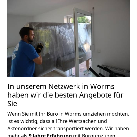
In unserem Netzwerk in Worms
haben wir die besten Angebote für
Sie
Wenn Sie mit Ihr Büro in Worms umziehen möchten,
ist es wichtig, dass all Ihre Wertsachen und
Aktenordner sicher transportiert werden. Wir haben
mehr als
9
Jahre Erfahrung
mit Büroumzügen