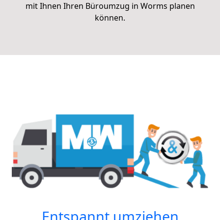
mit Ihnen Ihren Büroumzug
in Worms
planen
können.
Entspannt umziehen