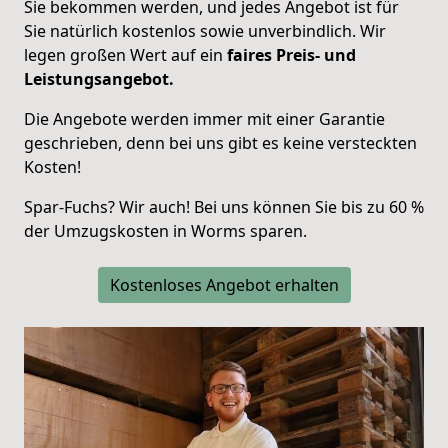
Sie bekommen werden, und jedes
Angebot
ist für
Sie natürlich
kostenlos sowie unverbindlich
. Wir
legen großen Wert auf ein
faires Preis- und
Leistungsangebot.
Die Angebote werden immer mit einer Garantie
geschrieben, denn bei uns gibt es keine versteckten
Kosten!
Spar-Fuchs? Wir auch! Bei uns können Sie bis zu 60 %
der Umzugskosten in
Worms
sparen.
Kostenloses Angebot erhalten