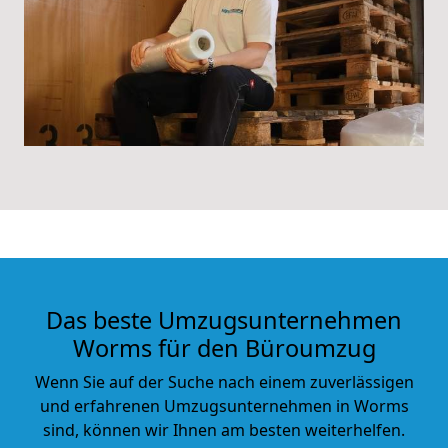
Das beste Umzugsunternehmen
Worms für den Büroumzug
Wenn Sie auf der Suche nach einem zuverlässigen
und erfahrenen Umzugsunternehmen in Worms
sind, können wir Ihnen am besten weiterhelfen.