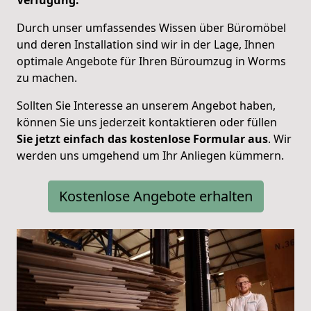
Durch unser umfassendes Wissen über Büromöbel
und deren Installation sind wir in der Lage, Ihnen
optimale Angebote für Ihren Büroumzug in Worms
zu machen.
Sollten Sie Interesse an unserem Angebot haben,
können Sie uns jederzeit kontaktieren oder füllen
Sie jetzt einfach das kostenlose Formular aus
.
Wir
werden uns umgehend um Ihr Anliegen kümmern.
Kostenlose Angebote erhalten