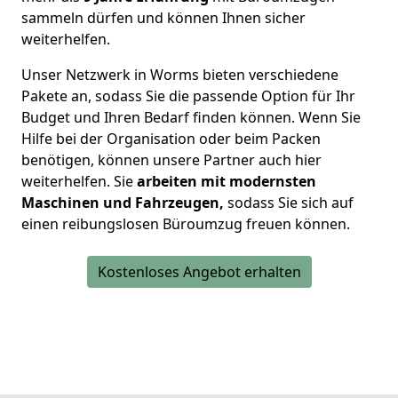
sammeln dürfen und können Ihnen sicher
weiterhelfen.
Unser Netzwerk in Worms bieten verschiedene
Pakete an, sodass Sie die passende Option für Ihr
Budget und Ihren Bedarf finden können. Wenn Sie
Hilfe bei der Organisation oder beim Packen
benötigen, können unsere Partner auch hier
weiterhelfen. Sie
arbeiten mit modernsten
Maschinen und Fahrzeugen,
sodass Sie sich auf
einen reibungslosen Büroumzug freuen können.
Kostenloses Angebot erhalten