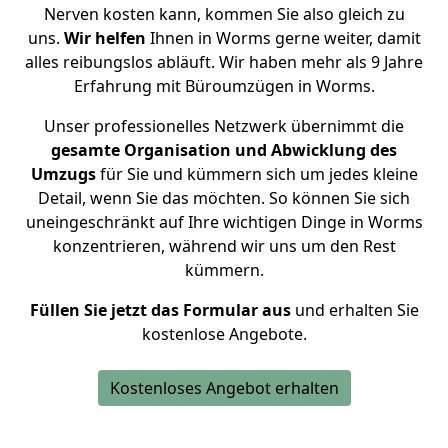
Nerven kosten kann, kommen Sie also gleich zu
uns.
Wir helfen
Ihnen in Worms g
erne weiter, damit
alles reibungslos abläuft. Wir haben mehr als
9 Jahre
Erfahrung mit Büroumzügen
in Worms.
Unser professionelles Netzwerk übernimmt die
gesamte Organisation und Abwicklung des
Umzugs
für Sie und kümmern sich um jedes kleine
Detail, wenn Sie das möchten. So können Sie sich
uneingeschränkt auf Ihre wichtigen Dinge in Worms
konzentrieren, während wir uns um den Rest
kümmern.
Füllen Sie jetzt das Formular aus
und erhalten Sie
kostenlose Angebote.
Kostenloses Angebot erhalten