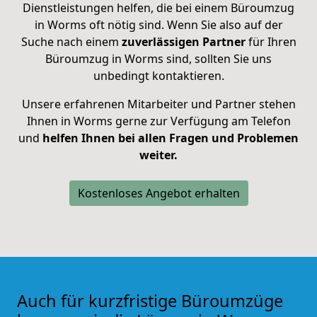
Dienstleistungen helfen, die bei einem Büroumzug
in Worms oft nötig sind. Wenn Sie also auf der
Suche nach einem
zuverlässigen Partner
für Ihren
Büroumzug in Worms sind, sollten Sie uns
unbedingt kontaktieren.
Unsere erfahrenen Mitarbeiter und Partner stehen
Ihnen in Worms gerne zur Verfügung am Telefon
und
helfen Ihnen bei allen Fragen und Problemen
weiter.
Kostenloses Angebot erhalten
Auch für kurzfristige Büroumzüge