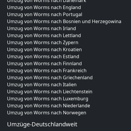
Umzug von Worms nach Dänemark
Umzug von Worms nach England
Umzug von Worms nach Portugal
Umzug von Worms nach Bosnien und Herzegowina
Umzug von Worms nach Irland
Umzug von Worms nach Lettland
Umzug von Worms nach Zypern
Umzug von Worms nach Kroatien
Umzug von Worms nach Estland
Umzug von Worms nach Finnland
Umzug von Worms nach Frankreich
Umzug von Worms nach Griechenland
Umzug von Worms nach Italien
Umzug von Worms nach Liechtenstein
Umzug von Worms nach Luxemburg
Umzug von Worms nach Niederlande
Umzug von Worms nach Norwegen
Umzüge-Deutschlandweit