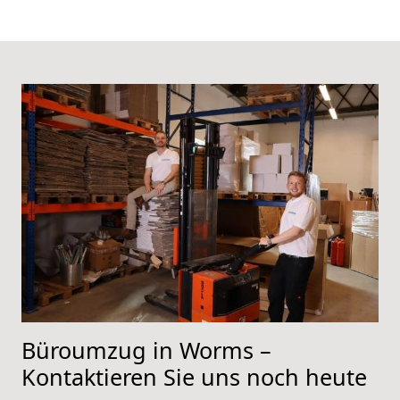
Büroumzug in Worms –
Kontaktieren Sie uns noch heute