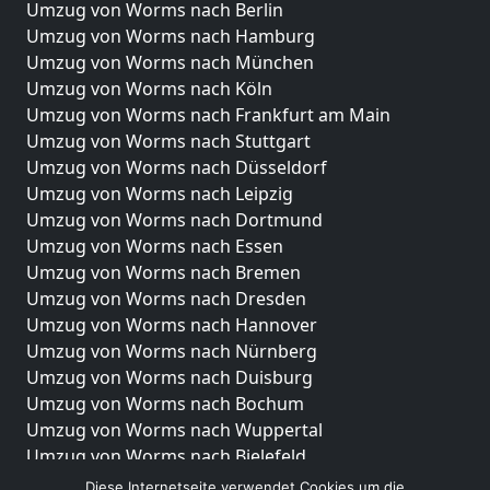
Umzug von Worms nach Berlin
Umzug von Worms nach Hamburg
Umzug von Worms nach München
Umzug von Worms nach Köln
Umzug von Worms nach Frankfurt am Main
Umzug von Worms nach Stuttgart
Umzug von Worms nach Düsseldorf
Umzug von Worms nach Leipzig
Umzug von Worms nach Dortmund
Umzug von Worms nach Essen
Umzug von Worms nach Bremen
Umzug von Worms nach Dresden
Umzug von Worms nach Hannover
Umzug von Worms nach Nürnberg
Umzug von Worms nach Duisburg
Umzug von Worms nach Bochum
Umzug von Worms nach Wuppertal
Umzug von Worms nach Bielefeld
Umzug von Worms nach Bonn
Diese Internetseite verwendet Cookies um die