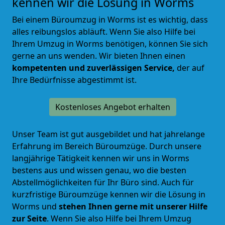
kennen wir die Lösung in Worms
Bei einem Büroumzug in Worms ist es wichtig, dass
alles reibungslos abläuft. Wenn Sie also Hilfe bei
Ihrem Umzug in Worms benötigen, können Sie sich
gerne an uns wenden. Wir bieten Ihnen einen
kompetenten und zuverlässigen Service,
der auf
Ihre Bedürfnisse abgestimmt ist.
Kostenloses Angebot erhalten
Unser Team ist gut ausgebildet und hat jahrelange
Erfahrung im Bereich Büroumzüge. Durch unsere
langjährige Tätigkeit kennen wir uns in Worms
bestens aus und wissen genau, wo die besten
Abstellmöglichkeiten für Ihr Büro sind. Auch für
kurzfristige Büroumzüge kennen wir die Lösung in
Worms und
stehen Ihnen gerne mit unserer Hilfe
zur Seite
. Wenn Sie also Hilfe bei Ihrem Umzug