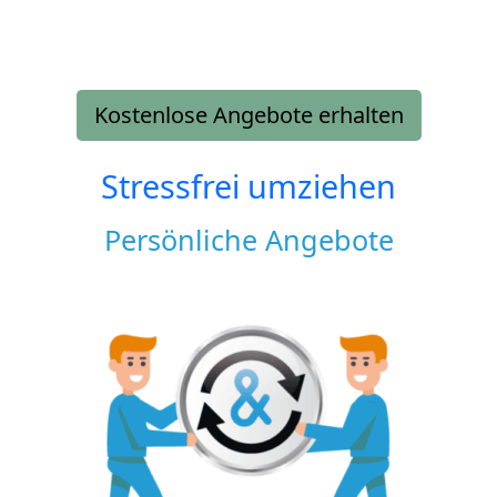
Kostenlose Angebote erhalten
Stressfrei umziehen
Persönliche Angebote