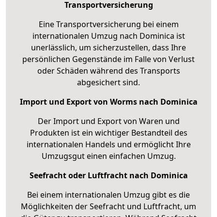
Transportversicherung
Eine Transportversicherung bei einem
internationalen Umzug nach Dominica ist
unerlässlich, um sicherzustellen, dass Ihre
persönlichen Gegenstände im Falle von Verlust
oder Schäden während des Transports
abgesichert sind.
Import und Export von Worms nach Dominica
Der Import und Export von Waren und
Produkten ist ein wichtiger Bestandteil des
internationalen Handels und ermöglicht Ihre
Umzugsgut einen einfachen Umzug.
Seefracht oder Luftfracht nach Dominica
Bei einem internationalen Umzug gibt es die
Möglichkeiten der Seefracht und Luftfracht, um