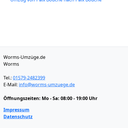
Worms-Umzüge.de
Worms
Tel.:
01579-2482399
E-Mail:
info@worms-umzuege.de
Öffnungszeiten:
Mo - Sa: 08:00 - 19:00 Uhr
Impressum
Datenschutz