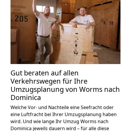
Gut beraten auf allen
Verkehrswegen für Ihre
Umzugsplanung von Worms nach
Dominica
Welche Vor- und Nachteile eine Seefracht oder
eine Luftfracht bei Ihrer Umzugsplanung haben
wird. Und wie lange Ihr Umzug Worms nach
Dominica jeweils dauern wird – für alle diese