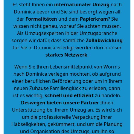
Es steht Ihnen ein
internationaler Umzug
nach
Dominica bevor und Sie sind besorgt wegen all
der
Formalitäten
und dem
Papierkram
? Sie
wissen nicht genau, worauf Sie achten müssen.
Als Umzugsexperten in der Umzugsbranche
sorgen wir dafür, dass sämtliche
Zollabwicklung
für Sie in Dominica erledigt werden durch unser
starkes
Netzwerk
.
Wenn Sie Ihren Lebensmittelpunkt von Worms
nach Dominica verlegen möchten, ob aufgrund
einer beruflichen Beförderung oder um in Ihrem
neuen Zuhause Familienglück zu erleben, dann
ist es wichtig,
schnell und effizient
zu handeln.
Deswegen bieten unsere Partner
Ihnen
Unterstützung bei Ihrem Umzug an. Es wird sich
um die professionelle Verpackung Ihrer
Habseligkeiten, gekümmert, und um die Planung
und Organisation des Umzugs, um ihn so