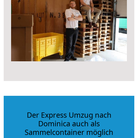
Der Express Umzug nach
Dominica auch als
Sammelcontainer möglich