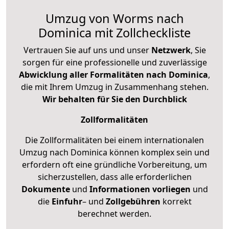
Umzug von Worms nach
Dominica mit Zollcheckliste
Vertrauen Sie auf uns und unser
Netzwerk
, Sie
sorgen für eine professionelle und zuverlässige
Abwicklung aller Formalitäten nach Dominica
,
die mit Ihrem Umzug in Zusammenhang stehen.
Wir behalten für Sie den Durchblick
Zollformalitäten
Die Zollformalitäten bei einem internationalen
Umzug nach Dominica können komplex sein und
erfordern oft eine gründliche Vorbereitung, um
sicherzustellen, dass alle erforderlichen
Dokumente
und
Informationen
vorliegen
und
die
Einfuhr
– und
Zollgebühren
korrekt
berechnet werden.