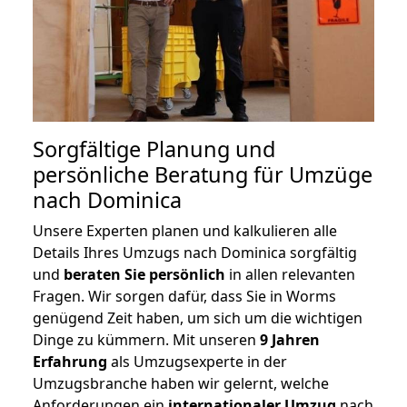
Sorgfältige Planung und
persönliche Beratung für Umzüge
nach Dominica
Unsere Experten planen und kalkulieren alle
Details Ihres Umzugs nach Dominica sorgfältig
und
beraten
Sie
persönlich
in allen relevanten
Fragen. Wir sorgen dafür, dass Sie in Worms
genügend Zeit haben, um sich um die wichtigen
Dinge zu kümmern. Mit unseren
9 Jahren
Erfahrung
als Umzugsexperte in der
Umzugsbranche haben wir gelernt, welche
Anforderungen ein
internationaler Umzug
nach