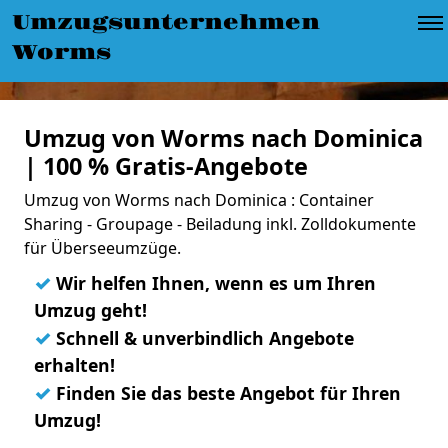
Umzugsunternehmen
Worms
Umzug von Worms nach Dominica
| 100 % Gratis-Angebote
Umzug von Worms nach Dominica : Container
Sharing - Groupage - Beiladung inkl. Zolldokumente
für Überseeumzüge.
✓
Wir helfen Ihnen, wenn es um Ihren
Umzug geht!
✓
Schnell & unverbindlich Angebote
erhalten!
✓
Finden Sie das beste Angebot für Ihren
Umzug!