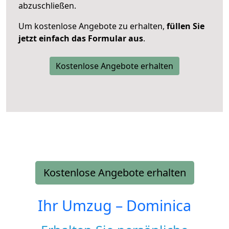
abzuschließen.
Um kostenlose Angebote zu erhalten,
füllen Sie
jetzt einfach das Formular aus
.
Kostenlose Angebote erhalten
Kostenlose Angebote erhalten
Ihr Umzug –
Dominica