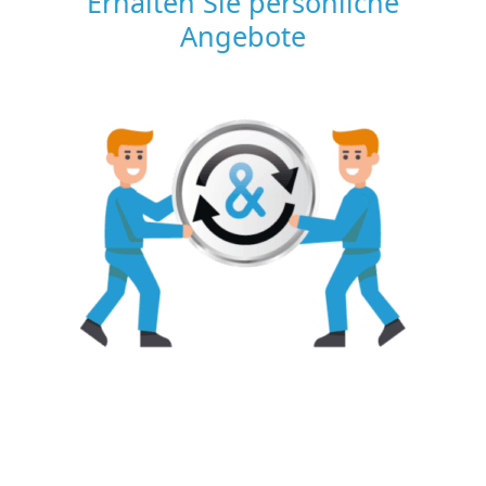
Erhalten Sie persönliche
Angebote