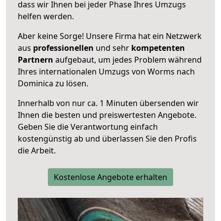
dass wir Ihnen bei jeder Phase Ihres Umzugs
helfen werden.
Aber keine Sorge! Unsere Firma hat ein Netzwerk
aus
professionellen
und sehr
kompetenten
Partnern
aufgebaut, um jedes Problem während
Ihres internationalen Umzugs von Worms nach
Dominica zu lösen.
Innerhalb von
nur ca. 1 Minuten übersenden wir
Ihnen die besten und preiswertesten Angebote
.
Geben Sie die Verantwortung einfach
kostengünstig ab und überlassen Sie den Profis
die Arbeit.
Kostenlose Angebote erhalten