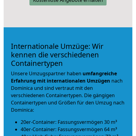
Internationale Umzüge: Wir
kennen die verschiedenen
Containertypen
Unsere Umzugspartner haben
umfangreiche
Erfahrung mit internationalen Umzügen
nach
Dominica und sind vertraut mit den
verschiedenen Containertypen.
Die gängigen
Containertypen und Größen für den Umzug nach
Dominica:
20er-Container: Fassungsvermögen 30 m³
40er-Container: Fassungsvermögen 64 m³