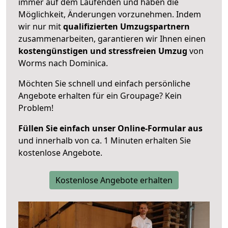
immer auf dem Laufenden und haben die
Möglichkeit, Änderungen vorzunehmen. Indem
wir nur mit
qualifizierten
Umzugspartnern
zusammenarbeiten, garantieren wir Ihnen einen
kostengünstigen und stressfreien Umzug
von
Worms nach Dominica.
Möchten Sie schnell und einfach persönliche
Angebote erhalten für ein Groupage? Kein
Problem!
Füllen Sie einfach unser Online-Formular aus
und innerhalb von ca. 1 Minuten erhalten Sie
kostenlose Angebote.
Kostenlose Angebote erhalten