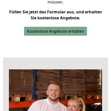
müssen.
Füllen Sie jetzt das Formular aus, und erhalten
Sie kostenlose Angebote.
Kostenlose Angebote erhalten