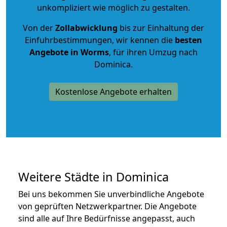
unkompliziert wie möglich zu gestalten.
Von der
Zollabwicklung
bis zur Einhaltung der
Einfuhrbestimmungen, wir kennen die
besten
Angebote in Worms
, für ihren Umzug nach
Dominica.
Kostenlose Angebote erhalten
Weitere Städte in Dominica
Bei uns bekommen Sie unverbindliche Angebote
von geprüften Netzwerkpartner. Die Angebote
sind alle auf Ihre Bedürfnisse angepasst, auch