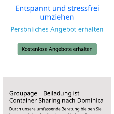
Entspannt und stressfrei
umziehen
Persönliches Angebot erhalten
Kostenlose Angebote erhalten
Groupage – Beiladung ist
Container Sharing nach Dominica
Durch unsere umfassende Beratung bleiben Sie