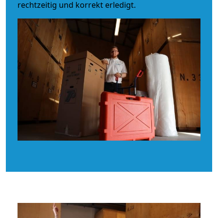
rechtzeitig und korrekt erledigt.