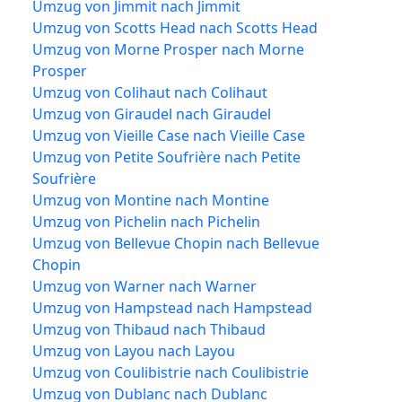
Umzug von Jimmit nach Jimmit
Umzug von Scotts Head nach Scotts Head
Umzug von Morne Prosper nach Morne
Prosper
Umzug von Colihaut nach Colihaut
Umzug von Giraudel nach Giraudel
Umzug von Vieille Case nach Vieille Case
Umzug von Petite Soufrière nach Petite
Soufrière
Umzug von Montine nach Montine
Umzug von Pichelin nach Pichelin
Umzug von Bellevue Chopin nach Bellevue
Chopin
Umzug von Warner nach Warner
Umzug von Hampstead nach Hampstead
Umzug von Thibaud nach Thibaud
Umzug von Layou nach Layou
Umzug von Coulibistrie nach Coulibistrie
Umzug von Dublanc nach Dublanc