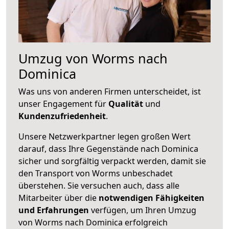
Umzug von Worms nach
Dominica
Was uns von anderen Firmen unterscheidet, ist
unser Engagement für
Qualität
und
Kundenzufriedenheit
.
Unsere Netzwerkpartner legen großen Wert
darauf, dass Ihre Gegenstände nach Dominica
sicher und sorgfältig verpackt werden, damit sie
den Transport von Worms unbeschadet
überstehen. Sie versuchen auch, dass alle
Mitarbeiter über die
notwendigen Fähigkeiten
und Erfahrungen
verfügen, um Ihren Umzug
von Worms nach Dominica erfolgreich