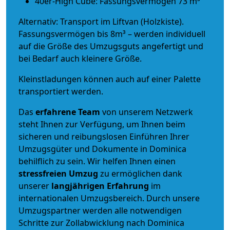
40er-High Cube: Fassungsvermögen 73 m³
Alternativ: Transport im Liftvan (Holzkiste).
Fassungsvermögen bis 8m³ – werden individuell
auf die Größe des Umzugsguts angefertigt und
bei Bedarf auch kleinere Größe.
Kleinstladungen können auch auf einer Palette
transportiert werden.
Das
erfahrene Team
von unserem Netzwerk
steht Ihnen zur Verfügung, um Ihnen beim
sicheren und reibungslosen Einführen Ihrer
Umzugsgüter und Dokumente in Dominica
behilflich zu sein.
Wir helfen Ihnen einen
stressfreien Umzug
zu ermöglichen dank
unserer
langjährigen Erfahrung
im
internationalen Umzugsbereich. Durch unsere
Umzugspartner werden alle notwendigen
Schritte zur Zollabwicklung nach Dominica