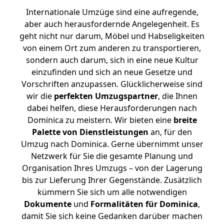
Internationale Umzüge sind eine aufregende,
aber auch herausfordernde Angelegenheit. Es
geht nicht nur darum, Möbel und Habseligkeiten
von einem Ort zum anderen zu transportieren,
sondern auch darum, sich in eine neue Kultur
einzufinden und sich an neue Gesetze und
Vorschriften anzupassen. Glücklicherweise sind
wir die
perfekten Umzugspartner
, die Ihnen
dabei helfen, diese Herausforderungen nach
Dominica zu meistern.
Wir bieten eine
breite
Palette von Dienstleistungen
an, für den
Umzug nach Dominica. Gerne übernimmt unser
Netzwerk für Sie die gesamte Planung und
Organisation Ihres Umzugs – von der Lagerung
bis zur Lieferung Ihrer Gegenstände. Zusätzlich
kümmern Sie sich um alle notwendigen
Dokumente
und
Formalitäten für Dominica
,
damit Sie sich keine Gedanken darüber machen