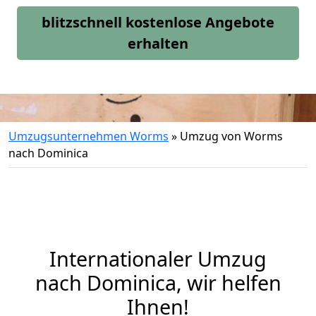
blitzschnell kostenlose Angebote
erhalten
Umzugsunternehmen Worms
»
Umzug von Worms
nach Dominica
Internationaler Umzug
nach Dominica, wir helfen
Ihnen
!