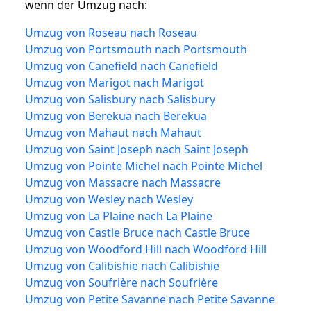
wenn der Umzug nach:
Umzug von Roseau nach Roseau
Umzug von Portsmouth nach Portsmouth
Umzug von Canefield nach Canefield
Umzug von Marigot nach Marigot
Umzug von Salisbury nach Salisbury
Umzug von Berekua nach Berekua
Umzug von Mahaut nach Mahaut
Umzug von Saint Joseph nach Saint Joseph
Umzug von Pointe Michel nach Pointe Michel
Umzug von Massacre nach Massacre
Umzug von Wesley nach Wesley
Umzug von La Plaine nach La Plaine
Umzug von Castle Bruce nach Castle Bruce
Umzug von Woodford Hill nach Woodford Hill
Umzug von Calibishie nach Calibishie
Umzug von Soufrière nach Soufrière
Umzug von Petite Savanne nach Petite Savanne