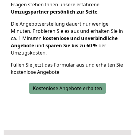
Fragen stehen Ihnen unsere erfahrene
Umzugspartner persönlich zur Seite
.
Die Angebotserstellung dauert nur wenige
Minuten. Probieren Sie es aus und erhalten Sie in
ca. 1 Minuten
kostenlose und unverbindliche
Angebote
und
sparen Sie bis zu 60 %
der
Umzugskosten.
Füllen Sie jetzt das Formular aus und erhalten Sie
kostenlose Angebote
Kostenlose Angebote erhalten