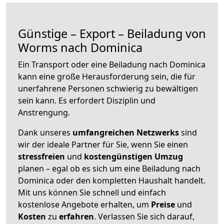
Günstige – Export – Beiladung von
Worms nach Dominica
Ein Transport oder eine Beiladung nach Dominica
kann eine große
Herausforderung sein, die für
unerfahrene Personen schwierig zu bewältigen
sein kann. Es erfordert Disziplin und
Anstrengung.
Dank unseres
umfangreichen Netzwerks
sind
wir der ideale Partner für Sie, wenn Sie einen
stressfreien
und
kostengünstigen
Umzug
planen – egal ob es sich um eine Beiladung nach
Dominica oder den kompletten Haushalt handelt.
Mit uns können Sie schnell und einfach
kostenlose Angebote erhalten, um
Preise
und
Kosten
zu
erfahren
. Verlassen Sie sich darauf,