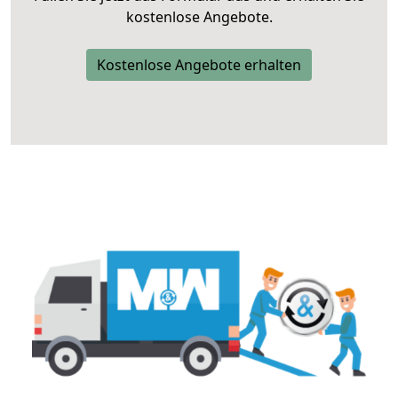
kostenlose Angebote.
Kostenlose Angebote erhalten