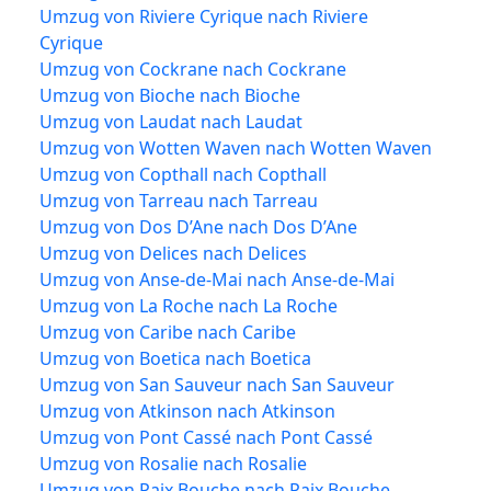
Umzug von Riviere Cyrique nach Riviere
Cyrique
Umzug von Cockrane nach Cockrane
Umzug von Bioche nach Bioche
Umzug von Laudat nach Laudat
Umzug von Wotten Waven nach Wotten Waven
Umzug von Copthall nach Copthall
Umzug von Tarreau nach Tarreau
Umzug von Dos D’Ane nach Dos D’Ane
Umzug von Delices nach Delices
Umzug von Anse-de-Mai nach Anse-de-Mai
Umzug von La Roche nach La Roche
Umzug von Caribe nach Caribe
Umzug von Boetica nach Boetica
Umzug von San Sauveur nach San Sauveur
Umzug von Atkinson nach Atkinson
Umzug von Pont Cassé nach Pont Cassé
Umzug von Rosalie nach Rosalie
Umzug von Paix Bouche nach Paix Bouche