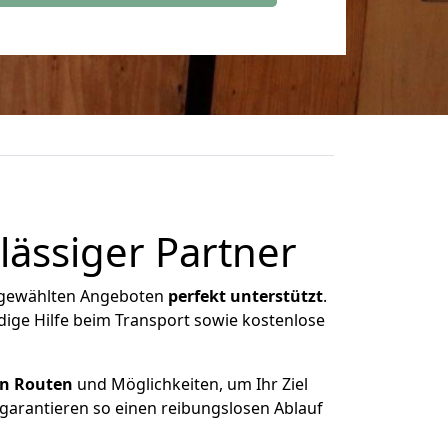
lässiger Partner
ausgewählten Angeboten
perfekt unterstützt
.
dige Hilfe beim Transport sowie kostenlose
en Routen
und Möglichkeiten, um Ihr Ziel
garantieren so einen reibungslosen Ablauf