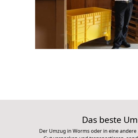
Das beste Um
Der Umzug in Worms oder in eine andere S