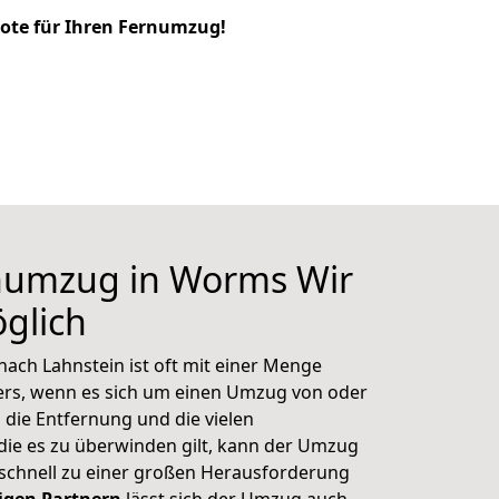
bote für Ihren Fernumzug!
rnumzug in Worms Wir
glich
ch Lahnstein ist oft mit einer Menge
ers, wenn es sich um einen Umzug von oder
die Entfernung und die vielen
die es zu überwinden gilt, kann der Umzug
schnell zu einer großen Herausforderung