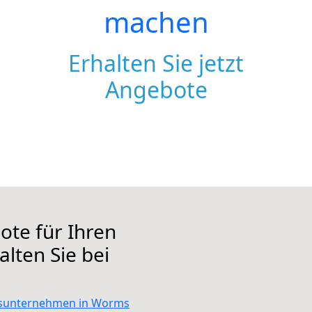
machen
Erhalten Sie jetzt
Angebote
te für Ihren
lten Sie bei
unternehmen in Worms