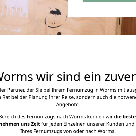
rms wir sind ein zuver
eller Partner, der Sie bei Ihrem Fernumzug in Worms mit 
n Rat bei der Planung Ihrer Reise, sondern auch die notwen
Angebote.
m Bereich des Fernumzugs nach Worms kennen wir
die best
 nehmen uns Zeit
für jeden Einzelnen unserer Kunden und 
Ihres Fernumzugs von oder nach Worms.