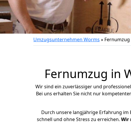
Umzugsunternehmen Worms
»
Fernumzug
Fernumzug in Wo
Wir sind ein zuverlässiger und profession
Bei uns erhalten Sie nicht nur kompetente
Durch unsere langjährige Erfahrung i
schnell und ohne Stress zu erreichen.
Wir