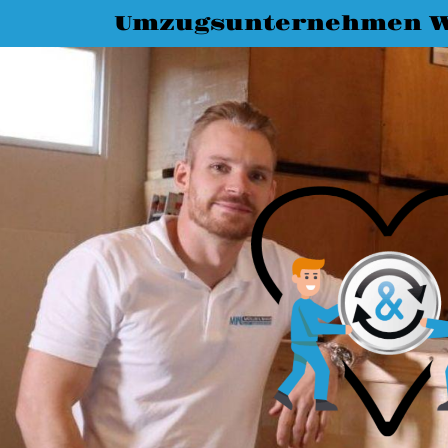
Umzugsunternehmen 