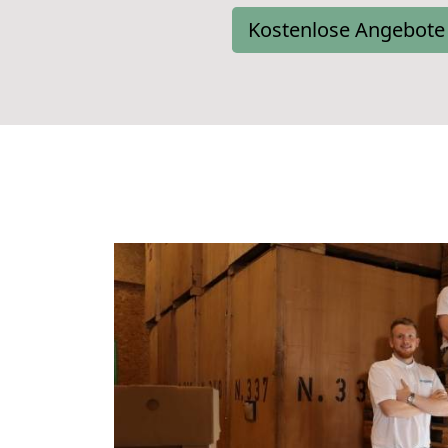
Kostenlose Angebote 