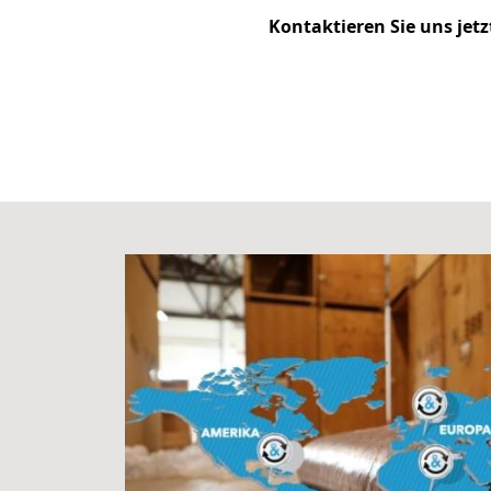
Kontaktieren Sie uns jet