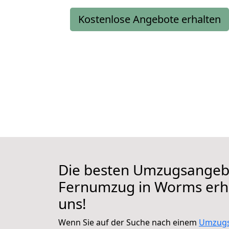
Kostenlose Angebote erhalten
Die besten Umzugsangebo
Fernumzug in Worms erha
uns!
Wenn Sie auf der Suche nach einem
Umzugs