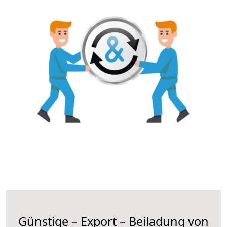
Günstige – Export – Beiladung von