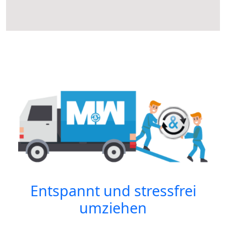
Entspannt und stressfrei
umziehen