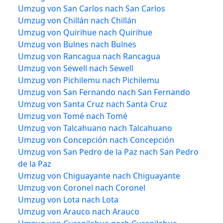
Umzug von San Carlos nach San Carlos
Umzug von Chillán nach Chillán
Umzug von Quirihue nach Quirihue
Umzug von Bulnes nach Bulnes
Umzug von Rancagua nach Rancagua
Umzug von Sewell nach Sewell
Umzug von Pichilemu nach Pichilemu
Umzug von San Fernando nach San Fernando
Umzug von Santa Cruz nach Santa Cruz
Umzug von Tomé nach Tomé
Umzug von Talcahuano nach Talcahuano
Umzug von Concepción nach Concepción
Umzug von San Pedro de la Paz nach San Pedro
de la Paz
Umzug von Chiguayante nach Chiguayante
Umzug von Coronel nach Coronel
Umzug von Lota nach Lota
Umzug von Arauco nach Arauco