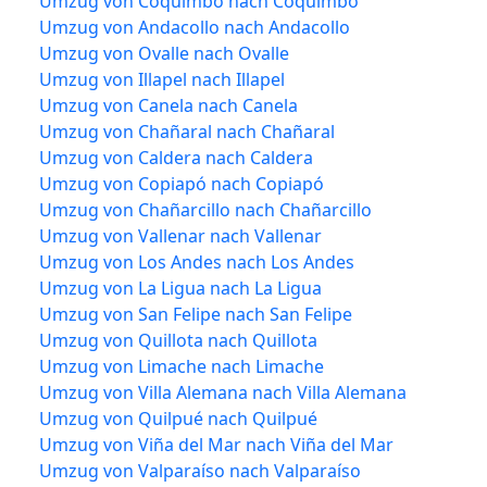
Umzug von Coquimbo nach Coquimbo
Umzug von Andacollo nach Andacollo
Umzug von Ovalle nach Ovalle
Umzug von Illapel nach Illapel
Umzug von Canela nach Canela
Umzug von Chañaral nach Chañaral
Umzug von Caldera nach Caldera
Umzug von Copiapó nach Copiapó
Umzug von Chañarcillo nach Chañarcillo
Umzug von Vallenar nach Vallenar
Umzug von Los Andes nach Los Andes
Umzug von La Ligua nach La Ligua
Umzug von San Felipe nach San Felipe
Umzug von Quillota nach Quillota
Umzug von Limache nach Limache
Umzug von Villa Alemana nach Villa Alemana
Umzug von Quilpué nach Quilpué
Umzug von Viña del Mar nach Viña del Mar
Umzug von Valparaíso nach Valparaíso