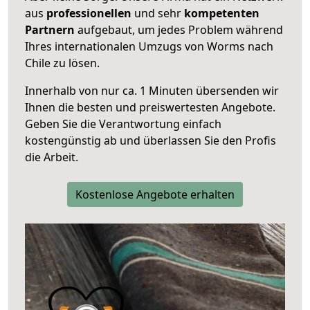
aus
professionellen
und sehr
kompetenten
Partnern
aufgebaut, um jedes Problem während
Ihres internationalen Umzugs von Worms nach
Chile zu lösen.
Innerhalb von
nur ca. 1 Minuten übersenden wir
Ihnen die besten und preiswertesten Angebote
.
Geben Sie die Verantwortung einfach
kostengünstig ab und überlassen Sie den Profis
die Arbeit.
Kostenlose Angebote erhalten