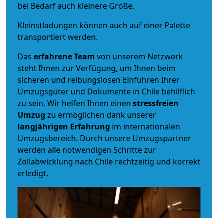
bei Bedarf auch kleinere Größe.
Kleinstladungen können auch auf einer Palette
transportiert werden.
Das
erfahrene Team
von unserem Netzwerk
steht Ihnen zur Verfügung, um Ihnen beim
sicheren und reibungslosen Einführen Ihrer
Umzugsgüter und Dokumente in Chile behilflich
zu sein.
Wir helfen Ihnen einen
stressfreien
Umzug
zu ermöglichen dank unserer
langjährigen Erfahrung
im internationalen
Umzugsbereich. Durch unsere Umzugspartner
werden alle notwendigen Schritte zur
Zollabwicklung nach Chile rechtzeitig und korrekt
erledigt.