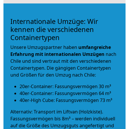
Internationale Umzüge: Wir
kennen die verschiedenen
Containertypen
Unsere Umzugspartner haben
umfangreiche
Erfahrung mit internationalen Umzügen
nach
Chile und sind vertraut mit den verschiedenen
Containertypen.
Die gängigen Containertypen
und Größen für den Umzug nach Chile:
20er-Container: Fassungsvermögen 30 m³
40er-Container: Fassungsvermögen 64 m³
40er-High Cube: Fassungsvermögen 73 m³
Alternativ: Transport im Liftvan (Holzkiste).
Fassungsvermögen bis 8m³ – werden individuell
auf die Größe des Umzugsguts angefertigt und