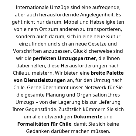
Internationale Umzüge sind eine aufregende,
aber auch herausfordernde Angelegenheit. Es
geht nicht nur darum, Möbel und Habseligkeiten
von einem Ort zum anderen zu transportieren,
sondern auch darum, sich in eine neue Kultur
einzufinden und sich an neue Gesetze und
Vorschriften anzupassen. Glücklicherweise sind
wir die
perfekten Umzugspartner
, die Ihnen
dabei helfen, diese Herausforderungen nach
Chile zu meistern.
Wir bieten eine
breite Palette
von Dienstleistungen
an, für den Umzug nach
Chile. Gerne übernimmt unser Netzwerk für Sie
die gesamte Planung und Organisation Ihres
Umzugs – von der Lagerung bis zur Lieferung
Ihrer Gegenstände. Zusätzlich kümmern Sie sich
um alle notwendigen
Dokumente
und
Formalitäten für Chile
, damit Sie sich keine
Gedanken darüber machen müssen.