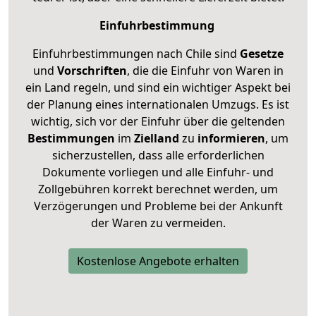
Einfuhrbestimmung
Einfuhrbestimmungen nach Chile sind
Gesetze
und
Vorschriften
, die die Einfuhr von Waren in
ein Land regeln, und sind ein wichtiger Aspekt bei
der Planung eines internationalen Umzugs. Es ist
wichtig, sich vor der Einfuhr über die geltenden
Bestimmungen
im
Zielland
zu
informieren
, um
sicherzustellen, dass alle erforderlichen
Dokumente vorliegen und alle Einfuhr- und
Zollgebühren korrekt berechnet werden, um
Verzögerungen und Probleme bei der Ankunft
der Waren zu vermeiden.
Kostenlose Angebote erhalten