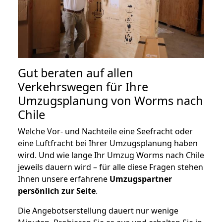
Gut beraten auf allen
Verkehrswegen für Ihre
Umzugsplanung von Worms nach
Chile
Welche Vor- und Nachteile eine Seefracht oder
eine Luftfracht bei Ihrer Umzugsplanung haben
wird. Und wie lange Ihr Umzug Worms nach Chile
jeweils dauern wird – für alle diese Fragen stehen
Ihnen unsere erfahrene
Umzugspartner
persönlich zur Seite
.
Die Angebotserstellung dauert nur wenige