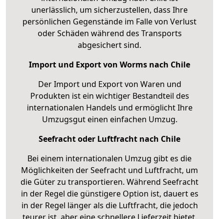
unerlässlich, um sicherzustellen, dass Ihre
persönlichen Gegenstände im Falle von Verlust
oder Schäden während des Transports
abgesichert sind.
Import und Export von Worms nach Chile
Der Import und Export von Waren und
Produkten ist ein wichtiger Bestandteil des
internationalen Handels und ermöglicht Ihre
Umzugsgut einen einfachen Umzug.
Seefracht oder Luftfracht nach Chile
Bei einem internationalen Umzug gibt es die
Möglichkeiten der Seefracht und Luftfracht, um
die Güter zu transportieren. Während Seefracht
in der Regel die günstigere Option ist, dauert es
in der Regel länger als die Luftfracht, die jedoch
teurer ist, aber eine schnellere Lieferzeit bietet.