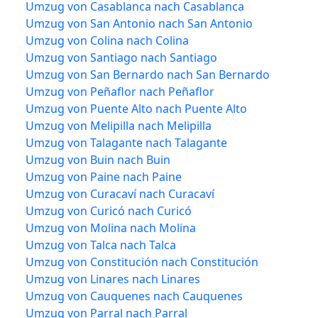
Umzug von Casablanca nach Casablanca
Umzug von San Antonio nach San Antonio
Umzug von Colina nach Colina
Umzug von Santiago nach Santiago
Umzug von San Bernardo nach San Bernardo
Umzug von Peñaflor nach Peñaflor
Umzug von Puente Alto nach Puente Alto
Umzug von Melipilla nach Melipilla
Umzug von Talagante nach Talagante
Umzug von Buin nach Buin
Umzug von Paine nach Paine
Umzug von Curacaví nach Curacaví
Umzug von Curicó nach Curicó
Umzug von Molina nach Molina
Umzug von Talca nach Talca
Umzug von Constitución nach Constitución
Umzug von Linares nach Linares
Umzug von Cauquenes nach Cauquenes
Umzug von Parral nach Parral