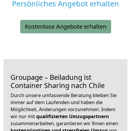
Persönliches Angebot erhalten
Kostenlose Angebote erhalten
Groupage – Beiladung ist
Container Sharing nach Chile
Durch unsere umfassende Beratung bleiben Sie
immer auf dem Laufenden und haben die
Möglichkeit, Änderungen vorzunehmen. Indem
wir nur mit
qualifizierten
Umzugspartnern
zusammenarbeiten, garantieren wir Ihnen einen
kostengünstigen und stressfreien Umzug
von