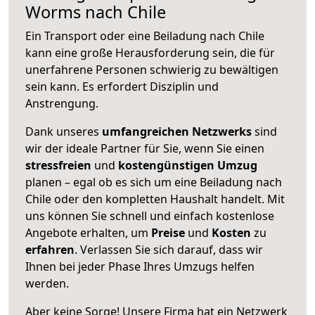
Worms nach Chile
Ein Transport oder eine Beiladung nach Chile
kann eine große
Herausforderung sein, die für
unerfahrene Personen schwierig zu bewältigen
sein kann. Es erfordert Disziplin und
Anstrengung.
Dank unseres
umfangreichen Netzwerks
sind
wir der ideale Partner für Sie, wenn Sie einen
stressfreien
und
kostengünstigen
Umzug
planen – egal ob es sich um eine Beiladung nach
Chile oder den kompletten Haushalt handelt. Mit
uns können Sie schnell und einfach kostenlose
Angebote erhalten, um
Preise
und
Kosten
zu
erfahren
. Verlassen Sie sich darauf, dass wir
Ihnen bei jeder Phase Ihres Umzugs helfen
werden.
Aber keine Sorge! Unsere Firma hat ein Netzwerk