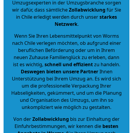
Umzugsexperten in der Umzugsbranche sorgen
wir dafür, dass sämtliche
Zollabwicklung
für Sie
in Chile erledigt werden durch unser
starkes
Netzwerk
.
Wenn Sie Ihren Lebensmittelpunkt von Worms
nach Chile verlegen möchten, ob aufgrund einer
beruflichen Beförderung oder um in Ihrem
neuen Zuhause Familienglück zu erleben, dann
ist es wichtig,
schnell und effizient
zu handeln.
Deswegen bieten unsere Partner
Ihnen
Unterstützung bei Ihrem Umzug an. Es wird sich
um die professionelle Verpackung Ihrer
Habseligkeiten, gekümmert, und um die Planung
und Organisation des Umzugs, um ihn so
unkompliziert wie möglich zu gestalten.
Von der
Zollabwicklung
bis zur Einhaltung der
Einfuhrbestimmungen, wir kennen die
besten