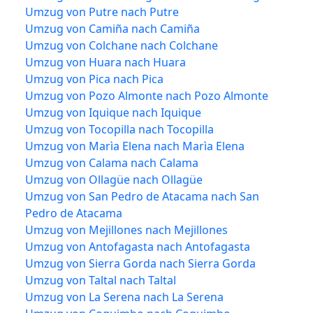
Umzug von Putre nach Putre
Umzug von Camiña nach Camiña
Umzug von Colchane nach Colchane
Umzug von Huara nach Huara
Umzug von Pica nach Pica
Umzug von Pozo Almonte nach Pozo Almonte
Umzug von Iquique nach Iquique
Umzug von Tocopilla nach Tocopilla
Umzug von Marìa Elena nach Marìa Elena
Umzug von Calama nach Calama
Umzug von Ollagüe nach Ollagüe
Umzug von San Pedro de Atacama nach San
Pedro de Atacama
Umzug von Mejillones nach Mejillones
Umzug von Antofagasta nach Antofagasta
Umzug von Sierra Gorda nach Sierra Gorda
Umzug von Taltal nach Taltal
Umzug von La Serena nach La Serena