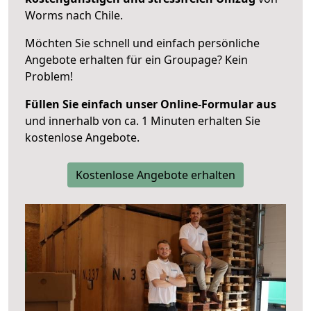
Worms nach Chile.
Möchten Sie schnell und einfach persönliche
Angebote erhalten für ein Groupage? Kein
Problem!
Füllen Sie einfach unser Online-Formular aus
und innerhalb von ca. 1 Minuten erhalten Sie
kostenlose Angebote.
Kostenlose Angebote erhalten