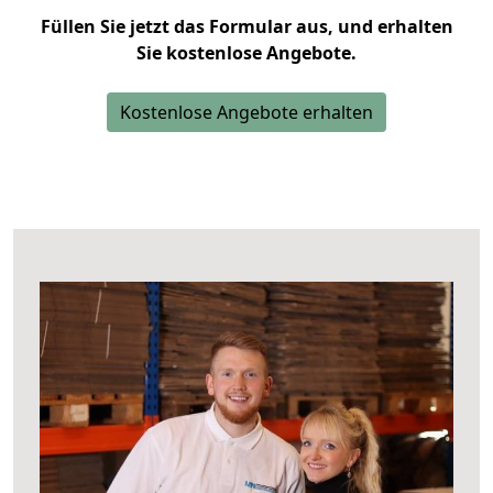
Füllen Sie jetzt das Formular aus, und erhalten
Sie kostenlose Angebote.
Kostenlose Angebote erhalten