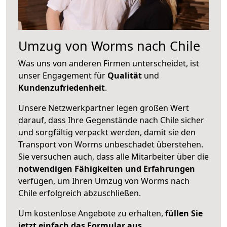
Umzug von Worms nach Chile
Was uns von anderen Firmen unterscheidet, ist
unser Engagement für
Qualität
und
Kundenzufriedenheit
.
Unsere Netzwerkpartner legen großen Wert
darauf, dass Ihre Gegenstände nach Chile sicher
und sorgfältig verpackt werden, damit sie den
Transport von Worms unbeschadet überstehen.
Sie versuchen auch, dass alle Mitarbeiter über die
notwendigen Fähigkeiten und Erfahrungen
verfügen, um Ihren Umzug von Worms nach
Chile erfolgreich abzuschließen.
Um kostenlose Angebote zu erhalten,
füllen Sie
jetzt einfach das Formular aus
.