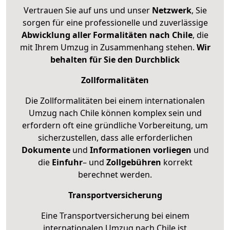
Vertrauen Sie auf uns und unser
Netzwerk
, Sie
sorgen für eine professionelle und zuverlässige
Abwicklung aller Formalitäten nach Chile
, die
mit Ihrem Umzug in Zusammenhang stehen.
Wir
behalten für Sie den Durchblick
Zollformalitäten
Die Zollformalitäten bei einem internationalen
Umzug nach Chile können komplex sein und
erfordern oft eine gründliche Vorbereitung, um
sicherzustellen, dass alle erforderlichen
Dokumente
und
Informationen
vorliegen
und
die
Einfuhr
– und
Zollgebühren
korrekt
berechnet werden.
Transportversicherung
Eine Transportversicherung bei einem
internationalen Umzug nach Chile ist