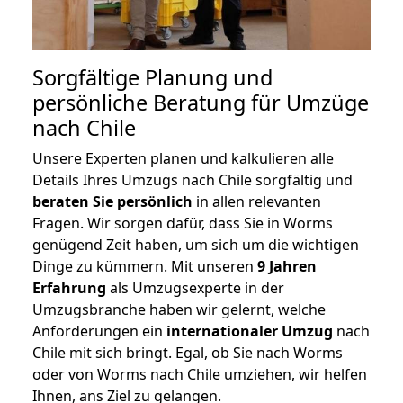
Sorgfältige Planung und
persönliche Beratung für Umzüge
nach Chile
Unsere Experten planen und kalkulieren alle
Details Ihres Umzugs nach Chile sorgfältig und
beraten
Sie
persönlich
in allen relevanten
Fragen. Wir sorgen dafür, dass Sie in Worms
genügend Zeit haben, um sich um die wichtigen
Dinge zu kümmern. Mit unseren
9 Jahren
Erfahrung
als Umzugsexperte in der
Umzugsbranche haben wir gelernt, welche
Anforderungen ein
internationaler Umzug
nach
Chile mit sich bringt. Egal, ob Sie nach Worms
oder von Worms nach Chile umziehen, wir helfen
Ihnen, ans Ziel zu gelangen.