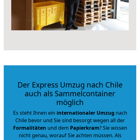
Der Express Umzug nach Chile
auch als Sammelcontainer
möglich
Es steht Ihnen ein
internationaler Umzug
nach
Chile bevor und Sie sind besorgt wegen all der
Formalitäten
und dem
Papierkram
? Sie wissen
nicht genau, worauf Sie achten müssen. Als