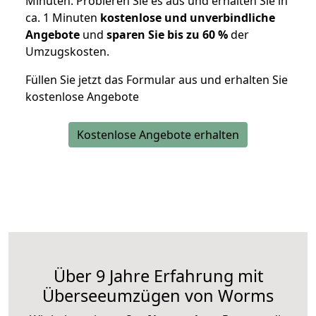
Minuten. Probieren Sie es aus und erhalten Sie in
ca. 1 Minuten
kostenlose und unverbindliche
Angebote
und
sparen Sie bis zu 60 %
der
Umzugskosten.
Füllen Sie jetzt das Formular aus und erhalten Sie
kostenlose Angebote
Kostenlose Angebote erhalten
Über 9 Jahre Erfahrung mit
Überseeumzügen von Worms