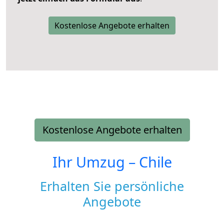
Kostenlose Angebote erhalten
Kostenlose Angebote erhalten
Ihr Umzug –
Chile
Erhalten Sie persönliche
Angebote