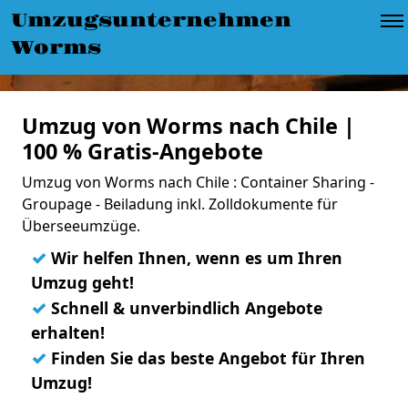
Umzugsunternehmen
Worms
Umzug von Worms nach Chile |
100 % Gratis-Angebote
Umzug von Worms nach Chile : Container Sharing -
Groupage - Beiladung inkl. Zolldokumente für
Überseeumzüge.
✓
Wir helfen Ihnen, wenn es um Ihren
Umzug geht!
✓
Schnell & unverbindlich Angebote
erhalten!
✓
Finden Sie das beste Angebot für Ihren
Umzug!