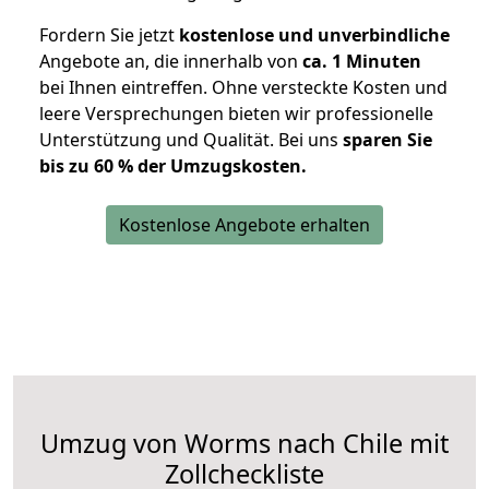
Fordern Sie jetzt
kostenlose und unverbindliche
Angebote an, die innerhalb von
ca. 1 Minuten
bei Ihnen eintreffen. Ohne versteckte Kosten und
leere Versprechungen bieten wir professionelle
Unterstützung und Qualität. Bei uns
sparen Sie
bis zu 60 % der Umzugskosten.
Kostenlose Angebote erhalten
Umzug von Worms nach Chile mit
Zollcheckliste