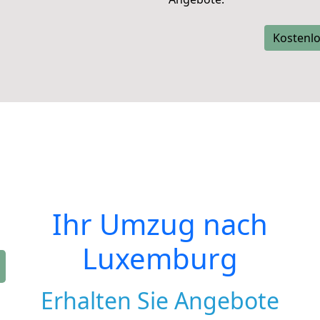
Kostenlo
Ihr Umzug nach
Luxemburg
Erhalten Sie Angebote