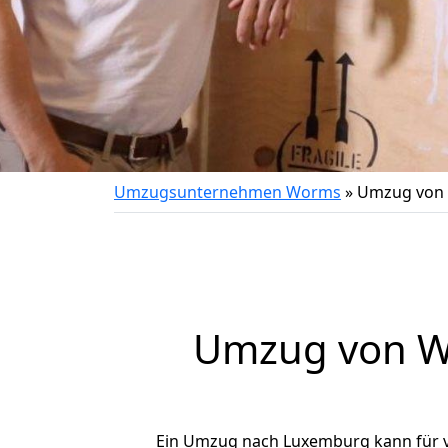
Umzugsunternehmen Worms
»
Umzug von
Umzug von
W
Ein Umzug nach Luxemburg kann für vi