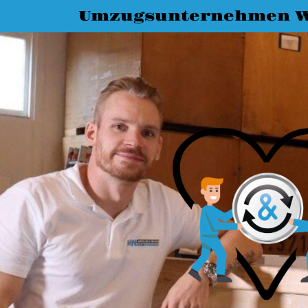
Umzugsunternehmen 