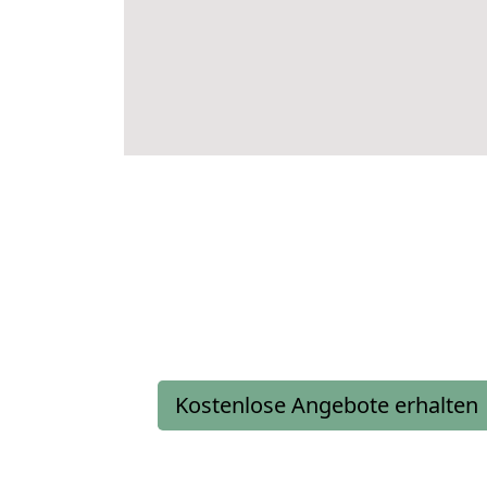
Kostenlose Angebote erhalten