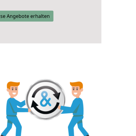
se Angebote erhalten