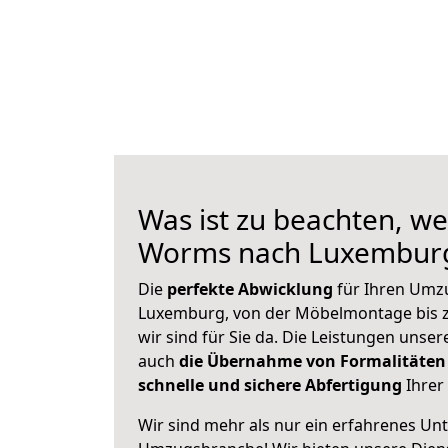
Was ist zu beachten, we
Worms nach Luxembur
Die
perfekte Abwicklung
für Ihren Um
Luxemburg, von der Möbelmontage bis z
wir sind für Sie da. Die Leistungen uns
auch
die Übernahme von Formalitäten
schnelle und sichere Abfertigung
Ihrer 
Wir sind mehr als nur ein erfahrenes Un