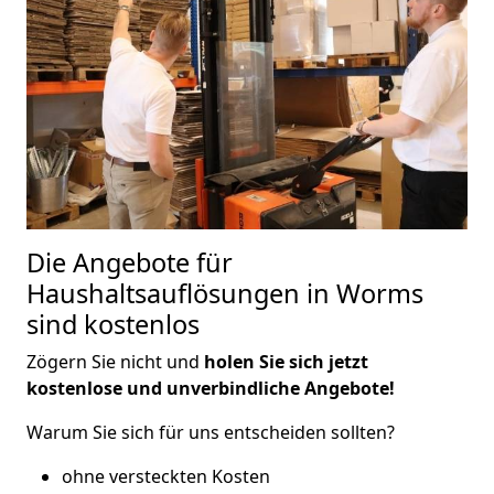
Die Angebote für
Haushaltsauflösungen in Worms
sind kostenlos
Zögern Sie nicht und
holen Sie sich jetzt
kostenlose und unverbindliche Angebote!
Warum Sie sich für uns entscheiden sollten?
ohne versteckten Kosten