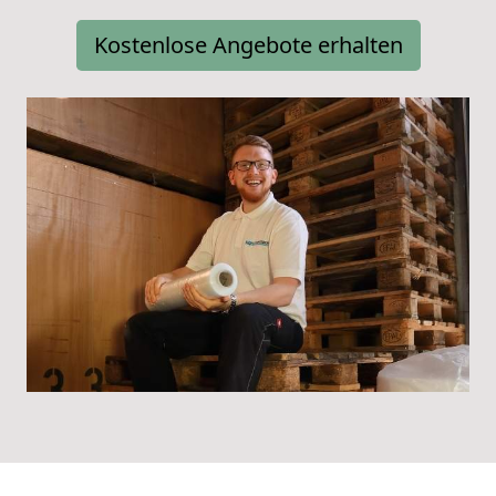
Kostenlose Angebote erhalten