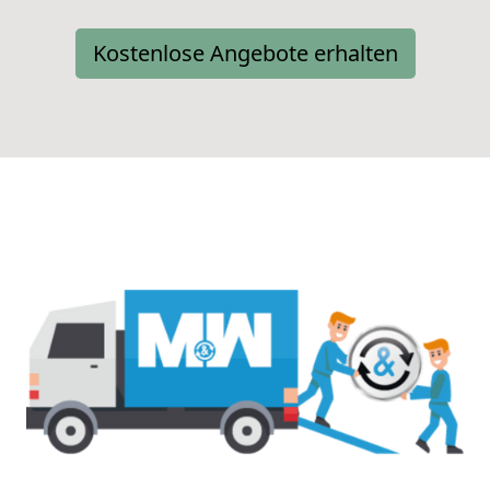
Kostenlose Angebote erhalten