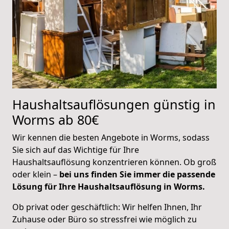
Haushaltsauflösungen günstig in
Worms ab 80€
Wir kennen die besten Angebote in Worms, sodass
Sie sich auf das Wichtige für Ihre
Haushaltsauflösung konzentrieren können. Ob groß
oder klein –
bei uns finden Sie immer die passende
Lösung für Ihre Haushaltsauflösung in Worms.
Ob privat oder geschäftlich: Wir helfen Ihnen, Ihr
Zuhause oder Büro so stressfrei wie möglich zu