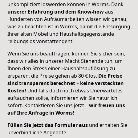
unkompliziert loswerden können in Worms. Dank
unserer Erfahrung und dem Know-how
aus
Hunderten von Aufräumarbeiten wissen wir genau,
was zu beachten ist in Worms, damit die Entsorgung
Ihrer alten Möbel und Haushaltsgegenstände
reibungslos vonstattengeht.
Wenn Sie uns beauftragen, können Sie sicher sein,
dass wir alles in unserer Macht Stehende tun, um
Ihnen den Stress einer Haushaltsauflösung zu
ersparen, die Preise gehen ab 80 € los.
Die Preise
sind transparent berechnet – keine versteckten
Kosten!
Und falls doch noch etwas Unerwartetes
auftauchen sollte, informieren wir Sie natürlich
sofort. Kontaktieren Sie uns jetzt –
wir freuen uns
auf Ihre Anfrage in Worms!
Füllen Sie jetzt das Formular aus
und erhalten Sie
unverbindliche Angebote.