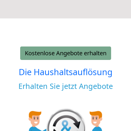
Kostenlose Angebote erhalten
Die Haushaltsauflösung
Erhalten Sie jetzt Angebote