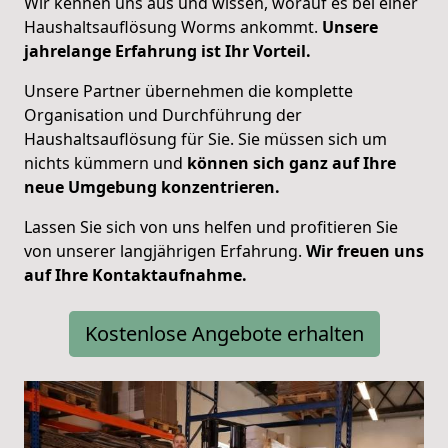
Wir kennen uns aus und wissen, worauf es bei einer
Haushaltsauflösung Worms ankommt.
Unsere
jahrelange Erfahrung ist Ihr Vorteil.
Unsere Partner übernehmen die komplette
Organisation und Durchführung der
Haushaltsauflösung für Sie. Sie müssen sich um
nichts kümmern und
können sich ganz auf Ihre
neue Umgebung konzentrieren.
Lassen Sie sich von uns helfen und profitieren Sie
von unserer langjährigen Erfahrung.
Wir freuen uns
auf Ihre Kontaktaufnahme.
Kostenlose Angebote erhalten