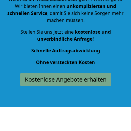
Wir bieten Ihnen einen
unkomplizierten und
schnellen Service
, damit Sie sich keine Sorgen mehr
machen müssen.
Stellen Sie uns jetzt eine
kostenlose und
unverbindliche Anfrage!
Schnelle Auftragsabwicklung
Ohne versteckten Kosten
Kostenlose Angebote erhalten