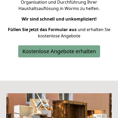
Organisation und Durchführung Ihrer
Haushaltsauflösung in Worms zu helfen.
Wir sind schnell und unkompliziert!
Füllen Sie jetzt das Formular aus
und erhalten Sie
kostenlose Angebote
Kostenlose Angebote erhalten