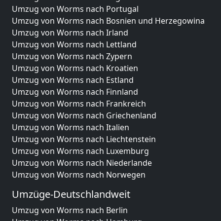
Umzug von Worms nach Portugal
Umzug von Worms nach Bosnien und Herzegowina
Umzug von Worms nach Irland
Umzug von Worms nach Lettland
Umzug von Worms nach Zypern
Umzug von Worms nach Kroatien
Umzug von Worms nach Estland
Umzug von Worms nach Finnland
Umzug von Worms nach Frankreich
Umzug von Worms nach Griechenland
Umzug von Worms nach Italien
Umzug von Worms nach Liechtenstein
Umzug von Worms nach Luxemburg
Umzug von Worms nach Niederlande
Umzug von Worms nach Norwegen
Umzüge-Deutschlandweit
Umzug von Worms nach Berlin