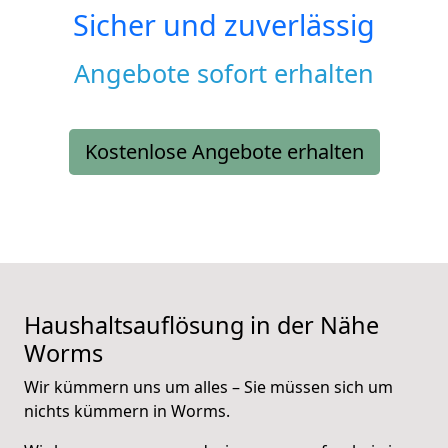
Sicher und zuverlässig
Angebote sofort erhalten
Kostenlose Angebote erhalten
Haushaltsauflösung in der Nähe
Worms
Wir kümmern uns um alles – Sie müssen sich um
nichts kümmern in Worms.