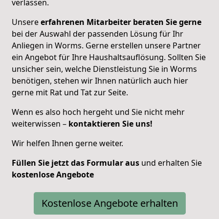
verlassen.
Unsere
erfahrenen Mitarbeiter beraten Sie gerne
bei der Auswahl der passenden Lösung für Ihr
Anliegen in Worms. Gerne erstellen unsere Partner
ein Angebot für Ihre Haushaltsauflösung. Sollten Sie
unsicher sein, welche Dienstleistung Sie in Worms
benötigen, stehen wir Ihnen natürlich auch hier
gerne mit Rat und Tat zur Seite.
Wenn es also hoch hergeht und Sie nicht mehr
weiterwissen –
kontaktieren Sie uns!
Wir helfen Ihnen gerne weiter.
Füllen Sie jetzt das Formular aus
und erhalten Sie
kostenlose
Angebote
Kostenlose Angebote erhalten