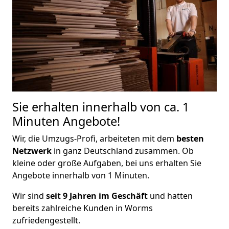
Sie erhalten innerhalb von ca. 1
Minuten Angebote!
Wir, die Umzugs-Profi, arbeiteten mit dem
besten
Netzwerk
in ganz Deutschland zusammen. Ob
kleine oder große Aufgaben, bei uns erhalten Sie
Angebote innerhalb von 1 Minuten.
Wir sind
seit 9 Jahren im Geschäft
und hatten
bereits zahlreiche Kunden in Worms
zufriedengestellt.