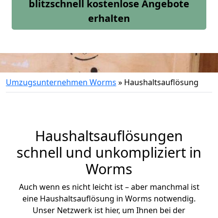
blitzschnell kostenlose Angebote
erhalten
Umzugsunternehmen Worms
»
Haushaltsauflösung
Haushaltsauflösungen
schnell und unkompliziert in
Worms
Auch wenn es nicht leicht ist – aber manchmal ist
eine Haushaltsauflösung in Worms notwendig.
Unser Netzwerk ist hier, um Ihnen bei der