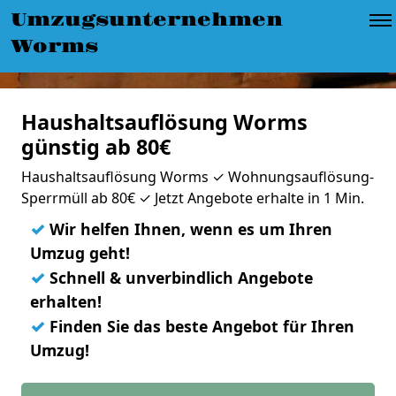
Umzugsunternehmen
Worms
Haushaltsauflösung Worms
günstig ab 80€
Haushaltsauflösung Worms ✓ Wohnungsauflösung-
Sperrmüll ab 80€ ✓ Jetzt Angebote erhalte in 1 Min.
✓
Wir helfen Ihnen, wenn es um Ihren
Umzug geht!
✓
Schnell & unverbindlich Angebote
erhalten!
✓
Finden Sie das beste Angebot für Ihren
Umzug!