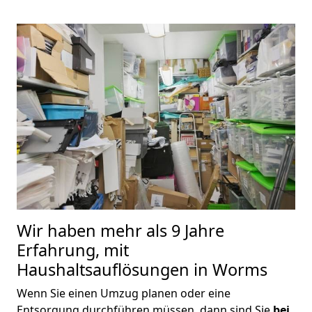
Wir haben mehr als 9 Jahre
Erfahrung, mit
Haushaltsauflösungen in Worms
Wenn Sie einen Umzug planen oder eine
Entsorgung durchführen müssen, dann sind Sie
bei