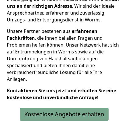
uns an der richtigen Adresse
. Wir sind der ideale
Ansprechpartner, erfahrener und zuverlässig
Umzugs- und Entsorgungsdienst in Worms.
Unsere Partner bestehen aus
erfahrenen
Fachkräften
, die Ihnen bei allen Fragen und
Problemen helfen können. Unser Netzwerk hat sich
auf Entrümpelungen in Worms sowie auf die
Durchführung von Haushaltsauflösungen
spezialisiert und bieten Ihnen damit eine
verbraucherfreundliche Lösung für alle Ihre
Anliegen.
Kontaktieren Sie uns jetzt und erhalten Sie eine
kostenlose und unverbindliche Anfrage!
Kostenlose Angebote erhalten