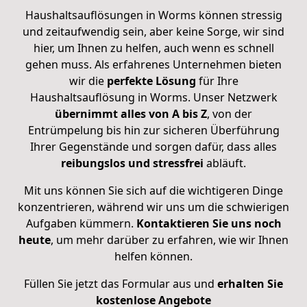
Haushaltsauflösungen in Worms können stressig
und zeitaufwendig sein, aber keine Sorge, wir sind
hier, um Ihnen zu helfen, auch wenn es schnell
gehen muss. Als erfahrenes Unternehmen bieten
wir die
perfekte Lösung
für Ihre
Haushaltsauflösung in Worms. Unser Netzwerk
übernimmt alles von A bis Z
, von der
Entrümpelung bis hin zur sicheren Überführung
Ihrer Gegenstände und sorgen dafür, dass alles
reibungslos und stressfrei
abläuft.
Mit uns können Sie sich auf die wichtigeren Dinge
konzentrieren, während wir uns um die schwierigen
Aufgaben kümmern.
Kontaktieren Sie uns noch
heute
, um mehr darüber zu erfahren, wie wir Ihnen
helfen können.
Füllen Sie jetzt das Formular aus und
erhalten Sie
kostenlose Angebote