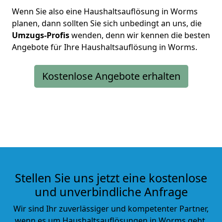
Wenn Sie also eine Haushaltsauflösung in Worms
planen, dann sollten Sie sich unbedingt an uns, die
Umzugs-Profis
wenden, denn wir kennen die besten
Angebote für Ihre Haushaltsauflösung in Worms.
Kostenlose Angebote erhalten
Stellen Sie uns jetzt eine kostenlose
und unverbindliche Anfrage
Wir sind Ihr zuverlässiger und kompetenter Partner,
wenn es um Haushaltsauflösungen in Worms geht.