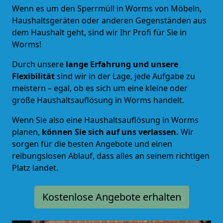
Wenn es um den Sperrmüll in Worms von Möbeln,
Haushaltsgeräten oder anderen Gegenständen aus
dem Haushalt geht, sind wir Ihr Profi für Sie in
Worms!
Durch unsere
lange Erfahrung und unsere
Flexibilität
sind wir in der Lage, jede Aufgabe zu
meistern – egal, ob es sich um eine kleine oder
große Haushaltsauflösung in Worms handelt.
Wenn Sie also eine Haushaltsauflösung in Worms
planen,
können Sie sich auf uns verlassen.
Wir
sorgen für die besten Angebote und einen
reibungslosen Ablauf, dass alles an seinem richtigen
Platz landet.
Kostenlose Angebote erhalten