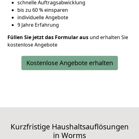
schnelle Auftragsabwicklung
bis zu 60 % einsparen
individuelle Angebote
9 Jahre Erfahrung
Füllen Sie jetzt das Formular aus
und erhalten Sie
kostenlose Angebote
Kostenlose Angebote erhalten
Kurzfristige Haushaltsauflösungen
in Worms