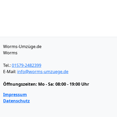
Worms-Umzüge.de
Worms
Tel.:
01579-2482399
E-Mail:
info@worms-umzuege.de
Öffnungszeiten:
Mo - Sa: 08:00 - 19:00 Uhr
Impressum
Datenschutz