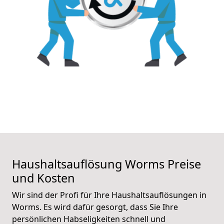
Haushaltsauflösung Worms Preise
und Kosten
Wir sind der Profi für Ihre Haushaltsauflösungen in
Worms. Es wird dafür gesorgt, dass Sie Ihre
persönlichen Habseligkeiten schnell und