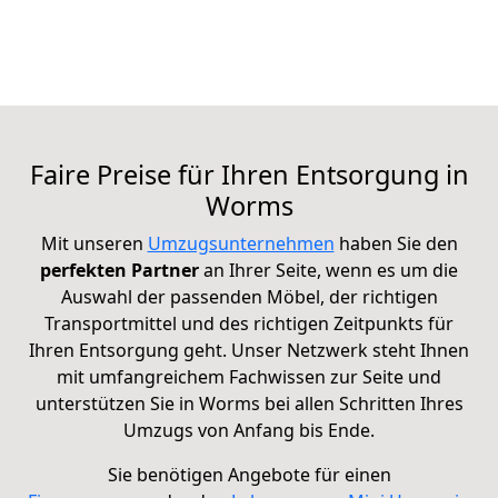
Faire Preise für Ihren Entsorgung in
Worms
Mit unseren
Umzugsunternehmen
haben Sie den
perfekten Partner
an Ihrer Seite, wenn es um die
Auswahl der passenden Möbel, der richtigen
Transportmittel und des richtigen Zeitpunkts für
Ihren Entsorgung geht. Unser Netzwerk steht Ihnen
mit umfangreichem Fachwissen zur Seite und
unterstützen Sie in Worms bei allen Schritten Ihres
Umzugs von Anfang bis Ende.
Sie benötigen Angebote für einen