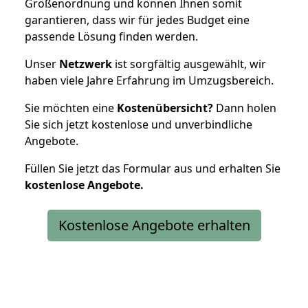
Größenordnung und können Ihnen somit
garantieren, dass wir für jedes Budget eine
passende Lösung finden werden.
Unser
Netzwerk
ist sorgfältig ausgewählt, wir
haben viele Jahre Erfahrung im Umzugsbereich.
Sie möchten eine
Kostenübersicht?
Dann holen
Sie sich jetzt kostenlose und unverbindliche
Angebote.
Füllen Sie jetzt das Formular aus und erhalten Sie
kostenlose
Angebote.
Kostenlose Angebote erhalten