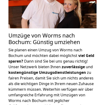
Umzüge von Worms nach
Bochum: Günstig umziehen
Sie planen einen Umzug von Worms nach
Bochum und möchten dabei möglichst
viel Geld
sparen?
Dann sind Sie bei uns genau richtig!
Unser Netzwerk bieten Ihnen
zuverlässige
und
kostengünstige Umzugsdienstleistungen
zu
fairen Preisen, damit Sie sich um nichts anderes
als die wichtigen Dinge in Ihrem neuen Zuhause
kümmern müssen. Weiterhin verfügen wir über
umfangreiche Erfahrung mit Umzügen von
Worms nach Bochum mit jeglicher