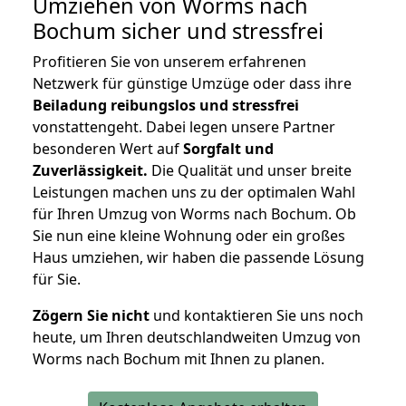
Umziehen von
Worms nach
Bochum
sicher und stressfrei
Profitieren Sie von unserem erfahrenen
Netzwerk für günstige Umzüge oder dass ihre
Beiladung reibungslos und stressfrei
vonstattengeht. Dabei legen unsere Partner
besonderen Wert auf
Sorgfalt und
Zuverlässigkeit.
Die Qualität und unser breite
Leistungen machen uns zu der optimalen Wahl
für Ihren Umzug von Worms nach Bochum. Ob
Sie nun eine kleine Wohnung oder ein großes
Haus umziehen, wir haben die passende Lösung
für Sie.
Zögern Sie nicht
und kontaktieren Sie uns noch
heute, um Ihren deutschlandweiten Umzug von
Worms nach Bochum mit Ihnen zu planen.