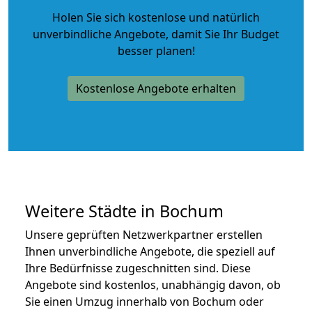
Holen Sie sich kostenlose und natürlich
unverbindliche Angebote
, damit Sie Ihr Budget
besser planen!
Kostenlose Angebote erhalten
Weitere Städte in Bochum
Unsere geprüften Netzwerkpartner erstellen
Ihnen unverbindliche Angebote, die speziell auf
Ihre Bedürfnisse zugeschnitten sind. Diese
Angebote sind kostenlos, unabhängig davon, ob
Sie einen Umzug innerhalb von Bochum oder