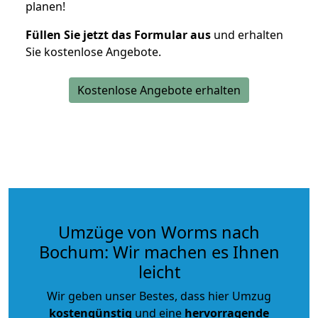
planen!
Füllen Sie jetzt das Formular aus
und erhalten
Sie kostenlose Angebote.
Kostenlose Angebote erhalten
Umzüge von Worms nach
Bochum: Wir machen es Ihnen
leicht
Wir geben unser Bestes, dass hier Umzug
kostengünstig
und eine
hervorragende