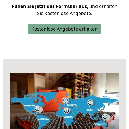
Füllen Sie jetzt das Formular aus
, und erhalten
Sie kostenlose Angebote.
Kostenlose Angebote erhalten