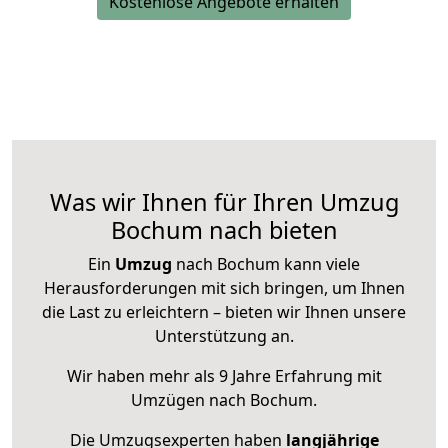
Kostenlose Angebote erhalten
Was wir Ihnen für Ihren Umzug
Bochum nach bieten
Ein
Umzug
nach Bochum kann viele
Herausforderungen mit sich bringen, um Ihnen
die Last zu erleichtern – bieten wir Ihnen unsere
Unterstützung an.
Wir haben mehr als 9 Jahre Erfahrung mit
Umzügen nach
Bochum
.
Die Umzugsexperten haben
langjährige