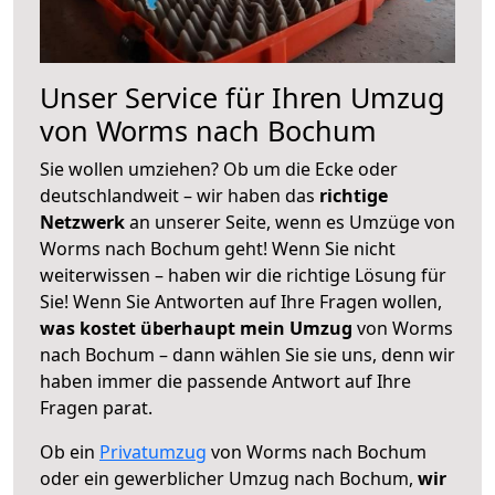
Unser Service für Ihren Umzug
von Worms nach Bochum
Sie wollen umziehen? Ob um die Ecke oder
deutschlandweit – wir haben das
richtige
Netzwerk
an unserer Seite, wenn es Umzüge von
Worms nach Bochum geht! Wenn Sie nicht
weiterwissen – haben wir die richtige Lösung für
Sie! Wenn Sie Antworten auf Ihre Fragen wollen,
was kostet überhaupt mein Umzug
von Worms
nach Bochum – dann wählen Sie sie uns, denn wir
haben immer die passende Antwort auf Ihre
Fragen parat.
Ob ein
Privatumzug
von Worms nach Bochum
oder ein gewerblicher Umzug nach Bochum,
wir