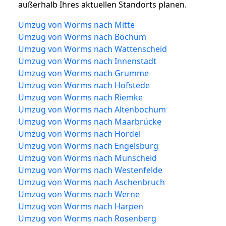
außerhalb Ihres aktuellen Standorts planen.
Umzug von Worms nach Mitte
Umzug von Worms nach Bochum
Umzug von Worms nach Wattenscheid
Umzug von Worms nach Innenstadt
Umzug von Worms nach Grumme
Umzug von Worms nach Hofstede
Umzug von Worms nach Riemke
Umzug von Worms nach Altenbochum
Umzug von Worms nach Maarbrücke
Umzug von Worms nach Hordel
Umzug von Worms nach Engelsburg
Umzug von Worms nach Munscheid
Umzug von Worms nach Westenfelde
Umzug von Worms nach Aschenbruch
Umzug von Worms nach Werne
Umzug von Worms nach Harpen
Umzug von Worms nach Rosenberg