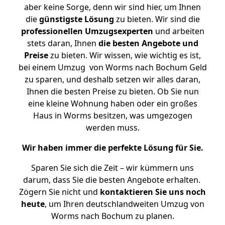
aber keine Sorge, denn wir sind hier, um Ihnen
die
günstigste
Lösung
zu bieten. Wir sind die
professionellen Umzugsexperten
und arbeiten
stets daran, Ihnen
die besten Angebote und
Preise
zu bieten. Wir wissen, wie wichtig es ist,
bei einem Umzug von Worms nach Bochum Geld
zu sparen, und deshalb setzen wir alles daran,
Ihnen die besten Preise zu bieten. Ob Sie nun
eine kleine Wohnung haben oder ein großes
Haus in Worms besitzen, was umgezogen
werden muss.
Wir haben immer die perfekte Lösung für Sie.
Sparen Sie sich die Zeit – wir kümmern uns
darum, dass Sie die besten Angebote erhalten.
Zögern Sie nicht und
kontaktieren Sie uns noch
heute
, um Ihren deutschlandweiten Umzug von
Worms nach Bochum zu planen.