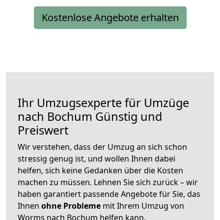
Kostenlose Angebote erhalten
Ihr Umzugsexperte für Umzüge
nach
Bochum
Günstig und
Preiswert
Wir verstehen, dass der Umzug an sich schon
stressig genug ist, und wollen Ihnen dabei
helfen, sich keine Gedanken über die Kosten
machen zu müssen. Lehnen Sie sich zurück – wir
haben garantiert passende Angebote für Sie, das
Ihnen
ohne Probleme
mit Ihrem Umzug von
Worms nach Bochum helfen kann.