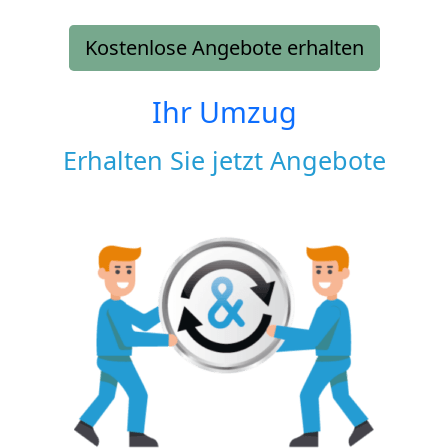
Kostenlose Angebote erhalten
Ihr Umzug
Erhalten Sie jetzt Angebote