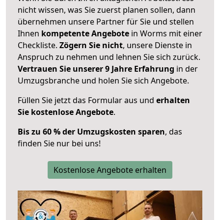
nicht wissen, was Sie zuerst planen sollen, dann
übernehmen unsere Partner für Sie und stellen
Ihnen
kompetente Angebote
in Worms mit einer
Checkliste.
Zögern Sie nicht
, unsere Dienste in
Anspruch zu nehmen und lehnen Sie sich zurück.
Vertrauen Sie unserer 9 Jahre Erfahrung
in der
Umzugsbranche und holen Sie sich Angebote.
Füllen Sie jetzt das Formular aus und
erhalten
Sie kostenlose Angebote
.
Bis zu 60 % der Umzugskosten sparen
, das
finden Sie nur bei uns!
Kostenlose Angebote erhalten