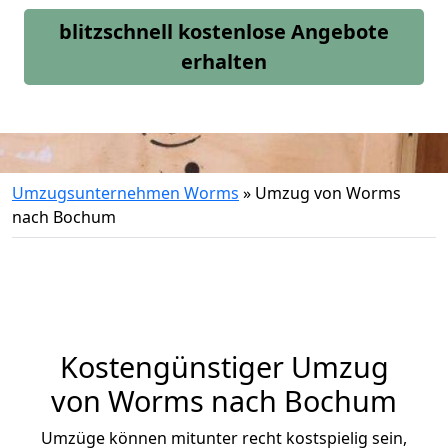
blitzschnell kostenlose Angebote
erhalten
Umzugsunternehmen Worms
»
Umzug von Worms
nach Bochum
Kostengünstiger Umzug
von Worms nach Bochum
Umzüge können mitunter recht kostspielig sein,