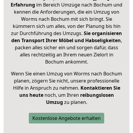
Erfahrung
im Bereich Umzüge nach Bochum und
kennen die Anforderungen, die ein Umzug von
Worms nach Bochum mit sich bringt. Sie
kümmern sich um alles, von der Planung bis hin
zur Durchführung des Umzugs.
Sie organisieren
den Transport Ihrer Möbel und Habseligkeiten
,
packen alles sicher ein und sorgen dafür, dass
alles rechtzeitig an Ihrem neuen Zielort in
Bochum ankommt.
Wenn Sie einen Umzug von Worms nach Bochum
planen, zögern Sie nicht, unsere professionelle
Hilfe in Anspruch zu nehmen.
Kontaktieren Sie
uns heute
noch, um Ihren
reibungslosen
Umzug
zu planen.
Kostenlose Angebote erhalten