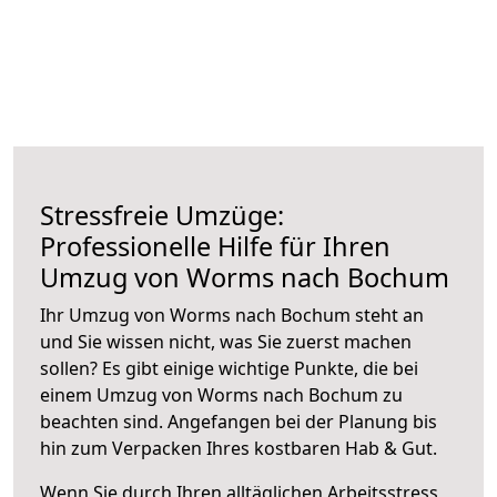
Stressfreie Umzüge:
Professionelle Hilfe für Ihren
Umzug von Worms nach Bochum
Ihr Umzug von Worms nach Bochum steht an
und Sie wissen nicht, was Sie zuerst machen
sollen? Es gibt einige wichtige Punkte, die bei
einem Umzug von Worms nach Bochum zu
beachten sind.
Angefangen bei der Planung bis
hin zum Verpacken Ihres kostbaren Hab & Gut.
Wenn Sie durch Ihren alltäglichen Arbeitsstress