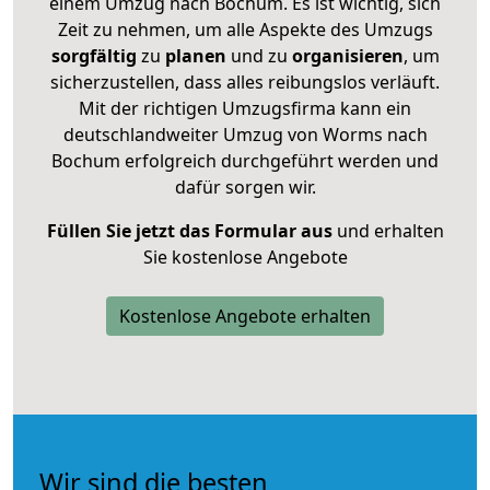
einem Umzug nach Bochum. Es ist wichtig, sich
Zeit zu nehmen, um alle Aspekte des Umzugs
sorgfältig
zu
planen
und zu
organisieren
, um
sicherzustellen, dass alles reibungslos verläuft.
Mit der richtigen Umzugsfirma kann ein
deutschlandweiter Umzug von Worms nach
Bochum erfolgreich durchgeführt werden und
dafür sorgen wir.
Füllen Sie jetzt das Formular aus
und erhalten
Sie kostenlose Angebote
Kostenlose Angebote erhalten
Wir sind die besten