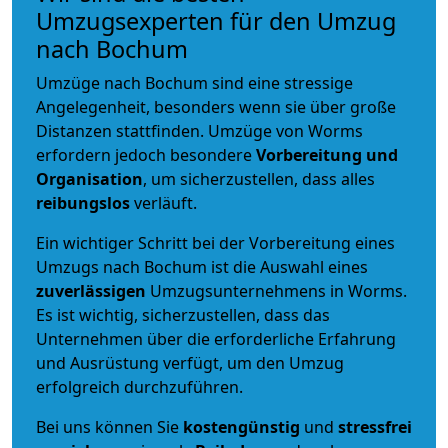
Umzugsexperten für den Umzug
nach Bochum
Umzüge nach Bochum sind eine stressige
Angelegenheit, besonders wenn sie über große
Distanzen stattfinden. Umzüge von Worms
erfordern jedoch besondere
Vorbereitung und
Organisation
, um sicherzustellen, dass alles
reibungslos
verläuft.
Ein wichtiger Schritt bei der Vorbereitung eines
Umzugs nach Bochum ist die Auswahl eines
zuverlässigen
Umzugsunternehmens in Worms.
Es ist wichtig, sicherzustellen, dass das
Unternehmen über die erforderliche Erfahrung
und Ausrüstung verfügt, um den Umzug
erfolgreich durchzuführen.
Bei uns können Sie
kostengünstig
und
stressfrei