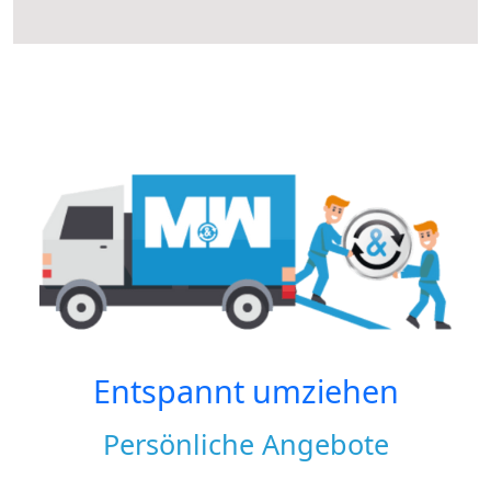
Entspannt umziehen
Persönliche Angebote