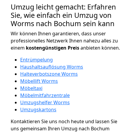
Umzug leicht gemacht: Erfahren
Sie, wie einfach ein Umzug von
Worms nach Bochum sein kann
Wir können Ihnen garantieren, dass unser
professionelles Netzwerk Ihnen nahezu alles zu
einem
kostengünstigen
Preis
anbieten können.
Entrümpelung
Haushaltsauflösung Worms
Halteverbotszone Worms
Möbellift Worms
Möbeltaxi
Möbelmitfahrzentrale
Umzugshelfer Worms
Umzugskartons
Kontaktieren Sie uns noch heute und lassen Sie
uns gemeinsam Ihren Umzug nach Bochum