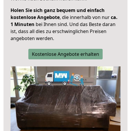
Holen Sie sich ganz bequem und einfach
kostenlose Angebote
, die innerhalb von nur
ca.
1 Minuten
bei Ihnen sind. Und das Beste daran
ist, dass all dies zu erschwinglichen Preisen
angeboten werden.
Kostenlose Angebote erhalten