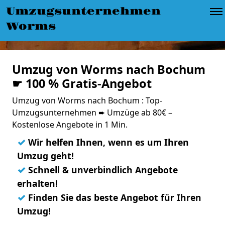
Umzugsunternehmen
Worms
Umzug von Worms nach Bochum
☛ 100 % Gratis-Angebot
Umzug von Worms nach Bochum : Top-
Umzugsunternehmen ➨ Umzüge ab 80€ –
Kostenlose Angebote in 1 Min.
✓
Wir helfen Ihnen, wenn es um Ihren
Umzug geht!
✓
Schnell & unverbindlich Angebote
erhalten!
✓
Finden Sie das beste Angebot für Ihren
Umzug!