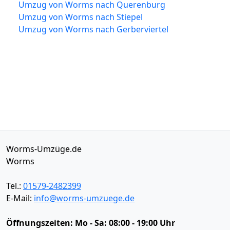
Umzug von Worms nach Querenburg
Umzug von Worms nach Stiepel
Umzug von Worms nach Gerberviertel
Worms-Umzüge.de
Worms
Tel.:
01579-2482399
E-Mail:
info@worms-umzuege.de
Öffnungszeiten:
Mo - Sa: 08:00 - 19:00 Uhr