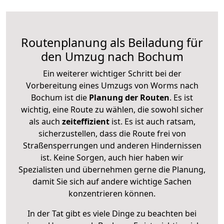
Routenplanung als Beiladung für
den Umzug nach Bochum
Ein weiterer wichtiger Schritt bei der
Vorbereitung eines Umzugs von Worms nach
Bochum ist die
Planung der Routen
. Es ist
wichtig, eine Route zu wählen, die sowohl sicher
als auch
zeiteffizient
ist. Es ist auch ratsam,
sicherzustellen, dass die Route frei von
Straßensperrungen und anderen Hindernissen
ist. Keine Sorgen, auch hier haben wir
Spezialisten und übernehmen gerne die Planung,
damit Sie sich auf andere wichtige Sachen
konzentrieren können.
In der Tat gibt es viele Dinge zu beachten bei