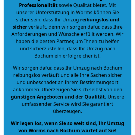
Professionalität
sowie Qualität bietet. Mit
unserer Unterstützung in Worms können Sie
sicher sein, dass Ihr Umzug
reibungslos und
sicher
verläuft, denn wir sorgen dafür, dass Ihre
Anforderungen und Wünsche erfüllt werden. Wir
haben die besten Partner, um Ihnen zu helfen
und sicherzustellen, dass Ihr Umzug nach
Bochum ein erfolgreicher ist.
Wir sorgen dafür, dass Ihr Umzug nach Bochum
reibungslos verläuft und alle Ihre Sachen sicher
und unbeschadet an Ihrem Bestimmungsort
ankommen. Überzeugen Sie sich selbst von den
günstigen Angeboten und der Qualität
.
Unsere
umfassender Service wird Sie garantiert
überzeugen.
Wir legen los, wenn Sie so weit sind, Ihr Umzug
von Worms nach Bochum wartet auf Sie!