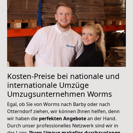
Kosten-Preise bei nationale und
internationale Umzüge
Umzugsunternehmen
Worms
Egal, ob Sie von Worms nach Barby oder nach
Otterndorf ziehen, wir können Ihnen helfen, denn
wir haben die
perfekten Angebote
an der Hand.
Durch unser professionelles Netzwerk sind wir in
der Lage,
Ihren Umzug makellos durchzuplanen
.