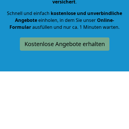
versichert
.
Schnell und einfach
kostenlose und unverbindliche
Angebote
einholen, in dem Sie unser
Online-
Formular
ausfüllen und nur ca. 1 Minuten warten.
Kostenlose Angebote erhalten