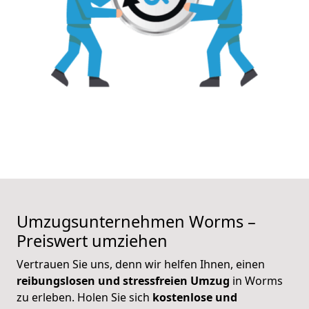
Umzugsunternehmen
Worms –
Preiswert umziehen
Vertrauen Sie uns, denn wir helfen Ihnen, einen
reibungslosen und stressfreien Umzug
in Worms
zu erleben. Holen Sie sich
kostenlose und