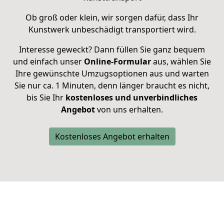
Ob groß oder klein, wir sorgen dafür, dass Ihr
Kunstwerk unbeschädigt transportiert wird.
Interesse geweckt? Dann füllen Sie ganz bequem
und einfach unser
Online-Formular
aus, wählen Sie
Ihre gewünschte Umzugsoptionen aus und warten
Sie nur ca. 1 Minuten, denn länger braucht es nicht,
bis Sie Ihr
kostenloses und unverbindliches
Angebot
von uns erhalten.
Kostenloses Angebot erhalten