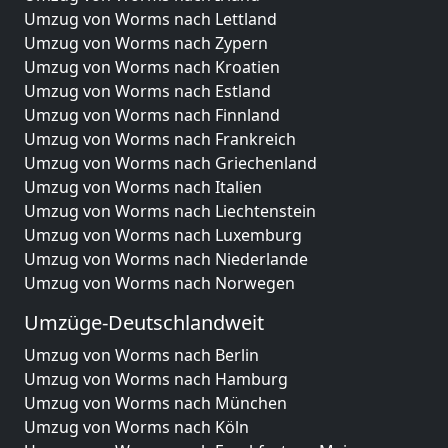
Umzug von Worms nach Lettland
Umzug von Worms nach Zypern
Umzug von Worms nach Kroatien
Umzug von Worms nach Estland
Umzug von Worms nach Finnland
Umzug von Worms nach Frankreich
Umzug von Worms nach Griechenland
Umzug von Worms nach Italien
Umzug von Worms nach Liechtenstein
Umzug von Worms nach Luxemburg
Umzug von Worms nach Niederlande
Umzug von Worms nach Norwegen
Umzüge-Deutschlandweit
Umzug von Worms nach Berlin
Umzug von Worms nach Hamburg
Umzug von Worms nach München
Umzug von Worms nach Köln