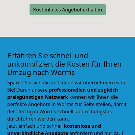
Kostenloses Angebot erhalten
Erfahren Sie schnell und
unkompliziert die Kosten für Ihren
Umzug nach Worms
Sparen Sie sich die Zeit, denn wir übernehmen es für
Sie! Durch unsere
professionellen und zugleich
preisgünstigen Netzwerk
können wir Ihnen die
perfekte Angebote in
Worms
zur Seite stellen, damit
der Umzug in
Worms
schnell und reibungslos
durchführen werden kann.
Jetzt einfach und schnell
kostenlose und
unverbindliche Angebote
anfordern und nur ca.
1