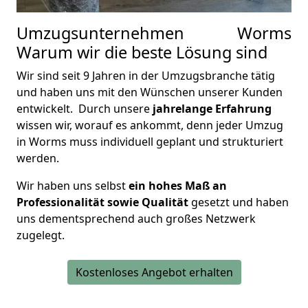
Umzugsunternehmen Worms
Warum wir die beste Lösung sind
Wir sind seit 9 Jahren in der Umzugsbranche tätig
und haben uns mit den Wünschen unserer Kunden
entwickelt. Durch unsere
jahrelange Erfahrung
wissen wir, worauf es ankommt, denn jeder Umzug
in Worms muss individuell geplant und strukturiert
werden.
Wir haben uns selbst
ein hohes Maß an
Professionalität sowie Qualität
gesetzt und haben
uns dementsprechend auch großes Netzwerk
zugelegt.
Kostenloses Angebot erhalten