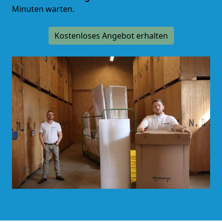
Minuten warten.
Kostenloses Angebot erhalten