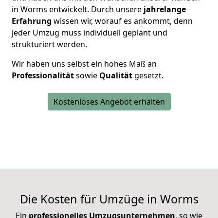
in Worms entwickelt. Durch unsere
jahrelange
Erfahrung
wissen wir, worauf es ankommt, denn
jeder Umzug muss individuell geplant und
strukturiert werden.
Wir haben uns selbst ein hohes Maß an
Professionalität
sowie
Qualität
gesetzt.
Kostenloses Angebot erhalten
Die Kosten für Umzüge in Worms
Ein
professionelles Umzugsunternehmen
, so wie