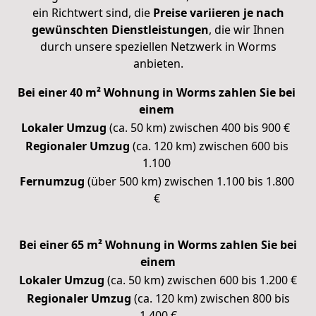
ein Richtwert sind, die
Preise variieren je nach
gewünschten Dienstleistungen
, die wir Ihnen
durch unsere speziellen Netzwerk in Worms
anbieten.
Bei einer 40 m² Wohnung in Worms zahlen Sie bei
einem
Lokaler Umzug
(ca. 50 km) zwischen 400 bis 900 €
Regionaler Umzug
(ca. 120 km) zwischen 600 bis
1.100
Fernumzug
(über 500 km) zwischen 1.100 bis 1.800
€
Bei einer 65 m² Wohnung in Worms zahlen Sie bei
einem
Lokaler Umzug
(ca. 50 km) zwischen 600 bis 1.200 €
Regionaler Umzug
(ca. 120 km) zwischen 800 bis
1.400 €