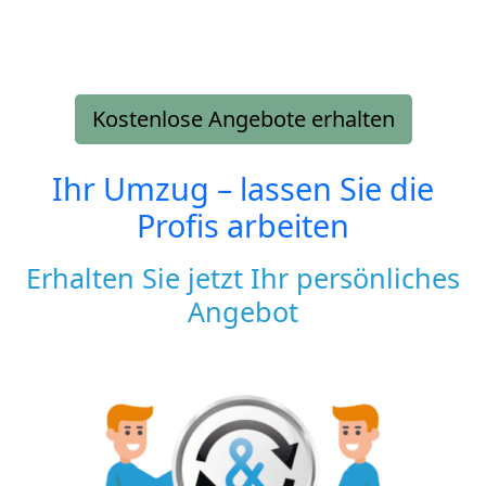
Kostenlose Angebote erhalten
Ihr Umzug – lassen Sie die
Profis arbeiten
Erhalten Sie jetzt Ihr persönliches
Angebot