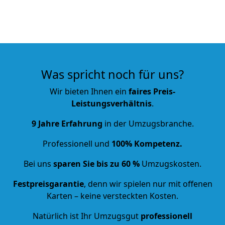
Was spricht noch für uns?
Wir bieten Ihnen ein
faires Preis-
Leistungsverhältnis
.
9 Jahre Erfahrung
in der Umzugsbranche.
Professionell und
100% Kompetenz.
Bei uns
sparen Sie bis zu 60 %
Umzugskosten.
Festpreisgarantie
, denn wir spielen nur mit offenen
Karten – keine versteckten Kosten.
Natürlich ist Ihr Umzugsgut
professionell