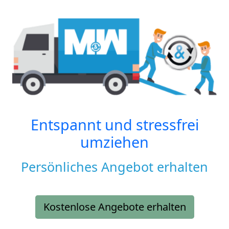
Entspannt und stressfrei
umziehen
Persönliches Angebot erhalten
Kostenlose Angebote erhalten