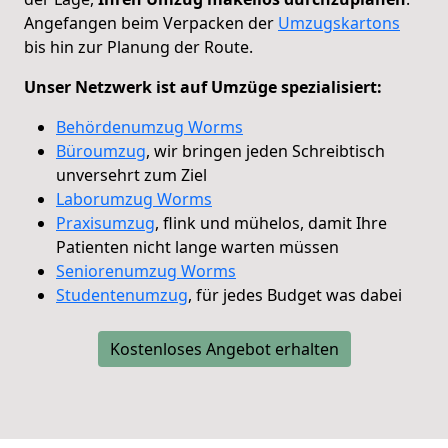
Angefangen beim Verpacken der
Umzugskartons
bis hin zur Planung der Route.
Unser Netzwerk ist auf Umzüge spezialisiert:
Behördenumzug Worms
Büroumzug
, wir bringen jeden Schreibtisch
unversehrt zum Ziel
Laborumzug Worms
Praxisumzug
, flink und mühelos, damit Ihre
Patienten nicht lange warten müssen
Seniorenumzug Worms
Studentenumzug
, für jedes Budget was dabei
Kostenloses Angebot erhalten