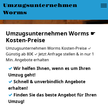
Umzugsunternehmen
Worms
Umzugsunternehmen Worms ☛
Kosten-Preise
Umzugsunternehmen Worms Kosten-Preise ✓
Günstig ab 80€ ✓ Jetzt Anfrage stellen & in nur 1
Min. Angebote erhalten
✓
Wir helfen Ihnen, wenn es um Ihren
Umzug geht!
✓
Schnell & unverbindlich Angebote
erhalten!
✓
Finden Sie das beste Angebot für Ihren
Umzug!