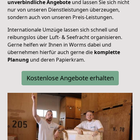
unverbindliche Angebote
und lassen Sie sich nicht
nur von unseren Dienstleistungen überzeugen,
sondern auch von unseren Preis-Leistungen.
Internationale Umzüge lassen sich schnell und
reibungslos über Luft- & Seefracht organisieren.
Gerne helfen wir Ihnen in Worms dabei und
übernehmen hierfür auch gerne die
komplette
Planung
und deren Papierkram.
Kostenlose Angebote erhalten