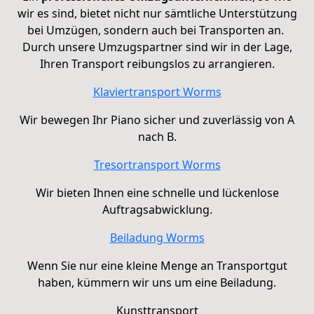
wir es sind, bietet nicht nur sämtliche Unterstützung
bei Umzügen, sondern auch bei Transporten an.
Durch unsere Umzugspartner sind wir in der Lage,
Ihren Transport reibungslos zu arrangieren.
Klaviertransport Worms
Wir bewegen Ihr Piano sicher und zuverlässig von A
nach B.
Tresortransport Worms
Wir bieten Ihnen eine schnelle und lückenlose
Auftragsabwicklung.
Beiladung Worms
Wenn Sie nur eine kleine Menge an Transportgut
haben, kümmern wir uns um eine
Beiladung
.
Kunsttransport