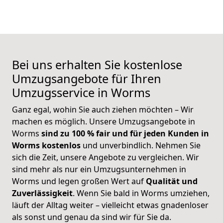
Bei uns erhalten Sie kostenlose
Umzugsangebote für Ihren
Umzugsservice in Worms
Ganz egal, wohin Sie auch ziehen möchten – Wir
machen es möglich. Unsere
Umzugsangebote
in
Worms
sind zu 100 % fair und für jeden Kunden in
Worms
kostenlos
und unverbindlich.
Nehmen Sie
sich die Zeit, unsere Angebote zu vergleichen. Wir
sind mehr als nur ein Umzugsunternehmen in
Worms und legen großen Wert auf
Qualität und
Zuverlässigkeit
. Wenn Sie bald in Worms umziehen,
läuft der Alltag weiter – vielleicht etwas gnadenloser
als sonst und genau da sind wir für Sie da.