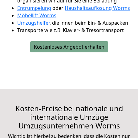
organisieren wir auf für Sie eine Beiladung
Entrümpelung
oder
Haushaltsauflösung Worms
Möbellift Worms
Umzugshelfer
, die innen beim Ein- & Auspacken
Transporte wie z.B. Klavier- & Tresortransport
Kostenloses Angebot erhalten
Kosten-Preise bei nationale und
internationale Umzüge
Umzugsunternehmen
Worms
Wichtig ist hierbei zu bedenken, dass die Kosten nur