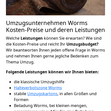
Umzugsunternehmen Worms
Kosten-Preise und deren Leistungen
Welche
Leistungen
können Sie erwarten? Wie sind
die Kosten-Preise und reicht Ihr
Umzugsbudget?
Wir beantworten Ihnen jeden offene Frage in Worms
und nehmen Ihnen gerne jegliche Bedenken zum
Thema Umzug.
Folgende Leistungen können wir Ihnen bieten:
die klassische Umzugshilfe
Halteverbotszone Worms
stabile
Umzugskartons
, in allen Größen und
Formen
Beiladung Worms, bei kleinen mengen,