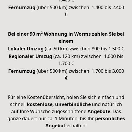
Fernumzug
(über 500 km) zwischen 1.400 bis 2.400
€
Bei einer 90 m² Wohnung in Worms zahlen Sie bei
einem
Lokaler Umzug
(ca. 50 km) zwischen 800 bis 1.500 €
Regionaler Umzug
(ca. 120 km) zwischen 1.000 bis
1.700 €
Fernumzug
(über 500 km) zwischen 1.700 bis 3.000
€
Für eine Kostenübersicht, holen Sie sich einfach und
schnell
kostenlose, unverbindliche
und natürlich
auf Ihre Wünsche zugeschnittene
Angebote
. Das
ganze dauert nur ca. 1 Minuten, bis Ihr
persönliches
Angebot
erhalten!