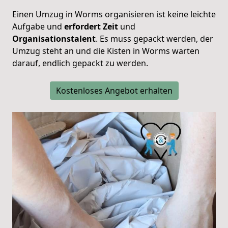
Einen Umzug in Worms organisieren ist keine leichte
Aufgabe und
erfordert Zeit
und
Organisationstalent
. Es muss gepackt werden, der
Umzug steht an und die Kisten in Worms warten
darauf, endlich gepackt zu werden.
Kostenloses Angebot erhalten