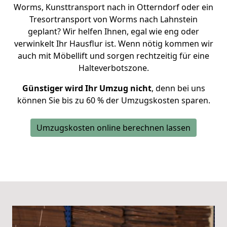
Worms, Kunsttransport nach in Otterndorf oder ein
Tresortransport von Worms nach Lahnstein
geplant? Wir helfen Ihnen, egal wie eng oder
verwinkelt Ihr Hausflur ist. Wenn nötig kommen wir
auch mit Möbellift und sorgen rechtzeitig für eine
Halteverbotszone.
Günstiger wird Ihr Umzug nicht
, denn bei uns
können Sie bis zu 60 % der Umzugskosten sparen.
Umzugskosten online berechnen lassen