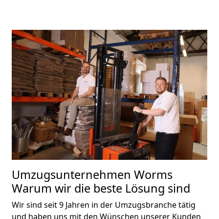
Umzugsunternehmen Worms
Warum wir die beste Lösung sind
Wir sind seit 9 Jahren in der Umzugsbranche tätig
und haben uns mit den Wünschen unserer Kunden