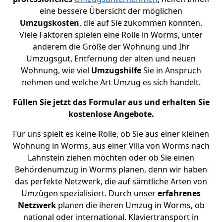
eine bessere Übersicht der möglichen
Umzugskosten
, die auf Sie zukommen könnten.
Viele Faktoren spielen eine Rolle in Worms, unter
anderem die Größe der Wohnung und Ihr
Umzugsgut, Entfernung der alten und neuen
Wohnung, wie viel
Umzugshilfe
Sie in Anspruch
nehmen und welche Art Umzug es sich handelt.
Füllen Sie jetzt das Formular aus und erhalten Sie
kostenlose Angebote.
Für uns spielt es keine Rolle, ob Sie aus einer kleinen
Wohnung in Worms, aus einer Villa von Worms nach
Lahnstein ziehen möchten oder ob Sie einen
Behördenumzug in Worms planen, denn wir haben
das perfekte Netzwerk, die auf sämtliche Arten von
Umzügen spezialisiert. Durch unser
erfahrenes
Netzwerk
planen die iheren Umzug in Worms, ob
national oder international. Klaviertransport in