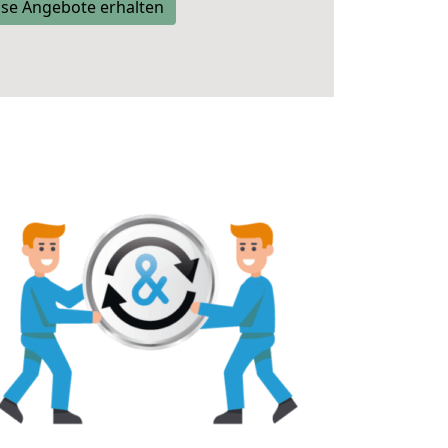
se Angebote erhalten