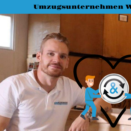
Umzugsunternehmen 