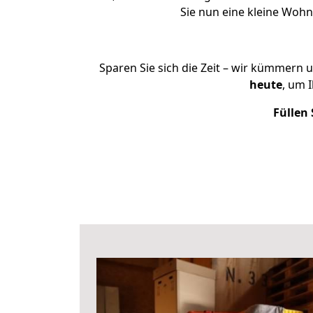
Sie nun eine kleine Wo
Sparen Sie sich die Zeit – wir kümmern 
heute
, um 
Füllen 