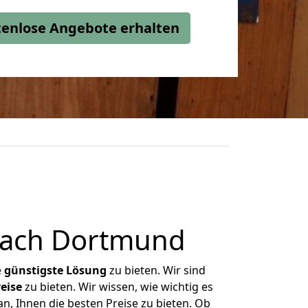
stenlose Angebote erhalten
nach Dortmund
e
günstigste
Lösung
zu bieten. Wir sind
eise
zu bieten. Wir wissen, wie wichtig es
, Ihnen die besten Preise zu bieten. Ob