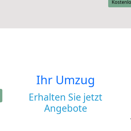
Kostenlo
Ihr Umzug
Erhalten Sie jetzt
Angebote