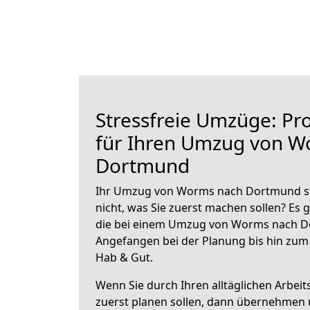
Stressfreie Umzüge: Pro
für Ihren Umzug von W
Dortmund
Ihr Umzug von Worms nach Dortmund st
nicht, was Sie zuerst machen sollen? Es g
die bei einem Umzug von Worms nach D
Angefangen bei der Planung bis hin zum
Hab & Gut.
Wenn Sie durch Ihren alltäglichen Arbeits
zuerst planen sollen, dann übernehmen 