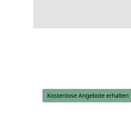
Kostenlose Angebote erhalten