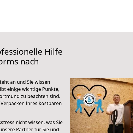
fessionelle Hilfe
orms nach
eht an und Sie wissen
ibt einige wichtige Punkte,
ortmund zu beachten sind.
 Verpacken Ihres kostbaren
stress nicht wissen, was Sie
unsere Partner für Sie und