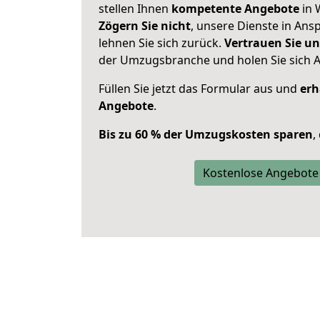
stellen Ihnen
kompetente Angebote
in 
Zögern Sie nicht
, unsere Dienste in An
lehnen Sie sich zurück.
Vertrauen Sie un
der Umzugsbranche und holen Sie sich 
Füllen Sie jetzt das Formular aus und
erh
Angebote
.
Bis zu 60 % der Umzugskosten sparen
,
Kostenlose Angebote