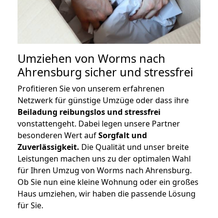
Umziehen von
Worms nach
Ahrensburg
sicher und stressfrei
Profitieren Sie von unserem erfahrenen
Netzwerk für günstige Umzüge oder dass ihre
Beiladung reibungslos und stressfrei
vonstattengeht. Dabei legen unsere Partner
besonderen Wert auf
Sorgfalt und
Zuverlässigkeit.
Die Qualität und unser breite
Leistungen machen uns zu der optimalen Wahl
für Ihren Umzug von Worms nach Ahrensburg.
Ob Sie nun eine kleine Wohnung oder ein großes
Haus umziehen, wir haben die passende Lösung
für Sie.