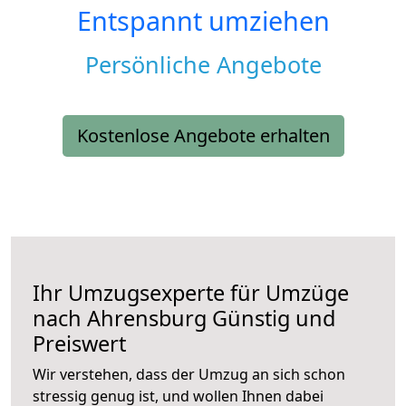
Entspannt umziehen
Persönliche Angebote
Kostenlose Angebote erhalten
Ihr Umzugsexperte für Umzüge
nach
Ahrensburg
Günstig und
Preiswert
Wir verstehen, dass der Umzug an sich schon
stressig genug ist, und wollen Ihnen dabei