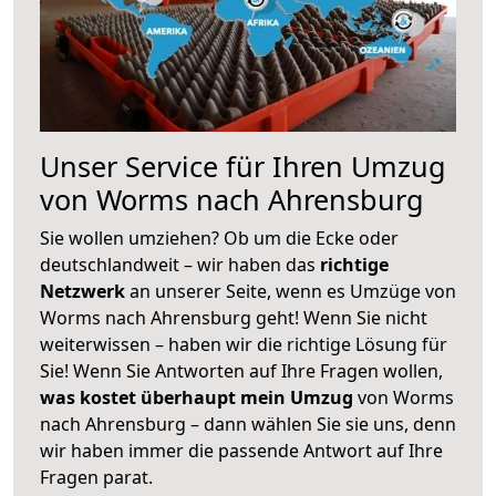
Unser Service für Ihren Umzug
von Worms nach Ahrensburg
Sie wollen umziehen? Ob um die Ecke oder
deutschlandweit – wir haben das
richtige
Netzwerk
an unserer Seite, wenn es Umzüge von
Worms nach Ahrensburg geht! Wenn Sie nicht
weiterwissen – haben wir die richtige Lösung für
Sie! Wenn Sie Antworten auf Ihre Fragen wollen,
was kostet überhaupt mein Umzug
von Worms
nach Ahrensburg – dann wählen Sie sie uns, denn
wir haben immer die passende Antwort auf Ihre
Fragen parat.