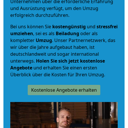
Unternehmen über die erforderliche Erfahrung
und Ausrüstung verfügt, um den Umzug
erfolgreich durchzuführen.
Bei uns können Sie
kostengünstig
und
stressfrei
umziehen
, sei es als
Beiladung
oder als
kompletter
Umzug
. Unser Partnernetzwerk, das
wir über die Jahre aufgebaut haben, ist
deutschlandweit und sogar international
unterwegs.
Holen Sie sich jetzt kostenlose
Angebote
und erhalten Sie einen ersten
Überblick über die Kosten für Ihren Umzug.
Kostenlose Angebote erhalten