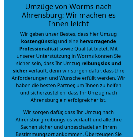
Umzüge von Worms nach
Ahrensburg: Wir machen es
Ihnen leicht
Wir geben unser Bestes, dass hier Umzug
kostengünstig
und eine
hervorragende
Professionalität
sowie Qualität bietet. Mit
unserer Unterstützung in Worms können Sie
sicher sein, dass Ihr Umzug
reibungslos und
sicher
verläuft, denn wir sorgen dafür, dass Ihre
Anforderungen und Wünsche erfüllt werden. Wir
haben die besten Partner, um Ihnen zu helfen
und sicherzustellen, dass Ihr Umzug nach
Ahrensburg ein erfolgreicher ist.
Wir sorgen dafür, dass Ihr Umzug nach
Ahrensburg reibungslos verläuft und alle Ihre
Sachen sicher und unbeschadet an Ihrem
Bestimmungsort ankommen. Überzeugen Sie