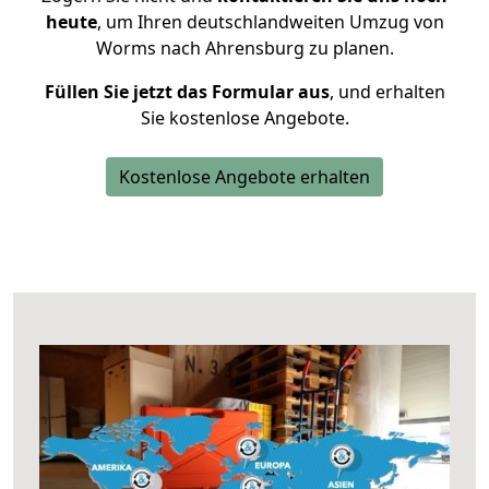
heute
, um Ihren deutschlandweiten Umzug von
Worms nach Ahrensburg zu planen.
Füllen Sie jetzt das Formular aus
, und erhalten
Sie kostenlose Angebote.
Kostenlose Angebote erhalten