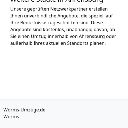
Unsere geprüften Netzwerkpartner erstellen
Ihnen unverbindliche Angebote, die speziell auf
Ihre Bedürfnisse zugeschnitten sind. Diese
Angebote sind kostenlos, unabhängig davon, ob
Sie einen Umzug innerhalb von Ahrensburg oder
außerhalb Ihres aktuellen Standorts planen.
Worms-Umzüge.de
Worms