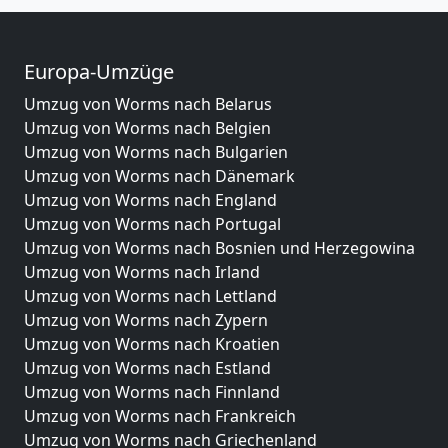
Europa-Umzüge
Umzug von Worms nach Belarus
Umzug von Worms nach Belgien
Umzug von Worms nach Bulgarien
Umzug von Worms nach Dänemark
Umzug von Worms nach England
Umzug von Worms nach Portugal
Umzug von Worms nach Bosnien und Herzegowina
Umzug von Worms nach Irland
Umzug von Worms nach Lettland
Umzug von Worms nach Zypern
Umzug von Worms nach Kroatien
Umzug von Worms nach Estland
Umzug von Worms nach Finnland
Umzug von Worms nach Frankreich
Umzug von Worms nach Griechenland