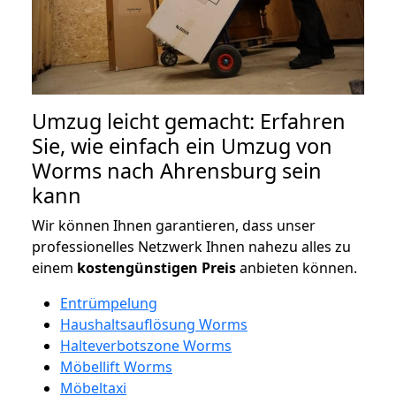
Umzug leicht gemacht: Erfahren
Sie, wie einfach ein Umzug von
Worms nach Ahrensburg sein
kann
Wir können Ihnen garantieren, dass unser
professionelles Netzwerk Ihnen nahezu alles zu
einem
kostengünstigen
Preis
anbieten können.
Entrümpelung
Haushaltsauflösung Worms
Halteverbotszone Worms
Möbellift Worms
Möbeltaxi