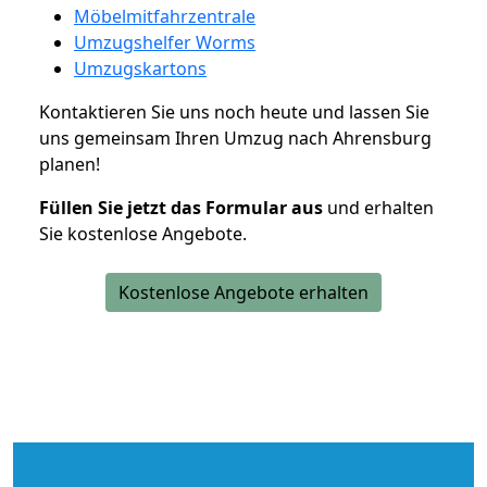
Möbelmitfahrzentrale
Umzugshelfer Worms
Umzugskartons
Kontaktieren Sie uns noch heute und lassen Sie
uns gemeinsam Ihren Umzug nach Ahrensburg
planen!
Füllen Sie jetzt das Formular aus
und erhalten
Sie kostenlose Angebote.
Kostenlose Angebote erhalten