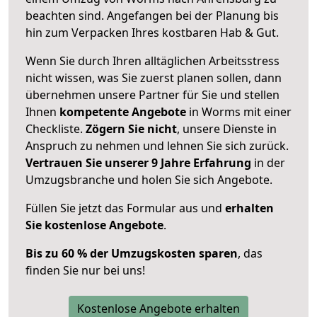
beachten sind.
Angefangen bei der Planung bis
hin zum Verpacken Ihres kostbaren Hab & Gut.
Wenn Sie durch Ihren alltäglichen Arbeitsstress
nicht wissen, was Sie zuerst planen sollen, dann
übernehmen unsere Partner für Sie und stellen
Ihnen
kompetente Angebote
in Worms mit einer
Checkliste.
Zögern Sie nicht
, unsere Dienste in
Anspruch zu nehmen und lehnen Sie sich zurück.
Vertrauen Sie unserer 9 Jahre Erfahrung
in der
Umzugsbranche und holen Sie sich Angebote.
Füllen Sie jetzt das Formular aus und
erhalten
Sie kostenlose Angebote
.
Bis zu 60 % der Umzugskosten sparen
, das
finden Sie nur bei uns!
Kostenlose Angebote erhalten