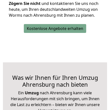
Zögern Sie nicht
und kontaktieren Sie uns noch
heute, um Ihren deutschlandweiten Umzug von
Worms nach Ahrensburg mit Ihnen zu planen.
Kostenlose Angebote erhalten
Was wir Ihnen für Ihren Umzug
Ahrensburg nach bieten
Ein
Umzug
nach Ahrensburg kann viele
Herausforderungen mit sich bringen, um Ihnen
die Last zu erleichtern – bieten wir Ihnen unsere