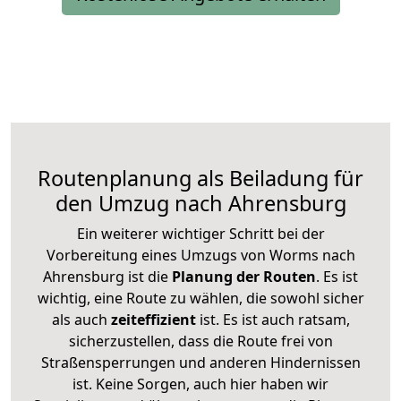
Routenplanung als Beiladung für
den Umzug nach Ahrensburg
Ein weiterer wichtiger Schritt bei der
Vorbereitung eines Umzugs von Worms nach
Ahrensburg ist die
Planung der Routen
. Es ist
wichtig, eine Route zu wählen, die sowohl sicher
als auch
zeiteffizient
ist. Es ist auch ratsam,
sicherzustellen, dass die Route frei von
Straßensperrungen und anderen Hindernissen
ist. Keine Sorgen, auch hier haben wir