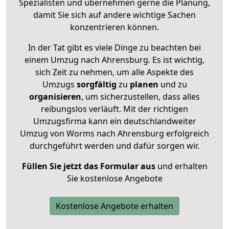
Spezialisten und übernehmen gerne die Planung,
damit Sie sich auf andere wichtige Sachen
konzentrieren können.
In der Tat gibt es viele Dinge zu beachten bei
einem Umzug nach Ahrensburg. Es ist wichtig,
sich Zeit zu nehmen, um alle Aspekte des
Umzugs
sorgfältig
zu
planen
und zu
organisieren
, um sicherzustellen, dass alles
reibungslos verläuft. Mit der richtigen
Umzugsfirma kann ein deutschlandweiter
Umzug von Worms nach Ahrensburg erfolgreich
durchgeführt werden und dafür sorgen wir.
Füllen Sie jetzt das Formular aus
und erhalten
Sie kostenlose Angebote
Kostenlose Angebote erhalten