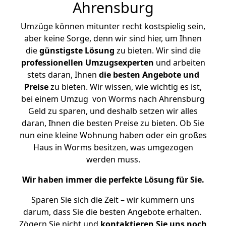
Ahrensburg
Umzüge können mitunter recht kostspielig sein,
aber keine Sorge, denn wir sind hier, um Ihnen
die
günstigste
Lösung
zu bieten. Wir sind die
professionellen Umzugsexperten
und arbeiten
stets daran, Ihnen
die besten Angebote und
Preise
zu bieten. Wir wissen, wie wichtig es ist,
bei einem Umzug von Worms nach Ahrensburg
Geld zu sparen, und deshalb setzen wir alles
daran, Ihnen die besten Preise zu bieten. Ob Sie
nun eine kleine Wohnung haben oder ein großes
Haus in Worms besitzen, was umgezogen
werden muss.
Wir haben immer die perfekte Lösung für Sie.
Sparen Sie sich die Zeit – wir kümmern uns
darum, dass Sie die besten Angebote erhalten.
Zögern Sie nicht und
kontaktieren Sie uns noch