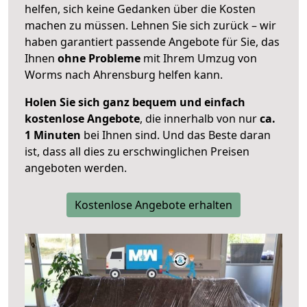
helfen, sich keine Gedanken über die Kosten
machen zu müssen. Lehnen Sie sich zurück – wir
haben garantiert passende Angebote für Sie, das
Ihnen
ohne Probleme
mit Ihrem Umzug von
Worms nach Ahrensburg helfen kann.
Holen Sie sich ganz bequem und einfach
kostenlose Angebote
, die innerhalb von nur
ca.
1 Minuten
bei Ihnen sind. Und das Beste daran
ist, dass all dies zu erschwinglichen Preisen
angeboten werden.
Kostenlose Angebote erhalten