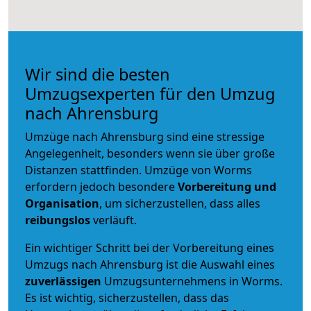
Wir sind die besten
Umzugsexperten für den Umzug
nach Ahrensburg
Umzüge nach Ahrensburg sind eine stressige
Angelegenheit, besonders wenn sie über große
Distanzen stattfinden. Umzüge von Worms
erfordern jedoch besondere
Vorbereitung und
Organisation
, um sicherzustellen, dass alles
reibungslos
verläuft.
Ein wichtiger Schritt bei der Vorbereitung eines
Umzugs nach Ahrensburg ist die Auswahl eines
zuverlässigen
Umzugsunternehmens in Worms.
Es ist wichtig, sicherzustellen, dass das