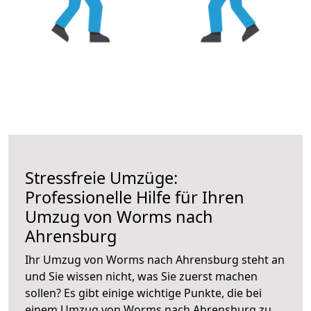
Stressfreie Umzüge:
Professionelle Hilfe für Ihren
Umzug von Worms nach
Ahrensburg
Ihr Umzug von Worms nach Ahrensburg steht an
und Sie wissen nicht, was Sie zuerst machen
sollen? Es gibt einige wichtige Punkte, die bei
einem Umzug von Worms nach Ahrensburg zu