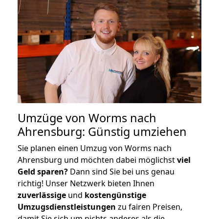
Umzüge von Worms nach
Ahrensburg: Günstig umziehen
Sie planen einen Umzug von Worms nach
Ahrensburg und möchten dabei möglichst
viel
Geld sparen?
Dann sind Sie bei uns genau
richtig! Unser Netzwerk bieten Ihnen
zuverlässige
und
kostengünstige
Umzugsdienstleistungen
zu fairen Preisen,
damit Sie sich um nichts anderes als die