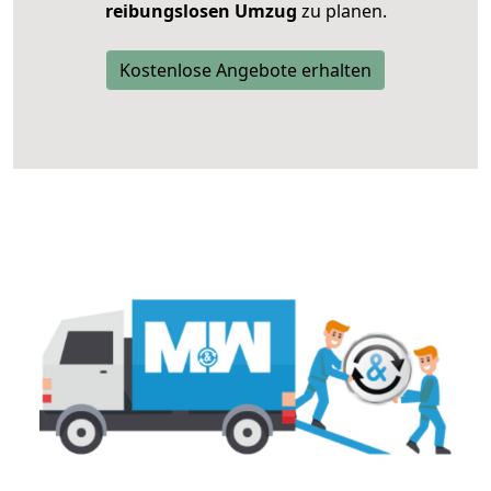
reibungslosen Umzug
zu planen.
Kostenlose Angebote erhalten