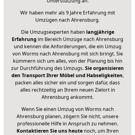
Unterstützung an.
Wir haben mehr als 9 Jahre Erfahrung mit
Umzügen nach
Ahrensburg
.
Die Umzugsexperten haben
langjährige
Erfahrung
im Bereich Umzüge nach Ahrensburg
und kennen die Anforderungen, die ein Umzug
von Worms nach Ahrensburg mit sich bringt. Sie
kümmern sich um alles, von der Planung bis hin
zur Durchführung des Umzugs.
Sie organisieren
den Transport Ihrer Möbel und Habseligkeiten
,
packen alles sicher ein und sorgen dafür, dass
alles rechtzeitig an Ihrem neuen Zielort in
Ahrensburg ankommt.
Wenn Sie einen Umzug von Worms nach
Ahrensburg planen, zögern Sie nicht, unsere
professionelle Hilfe in Anspruch zu nehmen.
Kontaktieren Sie uns heute
noch, um Ihren