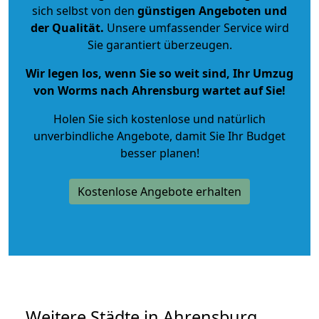
sich selbst von den
günstigen Angeboten und
der Qualität
.
Unsere umfassender Service wird
Sie garantiert überzeugen.
Wir legen los, wenn Sie so weit sind, Ihr Umzug
von Worms nach Ahrensburg wartet auf Sie!
Holen Sie sich kostenlose und natürlich
unverbindliche Angebote
, damit Sie Ihr Budget
besser planen!
Kostenlose Angebote erhalten
Weitere Städte in Ahrensburg