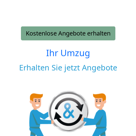
Kostenlose Angebote erhalten
Ihr Umzug
Erhalten Sie jetzt Angebote