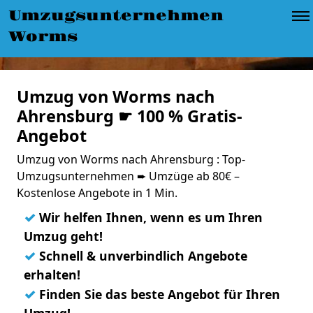
Umzugsunternehmen
Worms
Umzug von Worms nach
Ahrensburg ☛ 100 % Gratis-
Angebot
Umzug von Worms nach Ahrensburg : Top-
Umzugsunternehmen ➨ Umzüge ab 80€ –
Kostenlose Angebote in 1 Min.
✓
Wir helfen Ihnen, wenn es um Ihren
Umzug geht!
✓
Schnell & unverbindlich Angebote
erhalten!
✓
Finden Sie das beste Angebot für Ihren