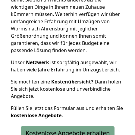
wichtigen Dinge in Ihrem neuen Zuhause
kümmern müssen. Weiterhin verfügen wir über
umfangreiche Erfahrung mit Umzügen von
Worms nach Ahrensburg mit jeglicher
Größenordnung und können Ihnen somit
garantieren, dass wir für jedes Budget eine
passende Lösung finden werden.
Unser
Netzwerk
ist sorgfältig ausgewählt, wir
haben viele Jahre Erfahrung im Umzugsbereich.
Sie möchten eine
Kostenübersicht?
Dann holen
Sie sich jetzt kostenlose und unverbindliche
Angebote.
Füllen Sie jetzt das Formular aus und erhalten Sie
kostenlose
Angebote.
Kostenlose Angebote erhalten