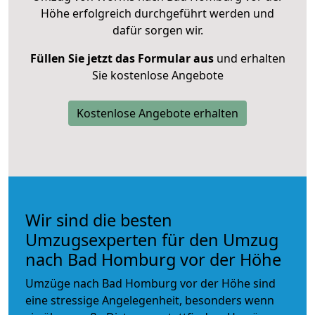
Höhe erfolgreich durchgeführt werden und
dafür sorgen wir.
Füllen Sie jetzt das Formular aus
und erhalten
Sie kostenlose Angebote
Kostenlose Angebote erhalten
Wir sind die besten
Umzugsexperten für den Umzug
nach Bad Homburg vor der Höhe
Umzüge nach Bad Homburg vor der Höhe sind
eine stressige Angelegenheit, besonders wenn