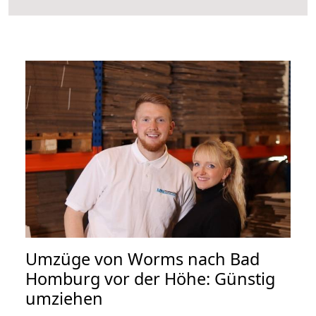
Umzüge von Worms nach Bad
Homburg vor der Höhe: Günstig
umziehen