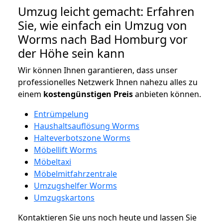
Umzug leicht gemacht: Erfahren
Sie, wie einfach ein Umzug von
Worms nach Bad Homburg vor
der Höhe sein kann
Wir können Ihnen garantieren, dass unser
professionelles Netzwerk Ihnen nahezu alles zu
einem
kostengünstigen
Preis
anbieten können.
Entrümpelung
Haushaltsauflösung Worms
Halteverbotszone Worms
Möbellift Worms
Möbeltaxi
Möbelmitfahrzentrale
Umzugshelfer Worms
Umzugskartons
Kontaktieren Sie uns noch heute und lassen Sie