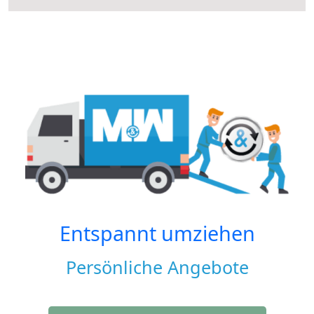
Entspannt umziehen
Persönliche Angebote