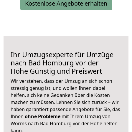
Kostenlose Angebote erhalten
Ihr Umzugsexperte für Umzüge
nach
Bad Homburg vor der
Höhe
Günstig und Preiswert
Wir verstehen, dass der Umzug an sich schon
stressig genug ist, und wollen Ihnen dabei
helfen, sich keine Gedanken über die Kosten
machen zu müssen. Lehnen Sie sich zurück – wir
haben garantiert passende Angebote für Sie, das
Ihnen
ohne Probleme
mit Ihrem Umzug von
Worms nach Bad Homburg vor der Höhe helfen
kann.