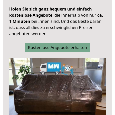
Holen Sie sich ganz bequem und einfach
kostenlose Angebote
, die innerhalb von nur
ca.
1 Minuten
bei Ihnen sind. Und das Beste daran
ist, dass all dies zu erschwinglichen Preisen
angeboten werden.
Kostenlose Angebote erhalten