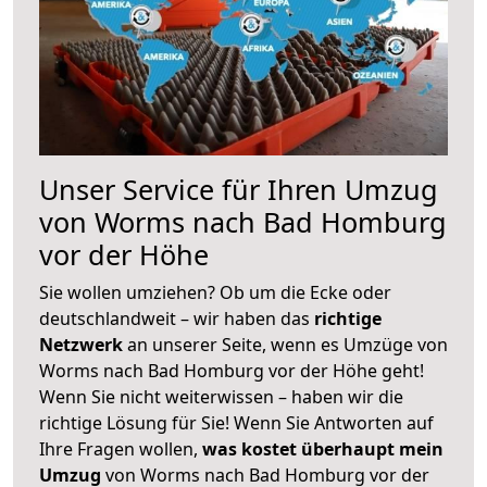
Unser Service für Ihren Umzug
von Worms nach Bad Homburg
vor der Höhe
Sie wollen umziehen? Ob um die Ecke oder
deutschlandweit – wir haben das
richtige
Netzwerk
an unserer Seite, wenn es Umzüge von
Worms nach Bad Homburg vor der Höhe geht!
Wenn Sie nicht weiterwissen – haben wir die
richtige Lösung für Sie! Wenn Sie Antworten auf
Ihre Fragen wollen,
was kostet überhaupt mein
Umzug
von Worms nach Bad Homburg vor der