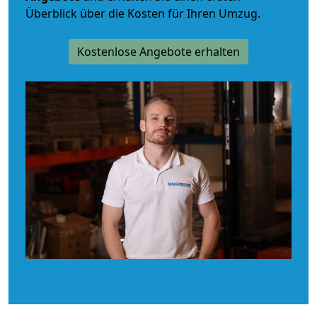
Überblick über die Kosten für Ihren Umzug.
Kostenlose Angebote erhalten