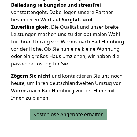
Beiladung reibungslos und stressfrei
vonstattengeht. Dabei legen unsere Partner
besonderen Wert auf
Sorgfalt und
Zuverlässigkeit.
Die Qualität und unser breite
Leistungen machen uns zu der optimalen Wahl
für Ihren Umzug von Worms nach Bad Homburg
vor der Höhe. Ob Sie nun eine kleine Wohnung
oder ein großes Haus umziehen, wir haben die
passende Lösung für Sie.
Zögern Sie nicht
und kontaktieren Sie uns noch
heute, um Ihren deutschlandweiten Umzug von
Worms nach Bad Homburg vor der Höhe mit
Ihnen zu planen.
Kostenlose Angebote erhalten