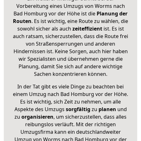
Vorbereitung eines Umzugs von Worms nach
Bad Homburg vor der Höhe ist die
Planung der
Routen
. Es ist wichtig, eine Route zu wählen, die
sowohl sicher als auch
zeiteffizient
ist. Es ist
auch ratsam, sicherzustellen, dass die Route frei
von Straßensperrungen und anderen
Hindernissen ist. Keine Sorgen, auch hier haben
wir Spezialisten und übernehmen gerne die
Planung, damit Sie sich auf andere wichtige
Sachen konzentrieren können.
In der Tat gibt es viele Dinge zu beachten bei
einem Umzug nach Bad Homburg vor der Höhe.
Es ist wichtig, sich Zeit zu nehmen, um alle
Aspekte des Umzugs
sorgfältig
zu
planen
und
zu
organisieren
, um sicherzustellen, dass alles
reibungslos verläuft. Mit der richtigen
Umzugsfirma kann ein deutschlandweiter
Umzug von Worms nach Bad Homburg vor der