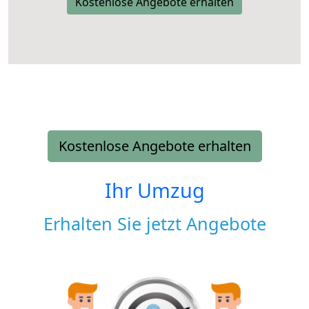
Kostenlose Angebote erhalten
Kostenlose Angebote erhalten
Ihr Umzug
Erhalten Sie jetzt Angebote