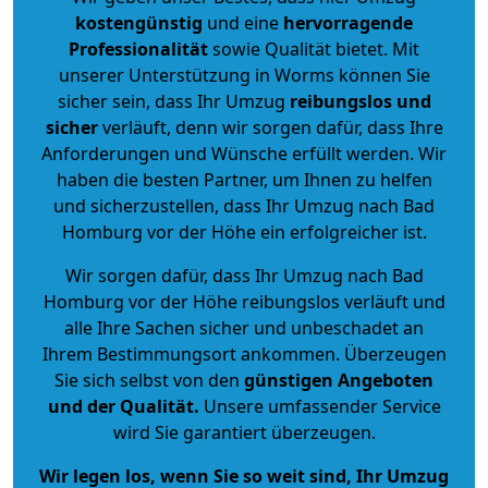
kostengünstig
und eine
hervorragende
Professionalität
sowie Qualität bietet. Mit
unserer Unterstützung in Worms können Sie
sicher sein, dass Ihr Umzug
reibungslos und
sicher
verläuft, denn wir sorgen dafür, dass Ihre
Anforderungen und Wünsche erfüllt werden. Wir
haben die besten Partner, um Ihnen zu helfen
und sicherzustellen, dass Ihr Umzug nach Bad
Homburg vor der Höhe ein erfolgreicher ist.
Wir sorgen dafür, dass Ihr Umzug nach Bad
Homburg vor der Höhe reibungslos verläuft und
alle Ihre Sachen sicher und unbeschadet an
Ihrem Bestimmungsort ankommen. Überzeugen
Sie sich selbst von den
günstigen Angeboten
und der Qualität
.
Unsere umfassender Service
wird Sie garantiert überzeugen.
Wir legen los, wenn Sie so weit sind, Ihr Umzug