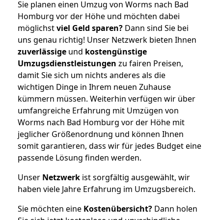
Sie planen einen Umzug von Worms nach Bad
Homburg vor der Höhe und möchten dabei
möglichst
viel Geld sparen?
Dann sind Sie bei
uns genau richtig! Unser Netzwerk bieten Ihnen
zuverlässige
und
kostengünstige
Umzugsdienstleistungen
zu fairen Preisen,
damit Sie sich um nichts anderes als die
wichtigen Dinge in Ihrem neuen Zuhause
kümmern müssen. Weiterhin verfügen wir über
umfangreiche Erfahrung mit Umzügen von
Worms nach Bad Homburg vor der Höhe mit
jeglicher Größenordnung und können Ihnen
somit garantieren, dass wir für jedes Budget eine
passende Lösung finden werden.
Unser
Netzwerk
ist sorgfältig ausgewählt, wir
haben viele Jahre Erfahrung im Umzugsbereich.
Sie möchten eine
Kostenübersicht?
Dann holen