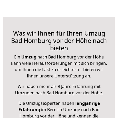
Was wir Ihnen für Ihren Umzug
Bad Homburg vor der Höhe nach
bieten
Ein
Umzug
nach Bad Homburg vor der Höhe
kann viele Herausforderungen mit sich bringen,
um Ihnen die Last zu erleichtern – bieten wir
Ihnen unsere Unterstützung an.
Wir haben mehr als 9 Jahre Erfahrung mit
Umzügen nach
Bad Homburg vor der Höhe
.
Die Umzugsexperten haben
langjährige
Erfahrung
im Bereich Umzüge nach Bad
Homburg vor der Höhe und kennen die