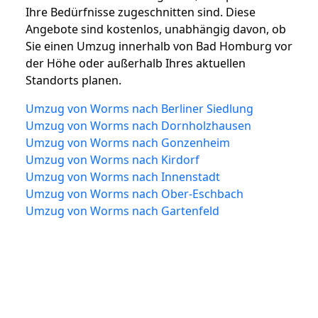
Ihre Bedürfnisse zugeschnitten sind. Diese
Angebote sind kostenlos, unabhängig davon, ob
Sie einen Umzug innerhalb von Bad Homburg vor
der Höhe oder außerhalb Ihres aktuellen
Standorts planen.
Umzug von Worms nach Berliner Siedlung
Umzug von Worms nach Dornholzhausen
Umzug von Worms nach Gonzenheim
Umzug von Worms nach Kirdorf
Umzug von Worms nach Innenstadt
Umzug von Worms nach Ober-Eschbach
Umzug von Worms nach Gartenfeld