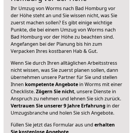
Ihr Umzug von Worms nach Bad Homburg vor
der Höhe steht an und Sie wissen nicht, was Sie
zuerst machen sollen? Es gibt einige wichtige
Punkte, die bei einem Umzug von Worms nach
Bad Homburg vor der Höhe zu beachten sind.
Angefangen bei der Planung bis hin zum
Verpacken Ihres kostbaren Hab & Gut.
Wenn Sie durch Ihren alltäglichen Arbeitsstress
nicht wissen, was Sie zuerst planen sollen, dann
übernehmen unsere Partner für Sie und stellen
Ihnen
kompetente Angebote
in Worms mit einer
Checkliste.
Zögern Sie nicht
, unsere Dienste in
Anspruch zu nehmen und lehnen Sie sich zurück.
Vertrauen Sie unserer 9 Jahre Erfahrung
in der
Umzugsbranche und holen Sie sich Angebote.
Füllen Sie jetzt das Formular aus und
erhalten
Sie kostenlose Angebote
.