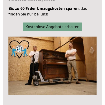
Bis zu 60 % der Umzugskosten sparen
, das
finden Sie nur bei uns!
Kostenlose Angebote erhalten