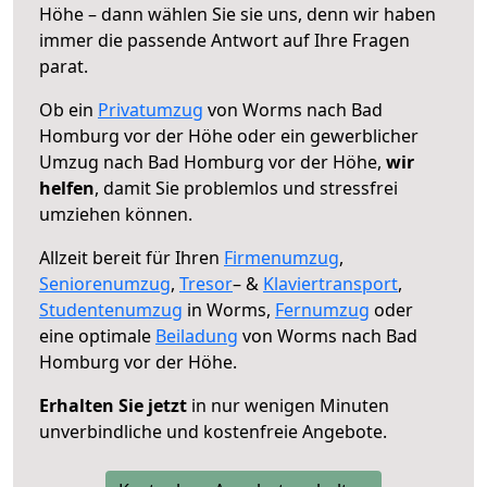
Höhe – dann wählen Sie sie uns, denn wir haben
immer die passende Antwort auf Ihre Fragen
parat.
Ob ein
Privatumzug
von Worms nach Bad
Homburg vor der Höhe oder ein gewerblicher
Umzug nach Bad Homburg vor der Höhe,
wir
helfen
, damit Sie problemlos und stressfrei
umziehen können.
Allzeit bereit für Ihren
Firmenumzug
,
Seniorenumzug
,
Tresor
– &
Klaviertransport
,
Studentenumzug
in Worms,
Fernumzug
oder
eine optimale
Beiladung
von Worms nach Bad
Homburg vor der Höhe.
Erhalten Sie jetzt
in nur wenigen Minuten
unverbindliche und kostenfreie Angebote.