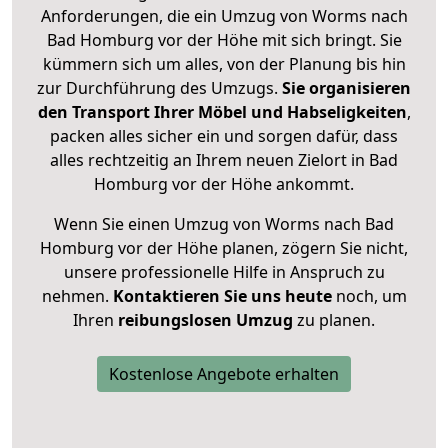
Anforderungen, die ein Umzug von Worms nach
Bad Homburg vor der Höhe mit sich bringt. Sie
kümmern sich um alles, von der Planung bis hin
zur Durchführung des Umzugs.
Sie organisieren
den Transport Ihrer Möbel und Habseligkeiten
,
packen alles sicher ein und sorgen dafür, dass
alles rechtzeitig an Ihrem neuen Zielort in Bad
Homburg vor der Höhe ankommt.
Wenn Sie einen Umzug von Worms nach Bad
Homburg vor der Höhe planen, zögern Sie nicht,
unsere professionelle Hilfe in Anspruch zu
nehmen.
Kontaktieren Sie uns heute
noch, um
Ihren
reibungslosen Umzug
zu planen.
Kostenlose Angebote erhalten