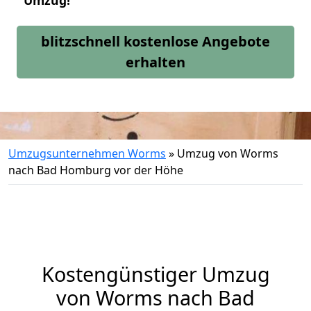
Umzug!
blitzschnell kostenlose Angebote
erhalten
Umzugsunternehmen Worms
»
Umzug von Worms
nach Bad Homburg vor der Höhe
Kostengünstiger Umzug
von Worms nach Bad