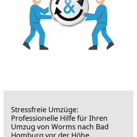
Stressfreie Umzüge:
Professionelle Hilfe für Ihren
Umzug von Worms nach Bad
Homburg vor der Höhe