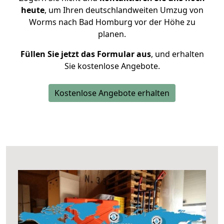
heute
, um Ihren deutschlandweiten Umzug von
Worms nach Bad Homburg vor der Höhe zu
planen.
Füllen Sie jetzt das Formular aus
, und erhalten
Sie kostenlose Angebote.
Kostenlose Angebote erhalten