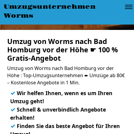
Umzugsunternehmen
Worms
Umzug von Worms nach Bad
Homburg vor der Höhe ☛ 100 %
Gratis-Angebot
Umzug von Worms nach Bad Homburg vor der
Höhe : Top-Umzugsunternehmen ➨ Umzüge ab 80€
– Kostenlose Angebote in 1 Min.
✓
Wir helfen Ihnen, wenn es um Ihren
Umzug geht!
✓
Schnell & unverbindlich Angebote
erhalten!
✓
Finden Sie das beste Angebot für Ihren