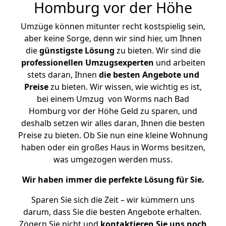
Homburg vor der Höhe
Umzüge können mitunter recht kostspielig sein,
aber keine Sorge, denn wir sind hier, um Ihnen
die
günstigste
Lösung
zu bieten. Wir sind die
professionellen Umzugsexperten
und arbeiten
stets daran, Ihnen
die besten Angebote und
Preise
zu bieten. Wir wissen, wie wichtig es ist,
bei einem Umzug von Worms nach Bad
Homburg vor der Höhe Geld zu sparen, und
deshalb setzen wir alles daran, Ihnen die besten
Preise zu bieten. Ob Sie nun eine kleine Wohnung
haben oder ein großes Haus in Worms besitzen,
was umgezogen werden muss.
Wir haben immer die perfekte Lösung für Sie.
Sparen Sie sich die Zeit – wir kümmern uns
darum, dass Sie die besten Angebote erhalten.
Zögern Sie nicht und
kontaktieren Sie uns noch