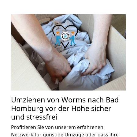
Umziehen von
Worms nach Bad
Homburg vor der Höhe
sicher
und stressfrei
Profitieren Sie von unserem erfahrenen
Netzwerk für günstige Umzüge oder dass ihre