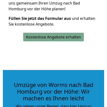
uns gemeinsam Ihren Umzug nach Bad
Homburg vor der Höhe planen!
Füllen Sie jetzt das Formular aus
und erhalten
Sie kostenlose Angebote.
Kostenlose Angebote erhalten
Umzüge von Worms nach Bad
Homburg vor der Höhe: Wir
machen es Ihnen leicht
Wir geben unser Bestes, dass hier Umzug