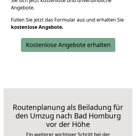
Sie sich jetzt kostenlose und unverbindliche
Angebote.
Füllen Sie jetzt das Formular aus und erhalten Sie
kostenlose
Angebote.
Kostenlose Angebote erhalten
Routenplanung als Beiladung für
den Umzug nach Bad Homburg
vor der Höhe
Ein weiterer wichtiger Schritt bei der