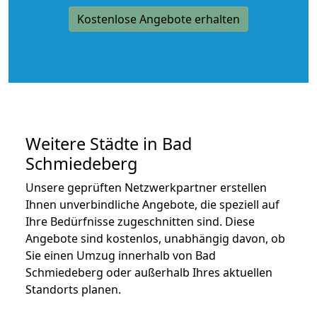
Kostenlose Angebote erhalten
Weitere Städte in Bad
Schmiedeberg
Unsere geprüften Netzwerkpartner erstellen
Ihnen unverbindliche Angebote, die speziell auf
Ihre Bedürfnisse zugeschnitten sind. Diese
Angebote sind kostenlos, unabhängig davon, ob
Sie einen Umzug innerhalb von Bad
Schmiedeberg oder außerhalb Ihres aktuellen
Standorts planen.