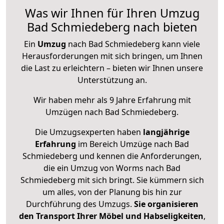
Was wir Ihnen für Ihren Umzug
Bad Schmiedeberg nach bieten
Ein
Umzug
nach Bad Schmiedeberg kann viele
Herausforderungen mit sich bringen, um Ihnen
die Last zu erleichtern – bieten wir Ihnen unsere
Unterstützung an.
Wir haben mehr als 9 Jahre Erfahrung mit
Umzügen nach
Bad Schmiedeberg
.
Die Umzugsexperten haben
langjährige
Erfahrung
im Bereich Umzüge nach Bad
Schmiedeberg und kennen die Anforderungen,
die ein Umzug von Worms nach Bad
Schmiedeberg mit sich bringt. Sie kümmern sich
um alles, von der Planung bis hin zur
Durchführung des Umzugs.
Sie organisieren
den Transport Ihrer Möbel und Habseligkeiten
,