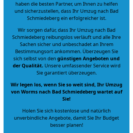
haben die besten Partner, um Ihnen zu helfen
und sicherzustellen, dass Ihr Umzug nach Bad
Schmiedeberg ein erfolgreicher ist.
Wir sorgen dafür, dass Ihr Umzug nach Bad
Schmiedeberg reibungslos verläuft und alle Ihre
Sachen sicher und unbeschadet an Ihrem
Bestimmungsort ankommen. Überzeugen Sie
sich selbst von den
günstigen Angeboten und
der Qualität
.
Unsere umfassender Service wird
Sie garantiert überzeugen.
Wir legen los, wenn Sie so weit sind, Ihr Umzug
von Worms nach Bad Schmiedeberg wartet auf
Sie!
Holen Sie sich kostenlose und natürlich
unverbindliche Angebote
, damit Sie Ihr Budget
besser planen!