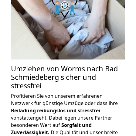
Umziehen von
Worms nach Bad
Schmiedeberg
sicher und
stressfrei
Profitieren Sie von unserem erfahrenen
Netzwerk für günstige Umzüge oder dass ihre
Beiladung reibungslos und stressfrei
vonstattengeht. Dabei legen unsere Partner
besonderen Wert auf
Sorgfalt und
Zuverlässigkeit.
Die Qualität und unser breite