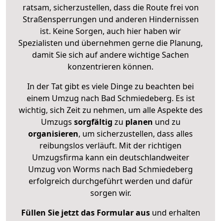
ratsam, sicherzustellen, dass die Route frei von
Straßensperrungen und anderen Hindernissen
ist. Keine Sorgen, auch hier haben wir
Spezialisten und übernehmen gerne die Planung,
damit Sie sich auf andere wichtige Sachen
konzentrieren können.
In der Tat gibt es viele Dinge zu beachten bei
einem Umzug nach Bad Schmiedeberg. Es ist
wichtig, sich Zeit zu nehmen, um alle Aspekte des
Umzugs
sorgfältig
zu
planen
und zu
organisieren
, um sicherzustellen, dass alles
reibungslos verläuft. Mit der richtigen
Umzugsfirma kann ein deutschlandweiter
Umzug von Worms nach Bad Schmiedeberg
erfolgreich durchgeführt werden und dafür
sorgen wir.
Füllen Sie jetzt das Formular aus
und erhalten