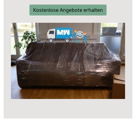
Kostenlose Angebote erhalten