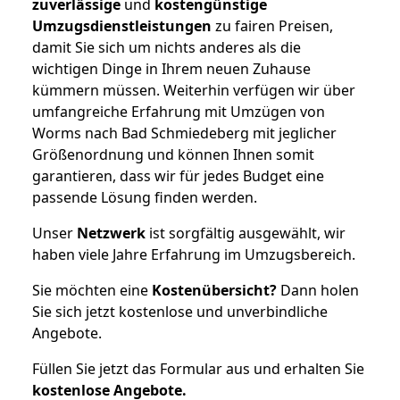
zuverlässige
und
kostengünstige
Umzugsdienstleistungen
zu fairen Preisen,
damit Sie sich um nichts anderes als die
wichtigen Dinge in Ihrem neuen Zuhause
kümmern müssen. Weiterhin verfügen wir über
umfangreiche Erfahrung mit Umzügen von
Worms nach Bad Schmiedeberg mit jeglicher
Größenordnung und können Ihnen somit
garantieren, dass wir für jedes Budget eine
passende Lösung finden werden.
Unser
Netzwerk
ist sorgfältig ausgewählt, wir
haben viele Jahre Erfahrung im Umzugsbereich.
Sie möchten eine
Kostenübersicht?
Dann holen
Sie sich jetzt kostenlose und unverbindliche
Angebote.
Füllen Sie jetzt das Formular aus und erhalten Sie
kostenlose
Angebote.