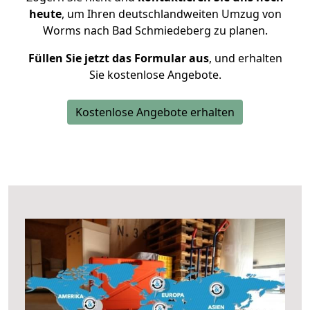
heute
, um Ihren deutschlandweiten Umzug von
Worms nach Bad Schmiedeberg zu planen.
Füllen Sie jetzt das Formular aus
, und erhalten
Sie kostenlose Angebote.
Kostenlose Angebote erhalten