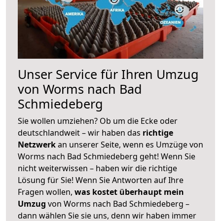
Unser Service für Ihren Umzug
von Worms nach Bad
Schmiedeberg
Sie wollen umziehen? Ob um die Ecke oder
deutschlandweit – wir haben das
richtige
Netzwerk
an unserer Seite, wenn es Umzüge von
Worms nach Bad Schmiedeberg geht! Wenn Sie
nicht weiterwissen – haben wir die richtige
Lösung für Sie! Wenn Sie Antworten auf Ihre
Fragen wollen,
was kostet überhaupt mein
Umzug
von Worms nach Bad Schmiedeberg –
dann wählen Sie sie uns, denn wir haben immer