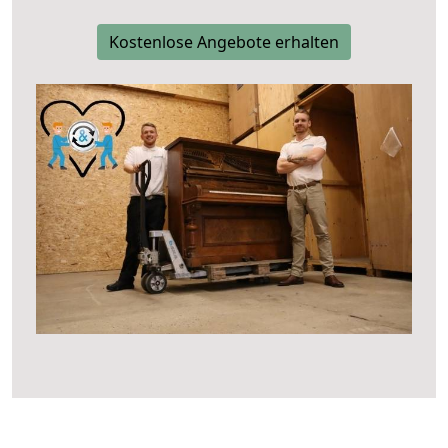
Kostenlose Angebote erhalten