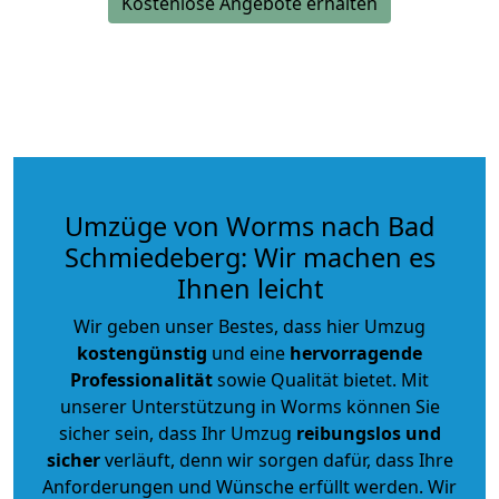
Kostenlose Angebote erhalten
Umzüge von Worms nach Bad
Schmiedeberg: Wir machen es
Ihnen leicht
Wir geben unser Bestes, dass hier Umzug
kostengünstig
und eine
hervorragende
Professionalität
sowie Qualität bietet. Mit
unserer Unterstützung in Worms können Sie
sicher sein, dass Ihr Umzug
reibungslos und
sicher
verläuft, denn wir sorgen dafür, dass Ihre
Anforderungen und Wünsche erfüllt werden. Wir