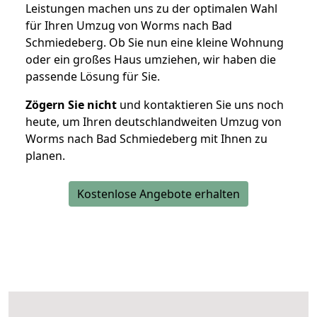
Leistungen machen uns zu der optimalen Wahl
für Ihren Umzug von Worms nach Bad
Schmiedeberg. Ob Sie nun eine kleine Wohnung
oder ein großes Haus umziehen, wir haben die
passende Lösung für Sie.
Zögern Sie nicht
und kontaktieren Sie uns noch
heute, um Ihren deutschlandweiten Umzug von
Worms nach Bad Schmiedeberg mit Ihnen zu
planen.
Kostenlose Angebote erhalten