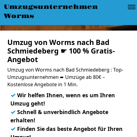
Umzugsunternehmen
Worms
Umzug von Worms nach Bad
Schmiedeberg ☛ 100 % Gratis-
Angebot
Umzug von Worms nach Bad Schmiedeberg : Top-
Umzugsunternehmen ➨ Umzüge ab 80€ –
Kostenlose Angebote in 1 Min.
✓
Wir helfen Ihnen, wenn es um Ihren
Umzug geht!
✓
Schnell & unverbindlich Angebote
erhalten!
✓
Finden Sie das beste Angebot für Ihren