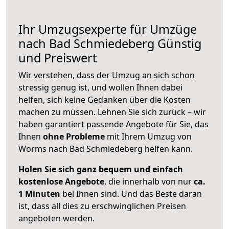
Ihr Umzugsexperte für Umzüge
nach
Bad Schmiedeberg
Günstig
und Preiswert
Wir verstehen, dass der Umzug an sich schon
stressig genug ist, und wollen Ihnen dabei
helfen, sich keine Gedanken über die Kosten
machen zu müssen. Lehnen Sie sich zurück – wir
haben garantiert passende Angebote für Sie, das
Ihnen
ohne Probleme
mit Ihrem Umzug von
Worms nach Bad Schmiedeberg helfen kann.
Holen Sie sich ganz bequem und einfach
kostenlose Angebote
, die innerhalb von nur
ca.
1 Minuten
bei Ihnen sind. Und das Beste daran
ist, dass all dies zu erschwinglichen Preisen
angeboten werden.