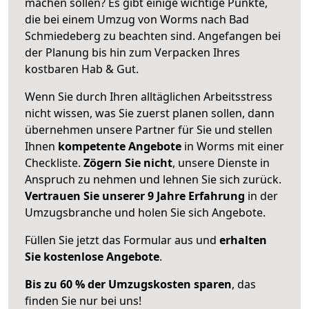
machen sollen? Es gibt einige wichtige Punkte,
die bei einem Umzug von Worms nach Bad
Schmiedeberg zu beachten sind.
Angefangen bei
der Planung bis hin zum Verpacken Ihres
kostbaren Hab & Gut.
Wenn Sie durch Ihren alltäglichen Arbeitsstress
nicht wissen, was Sie zuerst planen sollen, dann
übernehmen unsere Partner für Sie und stellen
Ihnen
kompetente Angebote
in Worms mit einer
Checkliste.
Zögern Sie nicht
, unsere Dienste in
Anspruch zu nehmen und lehnen Sie sich zurück.
Vertrauen Sie unserer 9 Jahre Erfahrung
in der
Umzugsbranche und holen Sie sich Angebote.
Füllen Sie jetzt das Formular aus und
erhalten
Sie kostenlose Angebote
.
Bis zu 60 % der Umzugskosten sparen
, das
finden Sie nur bei uns!