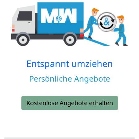
Entspannt umziehen
Persönliche Angebote
Kostenlose Angebote erhalten