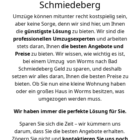
Schmiedeberg
Umzüge können mitunter recht kostspielig sein,
aber keine Sorge, denn wir sind hier, um Ihnen
die
günstigste
Lösung
zu bieten. Wir sind die
professionellen Umzugsexperten
und arbeiten
stets daran, Ihnen
die besten Angebote und
Preise
zu bieten. Wir wissen, wie wichtig es ist,
bei einem Umzug von Worms nach Bad
Schmiedeberg Geld zu sparen, und deshalb
setzen wir alles daran, Ihnen die besten Preise zu
bieten. Ob Sie nun eine kleine Wohnung haben
oder ein großes Haus in Worms besitzen, was
umgezogen werden muss.
Wir haben immer die perfekte Lösung für Sie.
Sparen Sie sich die Zeit – wir kümmern uns
darum, dass Sie die besten Angebote erhalten.
Zögern Sie nicht und
kontaktieren Sie uns noch