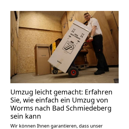
Umzug leicht gemacht: Erfahren
Sie, wie einfach ein Umzug von
Worms nach Bad Schmiedeberg
sein kann
Wir können Ihnen garantieren, dass unser