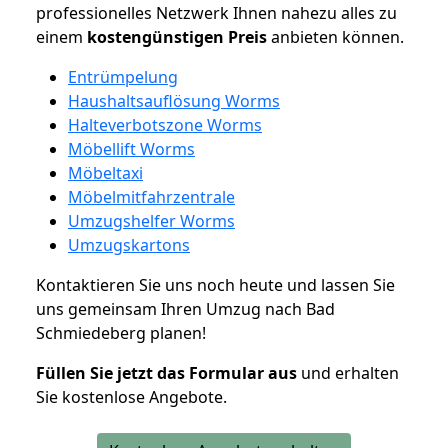
professionelles Netzwerk Ihnen nahezu alles zu
einem
kostengünstigen
Preis
anbieten können.
Entrümpelung
Haushaltsauflösung Worms
Halteverbotszone Worms
Möbellift Worms
Möbeltaxi
Möbelmitfahrzentrale
Umzugshelfer Worms
Umzugskartons
Kontaktieren Sie uns noch heute und lassen Sie
uns gemeinsam Ihren Umzug nach Bad
Schmiedeberg planen!
Füllen Sie jetzt das Formular aus
und erhalten
Sie kostenlose Angebote.