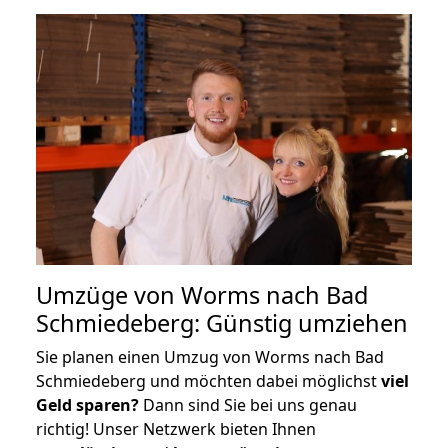
Umzüge von Worms nach Bad
Schmiedeberg: Günstig umziehen
Sie planen einen Umzug von Worms nach Bad
Schmiedeberg und möchten dabei möglichst
viel
Geld sparen?
Dann sind Sie bei uns genau
richtig! Unser Netzwerk bieten Ihnen