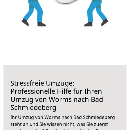
Stressfreie Umzüge:
Professionelle Hilfe für Ihren
Umzug von Worms nach Bad
Schmiedeberg
Ihr Umzug von Worms nach Bad Schmiedeberg
steht an und Sie wissen nicht, was Sie zuerst