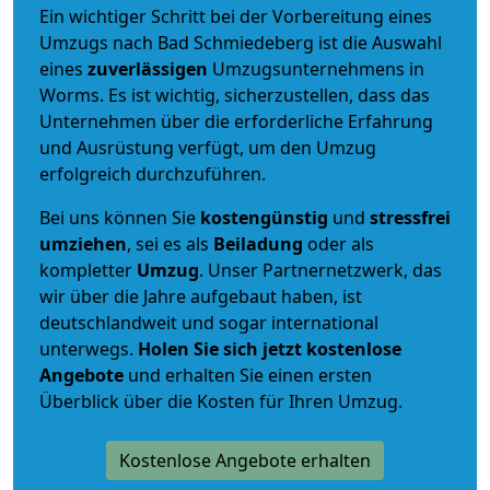
Ein wichtiger Schritt bei der Vorbereitung eines
Umzugs nach Bad Schmiedeberg ist die Auswahl
eines
zuverlässigen
Umzugsunternehmens in
Worms. Es ist wichtig, sicherzustellen, dass das
Unternehmen über die erforderliche Erfahrung
und Ausrüstung verfügt, um den Umzug
erfolgreich durchzuführen.
Bei uns können Sie
kostengünstig
und
stressfrei
umziehen
, sei es als
Beiladung
oder als
kompletter
Umzug
. Unser Partnernetzwerk, das
wir über die Jahre aufgebaut haben, ist
deutschlandweit und sogar international
unterwegs.
Holen Sie sich jetzt kostenlose
Angebote
und erhalten Sie einen ersten
Überblick über die Kosten für Ihren Umzug.
Kostenlose Angebote erhalten