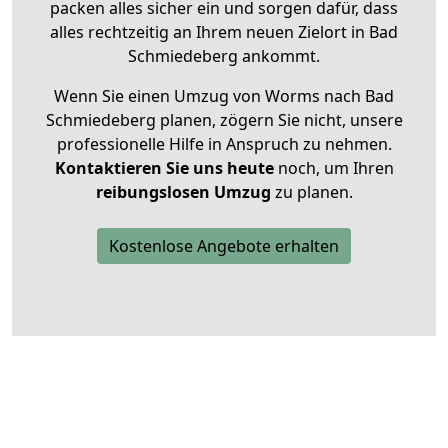
packen alles sicher ein und sorgen dafür, dass
alles rechtzeitig an Ihrem neuen Zielort in Bad
Schmiedeberg ankommt.
Wenn Sie einen Umzug von Worms nach Bad
Schmiedeberg planen, zögern Sie nicht, unsere
professionelle Hilfe in Anspruch zu nehmen.
Kontaktieren Sie uns heute
noch, um Ihren
reibungslosen Umzug
zu planen.
Kostenlose Angebote erhalten