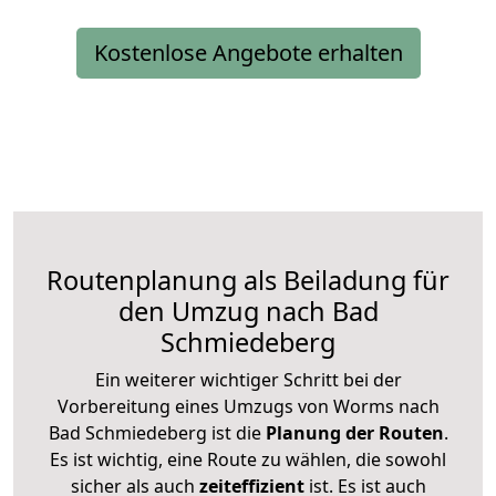
Kostenlose Angebote erhalten
Routenplanung als Beiladung für
den Umzug nach Bad
Schmiedeberg
Ein weiterer wichtiger Schritt bei der
Vorbereitung eines Umzugs von Worms nach
Bad Schmiedeberg ist die
Planung der Routen
.
Es ist wichtig, eine Route zu wählen, die sowohl
sicher als auch
zeiteffizient
ist. Es ist auch