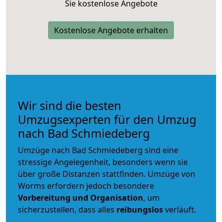
Sie kostenlose Angebote
Kostenlose Angebote erhalten
Wir sind die besten
Umzugsexperten für den Umzug
nach Bad Schmiedeberg
Umzüge nach Bad Schmiedeberg sind eine
stressige Angelegenheit, besonders wenn sie
über große Distanzen stattfinden. Umzüge von
Worms erfordern jedoch besondere
Vorbereitung und Organisation
, um
sicherzustellen, dass alles
reibungslos
verläuft.