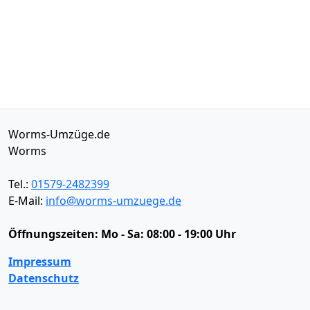
Worms-Umzüge.de
Worms
Tel.:
01579-2482399
E-Mail:
info@worms-umzuege.de
Öffnungszeiten:
Mo - Sa: 08:00 - 19:00 Uhr
Impressum
Datenschutz