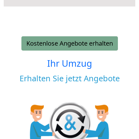
Kostenlose Angebote erhalten
Ihr Umzug
Erhalten Sie jetzt Angebote