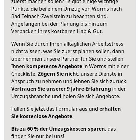
zuerst machen sollen? Es gibt einige wichtige
Punkte, die bei einem Umzug von Worms nach
Bad Teinach-Zavelstein zu beachten sind.
Angefangen bei der Planung bis hin zum
Verpacken Ihres kostbaren Hab & Gut.
Wenn Sie durch Ihren alltäglichen Arbeitsstress
nicht wissen, was Sie zuerst planen sollen, dann
übernehmen unsere Partner für Sie und stellen
Ihnen
kompetente Angebote
in Worms mit einer
Checkliste.
Zögern Sie nicht
, unsere Dienste in
Anspruch zu nehmen und lehnen Sie sich zurück.
Vertrauen Sie unserer 9 Jahre Erfahrung
in der
Umzugsbranche und holen Sie sich Angebote.
Füllen Sie jetzt das Formular aus und
erhalten
Sie kostenlose Angebote
.
Bis zu 60 % der Umzugskosten sparen
, das
finden Sie nur bei uns!