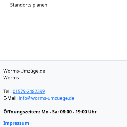
Standorts planen.
Worms-Umzüge.de
Worms
Tel.:
01579-2482399
E-Mail:
info@worms-umzuege.de
Öffnungszeiten:
Mo - Sa: 08:00 - 19:00 Uhr
Impressum