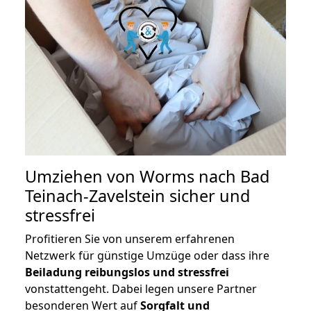
Umziehen von
Worms nach Bad
Teinach-Zavelstein
sicher und
stressfrei
Profitieren Sie von unserem erfahrenen
Netzwerk für günstige Umzüge oder dass ihre
Beiladung reibungslos und stressfrei
vonstattengeht. Dabei legen unsere Partner
besonderen Wert auf
Sorgfalt und