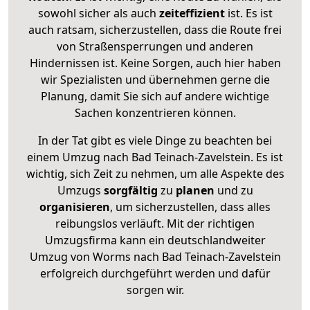
sowohl sicher als auch
zeiteffizient
ist. Es ist
auch ratsam, sicherzustellen, dass die Route frei
von Straßensperrungen und anderen
Hindernissen ist. Keine Sorgen, auch hier haben
wir Spezialisten und übernehmen gerne die
Planung, damit Sie sich auf andere wichtige
Sachen konzentrieren können.
In der Tat gibt es viele Dinge zu beachten bei
einem Umzug nach Bad Teinach-Zavelstein. Es ist
wichtig, sich Zeit zu nehmen, um alle Aspekte des
Umzugs
sorgfältig
zu
planen
und zu
organisieren
, um sicherzustellen, dass alles
reibungslos verläuft. Mit der richtigen
Umzugsfirma kann ein deutschlandweiter
Umzug von Worms nach Bad Teinach-Zavelstein
erfolgreich durchgeführt werden und dafür
sorgen wir.