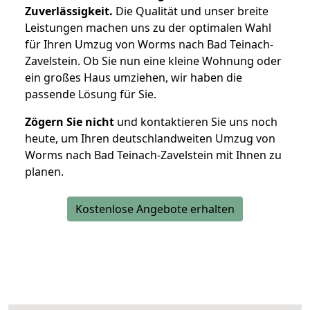
Zuverlässigkeit.
Die Qualität und unser breite
Leistungen machen uns zu der optimalen Wahl
für Ihren Umzug von Worms nach Bad Teinach-
Zavelstein. Ob Sie nun eine kleine Wohnung oder
ein großes Haus umziehen, wir haben die
passende Lösung für Sie.
Zögern Sie nicht
und kontaktieren Sie uns noch
heute, um Ihren deutschlandweiten Umzug von
Worms nach Bad Teinach-Zavelstein mit Ihnen zu
planen.
Kostenlose Angebote erhalten