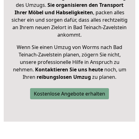
des Umzugs.
Sie organisieren den Transport
Ihrer Möbel und Habseligkeiten
, packen alles
sicher ein und sorgen dafür, dass alles rechtzeitig
an Ihrem neuen Zielort in Bad Teinach-Zavelstein
ankommt.
Wenn Sie einen Umzug von Worms nach Bad
Teinach-Zavelstein planen, zögern Sie nicht,
unsere professionelle Hilfe in Anspruch zu
nehmen.
Kontaktieren Sie uns heute
noch, um
Ihren
reibungslosen Umzug
zu planen.
Kostenlose Angebote erhalten