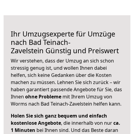
Ihr Umzugsexperte für Umzüge
nach
Bad Teinach-
Zavelstein
Günstig und Preiswert
Wir verstehen, dass der Umzug an sich schon
stressig genug ist, und wollen Ihnen dabei
helfen, sich keine Gedanken über die Kosten
machen zu müssen. Lehnen Sie sich zurück – wir
haben garantiert passende Angebote für Sie, das
Ihnen
ohne Probleme
mit Ihrem Umzug von
Worms nach Bad Teinach-Zavelstein helfen kann.
Holen Sie sich ganz bequem und einfach
kostenlose Angebote
, die innerhalb von nur
ca.
1 Minuten
bei Ihnen sind. Und das Beste daran