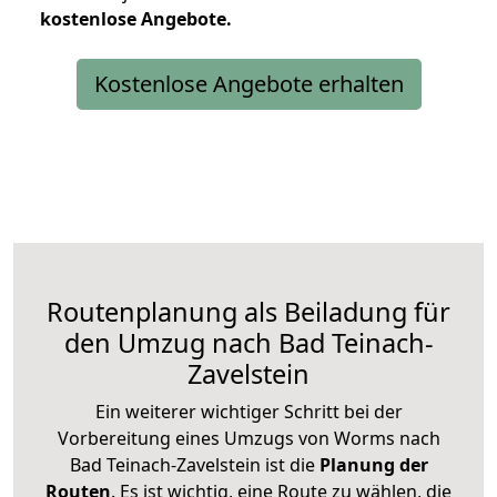
kostenlose
Angebote.
Kostenlose Angebote erhalten
Routenplanung als Beiladung für
den Umzug nach Bad Teinach-
Zavelstein
Ein weiterer wichtiger Schritt bei der
Vorbereitung eines Umzugs von Worms nach
Bad Teinach-Zavelstein ist die
Planung der
Routen
. Es ist wichtig, eine Route zu wählen, die