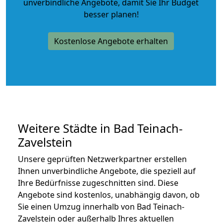
unverbindliche Angebote
, damit Sie Ihr Budget
besser planen!
Kostenlose Angebote erhalten
Weitere Städte in Bad Teinach-
Zavelstein
Unsere geprüften Netzwerkpartner erstellen
Ihnen unverbindliche Angebote, die speziell auf
Ihre Bedürfnisse zugeschnitten sind. Diese
Angebote sind kostenlos, unabhängig davon, ob
Sie einen Umzug innerhalb von Bad Teinach-
Zavelstein oder außerhalb Ihres aktuellen