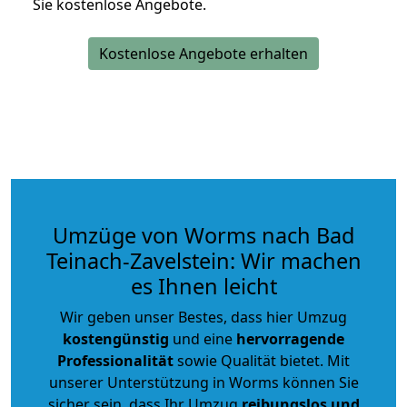
Sie kostenlose Angebote.
Kostenlose Angebote erhalten
Umzüge von Worms nach Bad
Teinach-Zavelstein: Wir machen
es Ihnen leicht
Wir geben unser Bestes, dass hier Umzug
kostengünstig
und eine
hervorragende
Professionalität
sowie Qualität bietet. Mit
unserer Unterstützung in Worms können Sie
sicher sein, dass Ihr Umzug
reibungslos und