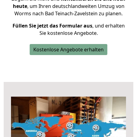
heute
, um Ihren deutschlandweiten Umzug von
Worms nach Bad Teinach-Zavelstein zu planen.
Füllen Sie jetzt das Formular aus
, und erhalten
Sie kostenlose Angebote.
Kostenlose Angebote erhalten