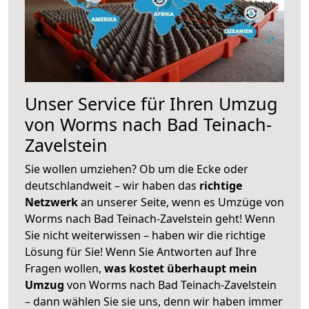
Unser Service für Ihren Umzug
von Worms nach Bad Teinach-
Zavelstein
Sie wollen umziehen? Ob um die Ecke oder
deutschlandweit – wir haben das
richtige
Netzwerk
an unserer Seite, wenn es Umzüge von
Worms nach Bad Teinach-Zavelstein geht! Wenn
Sie nicht weiterwissen – haben wir die richtige
Lösung für Sie! Wenn Sie Antworten auf Ihre
Fragen wollen,
was kostet überhaupt mein
Umzug
von Worms nach Bad Teinach-Zavelstein
– dann wählen Sie sie uns, denn wir haben immer