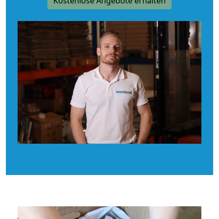
Kostenlose Angebote erhalten