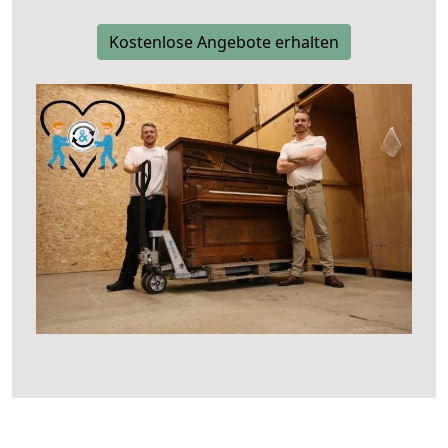
Kostenlose Angebote erhalten