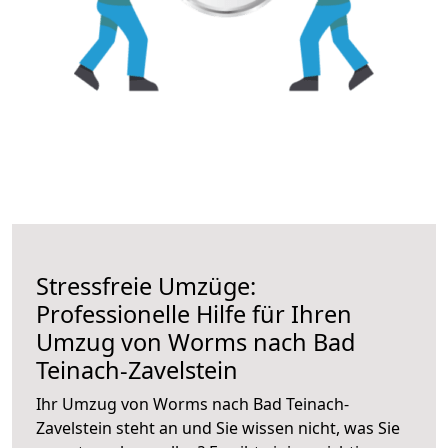
Stressfreie Umzüge:
Professionelle Hilfe für Ihren
Umzug von Worms nach Bad
Teinach-Zavelstein
Ihr Umzug von Worms nach Bad Teinach-
Zavelstein steht an und Sie wissen nicht, was Sie