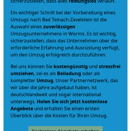
sicherzustellen, dass alles
reibungslos
verläuft.
Ein wichtiger Schritt bei der Vorbereitung eines
Umzugs nach Bad Teinach-Zavelstein ist die
Auswahl eines
zuverlässigen
Umzugsunternehmens in Worms. Es ist wichtig,
sicherzustellen, dass das Unternehmen über die
erforderliche Erfahrung und Ausrüstung verfügt,
um den Umzug erfolgreich durchzuführen.
Bei uns können Sie
kostengünstig
und
stressfrei
umziehen
, sei es als
Beiladung
oder als
kompletter
Umzug
. Unser Partnernetzwerk, das
wir über die Jahre aufgebaut haben, ist
deutschlandweit und sogar international
unterwegs.
Holen Sie sich jetzt kostenlose
Angebote
und erhalten Sie einen ersten
Überblick über die Kosten für Ihren Umzug.