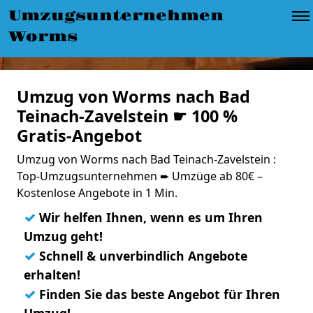
Umzugsunternehmen
Worms
Umzug von Worms nach Bad
Teinach-Zavelstein ☛ 100 %
Gratis-Angebot
Umzug von Worms nach Bad Teinach-Zavelstein :
Top-Umzugsunternehmen ➨ Umzüge ab 80€ –
Kostenlose Angebote in 1 Min.
✓
Wir helfen Ihnen, wenn es um Ihren
Umzug geht!
✓
Schnell & unverbindlich Angebote
erhalten!
✓
Finden Sie das beste Angebot für Ihren