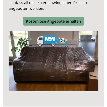
ist, dass all dies zu erschwinglichen Preisen
angeboten werden.
Kostenlose Angebote erhalten