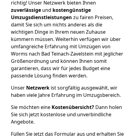
richtig! Unser Netzwerk bieten Ihnen
zuverlässige
und
kostengünstige
Umzugsdienstleistungen
zu fairen Preisen,
damit Sie sich um nichts anderes als die
wichtigen Dinge in Ihrem neuen Zuhause
kümmern müssen. Weiterhin verfügen wir über
umfangreiche Erfahrung mit Umzügen von
Worms nach Bad Teinach-Zavelstein mit jeglicher
Größenordnung und können Ihnen somit
garantieren, dass wir für jedes Budget eine
passende Lösung finden werden.
Unser
Netzwerk
ist sorgfältig ausgewählt, wir
haben viele Jahre Erfahrung im Umzugsbereich.
Sie möchten eine
Kostenübersicht?
Dann holen
Sie sich jetzt kostenlose und unverbindliche
Angebote.
Füllen Sie jetzt das Formular aus und erhalten Sie