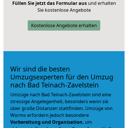
Füllen Sie jetzt das Formular aus
und erhalten
Sie kostenlose Angebote
Kostenlose Angebote erhalten
Wir sind die besten
Umzugsexperten für den Umzug
nach Bad Teinach-Zavelstein
Umzüge nach Bad Teinach-Zavelstein sind eine
stressige Angelegenheit, besonders wenn sie
über große Distanzen stattfinden. Umzüge von
Worms erfordern jedoch besondere
Vorbereitung und Organisation
, um