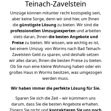
Teinach-Zavelstein
Umzüge können mitunter recht kostspielig sein,
aber keine Sorge, denn wir sind hier, um Ihnen
die
günstigste
Lösung
zu bieten. Wir sind die
professionellen Umzugsexperten
und arbeiten
stets daran, Ihnen
die besten Angebote und
Preise
zu bieten. Wir wissen, wie wichtig es ist,
bei einem Umzug von Worms nach Bad Teinach-
Zavelstein Geld zu sparen, und deshalb setzen
wir alles daran, Ihnen die besten Preise zu bieten.
Ob Sie nun eine kleine Wohnung haben oder ein
großes Haus in Worms besitzen, was umgezogen
werden muss.
Wir haben immer die perfekte Lösung für Sie.
Sparen Sie sich die Zeit – wir kümmern uns
darum, dass Sie die besten Angebote erhalten.
Zögern Sie nicht und
kontaktieren Sie uns noch