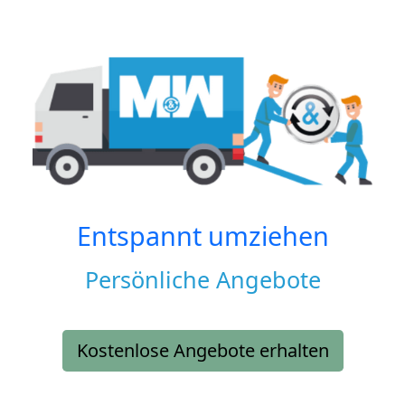
Entspannt umziehen
Persönliche Angebote
Kostenlose Angebote erhalten