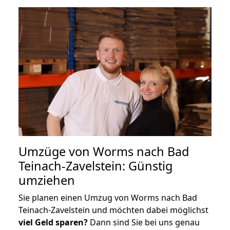
Umzüge von Worms nach Bad
Teinach-Zavelstein: Günstig
umziehen
Sie planen einen Umzug von Worms nach Bad
Teinach-Zavelstein und möchten dabei möglichst
viel Geld sparen?
Dann sind Sie bei uns genau