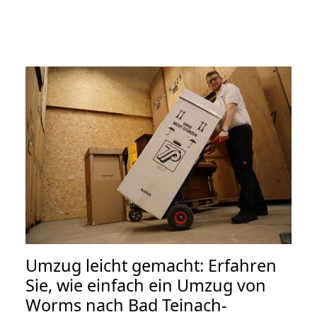
Umzug leicht gemacht: Erfahren
Sie, wie einfach ein Umzug von
Worms nach Bad Teinach-