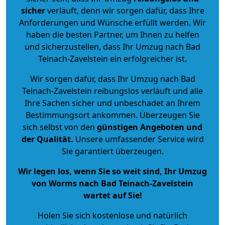
sicher
verläuft, denn wir sorgen dafür, dass Ihre
Anforderungen und Wünsche erfüllt werden. Wir
haben die besten Partner, um Ihnen zu helfen
und sicherzustellen, dass Ihr Umzug nach Bad
Teinach-Zavelstein ein erfolgreicher ist.
Wir sorgen dafür, dass Ihr Umzug nach Bad
Teinach-Zavelstein reibungslos verläuft und alle
Ihre Sachen sicher und unbeschadet an Ihrem
Bestimmungsort ankommen. Überzeugen Sie
sich selbst von den
günstigen Angeboten und
der Qualität
.
Unsere umfassender Service wird
Sie garantiert überzeugen.
Wir legen los, wenn Sie so weit sind, Ihr Umzug
von Worms nach Bad Teinach-Zavelstein
wartet auf Sie!
Holen Sie sich kostenlose und natürlich