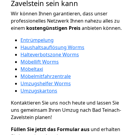
Zavelstein sein kann
Wir können Ihnen garantieren, dass unser
professionelles Netzwerk Ihnen nahezu alles zu
einem
kostengünstigen
Preis
anbieten können.
Entrümpelung
Haushaltsauflösung Worms
Halteverbotszone Worms
Möbellift Worms
Möbeltaxi
Möbelmitfahrzentrale
Umzugshelfer Worms
Umzugskartons
Kontaktieren Sie uns noch heute und lassen Sie
uns gemeinsam Ihren Umzug nach Bad Teinach-
Zavelstein planen!
Füllen Sie jetzt das Formular aus
und erhalten