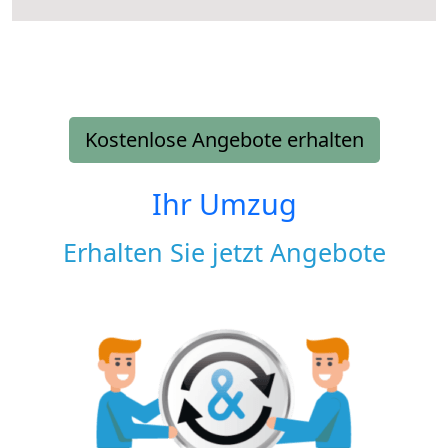
Kostenlose Angebote erhalten
Ihr Umzug
Erhalten Sie jetzt Angebote