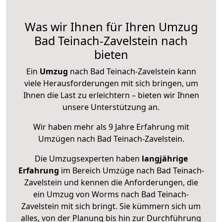
Was wir Ihnen für Ihren Umzug
Bad Teinach-Zavelstein nach
bieten
Ein
Umzug
nach Bad Teinach-Zavelstein kann
viele Herausforderungen mit sich bringen, um
Ihnen die Last zu erleichtern – bieten wir Ihnen
unsere Unterstützung an.
Wir haben mehr als 9 Jahre Erfahrung mit
Umzügen nach
Bad Teinach-Zavelstein
.
Die Umzugsexperten haben
langjährige
Erfahrung
im Bereich Umzüge nach Bad Teinach-
Zavelstein und kennen die Anforderungen, die
ein Umzug von Worms nach Bad Teinach-
Zavelstein mit sich bringt. Sie kümmern sich um
alles, von der Planung bis hin zur Durchführung