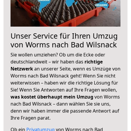
Unser Service für Ihren Umzug
von Worms nach Bad Wilsnack
Sie wollen umziehen? Ob um die Ecke oder
deutschlandweit – wir haben das
richtige
Netzwerk
an unserer Seite, wenn es Umzüge von
Worms nach Bad Wilsnack geht! Wenn Sie nicht
weiterwissen – haben wir die richtige Lösung für
Sie! Wenn Sie Antworten auf Ihre Fragen wollen,
was kostet überhaupt mein Umzug
von Worms
nach Bad Wilsnack – dann wählen Sie sie uns,
denn wir haben immer die passende Antwort auf
Ihre Fragen parat.
Ob ein
Privatumzug
von Worms nach Bad