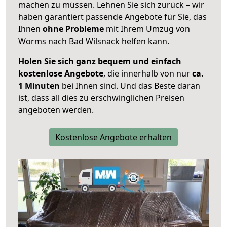
machen zu müssen. Lehnen Sie sich zurück – wir
haben garantiert passende Angebote für Sie, das
Ihnen
ohne Probleme
mit Ihrem Umzug von
Worms nach Bad Wilsnack helfen kann.
Holen Sie sich ganz bequem und einfach
kostenlose Angebote
, die innerhalb von nur
ca.
1 Minuten
bei Ihnen sind. Und das Beste daran
ist, dass all dies zu erschwinglichen Preisen
angeboten werden.
Kostenlose Angebote erhalten