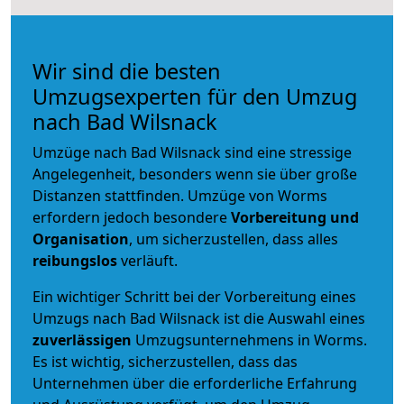
Wir sind die besten
Umzugsexperten für den Umzug
nach Bad Wilsnack
Umzüge nach Bad Wilsnack sind eine stressige
Angelegenheit, besonders wenn sie über große
Distanzen stattfinden. Umzüge von Worms
erfordern jedoch besondere
Vorbereitung und
Organisation
, um sicherzustellen, dass alles
reibungslos
verläuft.
Ein wichtiger Schritt bei der Vorbereitung eines
Umzugs nach Bad Wilsnack ist die Auswahl eines
zuverlässigen
Umzugsunternehmens in Worms.
Es ist wichtig, sicherzustellen, dass das
Unternehmen über die erforderliche Erfahrung