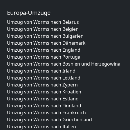
Europa-Umzüge
Umzug von Worms nach Belarus
Umzug von Worms nach Belgien
Umzug von Worms nach Bulgarien
Umzug von Worms nach Dänemark
Umzug von Worms nach England
Umzug von Worms nach Portugal
Umzug von Worms nach Bosnien und Herzegowina
Umzug von Worms nach Irland
Umzug von Worms nach Lettland
Umzug von Worms nach Zypern
Umzug von Worms nach Kroatien
Umzug von Worms nach Estland
Umzug von Worms nach Finnland
Umzug von Worms nach Frankreich
Umzug von Worms nach Griechenland
Umzug von Worms nach Italien