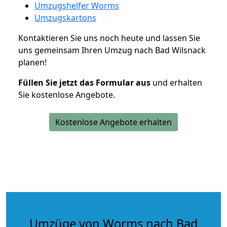
Umzugshelfer Worms
Umzugskartons
Kontaktieren Sie uns noch heute und lassen Sie
uns gemeinsam Ihren Umzug nach Bad Wilsnack
planen!
Füllen Sie jetzt das Formular aus
und erhalten
Sie kostenlose Angebote.
Kostenlose Angebote erhalten
Umzüge von Worms nach Bad