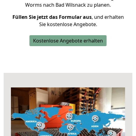
Worms nach Bad Wilsnack zu planen.
Füllen Sie jetzt das Formular aus
, und erhalten
Sie kostenlose Angebote.
Kostenlose Angebote erhalten