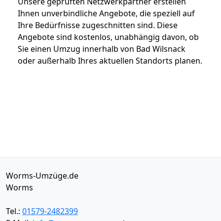
Unsere geprüften Netzwerkpartner erstellen
Ihnen unverbindliche Angebote, die speziell auf
Ihre Bedürfnisse zugeschnitten sind. Diese
Angebote sind kostenlos, unabhängig davon, ob
Sie einen Umzug innerhalb von Bad Wilsnack
oder außerhalb Ihres aktuellen Standorts planen.
Worms-Umzüge.de
Worms
Tel.:
01579-2482399