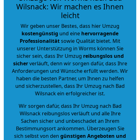
Wilsnack: Wir machen es Ihnen
leicht
Wir geben unser Bestes, dass hier Umzug
kostengünstig
und eine
hervorragende
Professionalität
sowie Qualität bietet. Mit
unserer Unterstützung in Worms können Sie
sicher sein, dass Ihr Umzug
reibungslos und
sicher
verläuft, denn wir sorgen dafür, dass Ihre
Anforderungen und Wünsche erfüllt werden. Wir
haben die besten Partner, um Ihnen zu helfen
und sicherzustellen, dass Ihr Umzug nach Bad
Wilsnack ein erfolgreicher ist.
Wir sorgen dafür, dass Ihr Umzug nach Bad
Wilsnack reibungslos verläuft und alle Ihre
Sachen sicher und unbeschadet an Ihrem
Bestimmungsort ankommen. Überzeugen Sie
sich selbst von den
günstigen Angeboten und