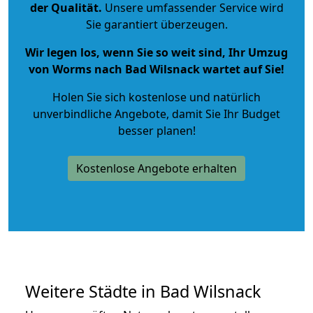
der Qualität
.
Unsere umfassender Service wird
Sie garantiert überzeugen.
Wir legen los, wenn Sie so weit sind, Ihr Umzug
von Worms nach Bad Wilsnack wartet auf Sie!
Holen Sie sich kostenlose und natürlich
unverbindliche Angebote
, damit Sie Ihr Budget
besser planen!
Kostenlose Angebote erhalten
Weitere Städte in Bad Wilsnack