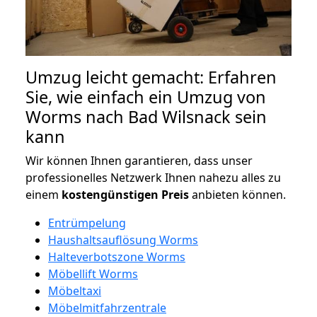
Umzug leicht gemacht: Erfahren
Sie, wie einfach ein Umzug von
Worms nach Bad Wilsnack sein
kann
Wir können Ihnen garantieren, dass unser
professionelles Netzwerk Ihnen nahezu alles zu
einem
kostengünstigen
Preis
anbieten können.
Entrümpelung
Haushaltsauflösung Worms
Halteverbotszone Worms
Möbellift Worms
Möbeltaxi
Möbelmitfahrzentrale