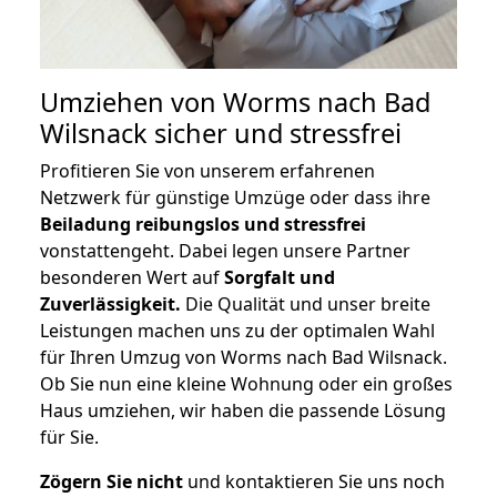
Umziehen von
Worms nach Bad
Wilsnack
sicher und stressfrei
Profitieren Sie von unserem erfahrenen
Netzwerk für günstige Umzüge oder dass ihre
Beiladung reibungslos und stressfrei
vonstattengeht. Dabei legen unsere Partner
besonderen Wert auf
Sorgfalt und
Zuverlässigkeit.
Die Qualität und unser breite
Leistungen machen uns zu der optimalen Wahl
für Ihren Umzug von Worms nach Bad Wilsnack.
Ob Sie nun eine kleine Wohnung oder ein großes
Haus umziehen, wir haben die passende Lösung
für Sie.
Zögern Sie nicht
und kontaktieren Sie uns noch