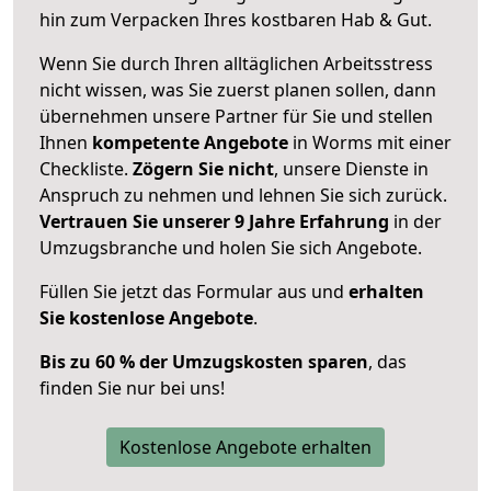
hin zum Verpacken Ihres kostbaren Hab & Gut.
Wenn Sie durch Ihren alltäglichen Arbeitsstress
nicht wissen, was Sie zuerst planen sollen, dann
übernehmen unsere Partner für Sie und stellen
Ihnen
kompetente Angebote
in Worms mit einer
Checkliste.
Zögern Sie nicht
, unsere Dienste in
Anspruch zu nehmen und lehnen Sie sich zurück.
Vertrauen Sie unserer 9 Jahre Erfahrung
in der
Umzugsbranche und holen Sie sich Angebote.
Füllen Sie jetzt das Formular aus und
erhalten
Sie kostenlose Angebote
.
Bis zu 60 % der Umzugskosten sparen
, das
finden Sie nur bei uns!
Kostenlose Angebote erhalten