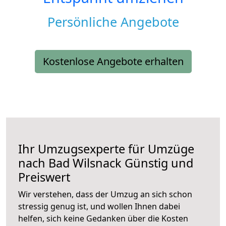
Persönliche Angebote
Kostenlose Angebote erhalten
Ihr Umzugsexperte für Umzüge
nach
Bad Wilsnack
Günstig und
Preiswert
Wir verstehen, dass der Umzug an sich schon
stressig genug ist, und wollen Ihnen dabei
helfen, sich keine Gedanken über die Kosten