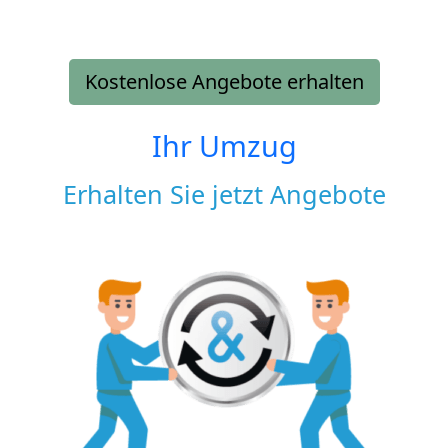
Kostenlose Angebote erhalten
Ihr Umzug
Erhalten Sie jetzt Angebote