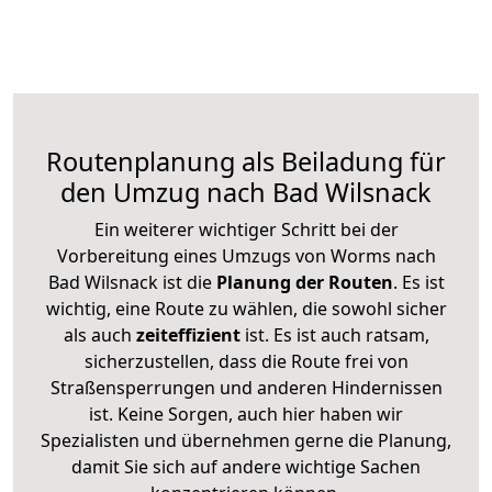
Routenplanung als Beiladung für
den Umzug nach Bad Wilsnack
Ein weiterer wichtiger Schritt bei der
Vorbereitung eines Umzugs von Worms nach
Bad Wilsnack ist die
Planung der Routen
. Es ist
wichtig, eine Route zu wählen, die sowohl sicher
als auch
zeiteffizient
ist. Es ist auch ratsam,
sicherzustellen, dass die Route frei von
Straßensperrungen und anderen Hindernissen
ist. Keine Sorgen, auch hier haben wir
Spezialisten und übernehmen gerne die Planung,
damit Sie sich auf andere wichtige Sachen