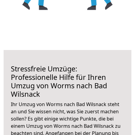
Stressfreie Umzüge:
Professionelle Hilfe für Ihren
Umzug von Worms nach Bad
Wilsnack
Ihr Umzug von Worms nach Bad Wilsnack steht
an und Sie wissen nicht, was Sie zuerst machen
sollen? Es gibt einige wichtige Punkte, die bei
einem Umzug von Worms nach Bad Wilsnack zu
beachten sind.
Angefangen bei der Planung bis