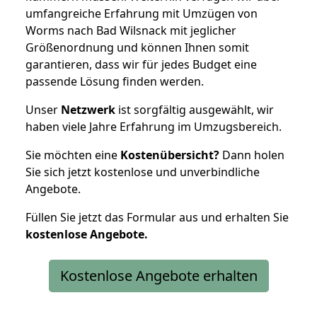
umfangreiche Erfahrung mit Umzügen von
Worms nach Bad Wilsnack mit jeglicher
Größenordnung und können Ihnen somit
garantieren, dass wir für jedes Budget eine
passende Lösung finden werden.
Unser
Netzwerk
ist sorgfältig ausgewählt, wir
haben viele Jahre Erfahrung im Umzugsbereich.
Sie möchten eine
Kostenübersicht?
Dann holen
Sie sich jetzt kostenlose und unverbindliche
Angebote.
Füllen Sie jetzt das Formular aus und erhalten Sie
kostenlose
Angebote.
Kostenlose Angebote erhalten