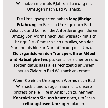
Wir haben mehr als 9 Jahre Erfahrung mit
Umzügen nach
Bad Wilsnack
.
Die Umzugsexperten haben
langjährige
Erfahrung
im Bereich Umzüge nach Bad
Wilsnack und kennen die Anforderungen, die ein
Umzug von Worms nach Bad Wilsnack mit sich
bringt. Sie kümmern sich um alles, von der
Planung bis hin zur Durchführung des Umzugs.
Sie organisieren den Transport Ihrer Möbel
und Habseligkeiten
, packen alles sicher ein und
sorgen dafür, dass alles rechtzeitig an Ihrem
neuen Zielort in Bad Wilsnack ankommt.
Wenn Sie einen Umzug von Worms nach Bad
Wilsnack planen, zögern Sie nicht, unsere
professionelle Hilfe in Anspruch zu nehmen.
Kontaktieren Sie uns heute
noch, um Ihren
reibungslosen Umzug
zu planen.