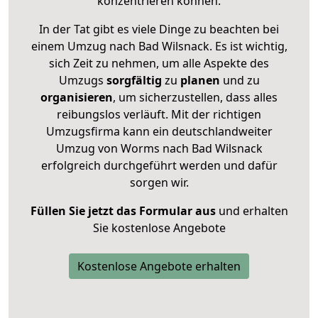
konzentrieren können.
In der Tat gibt es viele Dinge zu beachten bei
einem Umzug nach Bad Wilsnack. Es ist wichtig,
sich Zeit zu nehmen, um alle Aspekte des
Umzugs
sorgfältig
zu
planen
und zu
organisieren
, um sicherzustellen, dass alles
reibungslos verläuft. Mit der richtigen
Umzugsfirma kann ein deutschlandweiter
Umzug von Worms nach Bad Wilsnack
erfolgreich durchgeführt werden und dafür
sorgen wir.
Füllen Sie jetzt das Formular aus
und erhalten
Sie kostenlose Angebote
Kostenlose Angebote erhalten