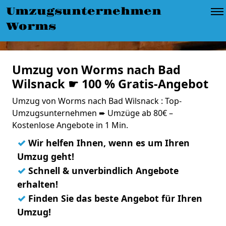
Umzugsunternehmen
Worms
Umzug von Worms nach Bad
Wilsnack ☛ 100 % Gratis-Angebot
Umzug von Worms nach Bad Wilsnack : Top-
Umzugsunternehmen ➨ Umzüge ab 80€ –
Kostenlose Angebote in 1 Min.
✓
Wir helfen Ihnen, wenn es um Ihren
Umzug geht!
✓
Schnell & unverbindlich Angebote
erhalten!
✓
Finden Sie das beste Angebot für Ihren
Umzug!