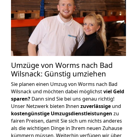
Umzüge von Worms nach Bad
Wilsnack: Günstig umziehen
Sie planen einen Umzug von Worms nach Bad
Wilsnack und möchten dabei möglichst
viel Geld
sparen?
Dann sind Sie bei uns genau richtig!
Unser Netzwerk bieten Ihnen
zuverlässige
und
kostengünstige Umzugsdienstleistungen
zu
fairen Preisen, damit Sie sich um nichts anderes
als die wichtigen Dinge in Ihrem neuen Zuhause
kümmern müssen. Weiterhin verfügen wir über