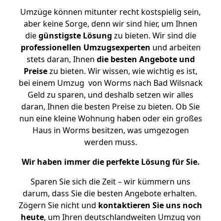
Umzüge können mitunter recht kostspielig sein,
aber keine Sorge, denn wir sind hier, um Ihnen
die
günstigste
Lösung
zu bieten. Wir sind die
professionellen Umzugsexperten
und arbeiten
stets daran, Ihnen
die besten Angebote und
Preise
zu bieten. Wir wissen, wie wichtig es ist,
bei einem Umzug von Worms nach Bad Wilsnack
Geld zu sparen, und deshalb setzen wir alles
daran, Ihnen die besten Preise zu bieten. Ob Sie
nun eine kleine Wohnung haben oder ein großes
Haus in Worms besitzen, was umgezogen
werden muss.
Wir haben immer die perfekte Lösung für Sie.
Sparen Sie sich die Zeit – wir kümmern uns
darum, dass Sie die besten Angebote erhalten.
Zögern Sie nicht und
kontaktieren Sie uns noch
heute
, um Ihren deutschlandweiten Umzug von