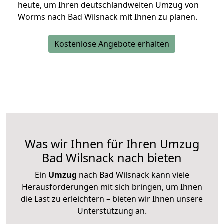
heute, um Ihren deutschlandweiten Umzug von
Worms nach Bad Wilsnack mit Ihnen zu planen.
Kostenlose Angebote erhalten
Was wir Ihnen für Ihren Umzug
Bad Wilsnack nach bieten
Ein
Umzug
nach Bad Wilsnack kann viele
Herausforderungen mit sich bringen, um Ihnen
die Last zu erleichtern – bieten wir Ihnen unsere
Unterstützung an.