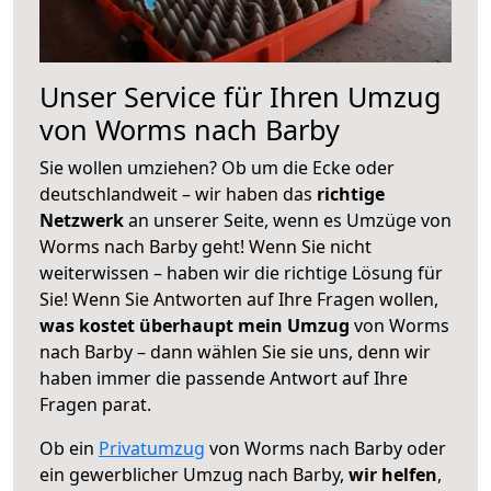
Unser Service für Ihren Umzug
von Worms nach Barby
Sie wollen umziehen? Ob um die Ecke oder
deutschlandweit – wir haben das
richtige
Netzwerk
an unserer Seite, wenn es Umzüge von
Worms nach Barby geht! Wenn Sie nicht
weiterwissen – haben wir die richtige Lösung für
Sie! Wenn Sie Antworten auf Ihre Fragen wollen,
was kostet überhaupt mein Umzug
von Worms
nach Barby – dann wählen Sie sie uns, denn wir
haben immer die passende Antwort auf Ihre
Fragen parat.
Ob ein
Privatumzug
von Worms nach Barby oder
ein gewerblicher Umzug nach Barby,
wir helfen
,