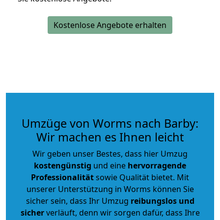
Kostenlose Angebote erhalten
Umzüge von Worms nach Barby:
Wir machen es Ihnen leicht
Wir geben unser Bestes, dass hier Umzug
kostengünstig
und eine
hervorragende
Professionalität
sowie Qualität bietet. Mit
unserer Unterstützung in Worms können Sie
sicher sein, dass Ihr Umzug
reibungslos und
sicher
verläuft, denn wir sorgen dafür, dass Ihre