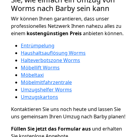
Worms nach Barby sein kann
Wir können Ihnen garantieren, dass unser
professionelles Netzwerk Ihnen nahezu alles zu
einem
kostengünstigen
Preis
anbieten können.
Entrümpelung
Haushaltsauflösung Worms
Halteverbotszone Worms
Möbellift Worms
Möbeltaxi
Möbelmitfahrzentrale
Umzugshelfer Worms
Umzugskartons
Kontaktieren Sie uns noch heute und lassen Sie
uns gemeinsam Ihren Umzug nach Barby planen!
Füllen Sie jetzt das Formular aus
und erhalten
Sie kostenlose Angebote.