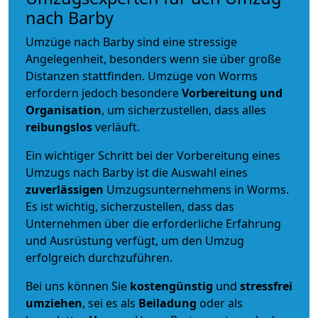
nach Barby
Umzüge nach Barby sind eine stressige
Angelegenheit, besonders wenn sie über große
Distanzen stattfinden. Umzüge von Worms
erfordern jedoch besondere
Vorbereitung und
Organisation
, um sicherzustellen, dass alles
reibungslos
verläuft.
Ein wichtiger Schritt bei der Vorbereitung eines
Umzugs nach Barby ist die Auswahl eines
zuverlässigen
Umzugsunternehmens in Worms.
Es ist wichtig, sicherzustellen, dass das
Unternehmen über die erforderliche Erfahrung
und Ausrüstung verfügt, um den Umzug
erfolgreich durchzuführen.
Bei uns können Sie
kostengünstig
und
stressfrei
umziehen
, sei es als
Beiladung
oder als