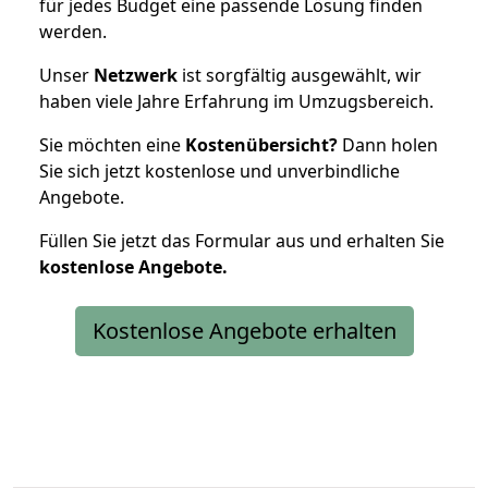
für jedes Budget eine passende Lösung finden
werden.
Unser
Netzwerk
ist sorgfältig ausgewählt, wir
haben viele Jahre Erfahrung im Umzugsbereich.
Sie möchten eine
Kostenübersicht?
Dann holen
Sie sich jetzt kostenlose und unverbindliche
Angebote.
Füllen Sie jetzt das Formular aus und erhalten Sie
kostenlose
Angebote.
Kostenlose Angebote erhalten