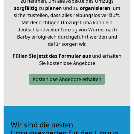
zu nehmen, um alle Aspekte des Umzugs
sorgfältig
zu
planen
und zu
organisieren
, um
sicherzustellen, dass alles reibungslos verläuft.
Mit der richtigen Umzugsfirma kann ein
deutschlandweiter Umzug von Worms nach
Barby erfolgreich durchgeführt werden und
dafür sorgen wir.
Füllen Sie jetzt das Formular aus
und erhalten
Sie kostenlose Angebote
Kostenlose Angebote erhalten
Wir sind die besten
Umzugsexperten für den Umzug