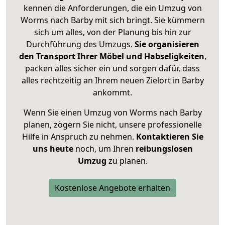
kennen die Anforderungen, die ein Umzug von
Worms nach Barby mit sich bringt. Sie kümmern
sich um alles, von der Planung bis hin zur
Durchführung des Umzugs.
Sie organisieren
den Transport Ihrer Möbel und Habseligkeiten
,
packen alles sicher ein und sorgen dafür, dass
alles rechtzeitig an Ihrem neuen Zielort in Barby
ankommt.
Wenn Sie einen Umzug von Worms nach Barby
planen, zögern Sie nicht, unsere professionelle
Hilfe in Anspruch zu nehmen.
Kontaktieren Sie
uns heute
noch, um Ihren
reibungslosen
Umzug
zu planen.
Kostenlose Angebote erhalten