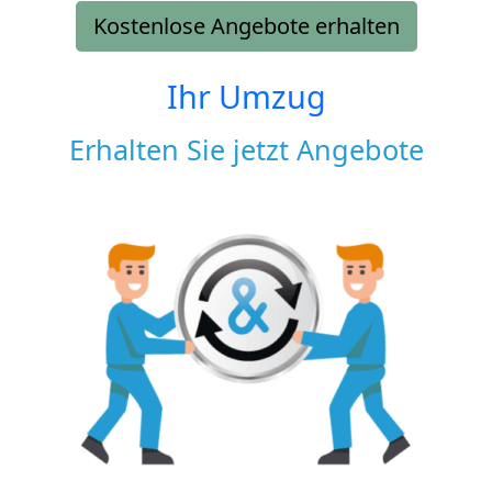
Kostenlose Angebote erhalten
Ihr Umzug
Erhalten Sie jetzt Angebote