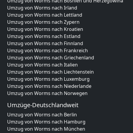
Umzug von Worms nach Bosnien und Herzegowina
Umzug von Worms nach Irland
Umzug von Worms nach Lettland
Umzug von Worms nach Zypern
Umzug von Worms nach Kroatien
Umzug von Worms nach Estland
Umzug von Worms nach Finnland
Umzug von Worms nach Frankreich
Umzug von Worms nach Griechenland
Umzug von Worms nach Italien
Umzug von Worms nach Liechtenstein
Umzug von Worms nach Luxemburg
Umzug von Worms nach Niederlande
Umzug von Worms nach Norwegen
Umzüge-Deutschlandweit
Umzug von Worms nach Berlin
Umzug von Worms nach Hamburg
Umzug von Worms nach München