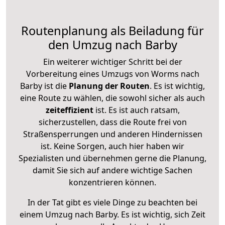
Routenplanung als Beiladung für
den Umzug nach Barby
Ein weiterer wichtiger Schritt bei der
Vorbereitung eines Umzugs von Worms nach
Barby ist die
Planung der Routen
. Es ist wichtig,
eine Route zu wählen, die sowohl sicher als auch
zeiteffizient
ist. Es ist auch ratsam,
sicherzustellen, dass die Route frei von
Straßensperrungen und anderen Hindernissen
ist. Keine Sorgen, auch hier haben wir
Spezialisten und übernehmen gerne die Planung,
damit Sie sich auf andere wichtige Sachen
konzentrieren können.
In der Tat gibt es viele Dinge zu beachten bei
einem Umzug nach Barby. Es ist wichtig, sich Zeit