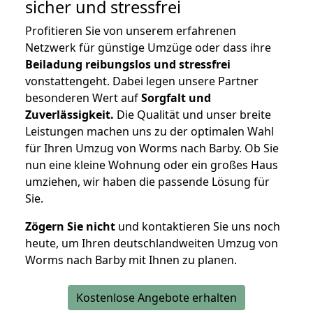
sicher und stressfrei
Profitieren Sie von unserem erfahrenen
Netzwerk für günstige Umzüge oder dass ihre
Beiladung reibungslos und stressfrei
vonstattengeht. Dabei legen unsere Partner
besonderen Wert auf
Sorgfalt und
Zuverlässigkeit.
Die Qualität und unser breite
Leistungen machen uns zu der optimalen Wahl
für Ihren Umzug von Worms nach Barby. Ob Sie
nun eine kleine Wohnung oder ein großes Haus
umziehen, wir haben die passende Lösung für
Sie.
Zögern Sie nicht
und kontaktieren Sie uns noch
heute, um Ihren deutschlandweiten Umzug von
Worms nach Barby mit Ihnen zu planen.
Kostenlose Angebote erhalten