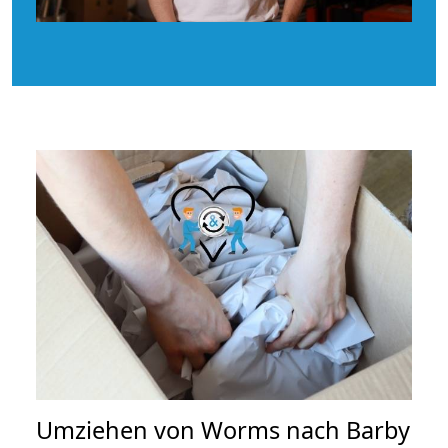
Umziehen von
Worms nach Barby