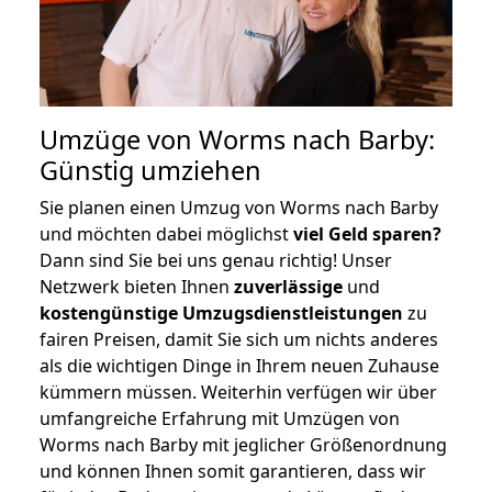
Umzüge von Worms nach Barby:
Günstig umziehen
Sie planen einen Umzug von Worms nach Barby
und möchten dabei möglichst
viel Geld sparen?
Dann sind Sie bei uns genau richtig! Unser
Netzwerk bieten Ihnen
zuverlässige
und
kostengünstige Umzugsdienstleistungen
zu
fairen Preisen, damit Sie sich um nichts anderes
als die wichtigen Dinge in Ihrem neuen Zuhause
kümmern müssen. Weiterhin verfügen wir über
umfangreiche Erfahrung mit Umzügen von
Worms nach Barby mit jeglicher Größenordnung
und können Ihnen somit garantieren, dass wir