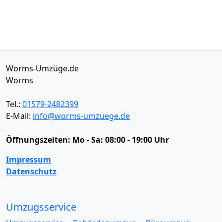
Worms-Umzüge.de
Worms
Tel.:
01579-2482399
E-Mail:
info@worms-umzuege.de
Öffnungszeiten:
Mo - Sa: 08:00 - 19:00 Uhr
Impressum
Datenschutz
Umzugsservice