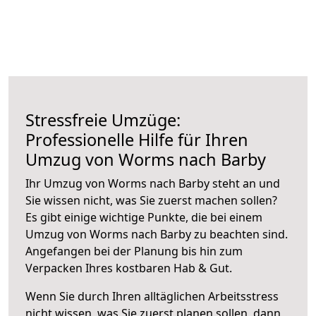
Stressfreie Umzüge:
Professionelle Hilfe für Ihren
Umzug von Worms nach Barby
Ihr Umzug von Worms nach Barby steht an und
Sie wissen nicht, was Sie zuerst machen sollen?
Es gibt einige wichtige Punkte, die bei einem
Umzug von Worms nach Barby zu beachten sind.
Angefangen bei der Planung bis hin zum
Verpacken Ihres kostbaren Hab & Gut.
Wenn Sie durch Ihren alltäglichen Arbeitsstress
nicht wissen, was Sie zuerst planen sollen, dann