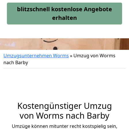
blitzschnell kostenlose Angebote
erhalten
Umzugsunternehmen Worms
»
Umzug von Worms
nach Barby
Kostengünstiger Umzug
von Worms nach Barby
Umzüge können mitunter recht kostspielig sein,