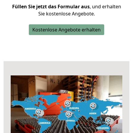
Füllen Sie jetzt das Formular aus
, und erhalten
Sie kostenlose Angebote.
Kostenlose Angebote erhalten