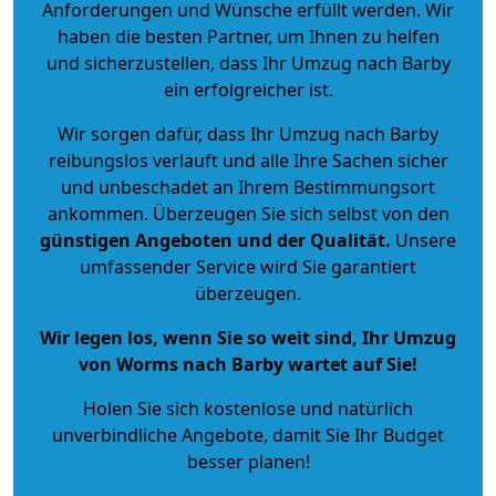
Anforderungen und Wünsche erfüllt werden. Wir
haben die besten Partner, um Ihnen zu helfen
und sicherzustellen, dass Ihr Umzug nach Barby
ein erfolgreicher ist.
Wir sorgen dafür, dass Ihr Umzug nach Barby
reibungslos verläuft und alle Ihre Sachen sicher
und unbeschadet an Ihrem Bestimmungsort
ankommen. Überzeugen Sie sich selbst von den
günstigen Angeboten und der Qualität
.
Unsere
umfassender Service wird Sie garantiert
überzeugen.
Wir legen los, wenn Sie so weit sind, Ihr Umzug
von Worms nach Barby wartet auf Sie!
Holen Sie sich kostenlose und natürlich
unverbindliche Angebote
, damit Sie Ihr Budget
besser planen!