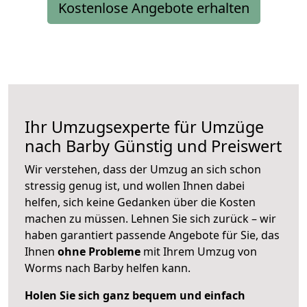
Kostenlose Angebote erhalten
Ihr Umzugsexperte für Umzüge
nach
Barby
Günstig und Preiswert
Wir verstehen, dass der Umzug an sich schon
stressig genug ist, und wollen Ihnen dabei
helfen, sich keine Gedanken über die Kosten
machen zu müssen. Lehnen Sie sich zurück – wir
haben garantiert passende Angebote für Sie, das
Ihnen
ohne Probleme
mit Ihrem Umzug von
Worms nach Barby helfen kann.
Holen Sie sich ganz bequem und einfach