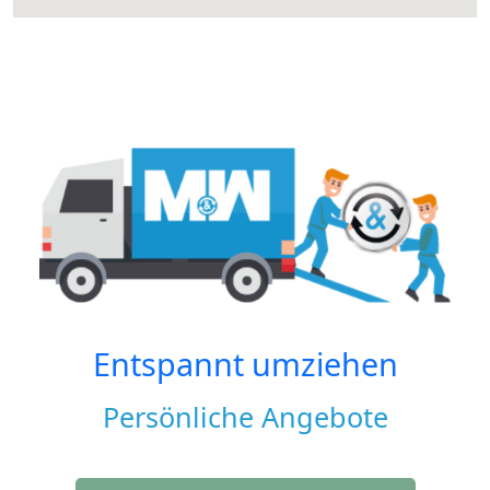
Entspannt umziehen
Persönliche Angebote