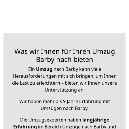
Was wir Ihnen für Ihren Umzug
Barby nach bieten
Ein
Umzug
nach Barby kann viele
Herausforderungen mit sich bringen, um Ihnen
die Last zu erleichtern – bieten wir Ihnen unsere
Unterstützung an.
Wir haben mehr als 9 Jahre Erfahrung mit
Umzügen nach
Barby
.
Die Umzugsexperten haben
langjährige
Erfahrung
im Bereich Umzüge nach Barby und