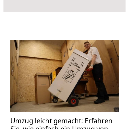
Umzug leicht gemacht: Erfahren
Sie, wie einfach ein Umzug von