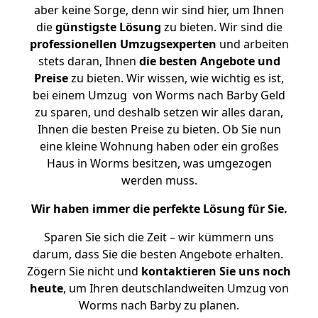
aber keine Sorge, denn wir sind hier, um Ihnen
die
günstigste
Lösung
zu bieten. Wir sind die
professionellen Umzugsexperten
und arbeiten
stets daran, Ihnen
die besten Angebote und
Preise
zu bieten. Wir wissen, wie wichtig es ist,
bei einem Umzug von Worms nach Barby Geld
zu sparen, und deshalb setzen wir alles daran,
Ihnen die besten Preise zu bieten. Ob Sie nun
eine kleine Wohnung haben oder ein großes
Haus in Worms besitzen, was umgezogen
werden muss.
Wir haben immer die perfekte Lösung für Sie.
Sparen Sie sich die Zeit – wir kümmern uns
darum, dass Sie die besten Angebote erhalten.
Zögern Sie nicht und
kontaktieren Sie uns noch
heute
, um Ihren deutschlandweiten Umzug von
Worms nach Barby zu planen.