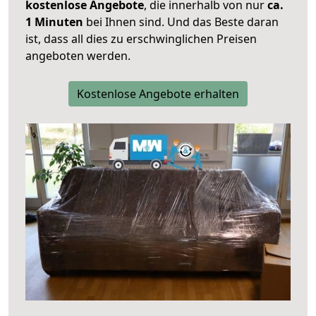
kostenlose Angebote
, die innerhalb von nur
ca.
1 Minuten
bei Ihnen sind. Und das Beste daran
ist, dass all dies zu erschwinglichen Preisen
angeboten werden.
Kostenlose Angebote erhalten