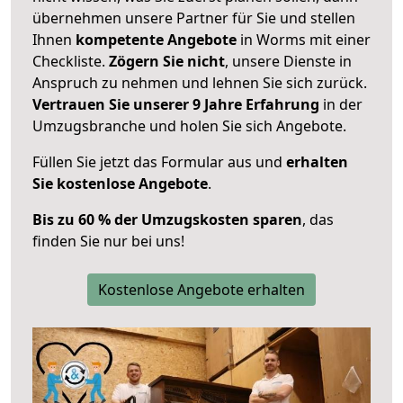
übernehmen unsere Partner für Sie und stellen
Ihnen
kompetente Angebote
in Worms mit einer
Checkliste.
Zögern Sie nicht
, unsere Dienste in
Anspruch zu nehmen und lehnen Sie sich zurück.
Vertrauen Sie unserer 9 Jahre Erfahrung
in der
Umzugsbranche und holen Sie sich Angebote.
Füllen Sie jetzt das Formular aus und
erhalten
Sie kostenlose Angebote
.
Bis zu 60 % der Umzugskosten sparen
, das
finden Sie nur bei uns!
Kostenlose Angebote erhalten