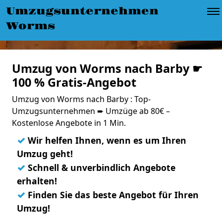
Umzugsunternehmen
Worms
Umzug von Worms nach Barby ☛
100 % Gratis-Angebot
Umzug von Worms nach Barby : Top-
Umzugsunternehmen ➨ Umzüge ab 80€ –
Kostenlose Angebote in 1 Min.
✓
Wir helfen Ihnen, wenn es um Ihren
Umzug geht!
✓
Schnell & unverbindlich Angebote
erhalten!
✓
Finden Sie das beste Angebot für Ihren
Umzug!