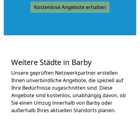
Kostenlose Angebote erhalten
Weitere Städte in Barby
Unsere geprüften Netzwerkpartner erstellen
Ihnen unverbindliche Angebote, die speziell auf
Ihre Bedürfnisse zugeschnitten sind. Diese
Angebote sind kostenlos, unabhängig davon, ob
Sie einen Umzug innerhalb von Barby oder
außerhalb Ihres aktuellen Standorts planen.