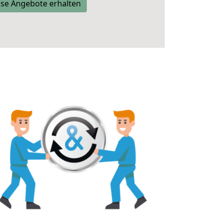
se Angebote erhalten