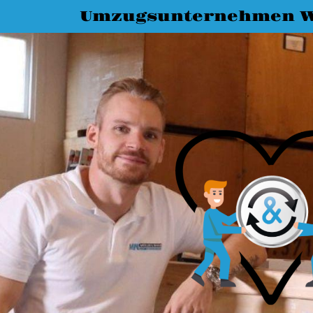
Umzugsunternehmen 