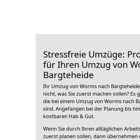
Stressfreie Umzüge: Pro
für Ihren Umzug von W
Bargteheide
Ihr Umzug von Worms nach Bargteheide 
nicht, was Sie zuerst machen sollen? Es g
die bei einem Umzug von Worms nach B
sind.
Angefangen bei der Planung bis hi
kostbaren Hab & Gut.
Wenn Sie durch Ihren alltäglichen Arbeits
zuerst planen sollen, dann übernehmen 