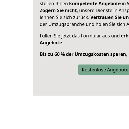
stellen Ihnen
kompetente Angebote
in 
Zögern Sie nicht
, unsere Dienste in An
lehnen Sie sich zurück.
Vertrauen Sie un
der Umzugsbranche und holen Sie sich 
Füllen Sie jetzt das Formular aus und
erh
Angebote
.
Bis zu 60 % der Umzugskosten sparen
,
Kostenlose Angebote