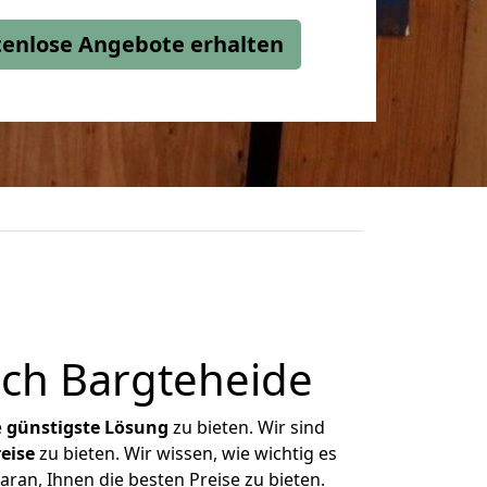
stenlose Angebote erhalten
ch Bargteheide
e
günstigste
Lösung
zu bieten. Wir sind
eise
zu bieten. Wir wissen, wie wichtig es
ran, Ihnen die besten Preise zu bieten.