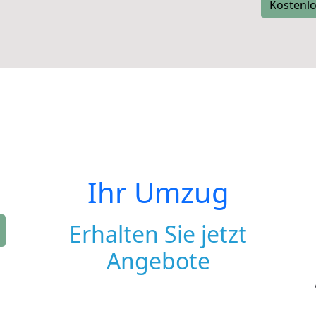
Kostenlo
Ihr Umzug
Erhalten Sie jetzt
Angebote