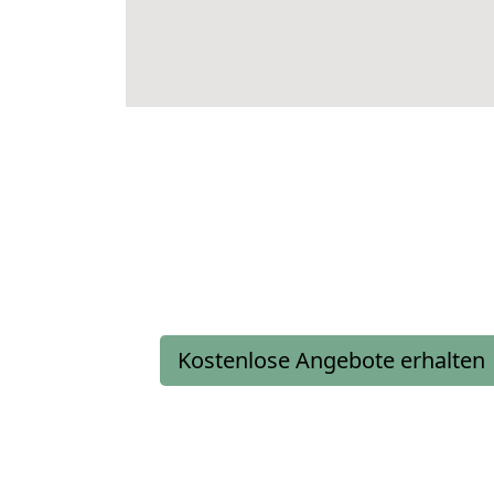
Kostenlose Angebote erhalten