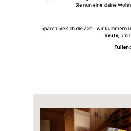
Sie nun eine kleine Wo
Sparen Sie sich die Zeit – wir kümmern 
heute
, um 
Füllen 