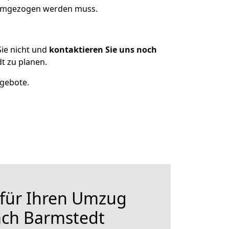
 umgezogen werden muss.
ie nicht und
kontaktieren Sie uns noch
 zu planen.
ngebote.
 für Ihren Umzug
ch Barmstedt