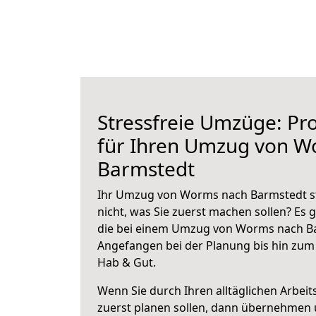
Stressfreie Umzüge: Pro
für Ihren Umzug von W
Barmstedt
Ihr Umzug von Worms nach Barmstedt st
nicht, was Sie zuerst machen sollen? Es g
die bei einem Umzug von Worms nach Ba
Angefangen bei der Planung bis hin zum
Hab & Gut.
Wenn Sie durch Ihren alltäglichen Arbeits
zuerst planen sollen, dann übernehmen 