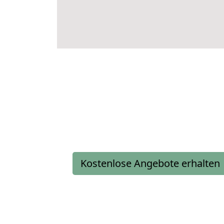
Kostenlose Angebote erhalten