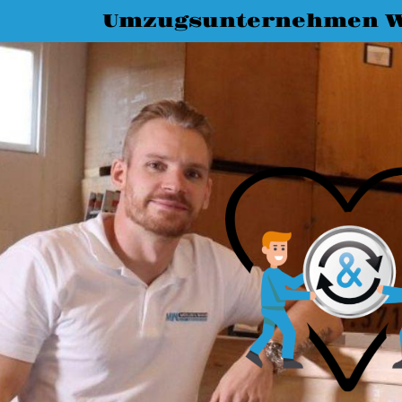
Umzugsunternehmen 