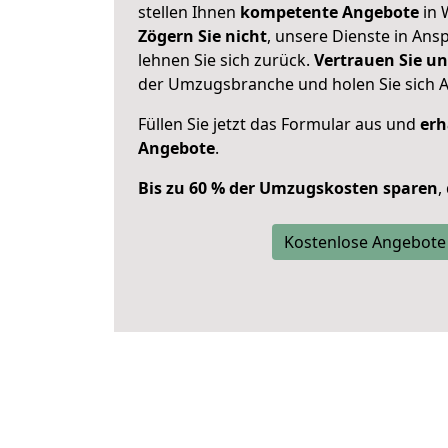
stellen Ihnen
kompetente Angebote
in 
Zögern Sie nicht
, unsere Dienste in An
lehnen Sie sich zurück.
Vertrauen Sie un
der Umzugsbranche und holen Sie sich 
Füllen Sie jetzt das Formular aus und
erh
Angebote
.
Bis zu 60 % der Umzugskosten sparen
,
Kostenlose Angebote