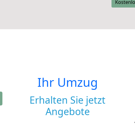
Kostenlo
Ihr Umzug
Erhalten Sie jetzt
Angebote