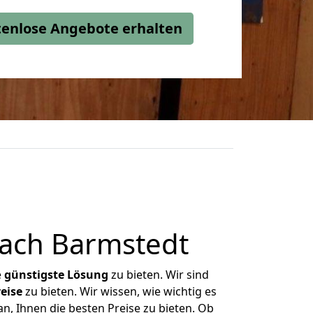
stenlose Angebote erhalten
ach Barmstedt
e
günstigste
Lösung
zu bieten. Wir sind
eise
zu bieten. Wir wissen, wie wichtig es
, Ihnen die besten Preise zu bieten. Ob