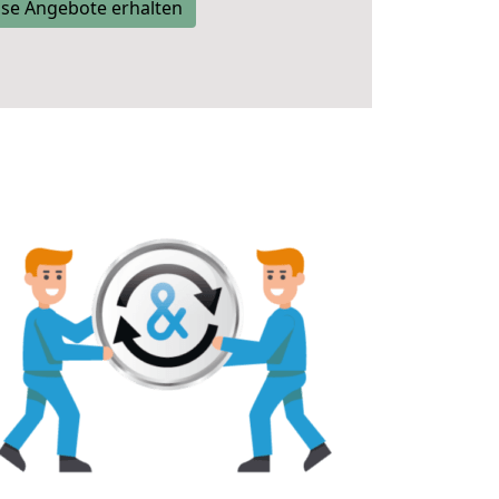
se Angebote erhalten