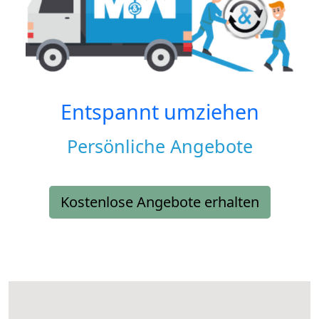
Entspannt umziehen
Persönliche Angebote
Kostenlose Angebote erhalten