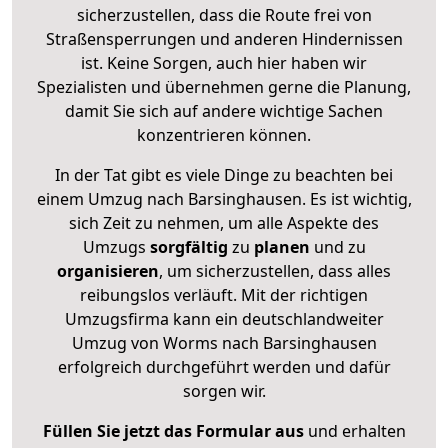
sicherzustellen, dass die Route frei von
Straßensperrungen und anderen Hindernissen
ist. Keine Sorgen, auch hier haben wir
Spezialisten und übernehmen gerne die Planung,
damit Sie sich auf andere wichtige Sachen
konzentrieren können.
In der Tat gibt es viele Dinge zu beachten bei
einem Umzug nach Barsinghausen. Es ist wichtig,
sich Zeit zu nehmen, um alle Aspekte des
Umzugs
sorgfältig
zu
planen
und zu
organisieren
, um sicherzustellen, dass alles
reibungslos verläuft. Mit der richtigen
Umzugsfirma kann ein deutschlandweiter
Umzug von Worms nach Barsinghausen
erfolgreich durchgeführt werden und dafür
sorgen wir.
Füllen Sie jetzt das Formular aus
und erhalten