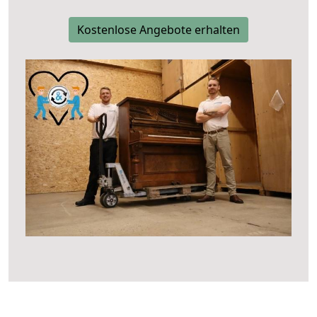
Kostenlose Angebote erhalten