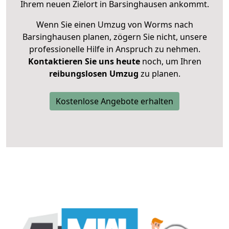
Ihrem neuen Zielort in Barsinghausen ankommt.
Wenn Sie einen Umzug von Worms nach
Barsinghausen planen, zögern Sie nicht, unsere
professionelle Hilfe in Anspruch zu nehmen.
Kontaktieren Sie uns heute
noch, um Ihren
reibungslosen Umzug
zu planen.
Kostenlose Angebote erhalten