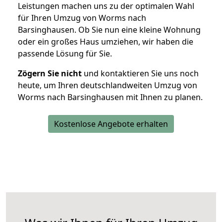
Leistungen machen uns zu der optimalen Wahl
für Ihren Umzug von Worms nach
Barsinghausen. Ob Sie nun eine kleine Wohnung
oder ein großes Haus umziehen, wir haben die
passende Lösung für Sie.
Zögern Sie nicht
und kontaktieren Sie uns noch
heute, um Ihren deutschlandweiten Umzug von
Worms nach Barsinghausen mit Ihnen zu planen.
Kostenlose Angebote erhalten