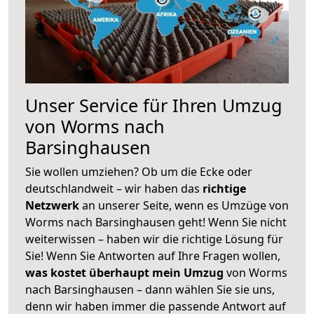
Unser Service für Ihren Umzug
von Worms nach
Barsinghausen
Sie wollen umziehen? Ob um die Ecke oder
deutschlandweit – wir haben das
richtige
Netzwerk
an unserer Seite, wenn es Umzüge von
Worms nach Barsinghausen geht! Wenn Sie nicht
weiterwissen – haben wir die richtige Lösung für
Sie! Wenn Sie Antworten auf Ihre Fragen wollen,
was kostet überhaupt mein Umzug
von Worms
nach Barsinghausen – dann wählen Sie sie uns,
denn wir haben immer die passende Antwort auf