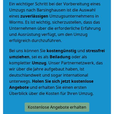
Ein wichtiger Schritt bei der Vorbereitung eines
Umzugs nach Barsinghausen ist die Auswahl
eines
zuverlässigen
Umzugsunternehmens in
Worms. Es ist wichtig, sicherzustellen, dass das
Unternehmen über die erforderliche Erfahrung
und Ausrüstung verfügt, um den Umzug
erfolgreich durchzuführen.
Bei uns können Sie
kostengünstig
und
stressfrei
umziehen
, sei es als
Beiladung
oder als
kompletter
Umzug
. Unser Partnernetzwerk, das
wir über die Jahre aufgebaut haben, ist
deutschlandweit und sogar international
unterwegs.
Holen Sie sich jetzt kostenlose
Angebote
und erhalten Sie einen ersten
Überblick über die Kosten für Ihren Umzug.
Kostenlose Angebote erhalten