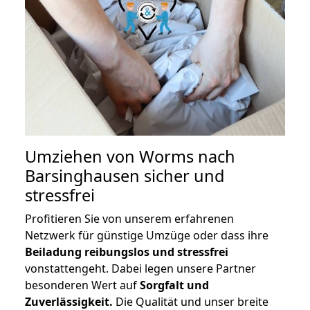
Umziehen von
Worms nach
Barsinghausen
sicher und
stressfrei
Profitieren Sie von unserem erfahrenen
Netzwerk für günstige Umzüge oder dass ihre
Beiladung reibungslos und stressfrei
vonstattengeht. Dabei legen unsere Partner
besonderen Wert auf
Sorgfalt und
Zuverlässigkeit.
Die Qualität und unser breite