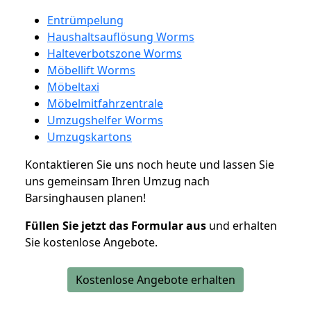
Entrümpelung
Haushaltsauflösung Worms
Halteverbotszone Worms
Möbellift Worms
Möbeltaxi
Möbelmitfahrzentrale
Umzugshelfer Worms
Umzugskartons
Kontaktieren Sie uns noch heute und lassen Sie
uns gemeinsam Ihren Umzug nach
Barsinghausen planen!
Füllen Sie jetzt das Formular aus
und erhalten
Sie kostenlose Angebote.
Kostenlose Angebote erhalten