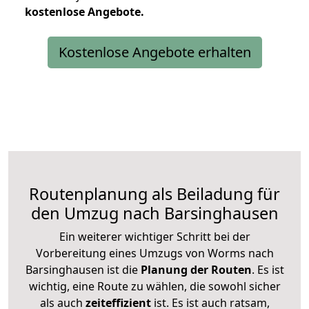
kostenlose
Angebote.
Kostenlose Angebote erhalten
Routenplanung als Beiladung für
den Umzug nach Barsinghausen
Ein weiterer wichtiger Schritt bei der
Vorbereitung eines Umzugs von Worms nach
Barsinghausen ist die
Planung der Routen
. Es ist
wichtig, eine Route zu wählen, die sowohl sicher
als auch
zeiteffizient
ist. Es ist auch ratsam,