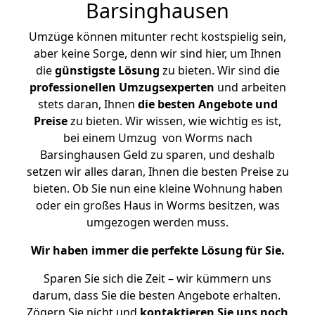
Barsinghausen
Umzüge können mitunter recht kostspielig sein,
aber keine Sorge, denn wir sind hier, um Ihnen
die
günstigste
Lösung
zu bieten. Wir sind die
professionellen Umzugsexperten
und arbeiten
stets daran, Ihnen
die besten Angebote und
Preise
zu bieten. Wir wissen, wie wichtig es ist,
bei einem Umzug von Worms nach
Barsinghausen Geld zu sparen, und deshalb
setzen wir alles daran, Ihnen die besten Preise zu
bieten. Ob Sie nun eine kleine Wohnung haben
oder ein großes Haus in Worms besitzen, was
umgezogen werden muss.
Wir haben immer die perfekte Lösung für Sie.
Sparen Sie sich die Zeit – wir kümmern uns
darum, dass Sie die besten Angebote erhalten.
Zögern Sie nicht und
kontaktieren Sie uns noch