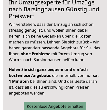
Ihr Umzugsexperte für Umzüge
nach
Barsinghausen
Günstig und
Preiswert
Wir verstehen, dass der Umzug an sich schon
stressig genug ist, und wollen Ihnen dabei
helfen, sich keine Gedanken über die Kosten
machen zu müssen. Lehnen Sie sich zurück – wir
haben garantiert passende Angebote für Sie, das
Ihnen
ohne Probleme
mit Ihrem Umzug von
Worms nach Barsinghausen helfen kann.
Holen Sie sich ganz bequem und einfach
kostenlose Angebote
, die innerhalb von nur
ca.
1 Minuten
bei Ihnen sind. Und das Beste daran
ist, dass all dies zu erschwinglichen Preisen
angeboten werden.
Kostenlose Angebote erhalten