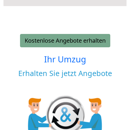
Kostenlose Angebote erhalten
Ihr Umzug
Erhalten Sie jetzt Angebote