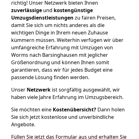
richtig! Unser Netzwerk bieten Ihnen
zuverlässige
und
kostengünstige
Umzugsdienstleistungen
zu fairen Preisen,
damit Sie sich um nichts anderes als die
wichtigen Dinge in Ihrem neuen Zuhause
kümmern müssen. Weiterhin verfügen wir über
umfangreiche Erfahrung mit Umzügen von
Worms nach Barsinghausen mit jeglicher
Größenordnung und können Ihnen somit
garantieren, dass wir für jedes Budget eine
passende Lösung finden werden.
Unser
Netzwerk
ist sorgfältig ausgewählt, wir
haben viele Jahre Erfahrung im Umzugsbereich.
Sie möchten eine
Kostenübersicht?
Dann holen
Sie sich jetzt kostenlose und unverbindliche
Angebote.
Füllen Sie jetzt das Formular aus und erhalten Sie