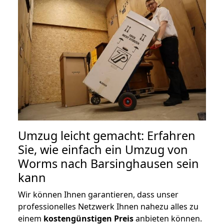
Umzug leicht gemacht: Erfahren
Sie, wie einfach ein Umzug von
Worms nach Barsinghausen sein
kann
Wir können Ihnen garantieren, dass unser
professionelles Netzwerk Ihnen nahezu alles zu
einem
kostengünstigen
Preis
anbieten können.