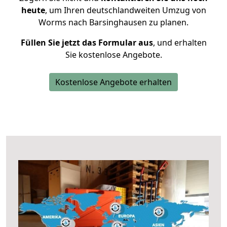
heute
, um Ihren deutschlandweiten Umzug von
Worms nach Barsinghausen zu planen.
Füllen Sie jetzt das Formular aus
, und erhalten
Sie kostenlose Angebote.
Kostenlose Angebote erhalten