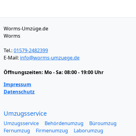
Worms-Umzüge.de
Worms
Tel.:
01579-2482399
E-Mail:
info@worms-umzuege.de
Öffnungszeiten:
Mo - Sa: 08:00 - 19:00 Uhr
Impressum
Datenschutz
Umzugsservice
Umzugsservice
Behördenumzug
Büroumzug
Fernumzug
Firmenumzug
Laborumzug