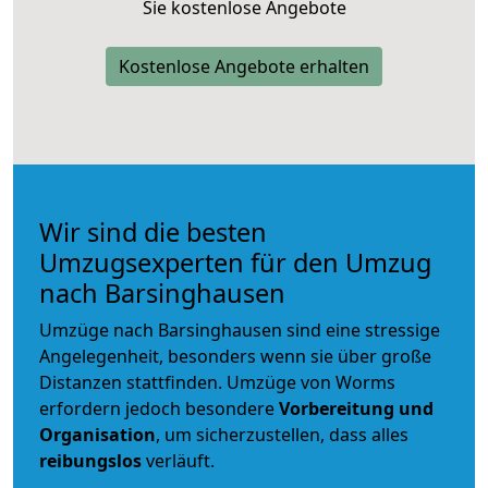
Sie kostenlose Angebote
Kostenlose Angebote erhalten
Wir sind die besten
Umzugsexperten für den Umzug
nach Barsinghausen
Umzüge nach Barsinghausen sind eine stressige
Angelegenheit, besonders wenn sie über große
Distanzen stattfinden. Umzüge von Worms
erfordern jedoch besondere
Vorbereitung und
Organisation
, um sicherzustellen, dass alles
reibungslos
verläuft.