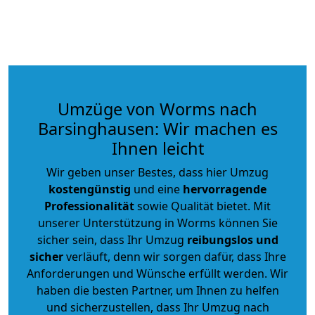
Umzüge von Worms nach
Barsinghausen: Wir machen es
Ihnen leicht
Wir geben unser Bestes, dass hier Umzug
kostengünstig
und eine
hervorragende
Professionalität
sowie Qualität bietet. Mit
unserer Unterstützung in Worms können Sie
sicher sein, dass Ihr Umzug
reibungslos und
sicher
verläuft, denn wir sorgen dafür, dass Ihre
Anforderungen und Wünsche erfüllt werden. Wir
haben die besten Partner, um Ihnen zu helfen
und sicherzustellen, dass Ihr Umzug nach