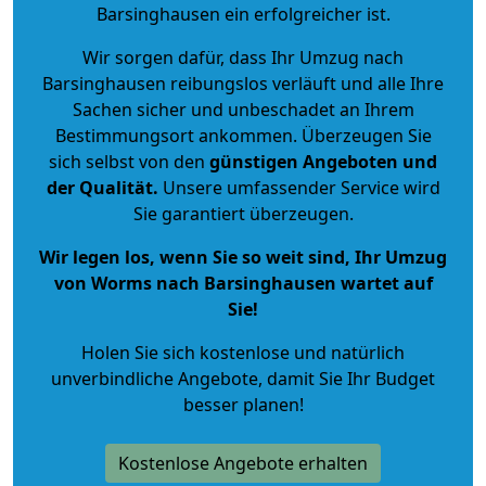
Barsinghausen ein erfolgreicher ist.
Wir sorgen dafür, dass Ihr Umzug nach
Barsinghausen reibungslos verläuft und alle Ihre
Sachen sicher und unbeschadet an Ihrem
Bestimmungsort ankommen. Überzeugen Sie
sich selbst von den
günstigen Angeboten und
der Qualität
.
Unsere umfassender Service wird
Sie garantiert überzeugen.
Wir legen los, wenn Sie so weit sind, Ihr Umzug
von Worms nach Barsinghausen wartet auf
Sie!
Holen Sie sich kostenlose und natürlich
unverbindliche Angebote
, damit Sie Ihr Budget
besser planen!
Kostenlose Angebote erhalten