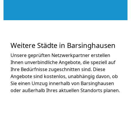
Weitere Städte in Barsinghausen
Unsere geprüften Netzwerkpartner erstellen
Ihnen unverbindliche Angebote, die speziell auf
Ihre Bedürfnisse zugeschnitten sind. Diese
Angebote sind kostenlos, unabhängig davon, ob
Sie einen Umzug innerhalb von Barsinghausen
oder außerhalb Ihres aktuellen Standorts planen.