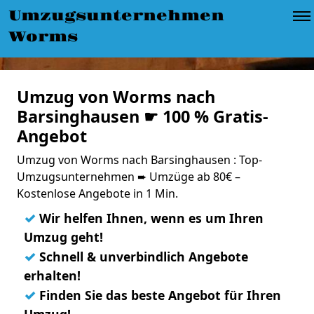
Umzugsunternehmen
Worms
Umzug von Worms nach
Barsinghausen ☛ 100 % Gratis-
Angebot
Umzug von Worms nach Barsinghausen : Top-
Umzugsunternehmen ➨ Umzüge ab 80€ –
Kostenlose Angebote in 1 Min.
✓
Wir helfen Ihnen, wenn es um Ihren
Umzug geht!
✓
Schnell & unverbindlich Angebote
erhalten!
✓
Finden Sie das beste Angebot für Ihren