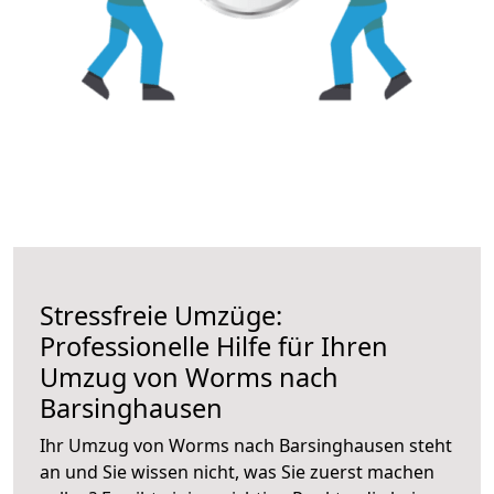
Stressfreie Umzüge:
Professionelle Hilfe für Ihren
Umzug von Worms nach
Barsinghausen
Ihr Umzug von Worms nach Barsinghausen steht
an und Sie wissen nicht, was Sie zuerst machen