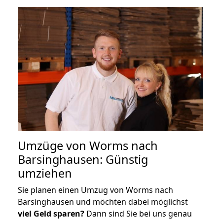
Umzüge von Worms nach
Barsinghausen: Günstig
umziehen
Sie planen einen Umzug von Worms nach
Barsinghausen und möchten dabei möglichst
viel Geld sparen?
Dann sind Sie bei uns genau