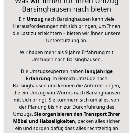
Was wir Ihnen für Ihren Umzug
Barsinghausen nach bieten
Ein
Umzug
nach Barsinghausen kann viele
Herausforderungen mit sich bringen, um Ihnen
die Last zu erleichtern – bieten wir Ihnen unsere
Unterstützung an.
Wir haben mehr als 9 Jahre Erfahrung mit
Umzügen nach
Barsinghausen
.
Die Umzugsexperten haben
langjährige
Erfahrung
im Bereich Umzüge nach
Barsinghausen und kennen die Anforderungen,
die ein Umzug von Worms nach Barsinghausen
mit sich bringt. Sie kümmern sich um alles, von
der Planung bis hin zur Durchführung des
Umzugs.
Sie organisieren den Transport Ihrer
Möbel und Habseligkeiten
, packen alles sicher
ein und sorgen dafür, dass alles rechtzeitig an