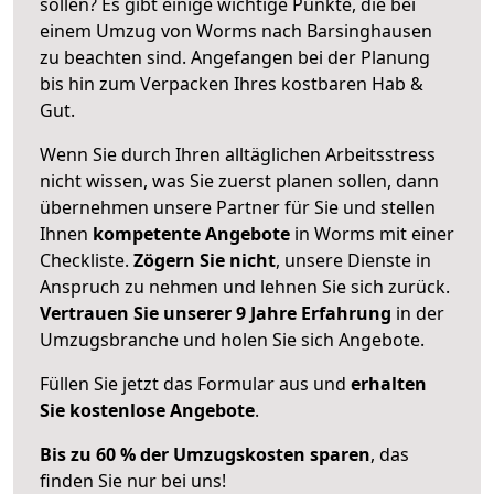
sollen? Es gibt einige wichtige Punkte, die bei
einem Umzug von Worms nach Barsinghausen
zu beachten sind.
Angefangen bei der Planung
bis hin zum Verpacken Ihres kostbaren Hab &
Gut.
Wenn Sie durch Ihren alltäglichen Arbeitsstress
nicht wissen, was Sie zuerst planen sollen, dann
übernehmen unsere Partner für Sie und stellen
Ihnen
kompetente Angebote
in Worms mit einer
Checkliste.
Zögern Sie nicht
, unsere Dienste in
Anspruch zu nehmen und lehnen Sie sich zurück.
Vertrauen Sie unserer 9 Jahre Erfahrung
in der
Umzugsbranche und holen Sie sich Angebote.
Füllen Sie jetzt das Formular aus und
erhalten
Sie kostenlose Angebote
.
Bis zu 60 % der Umzugskosten sparen
, das
finden Sie nur bei uns!