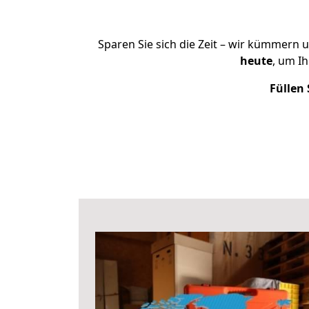
Sparen Sie sich die Zeit – wir kümmern 
heute
, um I
Füllen 