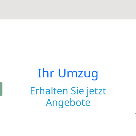
Ihr Umzug
Erhalten Sie jetzt
Angebote