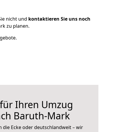
ie nicht und
kontaktieren Sie uns noch
k zu planen.
ngebote.
 für Ihren Umzug
ch Baruth-Mark
 die Ecke oder deutschlandweit – wir