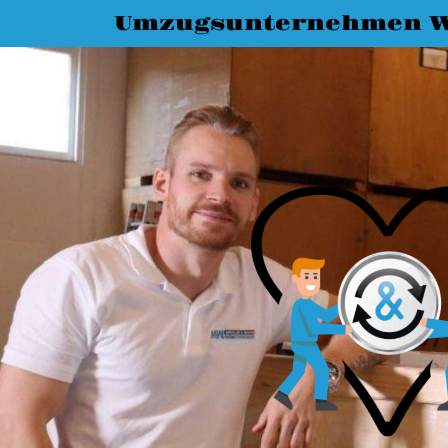
Umzugsunternehmen 