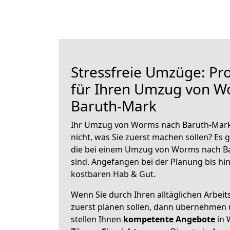
Stressfreie Umzüge: Pro
für Ihren Umzug von W
Baruth-Mark
Ihr Umzug von Worms nach Baruth-Mark 
nicht, was Sie zuerst machen sollen? Es g
die bei einem Umzug von Worms nach B
sind.
Angefangen bei der Planung bis hi
kostbaren Hab & Gut.
Wenn Sie durch Ihren alltäglichen Arbeits
zuerst planen sollen, dann übernehmen 
stellen Ihnen
kompetente Angebote
in 