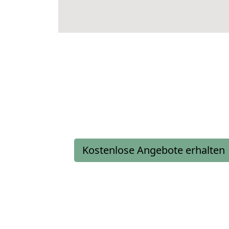
Kostenlose Angebote erhalten