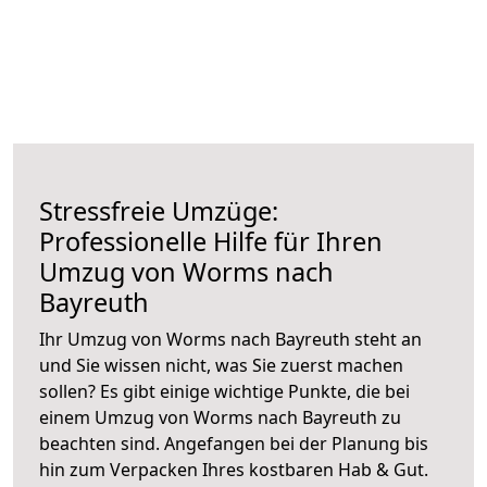
Stressfreie Umzüge:
Professionelle Hilfe für Ihren
Umzug von Worms nach
Bayreuth
Ihr Umzug von Worms nach Bayreuth steht an
und Sie wissen nicht, was Sie zuerst machen
sollen? Es gibt einige wichtige Punkte, die bei
einem Umzug von Worms nach Bayreuth zu
beachten sind.
Angefangen bei der Planung bis
hin zum Verpacken Ihres kostbaren Hab & Gut.