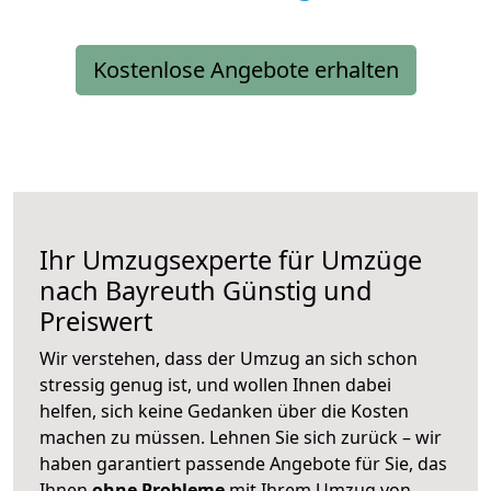
Kostenlose Angebote erhalten
Ihr Umzugsexperte für Umzüge
nach
Bayreuth
Günstig und
Preiswert
Wir verstehen, dass der Umzug an sich schon
stressig genug ist, und wollen Ihnen dabei
helfen, sich keine Gedanken über die Kosten
machen zu müssen. Lehnen Sie sich zurück – wir
haben garantiert passende Angebote für Sie, das
Ihnen
ohne Probleme
mit Ihrem Umzug von