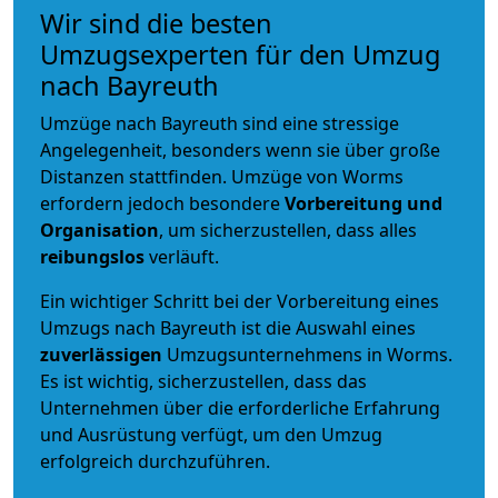
Wir sind die besten
Umzugsexperten für den Umzug
nach Bayreuth
Umzüge nach Bayreuth sind eine stressige
Angelegenheit, besonders wenn sie über große
Distanzen stattfinden. Umzüge von Worms
erfordern jedoch besondere
Vorbereitung und
Organisation
, um sicherzustellen, dass alles
reibungslos
verläuft.
Ein wichtiger Schritt bei der Vorbereitung eines
Umzugs nach Bayreuth ist die Auswahl eines
zuverlässigen
Umzugsunternehmens in Worms.
Es ist wichtig, sicherzustellen, dass das
Unternehmen über die erforderliche Erfahrung
und Ausrüstung verfügt, um den Umzug
erfolgreich durchzuführen.