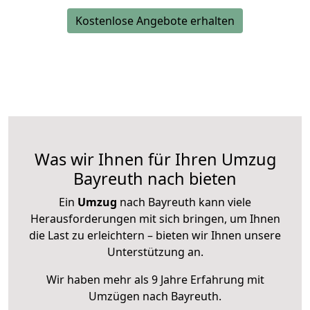
Kostenlose Angebote erhalten
Was wir Ihnen für Ihren Umzug
Bayreuth nach bieten
Ein
Umzug
nach Bayreuth kann viele
Herausforderungen mit sich bringen, um Ihnen
die Last zu erleichtern – bieten wir Ihnen unsere
Unterstützung an.
Wir haben mehr als 9 Jahre Erfahrung mit
Umzügen nach
Bayreuth
.