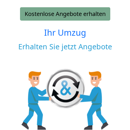
Kostenlose Angebote erhalten
Ihr Umzug
Erhalten Sie jetzt Angebote