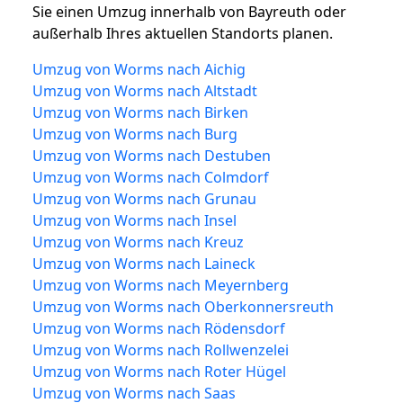
Sie einen Umzug innerhalb von Bayreuth oder
außerhalb Ihres aktuellen Standorts planen.
Umzug von Worms nach Aichig
Umzug von Worms nach Altstadt
Umzug von Worms nach Birken
Umzug von Worms nach Burg
Umzug von Worms nach Destuben
Umzug von Worms nach Colmdorf
Umzug von Worms nach Grunau
Umzug von Worms nach Insel
Umzug von Worms nach Kreuz
Umzug von Worms nach Laineck
Umzug von Worms nach Meyernberg
Umzug von Worms nach Oberkonnersreuth
Umzug von Worms nach Rödensdorf
Umzug von Worms nach Rollwenzelei
Umzug von Worms nach Roter Hügel
Umzug von Worms nach Saas