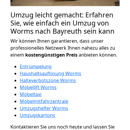
Umzug leicht gemacht: Erfahren
Sie, wie einfach ein Umzug von
Worms nach Bayreuth sein kann
Wir können Ihnen garantieren, dass unser
professionelles Netzwerk Ihnen nahezu alles zu
einem
kostengünstigen
Preis
anbieten können.
Entrümpelung
Haushaltsauflösung Worms
Halteverbotszone Worms
Möbellift Worms
Möbeltaxi
Möbelmitfahrzentrale
Umzugshelfer Worms
Umzugskartons
Kontaktieren Sie uns noch heute und lassen Sie