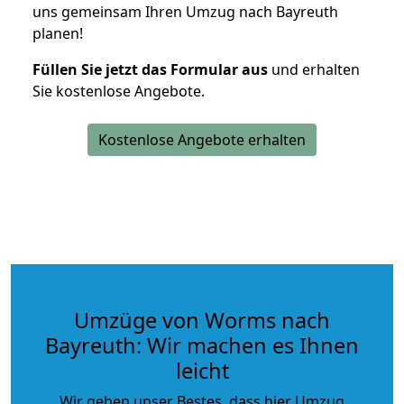
uns gemeinsam Ihren Umzug nach Bayreuth
planen!
Füllen Sie jetzt das Formular aus
und erhalten
Sie kostenlose Angebote.
Kostenlose Angebote erhalten
Umzüge von Worms nach
Bayreuth: Wir machen es Ihnen
leicht
Wir geben unser Bestes, dass hier Umzug