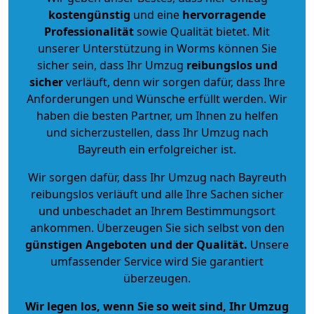
kostengünstig
und eine
hervorragende
Professionalität
sowie Qualität bietet. Mit
unserer Unterstützung in Worms können Sie
sicher sein, dass Ihr Umzug
reibungslos und
sicher
verläuft, denn wir sorgen dafür, dass Ihre
Anforderungen und Wünsche erfüllt werden. Wir
haben die besten Partner, um Ihnen zu helfen
und sicherzustellen, dass Ihr Umzug nach
Bayreuth ein erfolgreicher ist.
Wir sorgen dafür, dass Ihr Umzug nach Bayreuth
reibungslos verläuft und alle Ihre Sachen sicher
und unbeschadet an Ihrem Bestimmungsort
ankommen. Überzeugen Sie sich selbst von den
günstigen Angeboten und der Qualität
.
Unsere
umfassender Service wird Sie garantiert
überzeugen.
Wir legen los, wenn Sie so weit sind, Ihr Umzug