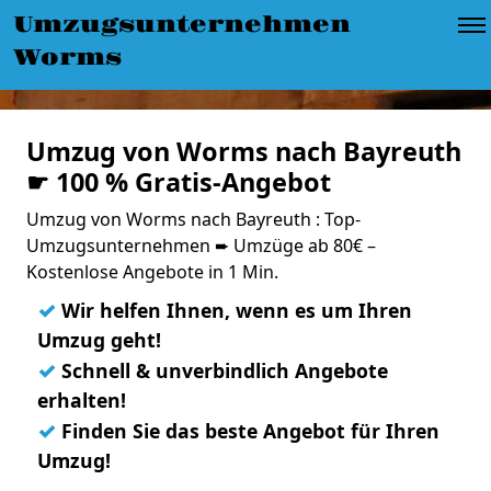
Umzugsunternehmen
Worms
Umzug von Worms nach Bayreuth
☛ 100 % Gratis-Angebot
Umzug von Worms nach Bayreuth : Top-
Umzugsunternehmen ➨ Umzüge ab 80€ –
Kostenlose Angebote in 1 Min.
✓
Wir helfen Ihnen, wenn es um Ihren
Umzug geht!
✓
Schnell & unverbindlich Angebote
erhalten!
✓
Finden Sie das beste Angebot für Ihren
Umzug!