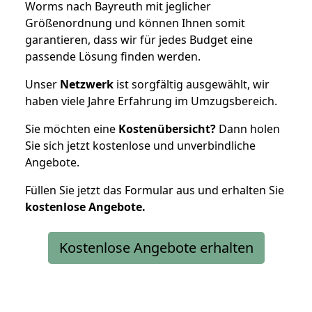
Worms nach Bayreuth mit jeglicher
Größenordnung und können Ihnen somit
garantieren, dass wir für jedes Budget eine
passende Lösung finden werden.
Unser
Netzwerk
ist sorgfältig ausgewählt, wir
haben viele Jahre Erfahrung im Umzugsbereich.
Sie möchten eine
Kostenübersicht?
Dann holen
Sie sich jetzt kostenlose und unverbindliche
Angebote.
Füllen Sie jetzt das Formular aus und erhalten Sie
kostenlose
Angebote.
Kostenlose Angebote erhalten