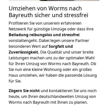
Umziehen von
Worms nach
Bayreuth
sicher und stressfrei
Profitieren Sie von unserem erfahrenen
Netzwerk für günstige Umzüge oder dass ihre
Beiladung reibungslos und stressfrei
vonstattengeht. Dabei legen unsere Partner
besonderen Wert auf
Sorgfalt und
Zuverlässigkeit.
Die Qualität und unser breite
Leistungen machen uns zu der optimalen Wahl
für Ihren Umzug von Worms nach Bayreuth. Ob
Sie nun eine kleine Wohnung oder ein großes
Haus umziehen, wir haben die passende Lösung
für Sie.
Zögern Sie nicht
und kontaktieren Sie uns noch
heute, um Ihren deutschlandweiten Umzug von
Worms nach Bayreuth mit Ihnen zu planen.