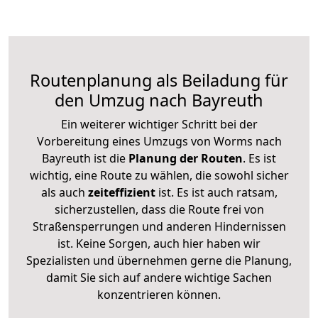
Routenplanung als Beiladung für
den Umzug nach Bayreuth
Ein weiterer wichtiger Schritt bei der
Vorbereitung eines Umzugs von Worms nach
Bayreuth ist die
Planung der Routen
. Es ist
wichtig, eine Route zu wählen, die sowohl sicher
als auch
zeiteffizient
ist. Es ist auch ratsam,
sicherzustellen, dass die Route frei von
Straßensperrungen und anderen Hindernissen
ist. Keine Sorgen, auch hier haben wir
Spezialisten und übernehmen gerne die Planung,
damit Sie sich auf andere wichtige Sachen
konzentrieren können.