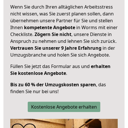
Wenn Sie durch Ihren alltäglichen Arbeitsstress
nicht wissen, was Sie zuerst planen sollen, dann
übernehmen unsere Partner für Sie und stellen
Ihnen
kompetente Angebote
in Worms mit einer
Checkliste.
Zögern Sie nicht
, unsere Dienste in
Anspruch zu nehmen und lehnen Sie sich zurück.
Vertrauen Sie unserer 9 Jahre Erfahrung
in der
Umzugsbranche und holen Sie sich Angebote.
Füllen Sie jetzt das Formular aus und
erhalten
Sie kostenlose Angebote
.
Bis zu 60 % der Umzugskosten sparen
, das
finden Sie nur bei uns!
Kostenlose Angebote erhalten