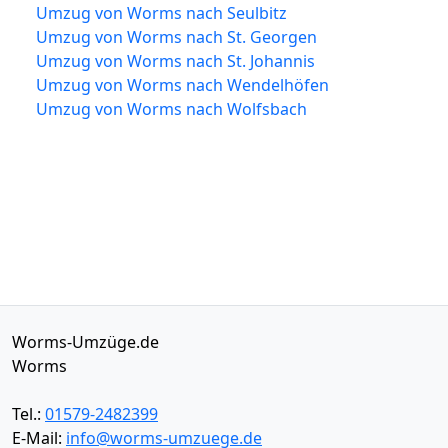
Umzug von Worms nach Seulbitz
Umzug von Worms nach St. Georgen
Umzug von Worms nach St. Johannis
Umzug von Worms nach Wendelhöfen
Umzug von Worms nach Wolfsbach
Worms-Umzüge.de
Worms
Tel.:
01579-2482399
E-Mail:
info@worms-umzuege.de