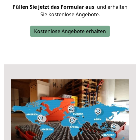
Füllen Sie jetzt das Formular aus
, und erhalten
Sie kostenlose Angebote.
Kostenlose Angebote erhalten