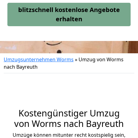
blitzschnell kostenlose Angebote
erhalten
Umzugsunternehmen Worms
»
Umzug von Worms
nach Bayreuth
Kostengünstiger Umzug
von Worms nach Bayreuth
Umzüge können mitunter recht kostspielig sein,