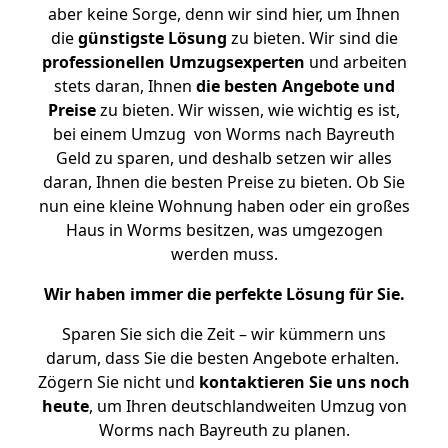
aber keine Sorge, denn wir sind hier, um Ihnen
die
günstigste
Lösung
zu bieten. Wir sind die
professionellen Umzugsexperten
und arbeiten
stets daran, Ihnen
die besten Angebote und
Preise
zu bieten. Wir wissen, wie wichtig es ist,
bei einem Umzug von Worms nach Bayreuth
Geld zu sparen, und deshalb setzen wir alles
daran, Ihnen die besten Preise zu bieten. Ob Sie
nun eine kleine Wohnung haben oder ein großes
Haus in Worms besitzen, was umgezogen
werden muss.
Wir haben immer die perfekte Lösung für Sie.
Sparen Sie sich die Zeit – wir kümmern uns
darum, dass Sie die besten Angebote erhalten.
Zögern Sie nicht und
kontaktieren Sie uns noch
heute
, um Ihren deutschlandweiten Umzug von
Worms nach Bayreuth zu planen.