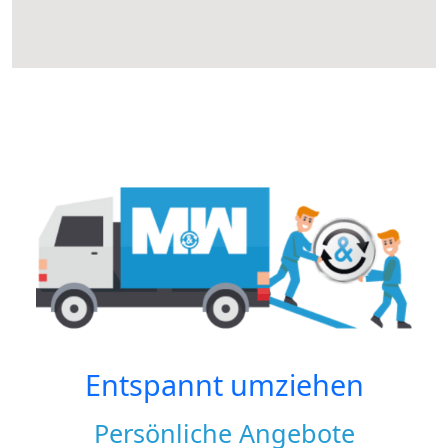
Entspannt umziehen
Persönliche Angebote