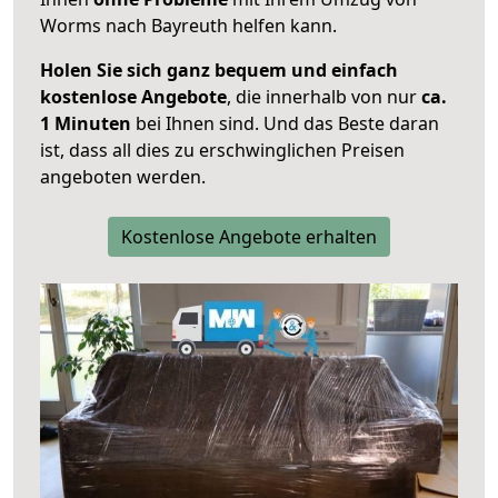
Worms nach Bayreuth helfen kann.
Holen Sie sich ganz bequem und einfach
kostenlose Angebote
, die innerhalb von nur
ca.
1 Minuten
bei Ihnen sind. Und das Beste daran
ist, dass all dies zu erschwinglichen Preisen
angeboten werden.
Kostenlose Angebote erhalten