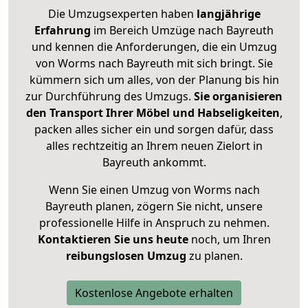
Die Umzugsexperten haben
langjährige
Erfahrung
im Bereich Umzüge nach Bayreuth
und kennen die Anforderungen, die ein Umzug
von Worms nach Bayreuth mit sich bringt. Sie
kümmern sich um alles, von der Planung bis hin
zur Durchführung des Umzugs.
Sie organisieren
den Transport Ihrer Möbel und Habseligkeiten
,
packen alles sicher ein und sorgen dafür, dass
alles rechtzeitig an Ihrem neuen Zielort in
Bayreuth ankommt.
Wenn Sie einen Umzug von Worms nach
Bayreuth planen, zögern Sie nicht, unsere
professionelle Hilfe in Anspruch zu nehmen.
Kontaktieren Sie uns heute
noch, um Ihren
reibungslosen Umzug
zu planen.
Kostenlose Angebote erhalten