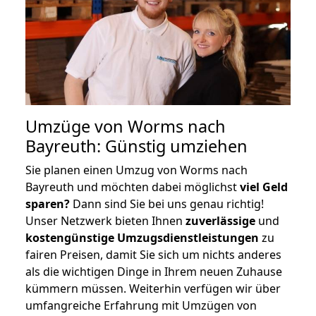
Umzüge von Worms nach
Bayreuth: Günstig umziehen
Sie planen einen Umzug von Worms nach
Bayreuth und möchten dabei möglichst
viel Geld
sparen?
Dann sind Sie bei uns genau richtig!
Unser Netzwerk bieten Ihnen
zuverlässige
und
kostengünstige Umzugsdienstleistungen
zu
fairen Preisen, damit Sie sich um nichts anderes
als die wichtigen Dinge in Ihrem neuen Zuhause
kümmern müssen. Weiterhin verfügen wir über
umfangreiche Erfahrung mit Umzügen von