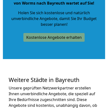
von Worms nach Bayreuth wartet auf Sie!
Holen Sie sich kostenlose und natürlich
unverbindliche Angebote
, damit Sie Ihr Budget
besser planen!
Kostenlose Angebote erhalten
Weitere Städte in Bayreuth
Unsere geprüften Netzwerkpartner erstellen
Ihnen unverbindliche Angebote, die speziell auf
Ihre Bedürfnisse zugeschnitten sind. Diese
Angebote sind kostenlos, unabhängig davon, ob