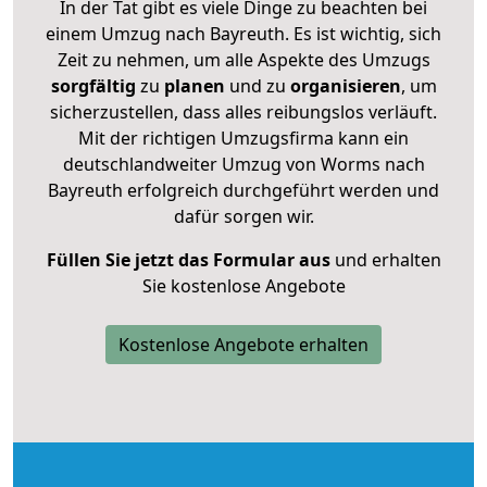
In der Tat gibt es viele Dinge zu beachten bei
einem Umzug nach Bayreuth. Es ist wichtig, sich
Zeit zu nehmen, um alle Aspekte des Umzugs
sorgfältig
zu
planen
und zu
organisieren
, um
sicherzustellen, dass alles reibungslos verläuft.
Mit der richtigen Umzugsfirma kann ein
deutschlandweiter Umzug von Worms nach
Bayreuth erfolgreich durchgeführt werden und
dafür sorgen wir.
Füllen Sie jetzt das Formular aus
und erhalten
Sie kostenlose Angebote
Kostenlose Angebote erhalten