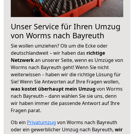
Unser Service für Ihren Umzug
von Worms nach Bayreuth
Sie wollen umziehen? Ob um die Ecke oder
deutschlandweit – wir haben das
richtige
Netzwerk
an unserer Seite, wenn es Umzüge von
Worms nach Bayreuth geht! Wenn Sie nicht
weiterwissen – haben wir die richtige Lösung für
Sie! Wenn Sie Antworten auf Ihre Fragen wollen,
was kostet überhaupt mein Umzug
von Worms
nach Bayreuth – dann wählen Sie sie uns, denn
wir haben immer die passende Antwort auf Ihre
Fragen parat.
Ob ein
Privatumzug
von Worms nach Bayreuth
oder ein gewerblicher Umzug nach Bayreuth,
wir