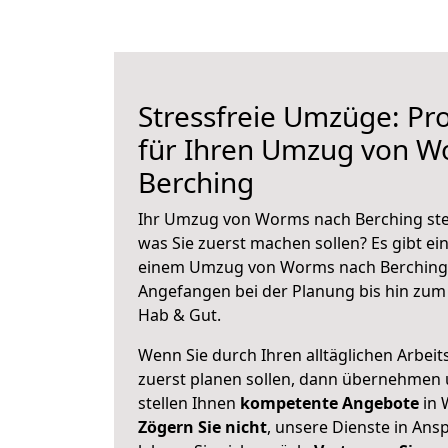
Stressfreie Umzüge: Pro
für Ihren Umzug von W
Berching
Ihr Umzug von Worms nach Berching steh
was Sie zuerst machen sollen? Es gibt ein
einem Umzug von Worms nach Berching 
Angefangen bei der Planung bis hin zum
Hab & Gut.
Wenn Sie durch Ihren alltäglichen Arbeits
zuerst planen sollen, dann übernehmen 
stellen Ihnen
kompetente Angebote
in 
Zögern Sie nicht
, unsere Dienste in An