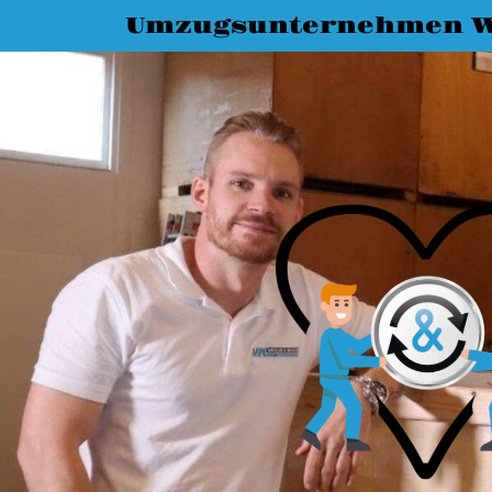
Umzugsunternehmen 