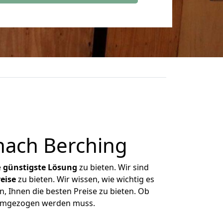
ach Berching
e
günstigste
Lösung
zu bieten. Wir sind
eise
zu bieten. Wir wissen, wie wichtig es
, Ihnen die besten Preise zu bieten. Ob
 umgezogen werden muss.