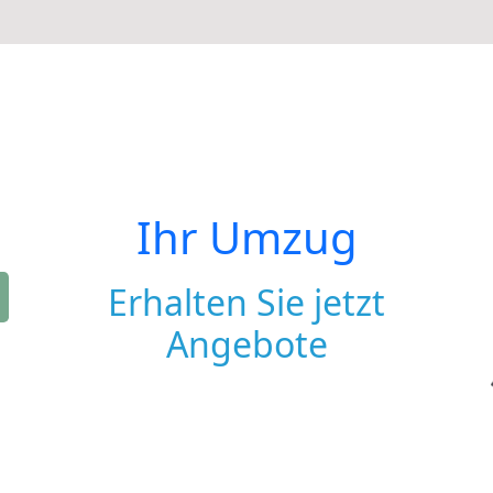
Ihr Umzug
Erhalten Sie jetzt
Angebote