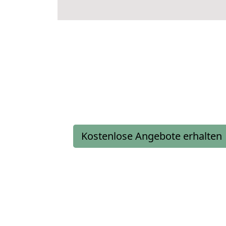
Kostenlose Angebote erhalten