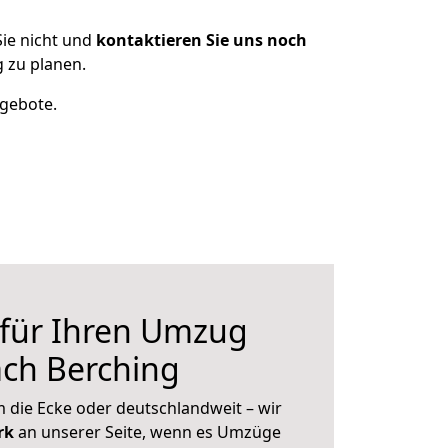
ie nicht und
kontaktieren Sie uns noch
 zu planen.
ngebote.
 für Ihren Umzug
ch Berching
 die Ecke oder deutschlandweit – wir
erk
an unserer Seite, wenn es Umzüge