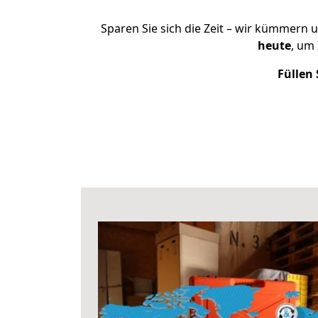
Sparen Sie sich die Zeit – wir kümmern 
heute
, um
Füllen 