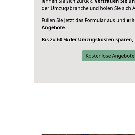
lehnen Sie sich zurück.
Vertrauen Sie un
der Umzugsbranche und holen Sie sich 
Füllen Sie jetzt das Formular aus und
erh
Angebote
.
Bis zu 60 % der Umzugskosten sparen
,
Kostenlose Angebote