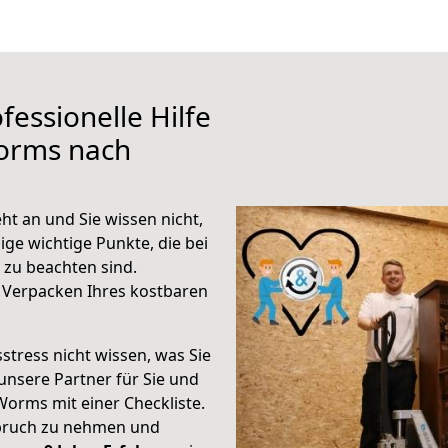
fessionelle Hilfe
orms nach
t an und Sie wissen nicht,
ige wichtige Punkte, die bei
zu beachten sind.
 Verpacken Ihres kostbaren
stress nicht wissen, was Sie
unsere Partner für Sie und
Worms mit einer Checkliste.
spruch zu nehmen und