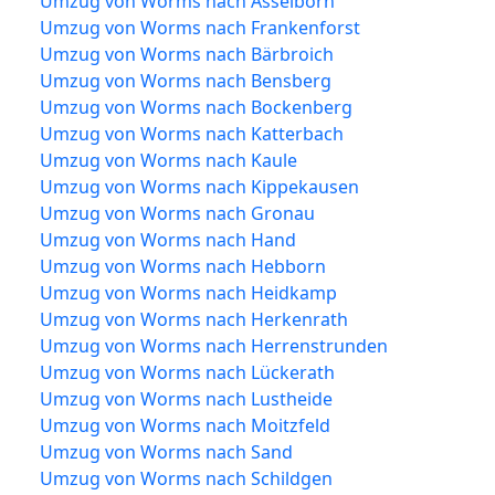
Umzug von Worms nach Asselborn
Umzug von Worms nach Frankenforst
Umzug von Worms nach Bärbroich
Umzug von Worms nach Bensberg
Umzug von Worms nach Bockenberg
Umzug von Worms nach Katterbach
Umzug von Worms nach Kaule
Umzug von Worms nach Kippekausen
Umzug von Worms nach Gronau
Umzug von Worms nach Hand
Umzug von Worms nach Hebborn
Umzug von Worms nach Heidkamp
Umzug von Worms nach Herkenrath
Umzug von Worms nach Herrenstrunden
Umzug von Worms nach Lückerath
Umzug von Worms nach Lustheide
Umzug von Worms nach Moitzfeld
Umzug von Worms nach Sand
Umzug von Worms nach Schildgen