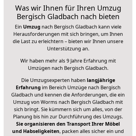
Was wir Ihnen für Ihren Umzug
Bergisch Gladbach nach bieten
Ein
Umzug
nach Bergisch Gladbach kann viele
Herausforderungen mit sich bringen, um Ihnen
die Last zu erleichtern – bieten wir Ihnen unsere
Unterstützung an.
Wir haben mehr als 9 Jahre Erfahrung mit
Umzügen nach
Bergisch Gladbach
.
Die Umzugsexperten haben
langjährige
Erfahrung
im Bereich Umzüge nach Bergisch
Gladbach und kennen die Anforderungen, die ein
Umzug von Worms nach Bergisch Gladbach mit
sich bringt. Sie kümmern sich um alles, von der
Planung bis hin zur Durchführung des Umzugs.
Sie organisieren den Transport Ihrer Möbel
und Habseligkeiten
, packen alles sicher ein und