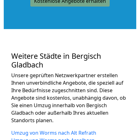
Kostenlose Angebote erhalten
Weitere Städte in Bergisch
Gladbach
Unsere geprüften Netzwerkpartner erstellen
Ihnen unverbindliche Angebote, die speziell auf
Ihre Bedürfnisse zugeschnitten sind. Diese
Angebote sind kostenlos, unabhängig davon, ob
Sie einen Umzug innerhalb von Bergisch
Gladbach oder außerhalb Ihres aktuellen
Standorts planen.
Umzug von Worms nach Alt Refrath