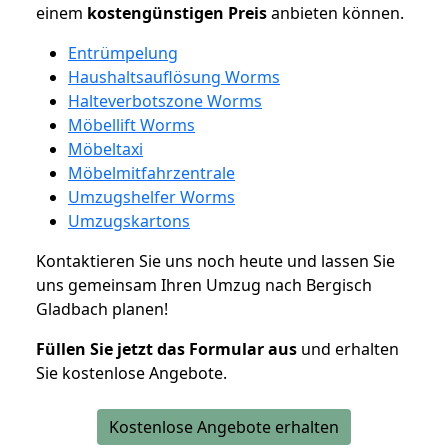
einem
kostengünstigen
Preis
anbieten können.
Entrümpelung
Haushaltsauflösung Worms
Halteverbotszone Worms
Möbellift Worms
Möbeltaxi
Möbelmitfahrzentrale
Umzugshelfer Worms
Umzugskartons
Kontaktieren Sie uns noch heute und lassen Sie
uns gemeinsam Ihren Umzug nach Bergisch
Gladbach planen!
Füllen Sie jetzt das Formular aus
und erhalten
Sie kostenlose Angebote.
Kostenlose Angebote erhalten