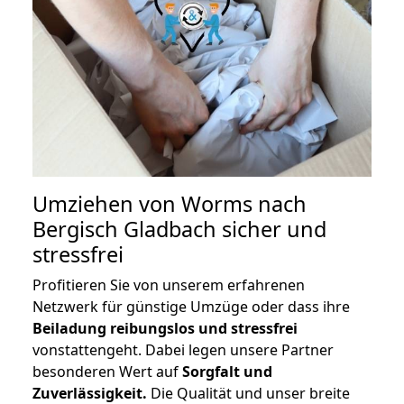
Umziehen von
Worms nach
Bergisch Gladbach
sicher und
stressfrei
Profitieren Sie von unserem erfahrenen
Netzwerk für günstige Umzüge oder dass ihre
Beiladung reibungslos und stressfrei
vonstattengeht. Dabei legen unsere Partner
besonderen Wert auf
Sorgfalt und
Zuverlässigkeit.
Die Qualität und unser breite