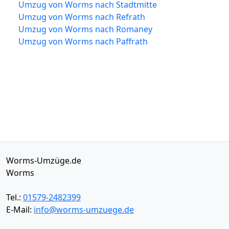
Umzug von Worms nach Stadtmitte
Umzug von Worms nach Refrath
Umzug von Worms nach Romaney
Umzug von Worms nach Paffrath
Worms-Umzüge.de
Worms
Tel.:
01579-2482399
E-Mail:
info@worms-umzuege.de