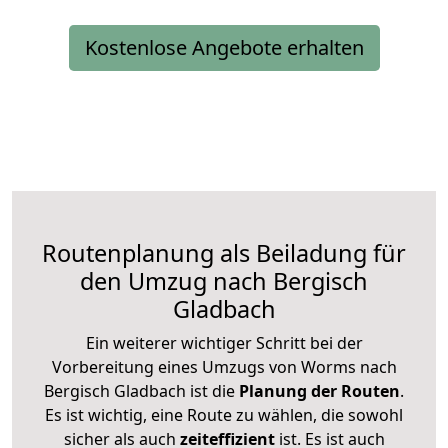
Kostenlose Angebote erhalten
Routenplanung als Beiladung für
den Umzug nach Bergisch
Gladbach
Ein weiterer wichtiger Schritt bei der
Vorbereitung eines Umzugs von Worms nach
Bergisch Gladbach ist die
Planung der Routen
.
Es ist wichtig, eine Route zu wählen, die sowohl
sicher als auch
zeiteffizient
ist. Es ist auch