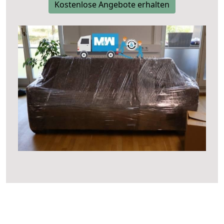
Kostenlose Angebote erhalten