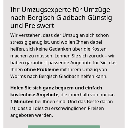
Ihr Umzugsexperte für Umzüge
nach
Bergisch Gladbach
Günstig
und Preiswert
Wir verstehen, dass der Umzug an sich schon
stressig genug ist, und wollen Ihnen dabei
helfen, sich keine Gedanken über die Kosten
machen zu müssen. Lehnen Sie sich zurück – wir
haben garantiert passende Angebote für Sie, das
Ihnen
ohne Probleme
mit Ihrem Umzug von
Worms nach Bergisch Gladbach helfen kann.
Holen Sie sich ganz bequem und einfach
kostenlose Angebote
, die innerhalb von nur
ca.
1 Minuten
bei Ihnen sind. Und das Beste daran
ist, dass all dies zu erschwinglichen Preisen
angeboten werden.