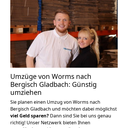
Umzüge von Worms nach
Bergisch Gladbach: Günstig
umziehen
Sie planen einen Umzug von Worms nach
Bergisch Gladbach und möchten dabei möglichst
viel Geld sparen?
Dann sind Sie bei uns genau
richtig! Unser Netzwerk bieten Ihnen