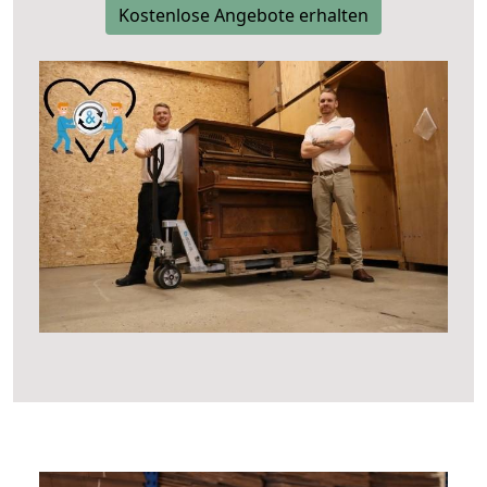
Kostenlose Angebote erhalten