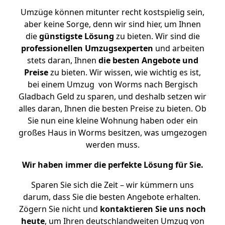
Umzüge können mitunter recht kostspielig sein,
aber keine Sorge, denn wir sind hier, um Ihnen
die
günstigste
Lösung
zu bieten. Wir sind die
professionellen Umzugsexperten
und arbeiten
stets daran, Ihnen
die besten Angebote und
Preise
zu bieten. Wir wissen, wie wichtig es ist,
bei einem Umzug von Worms nach Bergisch
Gladbach Geld zu sparen, und deshalb setzen wir
alles daran, Ihnen die besten Preise zu bieten. Ob
Sie nun eine kleine Wohnung haben oder ein
großes Haus in Worms besitzen, was umgezogen
werden muss.
Wir haben immer die perfekte Lösung für Sie.
Sparen Sie sich die Zeit – wir kümmern uns
darum, dass Sie die besten Angebote erhalten.
Zögern Sie nicht und
kontaktieren Sie uns noch
heute
, um Ihren deutschlandweiten Umzug von