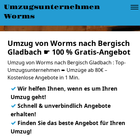
Umzugsunternehmen
Worms
Umzug von Worms nach Bergisch
Gladbach ☛ 100 % Gratis-Angebot
Umzug von Worms nach Bergisch Gladbach : Top-
Umzugsunternehmen ➨ Umzüge ab 80€ –
Kostenlose Angebote in 1 Min.
✓
Wir helfen Ihnen, wenn es um Ihren
Umzug geht!
✓
Schnell & unverbindlich Angebote
erhalten!
✓
Finden Sie das beste Angebot für Ihren
Umzug!