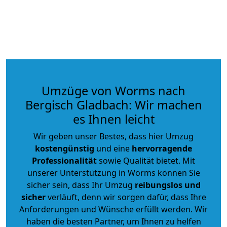
Umzüge von Worms nach
Bergisch Gladbach: Wir machen
es Ihnen leicht
Wir geben unser Bestes, dass hier Umzug
kostengünstig
und eine
hervorragende
Professionalität
sowie Qualität bietet. Mit
unserer Unterstützung in Worms können Sie
sicher sein, dass Ihr Umzug
reibungslos und
sicher
verläuft, denn wir sorgen dafür, dass Ihre
Anforderungen und Wünsche erfüllt werden. Wir
haben die besten Partner, um Ihnen zu helfen