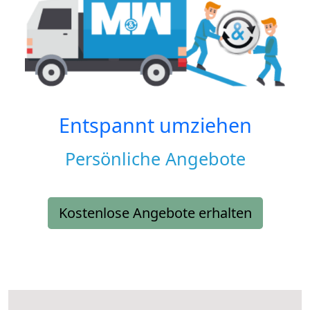
Entspannt umziehen
Persönliche Angebote
Kostenlose Angebote erhalten