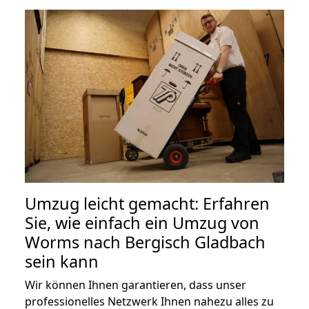
Umzug leicht gemacht: Erfahren
Sie, wie einfach ein Umzug von
Worms nach Bergisch Gladbach
sein kann
Wir können Ihnen garantieren, dass unser
professionelles Netzwerk Ihnen nahezu alles zu