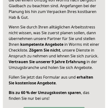
Gladbach zu beachten sind.
Angefangen bei der
Planung bis hin zum Verpacken Ihres kostbaren
Hab & Gut.
Wenn Sie durch Ihren alltäglichen Arbeitsstress
nicht wissen, was Sie zuerst planen sollen, dann
übernehmen unsere Partner für Sie und stellen
Ihnen
kompetente Angebote
in Worms mit einer
Checkliste.
Zögern Sie nicht
, unsere Dienste in
Anspruch zu nehmen und lehnen Sie sich zurück.
Vertrauen Sie unserer 9 Jahre Erfahrung
in der
Umzugsbranche und holen Sie sich Angebote.
Füllen Sie jetzt das Formular aus und
erhalten
Sie kostenlose Angebote
.
Bis zu 60 % der Umzugskosten sparen
, das
finden Sie nur bei uns!