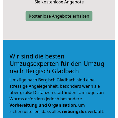
Sie kostenlose Angebote
Kostenlose Angebote erhalten
Wir sind die besten
Umzugsexperten für den Umzug
nach Bergisch Gladbach
Umzüge nach Bergisch Gladbach sind eine
stressige Angelegenheit, besonders wenn sie
über große Distanzen stattfinden. Umzüge von
Worms erfordern jedoch besondere
Vorbereitung und Organisation
, um
sicherzustellen, dass alles
reibungslos
verläuft.