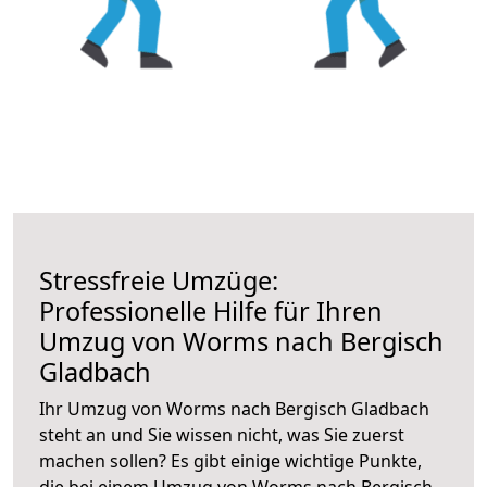
Stressfreie Umzüge:
Professionelle Hilfe für Ihren
Umzug von Worms nach Bergisch
Gladbach
Ihr Umzug von Worms nach Bergisch Gladbach
steht an und Sie wissen nicht, was Sie zuerst
machen sollen? Es gibt einige wichtige Punkte,
die bei einem Umzug von Worms nach Bergisch