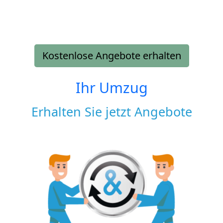
Kostenlose Angebote erhalten
Ihr Umzug
Erhalten Sie jetzt Angebote