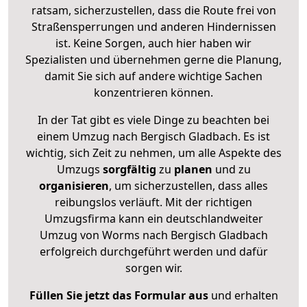
ratsam, sicherzustellen, dass die Route frei von
Straßensperrungen und anderen Hindernissen
ist. Keine Sorgen, auch hier haben wir
Spezialisten und übernehmen gerne die Planung,
damit Sie sich auf andere wichtige Sachen
konzentrieren können.
In der Tat gibt es viele Dinge zu beachten bei
einem Umzug nach Bergisch Gladbach. Es ist
wichtig, sich Zeit zu nehmen, um alle Aspekte des
Umzugs
sorgfältig
zu
planen
und zu
organisieren
, um sicherzustellen, dass alles
reibungslos verläuft. Mit der richtigen
Umzugsfirma kann ein deutschlandweiter
Umzug von Worms nach Bergisch Gladbach
erfolgreich durchgeführt werden und dafür
sorgen wir.
Füllen Sie jetzt das Formular aus
und erhalten