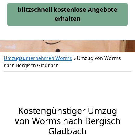
blitzschnell kostenlose Angebote
erhalten
Umzugsunternehmen Worms
»
Umzug von Worms
nach Bergisch Gladbach
Kostengünstiger Umzug
von Worms nach Bergisch
Gladbach