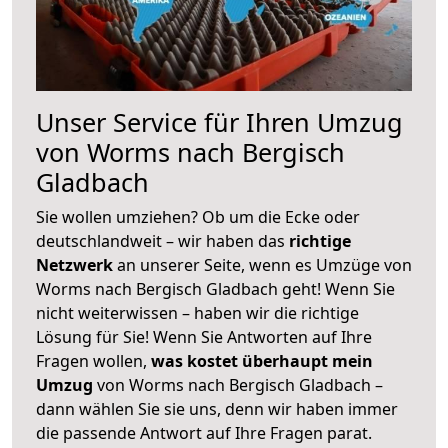
Unser Service für Ihren Umzug
von Worms nach Bergisch
Gladbach
Sie wollen umziehen? Ob um die Ecke oder
deutschlandweit – wir haben das
richtige
Netzwerk
an unserer Seite, wenn es Umzüge von
Worms nach Bergisch Gladbach geht! Wenn Sie
nicht weiterwissen – haben wir die richtige
Lösung für Sie! Wenn Sie Antworten auf Ihre
Fragen wollen,
was kostet überhaupt mein
Umzug
von Worms nach Bergisch Gladbach –
dann wählen Sie sie uns, denn wir haben immer
die passende Antwort auf Ihre Fragen parat.