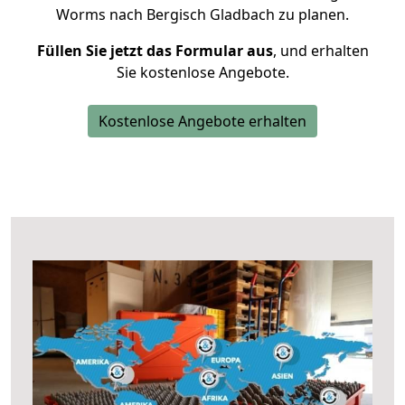
Worms nach Bergisch Gladbach zu planen.
Füllen Sie jetzt das Formular aus
, und erhalten
Sie kostenlose Angebote.
Kostenlose Angebote erhalten