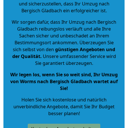
und sicherzustellen, dass Ihr Umzug nach
Bergisch Gladbach ein erfolgreicher ist.
Wir sorgen dafür, dass Ihr Umzug nach Bergisch
Gladbach reibungslos verläuft und alle Ihre
Sachen sicher und unbeschadet an Ihrem
Bestimmungsort ankommen. Überzeugen Sie
sich selbst von den
günstigen Angeboten und
der Qualität
.
Unsere umfassender Service wird
Sie garantiert überzeugen.
Wir legen los, wenn Sie so weit sind, Ihr Umzug
von Worms nach Bergisch Gladbach wartet auf
Sie!
Holen Sie sich kostenlose und natürlich
unverbindliche Angebote
, damit Sie Ihr Budget
besser planen!