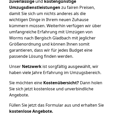
zuverlässige
und
kostengünstige
Umzugsdienstleistungen
zu fairen Preisen,
damit Sie sich um nichts anderes als die
wichtigen Dinge in Ihrem neuen Zuhause
kümmern müssen. Weiterhin verfügen wir über
umfangreiche Erfahrung mit Umzügen von
Worms nach Bergisch Gladbach mit jeglicher
Größenordnung und können Ihnen somit
garantieren, dass wir für jedes Budget eine
passende Lösung finden werden.
Unser
Netzwerk
ist sorgfältig ausgewählt, wir
haben viele Jahre Erfahrung im Umzugsbereich.
Sie möchten eine
Kostenübersicht?
Dann holen
Sie sich jetzt kostenlose und unverbindliche
Angebote.
Füllen Sie jetzt das Formular aus und erhalten Sie
kostenlose
Angebote.