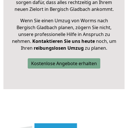
sorgen dafür, dass alles rechtzeitig an Ihrem
neuen Zielort in Bergisch Gladbach ankommt.
Wenn Sie einen Umzug von Worms nach
Bergisch Gladbach planen, zögern Sie nicht,
unsere professionelle Hilfe in Anspruch zu
nehmen.
Kontaktieren Sie uns heute
noch, um
Ihren
reibungslosen Umzug
zu planen.
Kostenlose Angebote erhalten