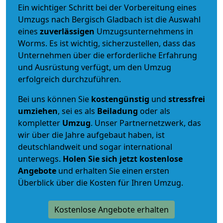
Ein wichtiger Schritt bei der Vorbereitung eines
Umzugs nach Bergisch Gladbach ist die Auswahl
eines
zuverlässigen
Umzugsunternehmens in
Worms. Es ist wichtig, sicherzustellen, dass das
Unternehmen über die erforderliche Erfahrung
und Ausrüstung verfügt, um den Umzug
erfolgreich durchzuführen.
Bei uns können Sie
kostengünstig
und
stressfrei
umziehen
, sei es als
Beiladung
oder als
kompletter
Umzug
. Unser Partnernetzwerk, das
wir über die Jahre aufgebaut haben, ist
deutschlandweit und sogar international
unterwegs.
Holen Sie sich jetzt kostenlose
Angebote
und erhalten Sie einen ersten
Überblick über die Kosten für Ihren Umzug.
Kostenlose Angebote erhalten