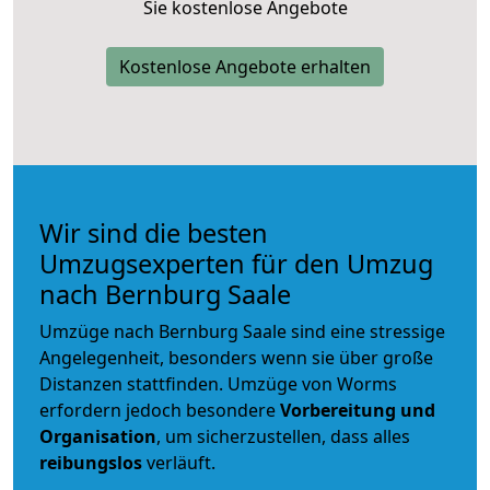
Sie kostenlose Angebote
Kostenlose Angebote erhalten
Wir sind die besten
Umzugsexperten für den Umzug
nach Bernburg Saale
Umzüge nach Bernburg Saale sind eine stressige
Angelegenheit, besonders wenn sie über große
Distanzen stattfinden. Umzüge von Worms
erfordern jedoch besondere
Vorbereitung und
Organisation
, um sicherzustellen, dass alles
reibungslos
verläuft.