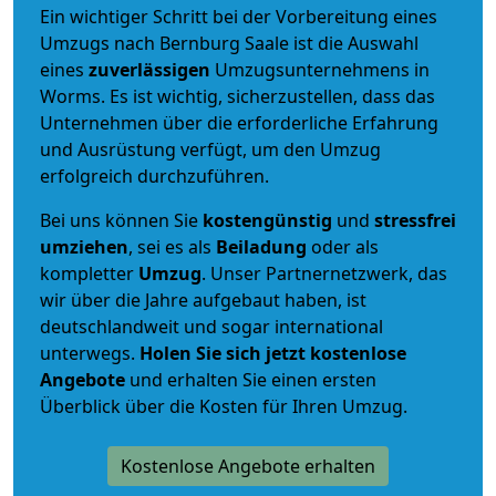
Ein wichtiger Schritt bei der Vorbereitung eines
Umzugs nach Bernburg Saale ist die Auswahl
eines
zuverlässigen
Umzugsunternehmens in
Worms. Es ist wichtig, sicherzustellen, dass das
Unternehmen über die erforderliche Erfahrung
und Ausrüstung verfügt, um den Umzug
erfolgreich durchzuführen.
Bei uns können Sie
kostengünstig
und
stressfrei
umziehen
, sei es als
Beiladung
oder als
kompletter
Umzug
. Unser Partnernetzwerk, das
wir über die Jahre aufgebaut haben, ist
deutschlandweit und sogar international
unterwegs.
Holen Sie sich jetzt kostenlose
Angebote
und erhalten Sie einen ersten
Überblick über die Kosten für Ihren Umzug.
Kostenlose Angebote erhalten