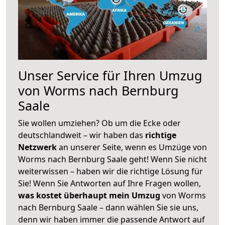
Unser Service für Ihren Umzug
von Worms nach Bernburg
Saale
Sie wollen umziehen? Ob um die Ecke oder
deutschlandweit – wir haben das
richtige
Netzwerk
an unserer Seite, wenn es Umzüge von
Worms nach Bernburg Saale geht! Wenn Sie nicht
weiterwissen – haben wir die richtige Lösung für
Sie! Wenn Sie Antworten auf Ihre Fragen wollen,
was kostet überhaupt mein Umzug
von Worms
nach Bernburg Saale – dann wählen Sie sie uns,
denn wir haben immer die passende Antwort auf