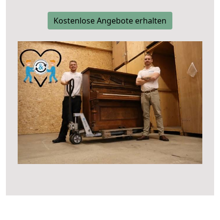
Kostenlose Angebote erhalten