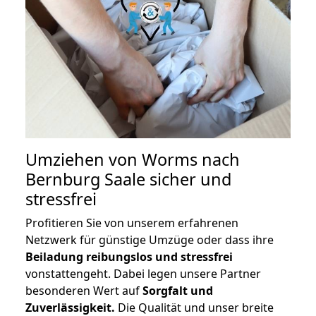
Umziehen von
Worms nach
Bernburg Saale
sicher und
stressfrei
Profitieren Sie von unserem erfahrenen
Netzwerk für günstige Umzüge oder dass ihre
Beiladung reibungslos und stressfrei
vonstattengeht. Dabei legen unsere Partner
besonderen Wert auf
Sorgfalt und
Zuverlässigkeit.
Die Qualität und unser breite