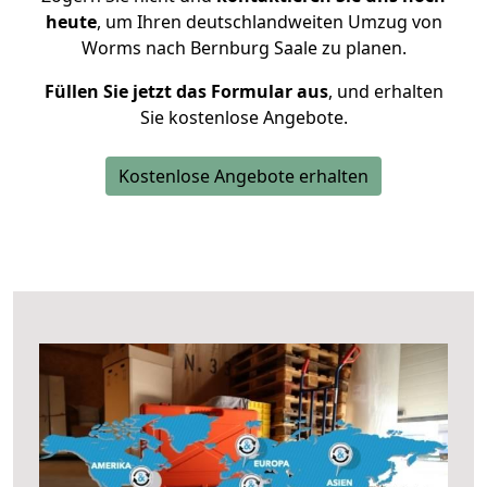
heute
, um Ihren deutschlandweiten Umzug von
Worms nach Bernburg Saale zu planen.
Füllen Sie jetzt das Formular aus
, und erhalten
Sie kostenlose Angebote.
Kostenlose Angebote erhalten