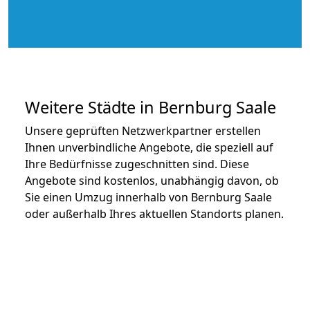
Weitere Städte in Bernburg Saale
Unsere geprüften Netzwerkpartner erstellen
Ihnen unverbindliche Angebote, die speziell auf
Ihre Bedürfnisse zugeschnitten sind. Diese
Angebote sind kostenlos, unabhängig davon, ob
Sie einen Umzug innerhalb von Bernburg Saale
oder außerhalb Ihres aktuellen Standorts planen.