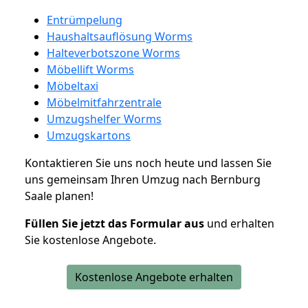
Entrümpelung
Haushaltsauflösung Worms
Halteverbotszone Worms
Möbellift Worms
Möbeltaxi
Möbelmitfahrzentrale
Umzugshelfer Worms
Umzugskartons
Kontaktieren Sie uns noch heute und lassen Sie
uns gemeinsam Ihren Umzug nach Bernburg
Saale planen!
Füllen Sie jetzt das Formular aus
und erhalten
Sie kostenlose Angebote.
Kostenlose Angebote erhalten