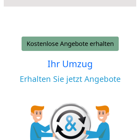
Kostenlose Angebote erhalten
Ihr Umzug
Erhalten Sie jetzt Angebote