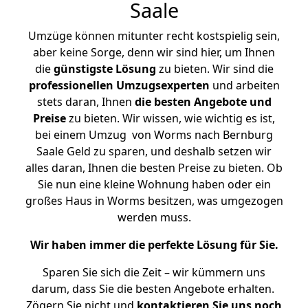
Saale
Umzüge können mitunter recht kostspielig sein,
aber keine Sorge, denn wir sind hier, um Ihnen
die
günstigste
Lösung
zu bieten. Wir sind die
professionellen Umzugsexperten
und arbeiten
stets daran, Ihnen
die besten Angebote und
Preise
zu bieten. Wir wissen, wie wichtig es ist,
bei einem Umzug von Worms nach Bernburg
Saale Geld zu sparen, und deshalb setzen wir
alles daran, Ihnen die besten Preise zu bieten. Ob
Sie nun eine kleine Wohnung haben oder ein
großes Haus in Worms besitzen, was umgezogen
werden muss.
Wir haben immer die perfekte Lösung für Sie.
Sparen Sie sich die Zeit – wir kümmern uns
darum, dass Sie die besten Angebote erhalten.
Zögern Sie nicht und
kontaktieren Sie uns noch