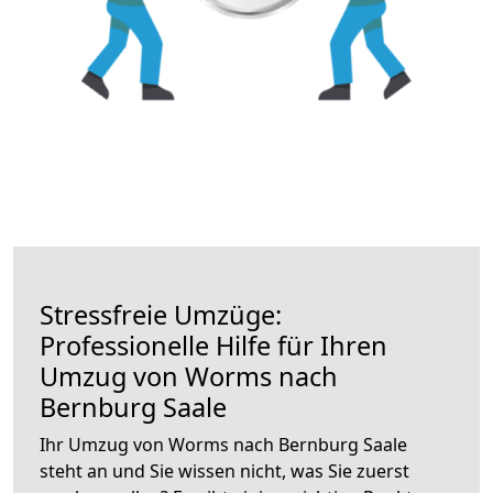
Stressfreie Umzüge:
Professionelle Hilfe für Ihren
Umzug von Worms nach
Bernburg Saale
Ihr Umzug von Worms nach Bernburg Saale
steht an und Sie wissen nicht, was Sie zuerst