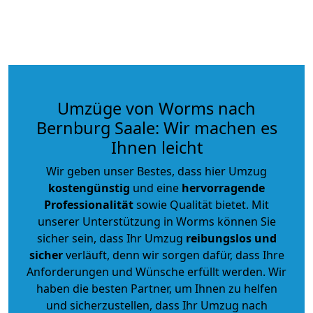
Umzüge von Worms nach
Bernburg Saale: Wir machen es
Ihnen leicht
Wir geben unser Bestes, dass hier Umzug
kostengünstig
und eine
hervorragende
Professionalität
sowie Qualität bietet. Mit
unserer Unterstützung in Worms können Sie
sicher sein, dass Ihr Umzug
reibungslos und
sicher
verläuft, denn wir sorgen dafür, dass Ihre
Anforderungen und Wünsche erfüllt werden. Wir
haben die besten Partner, um Ihnen zu helfen
und sicherzustellen, dass Ihr Umzug nach