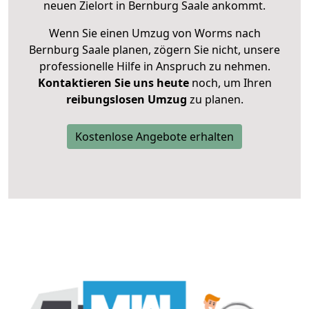
neuen Zielort in Bernburg Saale ankommt.
Wenn Sie einen Umzug von Worms nach
Bernburg Saale planen, zögern Sie nicht, unsere
professionelle Hilfe in Anspruch zu nehmen.
Kontaktieren Sie uns heute
noch, um Ihren
reibungslosen Umzug
zu planen.
Kostenlose Angebote erhalten