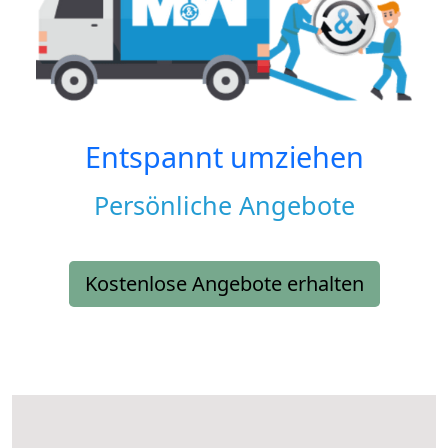
Entspannt umziehen
Persönliche Angebote
Kostenlose Angebote erhalten