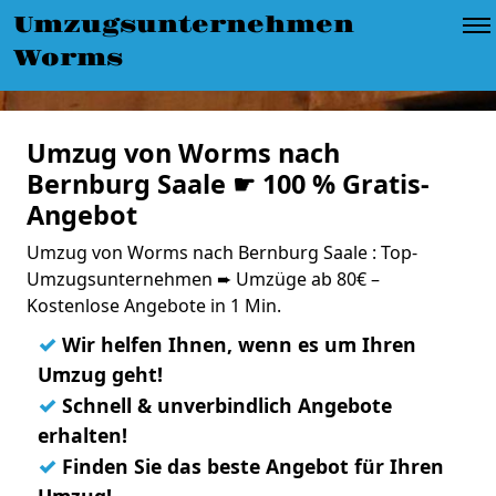
Umzugsunternehmen
Worms
Umzug von Worms nach
Bernburg Saale ☛ 100 % Gratis-
Angebot
Umzug von Worms nach Bernburg Saale : Top-
Umzugsunternehmen ➨ Umzüge ab 80€ –
Kostenlose Angebote in 1 Min.
✓
Wir helfen Ihnen, wenn es um Ihren
Umzug geht!
✓
Schnell & unverbindlich Angebote
erhalten!
✓
Finden Sie das beste Angebot für Ihren