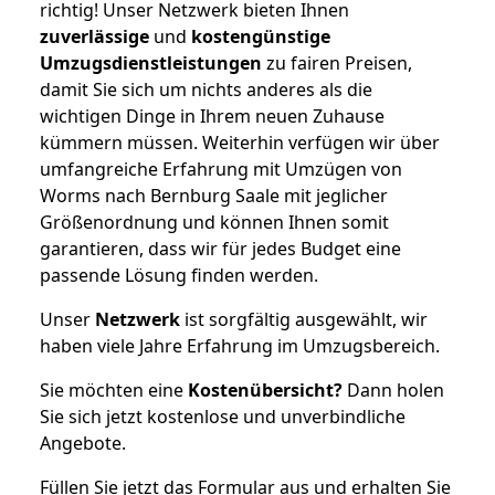
richtig! Unser Netzwerk bieten Ihnen
zuverlässige
und
kostengünstige
Umzugsdienstleistungen
zu fairen Preisen,
damit Sie sich um nichts anderes als die
wichtigen Dinge in Ihrem neuen Zuhause
kümmern müssen. Weiterhin verfügen wir über
umfangreiche Erfahrung mit Umzügen von
Worms nach Bernburg Saale mit jeglicher
Größenordnung und können Ihnen somit
garantieren, dass wir für jedes Budget eine
passende Lösung finden werden.
Unser
Netzwerk
ist sorgfältig ausgewählt, wir
haben viele Jahre Erfahrung im Umzugsbereich.
Sie möchten eine
Kostenübersicht?
Dann holen
Sie sich jetzt kostenlose und unverbindliche
Angebote.
Füllen Sie jetzt das Formular aus und erhalten Sie