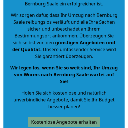
Bernburg Saale ein erfolgreicher ist.
Wir sorgen dafür, dass Ihr Umzug nach Bernburg
Saale reibungslos verläuft und alle Ihre Sachen
sicher und unbeschadet an Ihrem
Bestimmungsort ankommen. Überzeugen Sie
sich selbst von den
günstigen Angeboten und
der Qualität
.
Unsere umfassender Service wird
Sie garantiert überzeugen.
Wir legen los, wenn Sie so weit sind, Ihr Umzug
von Worms nach Bernburg Saale wartet auf
Sie!
Holen Sie sich kostenlose und natürlich
unverbindliche Angebote
, damit Sie Ihr Budget
besser planen!
Kostenlose Angebote erhalten