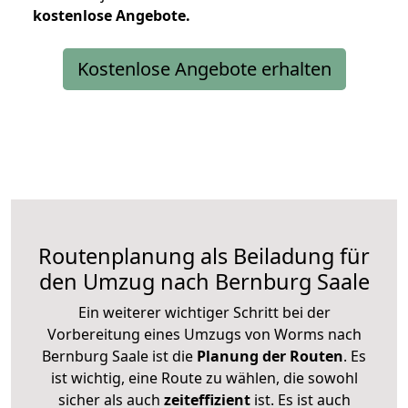
kostenlose
Angebote.
Kostenlose Angebote erhalten
Routenplanung als Beiladung für
den Umzug nach Bernburg Saale
Ein weiterer wichtiger Schritt bei der
Vorbereitung eines Umzugs von Worms nach
Bernburg Saale ist die
Planung der Routen
. Es
ist wichtig, eine Route zu wählen, die sowohl
sicher als auch
zeiteffizient
ist. Es ist auch