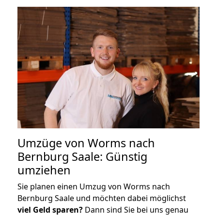
Umzüge von Worms nach
Bernburg Saale: Günstig
umziehen
Sie planen einen Umzug von Worms nach
Bernburg Saale und möchten dabei möglichst
viel Geld sparen?
Dann sind Sie bei uns genau