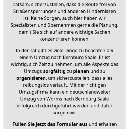
ratsam, sicherzustellen, dass die Route frei von
Straßensperrungen und anderen Hindernissen
ist. Keine Sorgen, auch hier haben wir
Spezialisten und übernehmen gerne die Planung,
damit Sie sich auf andere wichtige Sachen
konzentrieren können.
In der Tat gibt es viele Dinge zu beachten bei
einem Umzug nach Bernburg Saale. Es ist
wichtig, sich Zeit zu nehmen, um alle Aspekte des
Umzugs
sorgfältig
zu
planen
und zu
organisieren
, um sicherzustellen, dass alles
reibungslos verläuft. Mit der richtigen
Umzugsfirma kann ein deutschlandweiter
Umzug von Worms nach Bernburg Saale
erfolgreich durchgeführt werden und dafür
sorgen wir.
Füllen Sie jetzt das Formular aus
und erhalten