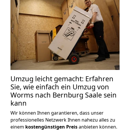
Umzug leicht gemacht: Erfahren
Sie, wie einfach ein Umzug von
Worms nach Bernburg Saale sein
kann
Wir können Ihnen garantieren, dass unser
professionelles Netzwerk Ihnen nahezu alles zu
einem
kostengünstigen
Preis
anbieten können.