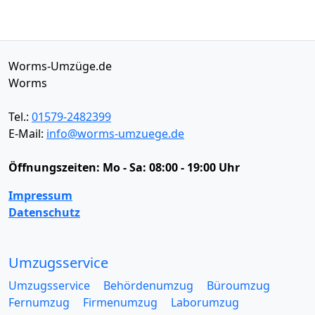
Worms-Umzüge.de
Worms
Tel.:
01579-2482399
E-Mail:
info@worms-umzuege.de
Öffnungszeiten:
Mo - Sa: 08:00 - 19:00 Uhr
Impressum
Datenschutz
Umzugsservice
Umzugsservice
Behördenumzug
Büroumzug
Fernumzug
Firmenumzug
Laborumzug