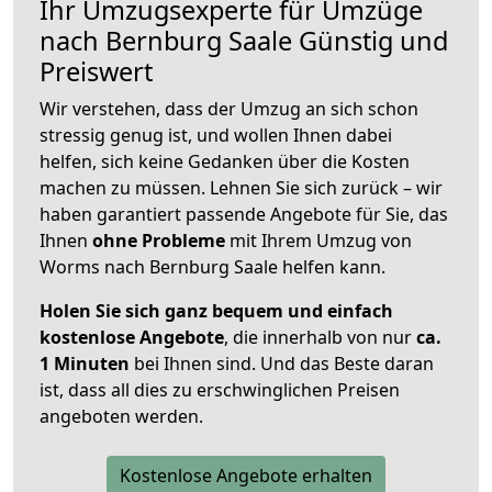
Ihr Umzugsexperte für Umzüge
nach
Bernburg Saale
Günstig und
Preiswert
Wir verstehen, dass der Umzug an sich schon
stressig genug ist, und wollen Ihnen dabei
helfen, sich keine Gedanken über die Kosten
machen zu müssen. Lehnen Sie sich zurück – wir
haben garantiert passende Angebote für Sie, das
Ihnen
ohne Probleme
mit Ihrem Umzug von
Worms nach Bernburg Saale helfen kann.
Holen Sie sich ganz bequem und einfach
kostenlose Angebote
, die innerhalb von nur
ca.
1 Minuten
bei Ihnen sind. Und das Beste daran
ist, dass all dies zu erschwinglichen Preisen
angeboten werden.
Kostenlose Angebote erhalten