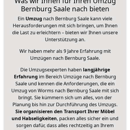
Was wir Ihnen für Ihren Umzug
Bernburg Saale nach bieten
Ein
Umzug
nach Bernburg Saale kann viele
Herausforderungen mit sich bringen, um Ihnen
die Last zu erleichtern – bieten wir Ihnen unsere
Unterstützung an.
Wir haben mehr als 9 Jahre Erfahrung mit
Umzügen nach
Bernburg Saale
.
Die Umzugsexperten haben
langjährige
Erfahrung
im Bereich Umzüge nach Bernburg
Saale und kennen die Anforderungen, die ein
Umzug von Worms nach Bernburg Saale mit sich
bringt. Sie kümmern sich um alles, von der
Planung bis hin zur Durchführung des Umzugs.
Sie organisieren den Transport Ihrer Möbel
und Habseligkeiten
, packen alles sicher ein und
sorgen dafür, dass alles rechtzeitig an Ihrem