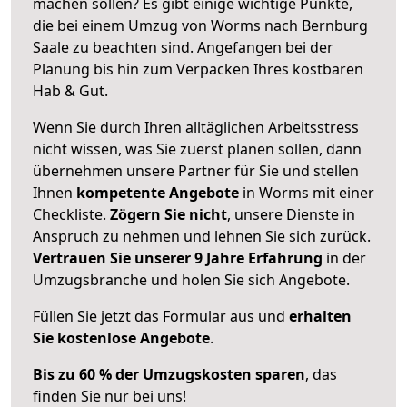
machen sollen? Es gibt einige wichtige Punkte,
die bei einem Umzug von Worms nach Bernburg
Saale zu beachten sind.
Angefangen bei der
Planung bis hin zum Verpacken Ihres kostbaren
Hab & Gut.
Wenn Sie durch Ihren alltäglichen Arbeitsstress
nicht wissen, was Sie zuerst planen sollen, dann
übernehmen unsere Partner für Sie und stellen
Ihnen
kompetente Angebote
in Worms mit einer
Checkliste.
Zögern Sie nicht
, unsere Dienste in
Anspruch zu nehmen und lehnen Sie sich zurück.
Vertrauen Sie unserer 9 Jahre Erfahrung
in der
Umzugsbranche und holen Sie sich Angebote.
Füllen Sie jetzt das Formular aus und
erhalten
Sie kostenlose Angebote
.
Bis zu 60 % der Umzugskosten sparen
, das
finden Sie nur bei uns!