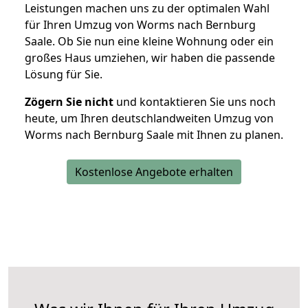
Leistungen machen uns zu der optimalen Wahl
für Ihren Umzug von Worms nach Bernburg
Saale. Ob Sie nun eine kleine Wohnung oder ein
großes Haus umziehen, wir haben die passende
Lösung für Sie.
Zögern Sie nicht
und kontaktieren Sie uns noch
heute, um Ihren deutschlandweiten Umzug von
Worms nach Bernburg Saale mit Ihnen zu planen.
Kostenlose Angebote erhalten