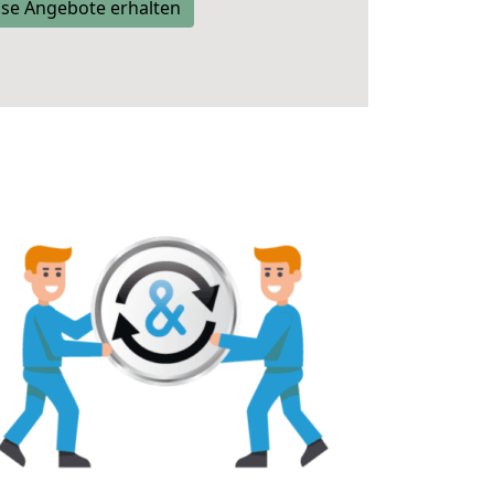
se Angebote erhalten