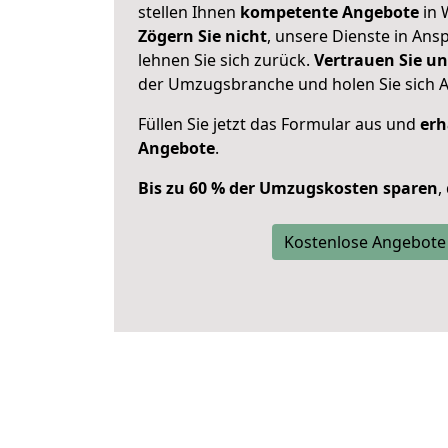
stellen Ihnen
kompetente Angebote
in 
Zögern Sie nicht
, unsere Dienste in An
lehnen Sie sich zurück.
Vertrauen Sie un
der Umzugsbranche und holen Sie sich 
Füllen Sie jetzt das Formular aus und
erh
Angebote
.
Bis zu 60 % der Umzugskosten sparen
,
Kostenlose Angebote