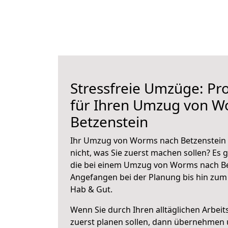
Stressfreie Umzüge: Pro
für Ihren Umzug von W
Betzenstein
Ihr Umzug von Worms nach Betzenstein s
nicht, was Sie zuerst machen sollen? Es g
die bei einem Umzug von Worms nach Bet
Angefangen bei der Planung bis hin zum
Hab & Gut.
Wenn Sie durch Ihren alltäglichen Arbeits
zuerst planen sollen, dann übernehmen 