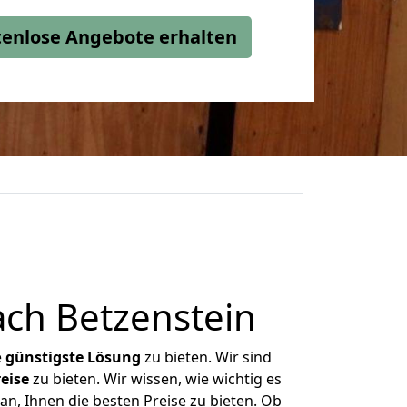
stenlose Angebote erhalten
ch Betzenstein
e
günstigste
Lösung
zu bieten. Wir sind
eise
zu bieten. Wir wissen, wie wichtig es
n, Ihnen die besten Preise zu bieten. Ob