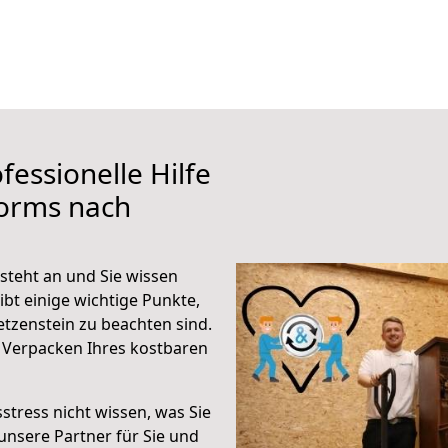
fessionelle Hilfe
orms nach
teht an und Sie wissen
ibt einige wichtige Punkte,
zenstein zu beachten sind.
 Verpacken Ihres kostbaren
stress nicht wissen, was Sie
unsere Partner für Sie und