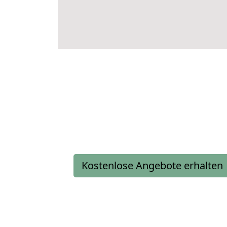
Kostenlose Angebote erhalten