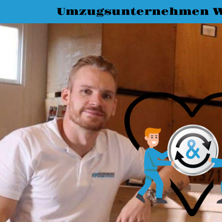
Umzugsunternehmen 