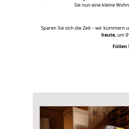
Sie nun eine kleine Wo
Sparen Sie sich die Zeit – wir kümmern 
heute
, um 
Füllen 