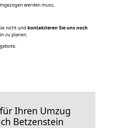
 umgezogen werden muss.
ie nicht und
kontaktieren Sie uns noch
n zu planen.
ngebote.
 für Ihren Umzug
ch Betzenstein