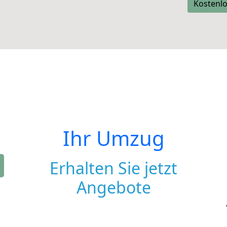
Kostenlo
Ihr Umzug
Erhalten Sie jetzt
Angebote