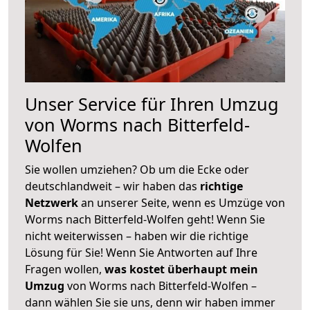
Unser Service für Ihren Umzug
von Worms nach Bitterfeld-
Wolfen
Sie wollen umziehen? Ob um die Ecke oder
deutschlandweit – wir haben das
richtige
Netzwerk
an unserer Seite, wenn es Umzüge von
Worms nach Bitterfeld-Wolfen geht! Wenn Sie
nicht weiterwissen – haben wir die richtige
Lösung für Sie! Wenn Sie Antworten auf Ihre
Fragen wollen,
was kostet überhaupt mein
Umzug
von Worms nach Bitterfeld-Wolfen –
dann wählen Sie sie uns, denn wir haben immer