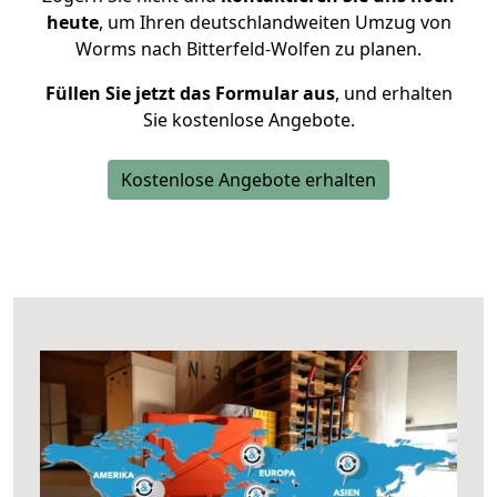
heute
, um Ihren deutschlandweiten Umzug von
Worms nach Bitterfeld-Wolfen zu planen.
Füllen Sie jetzt das Formular aus
, und erhalten
Sie kostenlose Angebote.
Kostenlose Angebote erhalten