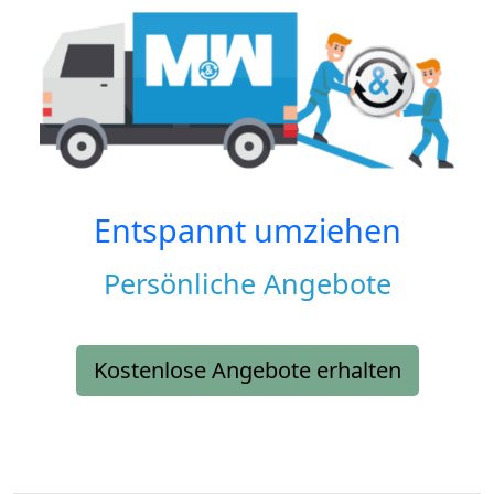
Entspannt umziehen
Persönliche Angebote
Kostenlose Angebote erhalten