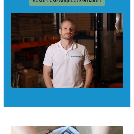
Kostenlose Angebote erhalten