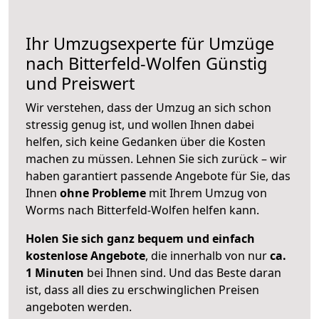
Ihr Umzugsexperte für Umzüge
nach
Bitterfeld-Wolfen
Günstig
und Preiswert
Wir verstehen, dass der Umzug an sich schon
stressig genug ist, und wollen Ihnen dabei
helfen, sich keine Gedanken über die Kosten
machen zu müssen. Lehnen Sie sich zurück – wir
haben garantiert passende Angebote für Sie, das
Ihnen
ohne Probleme
mit Ihrem Umzug von
Worms nach Bitterfeld-Wolfen helfen kann.
Holen Sie sich ganz bequem und einfach
kostenlose Angebote
, die innerhalb von nur
ca.
1 Minuten
bei Ihnen sind. Und das Beste daran
ist, dass all dies zu erschwinglichen Preisen
angeboten werden.