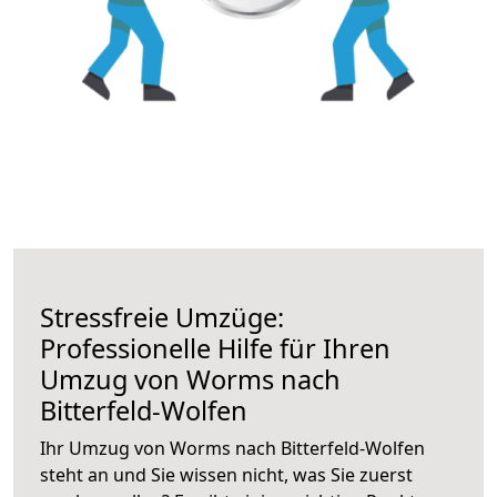
Stressfreie Umzüge:
Professionelle Hilfe für Ihren
Umzug von Worms nach
Bitterfeld-Wolfen
Ihr Umzug von Worms nach Bitterfeld-Wolfen
steht an und Sie wissen nicht, was Sie zuerst