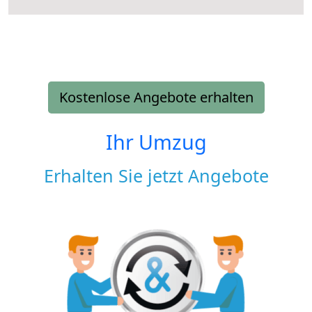
Kostenlose Angebote erhalten
Ihr Umzug
Erhalten Sie jetzt Angebote