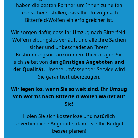
haben die besten Partner, um Ihnen zu helfen
und sicherzustellen, dass Ihr Umzug nach
Bitterfeld-Wolfen ein erfolgreicher ist.
Wir sorgen dafür, dass Ihr Umzug nach Bitterfeld-
Wolfen reibungslos verläuft und alle Ihre Sachen
sicher und unbeschadet an Ihrem
Bestimmungsort ankommen. Überzeugen Sie
sich selbst von den
günstigen Angeboten und
der Qualität
.
Unsere umfassender Service wird
Sie garantiert überzeugen.
Wir legen los, wenn Sie so weit sind, Ihr Umzug
von Worms nach Bitterfeld-Wolfen wartet auf
Sie!
Holen Sie sich kostenlose und natürlich
unverbindliche Angebote
, damit Sie Ihr Budget
besser planen!