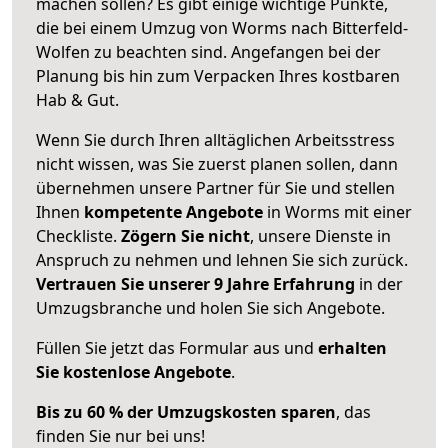
machen sollen? Es gibt einige wichtige Punkte,
die bei einem Umzug von Worms nach Bitterfeld-
Wolfen zu beachten sind.
Angefangen bei der
Planung bis hin zum Verpacken Ihres kostbaren
Hab & Gut.
Wenn Sie durch Ihren alltäglichen Arbeitsstress
nicht wissen, was Sie zuerst planen sollen, dann
übernehmen unsere Partner für Sie und stellen
Ihnen
kompetente Angebote
in Worms mit einer
Checkliste.
Zögern Sie nicht
, unsere Dienste in
Anspruch zu nehmen und lehnen Sie sich zurück.
Vertrauen Sie unserer 9 Jahre Erfahrung
in der
Umzugsbranche und holen Sie sich Angebote.
Füllen Sie jetzt das Formular aus und
erhalten
Sie kostenlose Angebote
.
Bis zu 60 % der Umzugskosten sparen
, das
finden Sie nur bei uns!