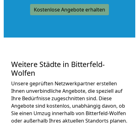
Kostenlose Angebote erhalten
Weitere Städte in Bitterfeld-
Wolfen
Unsere geprüften Netzwerkpartner erstellen
Ihnen unverbindliche Angebote, die speziell auf
Ihre Bedürfnisse zugeschnitten sind. Diese
Angebote sind kostenlos, unabhängig davon, ob
Sie einen Umzug innerhalb von Bitterfeld-Wolfen
oder außerhalb Ihres aktuellen Standorts planen.