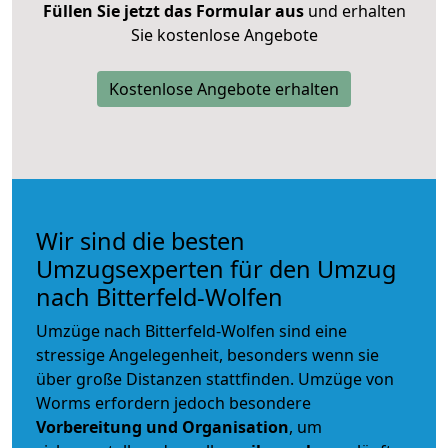
Füllen Sie jetzt das Formular aus
und erhalten
Sie kostenlose Angebote
Kostenlose Angebote erhalten
Wir sind die besten
Umzugsexperten für den Umzug
nach Bitterfeld-Wolfen
Umzüge nach Bitterfeld-Wolfen sind eine
stressige Angelegenheit, besonders wenn sie
über große Distanzen stattfinden. Umzüge von
Worms erfordern jedoch besondere
Vorbereitung und Organisation
, um