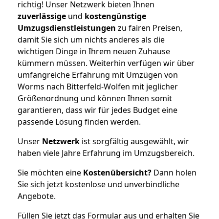
richtig! Unser Netzwerk bieten Ihnen
zuverlässige
und
kostengünstige
Umzugsdienstleistungen
zu fairen Preisen,
damit Sie sich um nichts anderes als die
wichtigen Dinge in Ihrem neuen Zuhause
kümmern müssen. Weiterhin verfügen wir über
umfangreiche Erfahrung mit Umzügen von
Worms nach Bitterfeld-Wolfen mit jeglicher
Größenordnung und können Ihnen somit
garantieren, dass wir für jedes Budget eine
passende Lösung finden werden.
Unser
Netzwerk
ist sorgfältig ausgewählt, wir
haben viele Jahre Erfahrung im Umzugsbereich.
Sie möchten eine
Kostenübersicht?
Dann holen
Sie sich jetzt kostenlose und unverbindliche
Angebote.
Füllen Sie jetzt das Formular aus und erhalten Sie