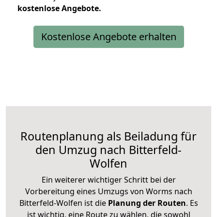
kostenlose
Angebote.
Kostenlose Angebote erhalten
Routenplanung als Beiladung für
den Umzug nach Bitterfeld-
Wolfen
Ein weiterer wichtiger Schritt bei der
Vorbereitung eines Umzugs von Worms nach
Bitterfeld-Wolfen ist die
Planung der Routen
. Es
ist wichtig, eine Route zu wählen, die sowohl