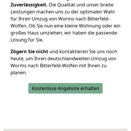
Zuverlässigkeit.
Die Qualität und unser breite
Leistungen machen uns zu der optimalen Wahl
für Ihren Umzug von Worms nach Bitterfeld-
Wolfen. Ob Sie nun eine kleine Wohnung oder ein
großes Haus umziehen, wir haben die passende
Lösung für Sie.
Zögern Sie nicht
und kontaktieren Sie uns noch
heute, um Ihren deutschlandweiten Umzug von
Worms nach Bitterfeld-Wolfen mit Ihnen zu
planen.
Kostenlose Angebote erhalten