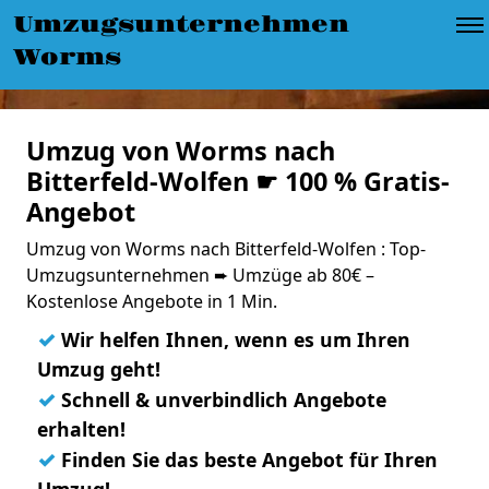
Umzugsunternehmen
Worms
Umzug von Worms nach
Bitterfeld-Wolfen ☛ 100 % Gratis-
Angebot
Umzug von Worms nach Bitterfeld-Wolfen : Top-
Umzugsunternehmen ➨ Umzüge ab 80€ –
Kostenlose Angebote in 1 Min.
✓
Wir helfen Ihnen, wenn es um Ihren
Umzug geht!
✓
Schnell & unverbindlich Angebote
erhalten!
✓
Finden Sie das beste Angebot für Ihren