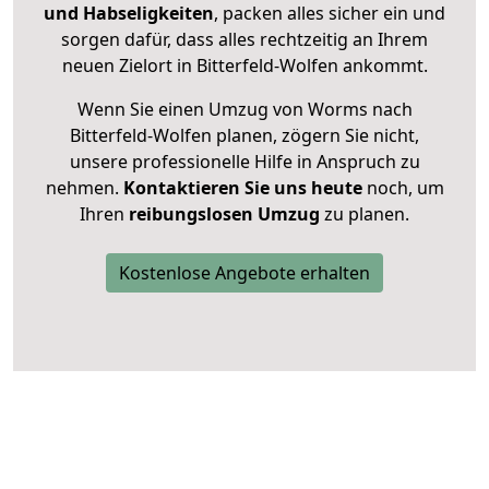
und Habseligkeiten
, packen alles sicher ein und
sorgen dafür, dass alles rechtzeitig an Ihrem
neuen Zielort in Bitterfeld-Wolfen ankommt.
Wenn Sie einen Umzug von Worms nach
Bitterfeld-Wolfen planen, zögern Sie nicht,
unsere professionelle Hilfe in Anspruch zu
nehmen.
Kontaktieren Sie uns heute
noch, um
Ihren
reibungslosen Umzug
zu planen.
Kostenlose Angebote erhalten