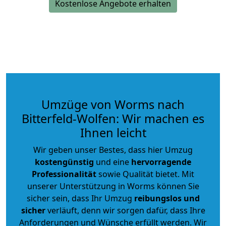
Kostenlose Angebote erhalten
Umzüge von Worms nach
Bitterfeld-Wolfen: Wir machen es
Ihnen leicht
Wir geben unser Bestes, dass hier Umzug
kostengünstig
und eine
hervorragende
Professionalität
sowie Qualität bietet. Mit
unserer Unterstützung in Worms können Sie
sicher sein, dass Ihr Umzug
reibungslos und
sicher
verläuft, denn wir sorgen dafür, dass Ihre
Anforderungen und Wünsche erfüllt werden. Wir