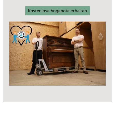
Kostenlose Angebote erhalten