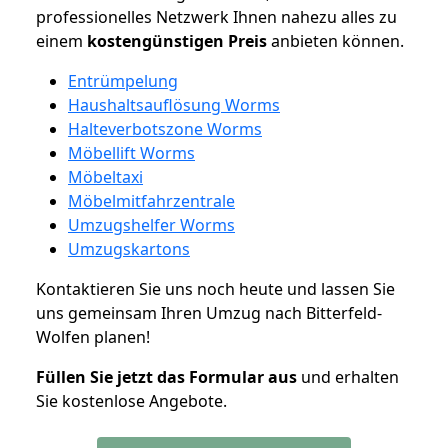
professionelles Netzwerk Ihnen nahezu alles zu
einem
kostengünstigen
Preis
anbieten können.
Entrümpelung
Haushaltsauflösung Worms
Halteverbotszone Worms
Möbellift Worms
Möbeltaxi
Möbelmitfahrzentrale
Umzugshelfer Worms
Umzugskartons
Kontaktieren Sie uns noch heute und lassen Sie
uns gemeinsam Ihren Umzug nach Bitterfeld-
Wolfen planen!
Füllen Sie jetzt das Formular aus
und erhalten
Sie kostenlose Angebote.