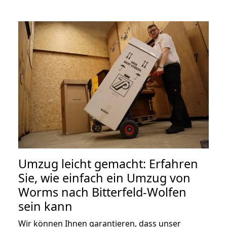
Umzug leicht gemacht: Erfahren
Sie, wie einfach ein Umzug von
Worms nach Bitterfeld-Wolfen
sein kann
Wir können Ihnen garantieren, dass unser