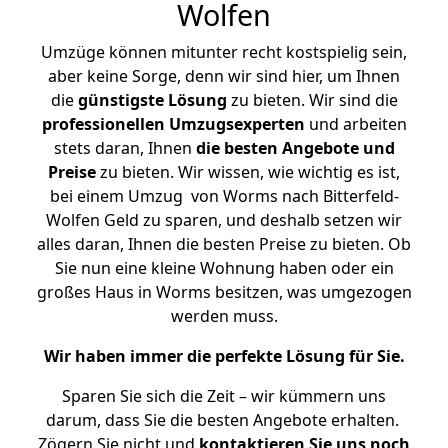
Wolfen
Umzüge können mitunter recht kostspielig sein,
aber keine Sorge, denn wir sind hier, um Ihnen
die
günstigste
Lösung
zu bieten. Wir sind die
professionellen Umzugsexperten
und arbeiten
stets daran, Ihnen
die besten Angebote und
Preise
zu bieten. Wir wissen, wie wichtig es ist,
bei einem Umzug von Worms nach Bitterfeld-
Wolfen Geld zu sparen, und deshalb setzen wir
alles daran, Ihnen die besten Preise zu bieten. Ob
Sie nun eine kleine Wohnung haben oder ein
großes Haus in Worms besitzen, was umgezogen
werden muss.
Wir haben immer die perfekte Lösung für Sie.
Sparen Sie sich die Zeit – wir kümmern uns
darum, dass Sie die besten Angebote erhalten.
Zögern Sie nicht und
kontaktieren Sie uns noch