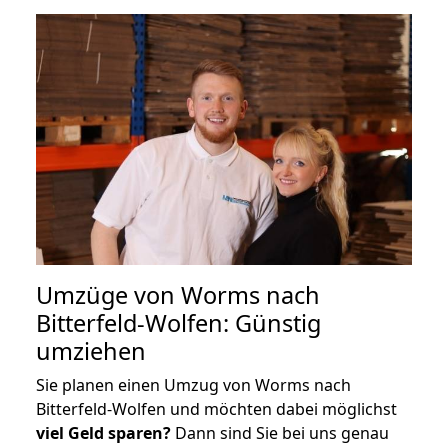
Umzüge von Worms nach
Bitterfeld-Wolfen: Günstig
umziehen
Sie planen einen Umzug von Worms nach
Bitterfeld-Wolfen und möchten dabei möglichst
viel Geld sparen?
Dann sind Sie bei uns genau