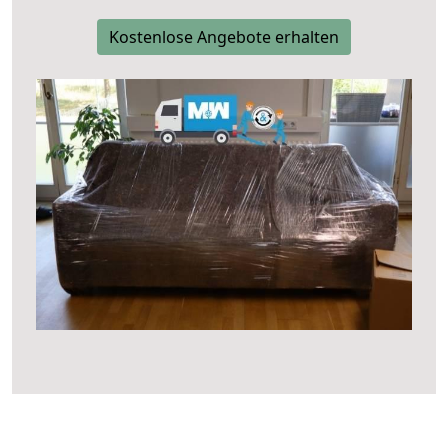
Kostenlose Angebote erhalten