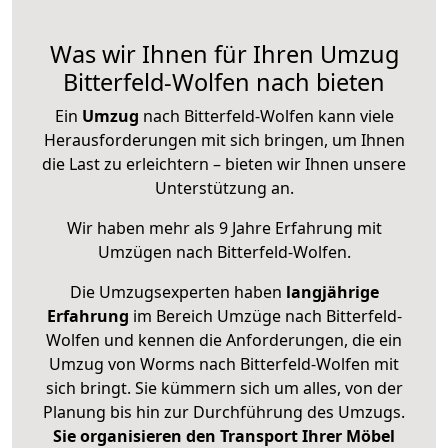
Was wir Ihnen für Ihren Umzug
Bitterfeld-Wolfen nach bieten
Ein
Umzug
nach Bitterfeld-Wolfen kann viele
Herausforderungen mit sich bringen, um Ihnen
die Last zu erleichtern – bieten wir Ihnen unsere
Unterstützung an.
Wir haben mehr als 9 Jahre Erfahrung mit
Umzügen nach
Bitterfeld-Wolfen
.
Die Umzugsexperten haben
langjährige
Erfahrung
im Bereich Umzüge nach Bitterfeld-
Wolfen und kennen die Anforderungen, die ein
Umzug von Worms nach Bitterfeld-Wolfen mit
sich bringt. Sie kümmern sich um alles, von der
Planung bis hin zur Durchführung des Umzugs.
Sie organisieren den Transport Ihrer Möbel