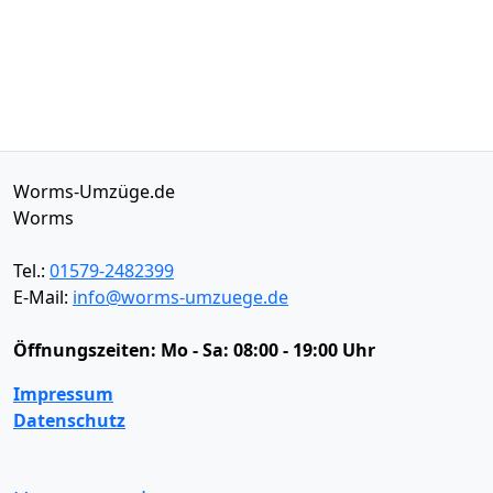
Worms-Umzüge.de
Worms
Tel.:
01579-2482399
E-Mail:
info@worms-umzuege.de
Öffnungszeiten:
Mo - Sa: 08:00 - 19:00 Uhr
Impressum
Datenschutz