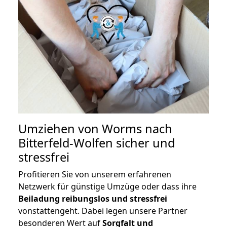
Umziehen von
Worms nach
Bitterfeld-Wolfen
sicher und
stressfrei
Profitieren Sie von unserem erfahrenen
Netzwerk für günstige Umzüge oder dass ihre
Beiladung reibungslos und stressfrei
vonstattengeht. Dabei legen unsere Partner
besonderen Wert auf
Sorgfalt und