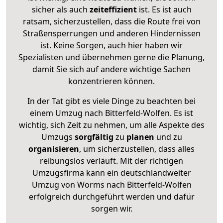
sicher als auch
zeiteffizient
ist. Es ist auch
ratsam, sicherzustellen, dass die Route frei von
Straßensperrungen und anderen Hindernissen
ist. Keine Sorgen, auch hier haben wir
Spezialisten und übernehmen gerne die Planung,
damit Sie sich auf andere wichtige Sachen
konzentrieren können.
In der Tat gibt es viele Dinge zu beachten bei
einem Umzug nach Bitterfeld-Wolfen. Es ist
wichtig, sich Zeit zu nehmen, um alle Aspekte des
Umzugs
sorgfältig
zu
planen
und zu
organisieren
, um sicherzustellen, dass alles
reibungslos verläuft. Mit der richtigen
Umzugsfirma kann ein deutschlandweiter
Umzug von Worms nach Bitterfeld-Wolfen
erfolgreich durchgeführt werden und dafür
sorgen wir.