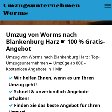
Umzugsunternehmen
Worms
Umzug von Worms nach
Blankenburg Harz ☛ 100 % Gratis-
Angebot
Umzug von Worms nach Blankenburg Harz : Top-
Umzugsunternehmen ➨ Umzüge ab 80€ –
Kostenlose Angebote in 1 Min.
✓
Wir helfen Ihnen, wenn es um Ihren
Umzug geht!
✓
Schnell & unverbindlich Angebote
erhalten!
✓
Finden Sie das beste Angebot für Ihren