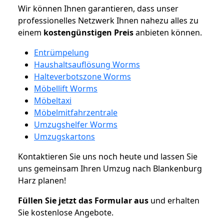
Wir können Ihnen garantieren, dass unser
professionelles Netzwerk Ihnen nahezu alles zu
einem
kostengünstigen
Preis
anbieten können.
Entrümpelung
Haushaltsauflösung Worms
Halteverbotszone Worms
Möbellift Worms
Möbeltaxi
Möbelmitfahrzentrale
Umzugshelfer Worms
Umzugskartons
Kontaktieren Sie uns noch heute und lassen Sie
uns gemeinsam Ihren Umzug nach Blankenburg
Harz planen!
Füllen Sie jetzt das Formular aus
und erhalten
Sie kostenlose Angebote.