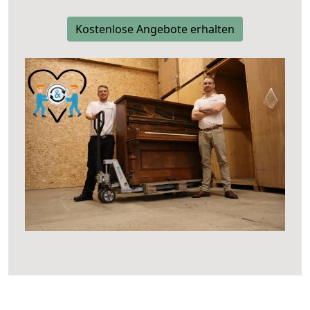
Kostenlose Angebote erhalten