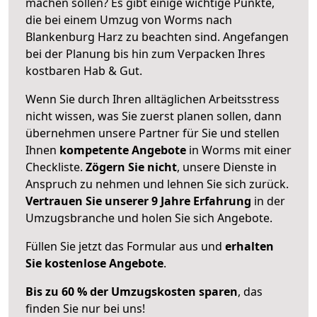
machen sollen? Es gibt einige wichtige Punkte,
die bei einem Umzug von Worms nach
Blankenburg Harz zu beachten sind.
Angefangen
bei der Planung bis hin zum Verpacken Ihres
kostbaren Hab & Gut.
Wenn Sie durch Ihren alltäglichen Arbeitsstress
nicht wissen, was Sie zuerst planen sollen, dann
übernehmen unsere Partner für Sie und stellen
Ihnen
kompetente Angebote
in Worms mit einer
Checkliste.
Zögern Sie nicht
, unsere Dienste in
Anspruch zu nehmen und lehnen Sie sich zurück.
Vertrauen Sie unserer 9 Jahre Erfahrung
in der
Umzugsbranche und holen Sie sich Angebote.
Füllen Sie jetzt das Formular aus und
erhalten
Sie kostenlose Angebote
.
Bis zu 60 % der Umzugskosten sparen
, das
finden Sie nur bei uns!