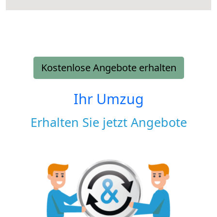
Kostenlose Angebote erhalten
Ihr Umzug
Erhalten Sie jetzt Angebote