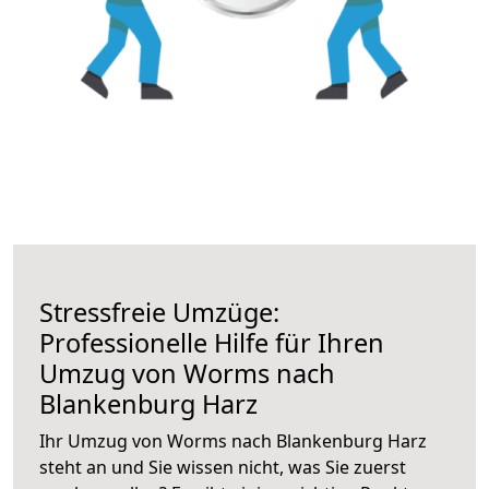
Stressfreie Umzüge:
Professionelle Hilfe für Ihren
Umzug von Worms nach
Blankenburg Harz
Ihr Umzug von Worms nach Blankenburg Harz
steht an und Sie wissen nicht, was Sie zuerst