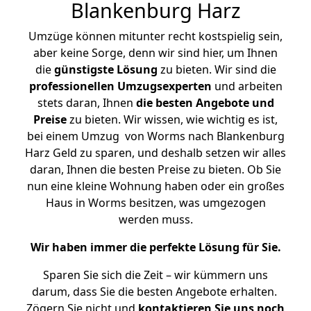
Blankenburg Harz
Umzüge können mitunter recht kostspielig sein,
aber keine Sorge, denn wir sind hier, um Ihnen
die
günstigste
Lösung
zu bieten. Wir sind die
professionellen Umzugsexperten
und arbeiten
stets daran, Ihnen
die besten Angebote und
Preise
zu bieten. Wir wissen, wie wichtig es ist,
bei einem Umzug von Worms nach Blankenburg
Harz Geld zu sparen, und deshalb setzen wir alles
daran, Ihnen die besten Preise zu bieten. Ob Sie
nun eine kleine Wohnung haben oder ein großes
Haus in Worms besitzen, was umgezogen
werden muss.
Wir haben immer die perfekte Lösung für Sie.
Sparen Sie sich die Zeit – wir kümmern uns
darum, dass Sie die besten Angebote erhalten.
Zögern Sie nicht und
kontaktieren Sie uns noch