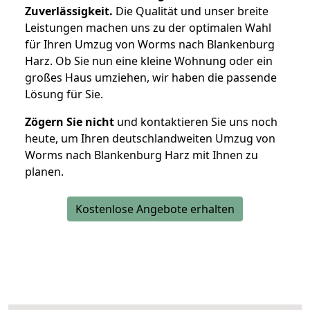
Zuverlässigkeit.
Die Qualität und unser breite
Leistungen machen uns zu der optimalen Wahl
für Ihren Umzug von Worms nach Blankenburg
Harz. Ob Sie nun eine kleine Wohnung oder ein
großes Haus umziehen, wir haben die passende
Lösung für Sie.
Zögern Sie nicht
und kontaktieren Sie uns noch
heute, um Ihren deutschlandweiten Umzug von
Worms nach Blankenburg Harz mit Ihnen zu
planen.
Kostenlose Angebote erhalten