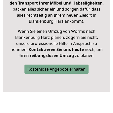
den Transport Ihrer Möbel und Habseligkeiten
,
packen alles sicher ein und sorgen dafür, dass
alles rechtzeitig an Ihrem neuen Zielort in
Blankenburg Harz ankommt.
Wenn Sie einen Umzug von Worms nach
Blankenburg Harz planen, zögern Sie nicht,
unsere professionelle Hilfe in Anspruch zu
nehmen.
Kontaktieren Sie uns heute
noch, um
Ihren
reibungslosen Umzug
zu planen.
Kostenlose Angebote erhalten