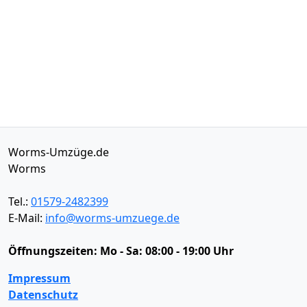
Worms-Umzüge.de
Worms
Tel.:
01579-2482399
E-Mail:
info@worms-umzuege.de
Öffnungszeiten:
Mo - Sa: 08:00 - 19:00 Uhr
Impressum
Datenschutz