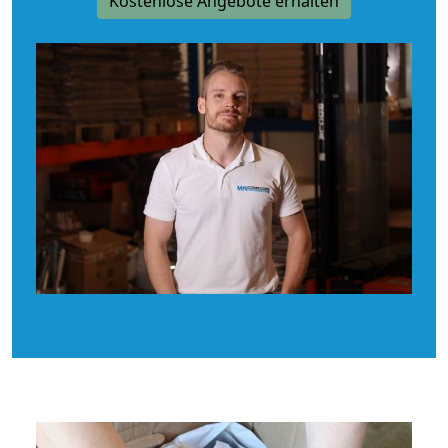
Kostenlose Angebote erhalten