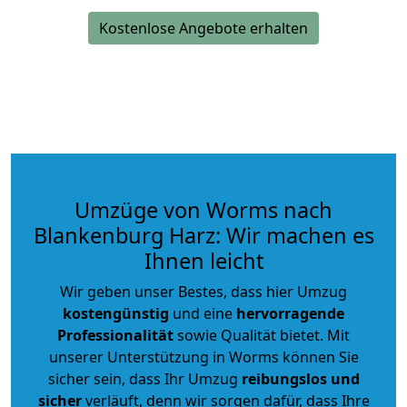
Kostenlose Angebote erhalten
Umzüge von Worms nach
Blankenburg Harz: Wir machen es
Ihnen leicht
Wir geben unser Bestes, dass hier Umzug
kostengünstig
und eine
hervorragende
Professionalität
sowie Qualität bietet. Mit
unserer Unterstützung in Worms können Sie
sicher sein, dass Ihr Umzug
reibungslos und
sicher
verläuft, denn wir sorgen dafür, dass Ihre