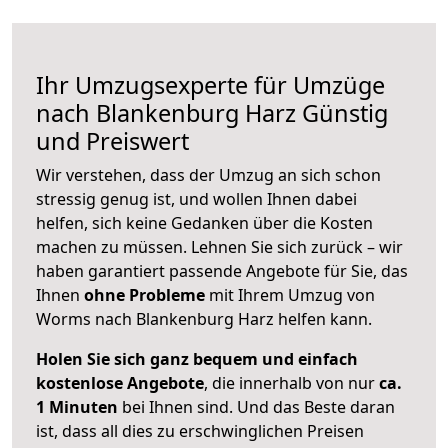
Ihr Umzugsexperte für Umzüge
nach
Blankenburg Harz
Günstig
und Preiswert
Wir verstehen, dass der Umzug an sich schon
stressig genug ist, und wollen Ihnen dabei
helfen, sich keine Gedanken über die Kosten
machen zu müssen. Lehnen Sie sich zurück – wir
haben garantiert passende Angebote für Sie, das
Ihnen
ohne Probleme
mit Ihrem Umzug von
Worms nach Blankenburg Harz helfen kann.
Holen Sie sich ganz bequem und einfach
kostenlose Angebote
, die innerhalb von nur
ca.
1 Minuten
bei Ihnen sind. Und das Beste daran
ist, dass all dies zu erschwinglichen Preisen