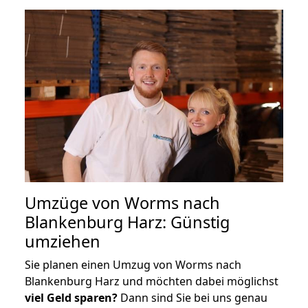
Umzüge von Worms nach
Blankenburg Harz: Günstig
umziehen
Sie planen einen Umzug von Worms nach
Blankenburg Harz und möchten dabei möglichst
viel Geld sparen?
Dann sind Sie bei uns genau