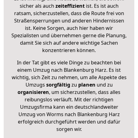
sicher als auch
zeiteffizient
ist. Es ist auch
ratsam, sicherzustellen, dass die Route frei von
Straßensperrungen und anderen Hindernissen
ist. Keine Sorgen, auch hier haben wir
Spezialisten und übernehmen gerne die Planung,
damit Sie sich auf andere wichtige Sachen
konzentrieren können.
In der Tat gibt es viele Dinge zu beachten bei
einem Umzug nach Blankenburg Harz. Es ist
wichtig, sich Zeit zu nehmen, um alle Aspekte des
Umzugs
sorgfältig
zu
planen
und zu
organisieren
, um sicherzustellen, dass alles
reibungslos verläuft. Mit der richtigen
Umzugsfirma kann ein deutschlandweiter
Umzug von Worms nach Blankenburg Harz
erfolgreich durchgeführt werden und dafür
sorgen wir.