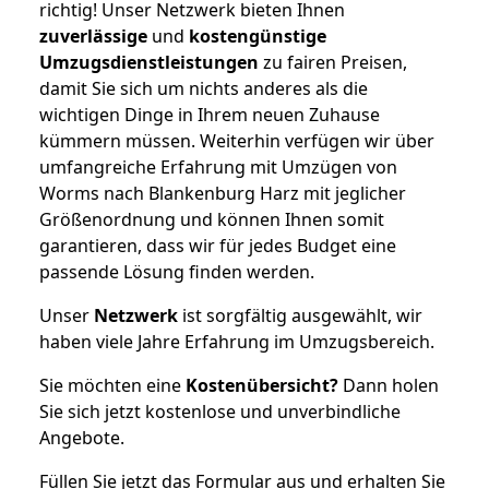
richtig! Unser Netzwerk bieten Ihnen
zuverlässige
und
kostengünstige
Umzugsdienstleistungen
zu fairen Preisen,
damit Sie sich um nichts anderes als die
wichtigen Dinge in Ihrem neuen Zuhause
kümmern müssen. Weiterhin verfügen wir über
umfangreiche Erfahrung mit Umzügen von
Worms nach Blankenburg Harz mit jeglicher
Größenordnung und können Ihnen somit
garantieren, dass wir für jedes Budget eine
passende Lösung finden werden.
Unser
Netzwerk
ist sorgfältig ausgewählt, wir
haben viele Jahre Erfahrung im Umzugsbereich.
Sie möchten eine
Kostenübersicht?
Dann holen
Sie sich jetzt kostenlose und unverbindliche
Angebote.
Füllen Sie jetzt das Formular aus und erhalten Sie