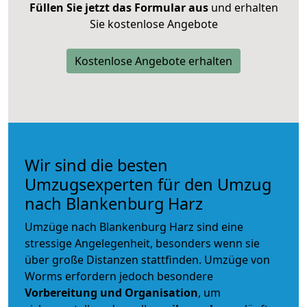
Füllen Sie jetzt das Formular aus
und erhalten
Sie kostenlose Angebote
Kostenlose Angebote erhalten
Wir sind die besten
Umzugsexperten für den Umzug
nach Blankenburg Harz
Umzüge nach Blankenburg Harz sind eine
stressige Angelegenheit, besonders wenn sie
über große Distanzen stattfinden. Umzüge von
Worms erfordern jedoch besondere
Vorbereitung und Organisation
, um