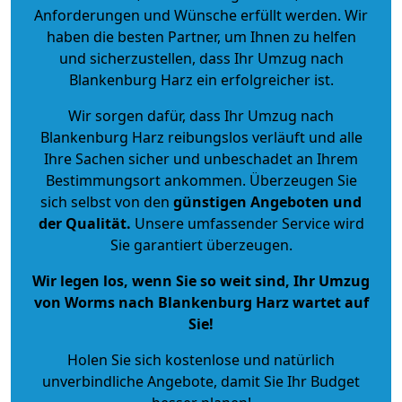
Anforderungen und Wünsche erfüllt werden. Wir
haben die besten Partner, um Ihnen zu helfen
und sicherzustellen, dass Ihr Umzug nach
Blankenburg Harz ein erfolgreicher ist.
Wir sorgen dafür, dass Ihr Umzug nach
Blankenburg Harz reibungslos verläuft und alle
Ihre Sachen sicher und unbeschadet an Ihrem
Bestimmungsort ankommen. Überzeugen Sie
sich selbst von den
günstigen Angeboten und
der Qualität
.
Unsere umfassender Service wird
Sie garantiert überzeugen.
Wir legen los, wenn Sie so weit sind, Ihr Umzug
von Worms nach Blankenburg Harz wartet auf
Sie!
Holen Sie sich kostenlose und natürlich
unverbindliche Angebote
, damit Sie Ihr Budget