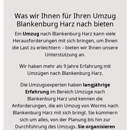
Was wir Ihnen für Ihren Umzug
Blankenburg Harz nach bieten
Ein
Umzug
nach Blankenburg Harz kann viele
Herausforderungen mit sich bringen, um Ihnen
die Last zu erleichtern – bieten wir Ihnen unsere
Unterstützung an.
Wir haben mehr als 9 Jahre Erfahrung mit
Umzügen nach
Blankenburg Harz
.
Die Umzugsexperten haben
langjährige
Erfahrung
im Bereich Umzüge nach
Blankenburg Harz und kennen die
Anforderungen, die ein Umzug von Worms nach
Blankenburg Harz mit sich bringt. Sie kümmern
sich um alles, von der Planung bis hin zur
Durchführung des Umzugs.
Sie organisieren