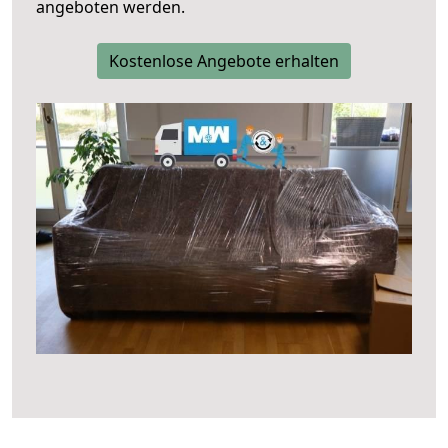
angeboten werden.
Kostenlose Angebote erhalten