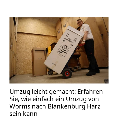
Umzug leicht gemacht: Erfahren
Sie, wie einfach ein Umzug von
Worms nach Blankenburg Harz
sein kann