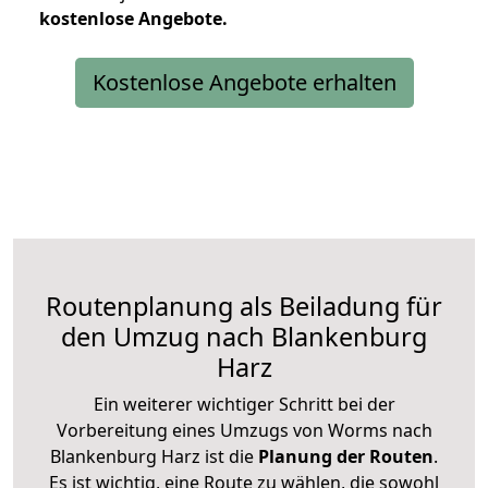
kostenlose
Angebote.
Kostenlose Angebote erhalten
Routenplanung als Beiladung für
den Umzug nach Blankenburg
Harz
Ein weiterer wichtiger Schritt bei der
Vorbereitung eines Umzugs von Worms nach
Blankenburg Harz ist die
Planung der Routen
.
Es ist wichtig, eine Route zu wählen, die sowohl