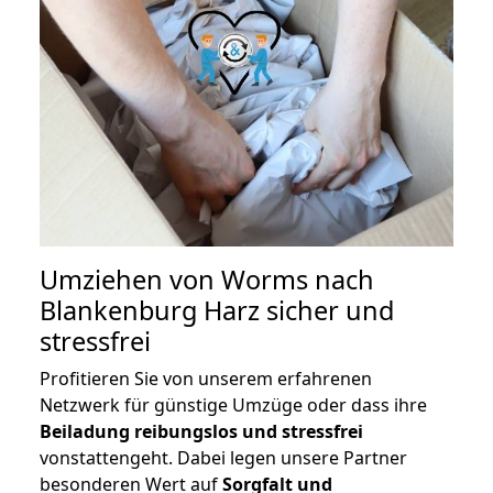
Umziehen von
Worms nach
Blankenburg Harz
sicher und
stressfrei
Profitieren Sie von unserem erfahrenen
Netzwerk für günstige Umzüge oder dass ihre
Beiladung reibungslos und stressfrei
vonstattengeht. Dabei legen unsere Partner
besonderen Wert auf
Sorgfalt und