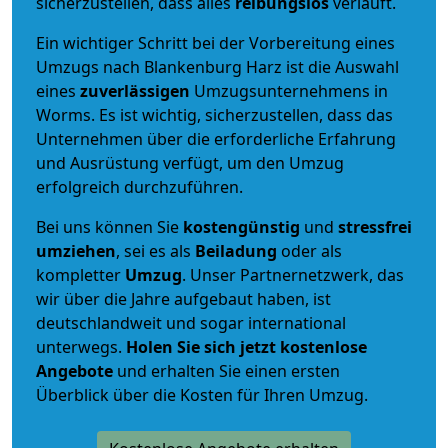
sicherzustellen, dass alles
reibungslos
verläuft.
Ein wichtiger Schritt bei der Vorbereitung eines
Umzugs nach Blankenburg Harz ist die Auswahl
eines
zuverlässigen
Umzugsunternehmens in
Worms. Es ist wichtig, sicherzustellen, dass das
Unternehmen über die erforderliche Erfahrung
und Ausrüstung verfügt, um den Umzug
erfolgreich durchzuführen.
Bei uns können Sie
kostengünstig
und
stressfrei
umziehen
, sei es als
Beiladung
oder als
kompletter
Umzug
. Unser Partnernetzwerk, das
wir über die Jahre aufgebaut haben, ist
deutschlandweit und sogar international
unterwegs.
Holen Sie sich jetzt kostenlose
Angebote
und erhalten Sie einen ersten
Überblick über die Kosten für Ihren Umzug.