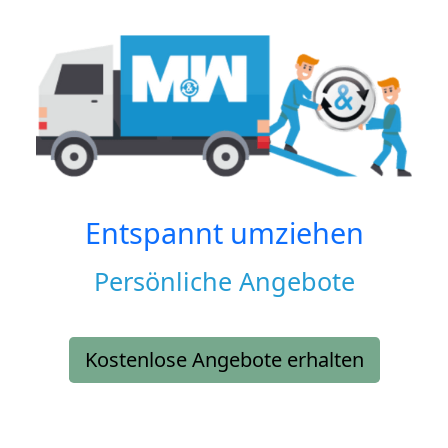
Entspannt umziehen
Persönliche Angebote
Kostenlose Angebote erhalten