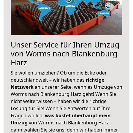
Unser Service für Ihren Umzug
von Worms nach Blankenburg
Harz
Sie wollen umziehen? Ob um die Ecke oder
deutschlandweit – wir haben das
richtige
Netzwerk
an unserer Seite, wenn es Umzüge von
Worms nach Blankenburg Harz geht! Wenn Sie
nicht weiterwissen – haben wir die richtige
Lösung für Sie! Wenn Sie Antworten auf Ihre
Fragen wollen,
was kostet überhaupt mein
Umzug
von Worms nach Blankenburg Harz –
dann wählen Sie sie uns, denn wir haben immer