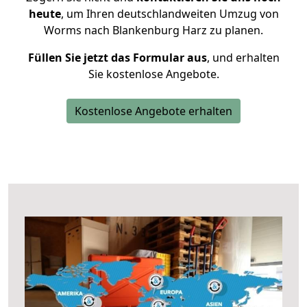
heute
, um Ihren deutschlandweiten Umzug von
Worms nach Blankenburg Harz zu planen.
Füllen Sie jetzt das Formular aus
, und erhalten
Sie kostenlose Angebote.
Kostenlose Angebote erhalten