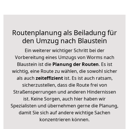
Routenplanung als Beiladung für
den Umzug nach Blaustein
Ein weiterer wichtiger Schritt bei der
Vorbereitung eines Umzugs von Worms nach
Blaustein ist die
Planung der Routen
. Es ist
wichtig, eine Route zu wählen, die sowohl sicher
als auch
zeiteffizient
ist. Es ist auch ratsam,
sicherzustellen, dass die Route frei von
Straßensperrungen und anderen Hindernissen
ist. Keine Sorgen, auch hier haben wir
Spezialisten und übernehmen gerne die Planung,
damit Sie sich auf andere wichtige Sachen
konzentrieren können.