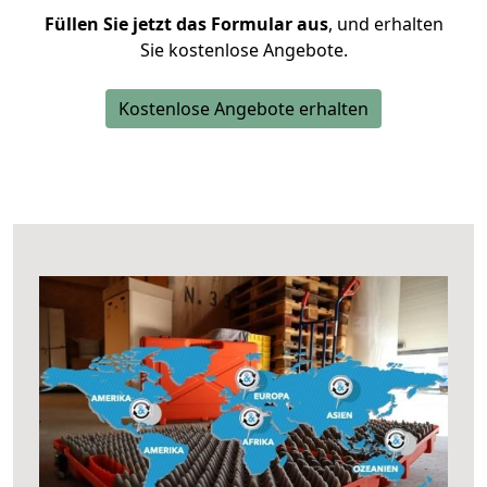
Füllen Sie jetzt das Formular aus
, und erhalten
Sie kostenlose Angebote.
Kostenlose Angebote erhalten