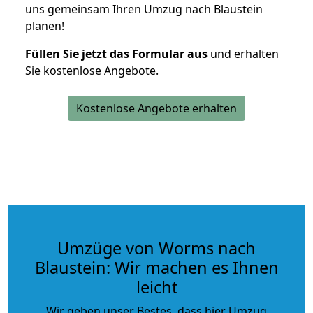
uns gemeinsam Ihren Umzug nach Blaustein
planen!
Füllen Sie jetzt das Formular aus
und erhalten
Sie kostenlose Angebote.
Kostenlose Angebote erhalten
Umzüge von Worms nach
Blaustein: Wir machen es Ihnen
leicht
Wir geben unser Bestes, dass hier Umzug