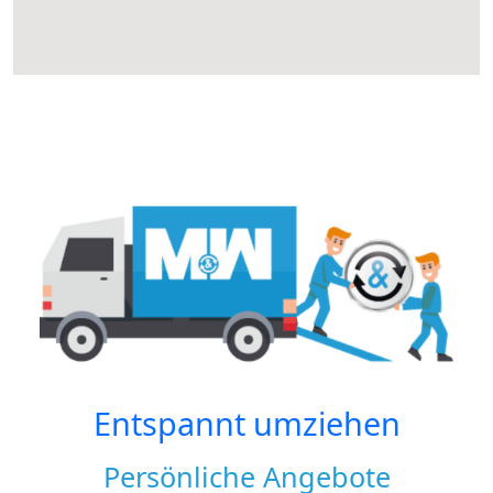
Entspannt umziehen
Persönliche Angebote