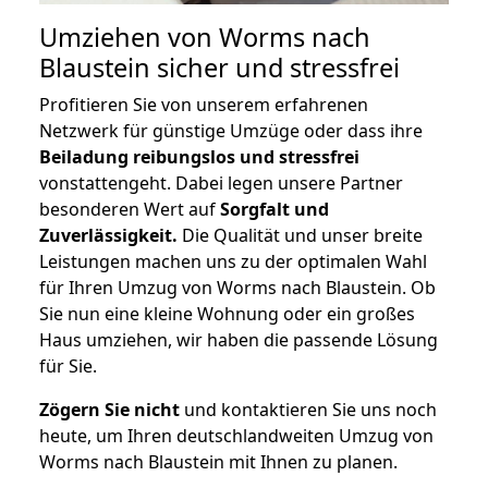
Umziehen von
Worms nach
Blaustein
sicher und stressfrei
Profitieren Sie von unserem erfahrenen
Netzwerk für günstige Umzüge oder dass ihre
Beiladung reibungslos und stressfrei
vonstattengeht. Dabei legen unsere Partner
besonderen Wert auf
Sorgfalt und
Zuverlässigkeit.
Die Qualität und unser breite
Leistungen machen uns zu der optimalen Wahl
für Ihren Umzug von Worms nach Blaustein. Ob
Sie nun eine kleine Wohnung oder ein großes
Haus umziehen, wir haben die passende Lösung
für Sie.
Zögern Sie nicht
und kontaktieren Sie uns noch
heute, um Ihren deutschlandweiten Umzug von
Worms nach Blaustein mit Ihnen zu planen.