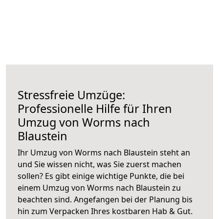
Stressfreie Umzüge:
Professionelle Hilfe für Ihren
Umzug von Worms nach
Blaustein
Ihr Umzug von Worms nach Blaustein steht an
und Sie wissen nicht, was Sie zuerst machen
sollen? Es gibt einige wichtige Punkte, die bei
einem Umzug von Worms nach Blaustein zu
beachten sind.
Angefangen bei der Planung bis
hin zum Verpacken Ihres kostbaren Hab & Gut.