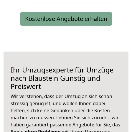
Kostenlose Angebote erhalten
Ihr Umzugsexperte für Umzüge
nach
Blaustein
Günstig und
Preiswert
Wir verstehen, dass der Umzug an sich schon
stressig genug ist, und wollen Ihnen dabei
helfen, sich keine Gedanken über die Kosten
machen zu müssen. Lehnen Sie sich zurück – wir
haben garantiert passende Angebote für Sie, das
Ihnen
ohne Probleme
mit Ihrem Umzug von