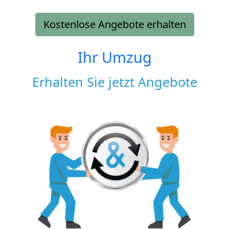
Kostenlose Angebote erhalten
Ihr Umzug
Erhalten Sie jetzt Angebote