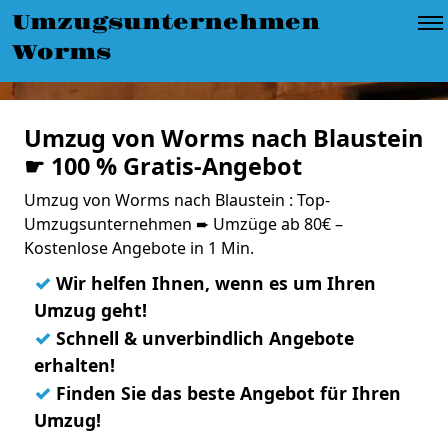
Umzugsunternehmen
Worms
Umzug von Worms nach Blaustein
☛ 100 % Gratis-Angebot
Umzug von Worms nach Blaustein : Top-
Umzugsunternehmen ➨ Umzüge ab 80€ –
Kostenlose Angebote in 1 Min.
✓
Wir helfen Ihnen, wenn es um Ihren
Umzug geht!
✓
Schnell & unverbindlich Angebote
erhalten!
✓
Finden Sie das beste Angebot für Ihren
Umzug!