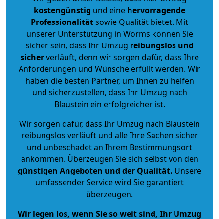
kostengünstig
und eine
hervorragende
Professionalität
sowie Qualität bietet. Mit
unserer Unterstützung in Worms können Sie
sicher sein, dass Ihr Umzug
reibungslos und
sicher
verläuft, denn wir sorgen dafür, dass Ihre
Anforderungen und Wünsche erfüllt werden. Wir
haben die besten Partner, um Ihnen zu helfen
und sicherzustellen, dass Ihr Umzug nach
Blaustein ein erfolgreicher ist.
Wir sorgen dafür, dass Ihr Umzug nach Blaustein
reibungslos verläuft und alle Ihre Sachen sicher
und unbeschadet an Ihrem Bestimmungsort
ankommen. Überzeugen Sie sich selbst von den
günstigen Angeboten und der Qualität
.
Unsere
umfassender Service wird Sie garantiert
überzeugen.
Wir legen los, wenn Sie so weit sind, Ihr Umzug