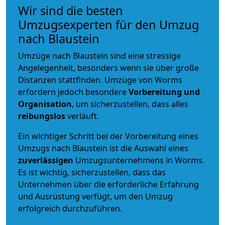
Wir sind die besten
Umzugsexperten für den Umzug
nach Blaustein
Umzüge nach Blaustein sind eine stressige
Angelegenheit, besonders wenn sie über große
Distanzen stattfinden. Umzüge von Worms
erfordern jedoch besondere
Vorbereitung und
Organisation
, um sicherzustellen, dass alles
reibungslos
verläuft.
Ein wichtiger Schritt bei der Vorbereitung eines
Umzugs nach Blaustein ist die Auswahl eines
zuverlässigen
Umzugsunternehmens in Worms.
Es ist wichtig, sicherzustellen, dass das
Unternehmen über die erforderliche Erfahrung
und Ausrüstung verfügt, um den Umzug
erfolgreich durchzuführen.