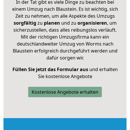
In der Tat gibt es viele Dinge zu beachten bei
einem Umzug nach Blaustein. Es ist wichtig, sich
Zeit zu nehmen, um alle Aspekte des Umzugs
sorgfältig
zu
planen
und zu
organisieren
, um
sicherzustellen, dass alles reibungslos verläuft.
Mit der richtigen Umzugsfirma kann ein
deutschlandweiter Umzug von Worms nach
Blaustein erfolgreich durchgeführt werden und
dafür sorgen wir.
Füllen Sie jetzt das Formular aus
und erhalten
Sie kostenlose Angebote
Kostenlose Angebote erhalten