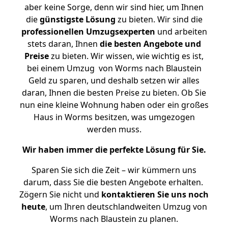
aber keine Sorge, denn wir sind hier, um Ihnen
die
günstigste
Lösung
zu bieten. Wir sind die
professionellen Umzugsexperten
und arbeiten
stets daran, Ihnen
die besten Angebote und
Preise
zu bieten. Wir wissen, wie wichtig es ist,
bei einem Umzug von Worms nach Blaustein
Geld zu sparen, und deshalb setzen wir alles
daran, Ihnen die besten Preise zu bieten. Ob Sie
nun eine kleine Wohnung haben oder ein großes
Haus in Worms besitzen, was umgezogen
werden muss.
Wir haben immer die perfekte Lösung für Sie.
Sparen Sie sich die Zeit – wir kümmern uns
darum, dass Sie die besten Angebote erhalten.
Zögern Sie nicht und
kontaktieren Sie uns noch
heute
, um Ihren deutschlandweiten Umzug von
Worms nach Blaustein zu planen.