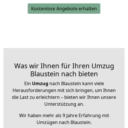
Kostenlose Angebote erhalten
Was wir Ihnen für Ihren Umzug
Blaustein nach bieten
Ein
Umzug
nach Blaustein kann viele
Herausforderungen mit sich bringen, um Ihnen
die Last zu erleichtern – bieten wir Ihnen unsere
Unterstützung an.
Wir haben mehr als 9 Jahre Erfahrung mit
Umzügen nach
Blaustein
.