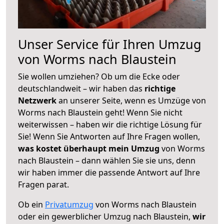
Unser Service für Ihren Umzug
von Worms nach Blaustein
Sie wollen umziehen? Ob um die Ecke oder
deutschlandweit – wir haben das
richtige
Netzwerk
an unserer Seite, wenn es Umzüge von
Worms nach Blaustein geht! Wenn Sie nicht
weiterwissen – haben wir die richtige Lösung für
Sie! Wenn Sie Antworten auf Ihre Fragen wollen,
was kostet überhaupt mein Umzug
von Worms
nach Blaustein – dann wählen Sie sie uns, denn
wir haben immer die passende Antwort auf Ihre
Fragen parat.
Ob ein
Privatumzug
von Worms nach Blaustein
oder ein gewerblicher Umzug nach Blaustein,
wir