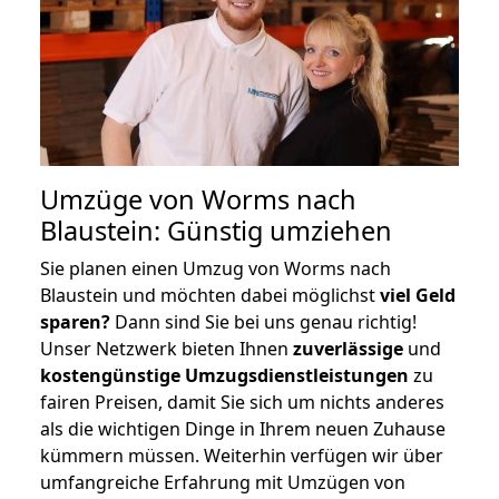
Umzüge von Worms nach
Blaustein: Günstig umziehen
Sie planen einen Umzug von Worms nach
Blaustein und möchten dabei möglichst
viel Geld
sparen?
Dann sind Sie bei uns genau richtig!
Unser Netzwerk bieten Ihnen
zuverlässige
und
kostengünstige Umzugsdienstleistungen
zu
fairen Preisen, damit Sie sich um nichts anderes
als die wichtigen Dinge in Ihrem neuen Zuhause
kümmern müssen. Weiterhin verfügen wir über
umfangreiche Erfahrung mit Umzügen von