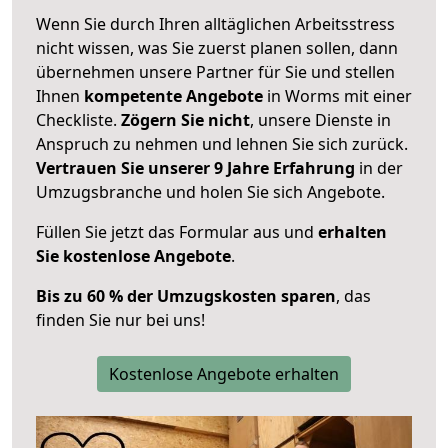
Wenn Sie durch Ihren alltäglichen Arbeitsstress
nicht wissen, was Sie zuerst planen sollen, dann
übernehmen unsere Partner für Sie und stellen
Ihnen
kompetente Angebote
in Worms mit einer
Checkliste.
Zögern Sie nicht
, unsere Dienste in
Anspruch zu nehmen und lehnen Sie sich zurück.
Vertrauen Sie unserer 9 Jahre Erfahrung
in der
Umzugsbranche und holen Sie sich Angebote.
Füllen Sie jetzt das Formular aus und
erhalten
Sie kostenlose Angebote
.
Bis zu 60 % der Umzugskosten sparen
, das
finden Sie nur bei uns!
Kostenlose Angebote erhalten