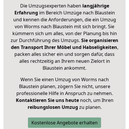
Die Umzugsexperten haben
langjährige
Erfahrung
im Bereich Umzüge nach Blaustein
und kennen die Anforderungen, die ein Umzug
von Worms nach Blaustein mit sich bringt. Sie
kümmern sich um alles, von der Planung bis hin
zur Durchführung des Umzugs.
Sie organisieren
den Transport Ihrer Möbel und Habseligkeiten
,
packen alles sicher ein und sorgen dafür, dass
alles rechtzeitig an Ihrem neuen Zielort in
Blaustein ankommt.
Wenn Sie einen Umzug von Worms nach
Blaustein planen, zögern Sie nicht, unsere
professionelle Hilfe in Anspruch zu nehmen.
Kontaktieren Sie uns heute
noch, um Ihren
reibungslosen Umzug
zu planen.
Kostenlose Angebote erhalten