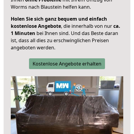
Worms nach Blaustein helfen kann.
Holen Sie sich ganz bequem und einfach
kostenlose Angebote
, die innerhalb von nur
ca.
1 Minuten
bei Ihnen sind. Und das Beste daran
ist, dass all dies zu erschwinglichen Preisen
angeboten werden.
Kostenlose Angebote erhalten