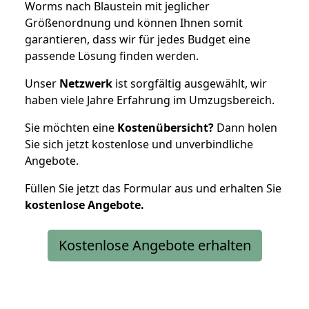
Worms nach Blaustein mit jeglicher
Größenordnung und können Ihnen somit
garantieren, dass wir für jedes Budget eine
passende Lösung finden werden.
Unser
Netzwerk
ist sorgfältig ausgewählt, wir
haben viele Jahre Erfahrung im Umzugsbereich.
Sie möchten eine
Kostenübersicht?
Dann holen
Sie sich jetzt kostenlose und unverbindliche
Angebote.
Füllen Sie jetzt das Formular aus und erhalten Sie
kostenlose
Angebote.
Kostenlose Angebote erhalten