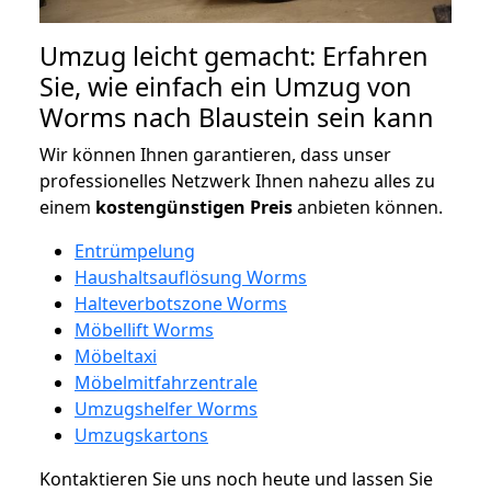
Umzug leicht gemacht: Erfahren
Sie, wie einfach ein Umzug von
Worms nach Blaustein sein kann
Wir können Ihnen garantieren, dass unser
professionelles Netzwerk Ihnen nahezu alles zu
einem
kostengünstigen
Preis
anbieten können.
Entrümpelung
Haushaltsauflösung Worms
Halteverbotszone Worms
Möbellift Worms
Möbeltaxi
Möbelmitfahrzentrale
Umzugshelfer Worms
Umzugskartons
Kontaktieren Sie uns noch heute und lassen Sie