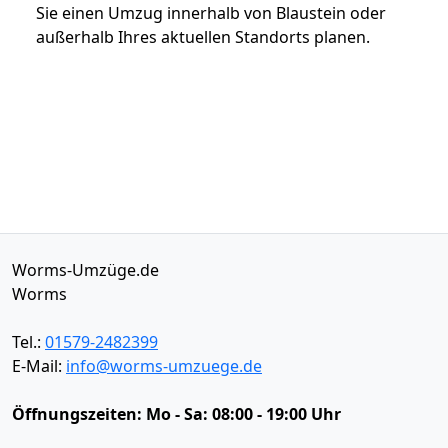
Sie einen Umzug innerhalb von Blaustein oder
außerhalb Ihres aktuellen Standorts planen.
Worms-Umzüge.de
Worms
Tel.:
01579-2482399
E-Mail:
info@worms-umzuege.de
Öffnungszeiten:
Mo - Sa: 08:00 - 19:00 Uhr