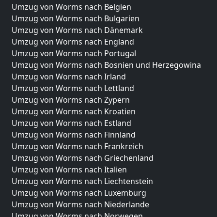
Umzug von Worms nach Belgien
Umzug von Worms nach Bulgarien
Umzug von Worms nach Dänemark
Umzug von Worms nach England
Umzug von Worms nach Portugal
Umzug von Worms nach Bosnien und Herzegowina
Umzug von Worms nach Irland
Umzug von Worms nach Lettland
Umzug von Worms nach Zypern
Umzug von Worms nach Kroatien
Umzug von Worms nach Estland
Umzug von Worms nach Finnland
Umzug von Worms nach Frankreich
Umzug von Worms nach Griechenland
Umzug von Worms nach Italien
Umzug von Worms nach Liechtenstein
Umzug von Worms nach Luxemburg
Umzug von Worms nach Niederlande
Umzug von Worms nach Norwegen