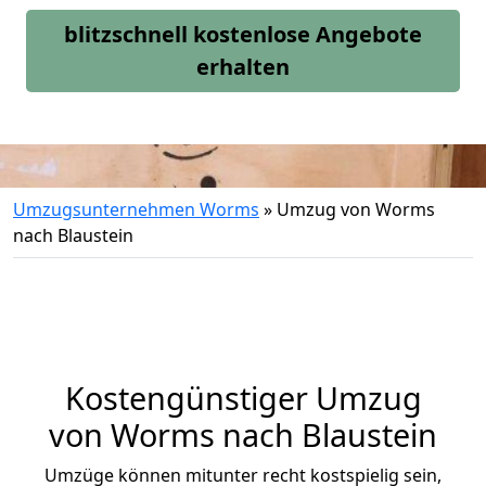
blitzschnell kostenlose Angebote
erhalten
Umzugsunternehmen Worms
»
Umzug von Worms
nach Blaustein
Kostengünstiger Umzug
von Worms nach Blaustein
Umzüge können mitunter recht kostspielig sein,