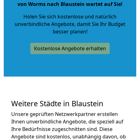
von Worms nach Blaustein wartet auf Sie!
Holen Sie sich kostenlose und natürlich
unverbindliche Angebote
, damit Sie Ihr Budget
besser planen!
Kostenlose Angebote erhalten
Weitere Städte in Blaustein
Unsere geprüften Netzwerkpartner erstellen
Ihnen unverbindliche Angebote, die speziell auf
Ihre Bedürfnisse zugeschnitten sind. Diese
Angebote sind kostenlos, unabhängig davon, ob