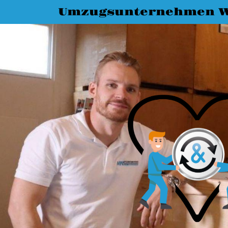
Umzugsunternehmen 