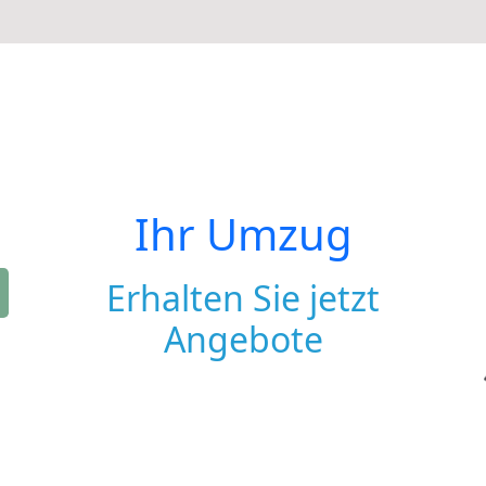
Ihr Umzug
Erhalten Sie jetzt
Angebote