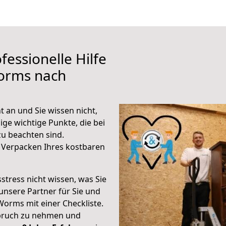
fessionelle Hilfe
orms nach
 an und Sie wissen nicht,
ige wichtige Punkte, die bei
u beachten sind.
 Verpacken Ihres kostbaren
stress nicht wissen, was Sie
unsere Partner für Sie und
Worms mit einer Checkliste.
spruch zu nehmen und