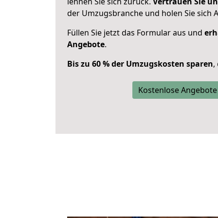
lehnen Sie sich zurück.
Vertrauen Sie un
der Umzugsbranche und holen Sie sich 
Füllen Sie jetzt das Formular aus und
erh
Angebote
.
Bis zu 60 % der Umzugskosten sparen
,
Kostenlose Angebote