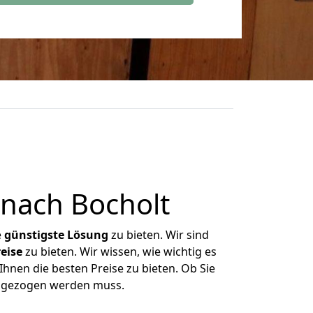
nach Bocholt
e
günstigste
Lösung
zu bieten. Wir sind
eise
zu bieten. Wir wissen, wie wichtig es
hnen die besten Preise zu bieten. Ob Sie
umgezogen werden muss.