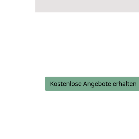
Kostenlose Angebote erhalten