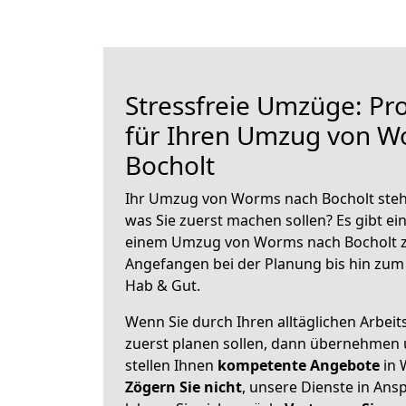
Stressfreie Umzüge: Pro
für Ihren Umzug von W
Bocholt
Ihr Umzug von Worms nach Bocholt steht
was Sie zuerst machen sollen? Es gibt ein
einem Umzug von Worms nach Bocholt z
Angefangen bei der Planung bis hin zum
Hab & Gut.
Wenn Sie durch Ihren alltäglichen Arbeits
zuerst planen sollen, dann übernehmen 
stellen Ihnen
kompetente Angebote
in 
Zögern Sie nicht
, unsere Dienste in An