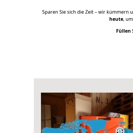
Sparen Sie sich die Zeit – wir kümmern 
heute
, um
Füllen 