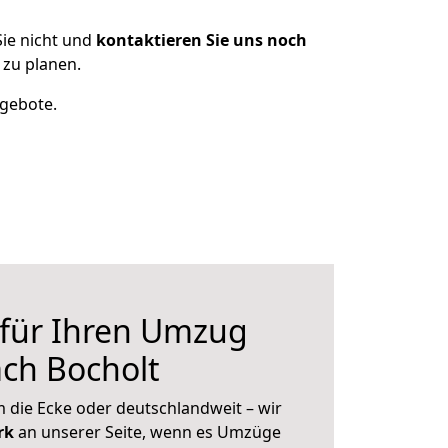
ie nicht und
kontaktieren Sie uns noch
zu planen.
ngebote.
 für Ihren Umzug
ch Bocholt
 die Ecke oder deutschlandweit – wir
erk
an unserer Seite, wenn es Umzüge