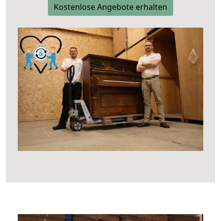
Kostenlose Angebote erhalten