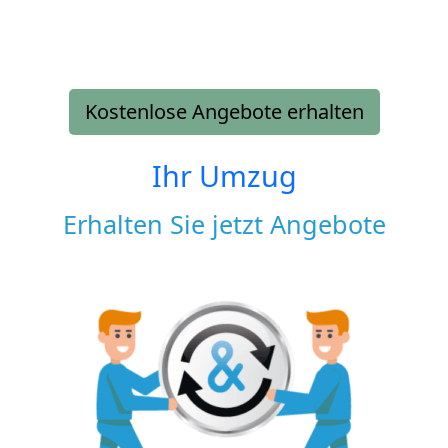
Kostenlose Angebote erhalten
Ihr Umzug
Erhalten Sie jetzt Angebote