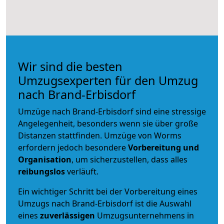
Wir sind die besten
Umzugsexperten für den Umzug
nach Brand-Erbisdorf
Umzüge nach Brand-Erbisdorf sind eine stressige
Angelegenheit, besonders wenn sie über große
Distanzen stattfinden. Umzüge von Worms
erfordern jedoch besondere
Vorbereitung und
Organisation
, um sicherzustellen, dass alles
reibungslos
verläuft.
Ein wichtiger Schritt bei der Vorbereitung eines
Umzugs nach Brand-Erbisdorf ist die Auswahl
eines
zuverlässigen
Umzugsunternehmens in