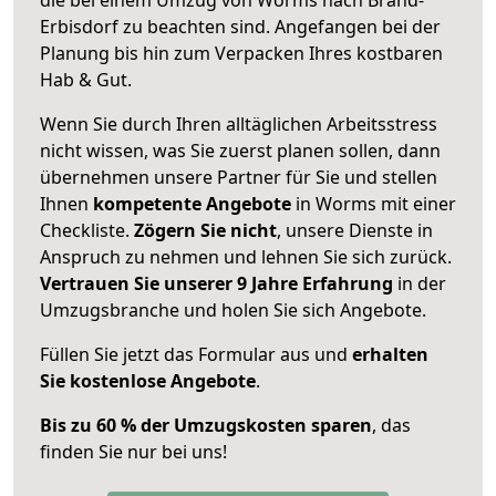
Erbisdorf zu beachten sind.
Angefangen bei der
Planung bis hin zum Verpacken Ihres kostbaren
Hab & Gut.
Wenn Sie durch Ihren alltäglichen Arbeitsstress
nicht wissen, was Sie zuerst planen sollen, dann
übernehmen unsere Partner für Sie und stellen
Ihnen
kompetente Angebote
in Worms mit einer
Checkliste.
Zögern Sie nicht
, unsere Dienste in
Anspruch zu nehmen und lehnen Sie sich zurück.
Vertrauen Sie unserer 9 Jahre Erfahrung
in der
Umzugsbranche und holen Sie sich Angebote.
Füllen Sie jetzt das Formular aus und
erhalten
Sie kostenlose Angebote
.
Bis zu 60 % der Umzugskosten sparen
, das
finden Sie nur bei uns!