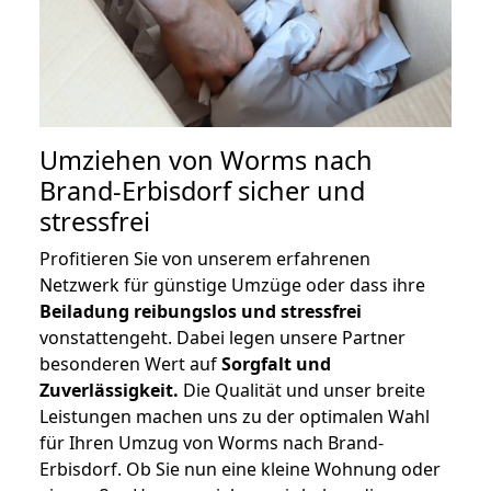
Umziehen von
Worms nach
Brand-Erbisdorf
sicher und
stressfrei
Profitieren Sie von unserem erfahrenen
Netzwerk für günstige Umzüge oder dass ihre
Beiladung reibungslos und stressfrei
vonstattengeht. Dabei legen unsere Partner
besonderen Wert auf
Sorgfalt und
Zuverlässigkeit.
Die Qualität und unser breite
Leistungen machen uns zu der optimalen Wahl
für Ihren Umzug von Worms nach Brand-
Erbisdorf. Ob Sie nun eine kleine Wohnung oder