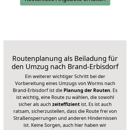
Routenplanung als Beiladung für
den Umzug nach Brand-Erbisdorf
Ein weiterer wichtiger Schritt bei der
Vorbereitung eines Umzugs von Worms nach
Brand-Erbisdorf ist die
Planung der Routen
. Es
ist wichtig, eine Route zu wählen, die sowohl
sicher als auch
zeiteffizient
ist. Es ist auch
ratsam, sicherzustellen, dass die Route frei von
Straßensperrungen und anderen Hindernissen
ist. Keine Sorgen, auch hier haben wir