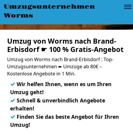
Umzugsunternehmen
Worms
Umzug von Worms nach Brand-
Erbisdorf ☛ 100 % Gratis-Angebot
Umzug von Worms nach Brand-Erbisdorf : Top-
Umzugsunternehmen ➨ Umzüge ab 80€ –
Kostenlose Angebote in 1 Min.
✓
Wir helfen Ihnen, wenn es um Ihren
Umzug geht!
✓
Schnell & unverbindlich Angebote
erhalten!
✓
Finden Sie das beste Angebot für Ihren
Umzug!