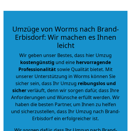
Umzüge von Worms nach Brand-
Erbisdorf: Wir machen es Ihnen
leicht
Wir geben unser Bestes, dass hier Umzug
kostengünstig
und eine
hervorragende
Professionalität
sowie Qualität bietet. Mit
unserer Unterstützung in Worms können Sie
sicher sein, dass Ihr Umzug
reibungslos und
sicher
verläuft, denn wir sorgen dafür, dass Ihre
Anforderungen und Wünsche erfüllt werden. Wir
haben die besten Partner, um Ihnen zu helfen
und sicherzustellen, dass Ihr Umzug nach Brand-
Erbisdorf ein erfolgreicher ist.
Wir sorgen dafür, dass Ihr Umzug nach Brand-