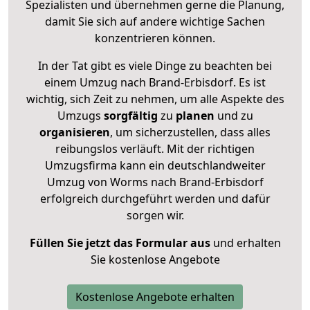
Spezialisten und übernehmen gerne die Planung,
damit Sie sich auf andere wichtige Sachen
konzentrieren können.
In der Tat gibt es viele Dinge zu beachten bei
einem Umzug nach Brand-Erbisdorf. Es ist
wichtig, sich Zeit zu nehmen, um alle Aspekte des
Umzugs
sorgfältig
zu
planen
und zu
organisieren
, um sicherzustellen, dass alles
reibungslos verläuft. Mit der richtigen
Umzugsfirma kann ein deutschlandweiter
Umzug von Worms nach Brand-Erbisdorf
erfolgreich durchgeführt werden und dafür
sorgen wir.
Füllen Sie jetzt das Formular aus
und erhalten
Sie kostenlose Angebote
Kostenlose Angebote erhalten