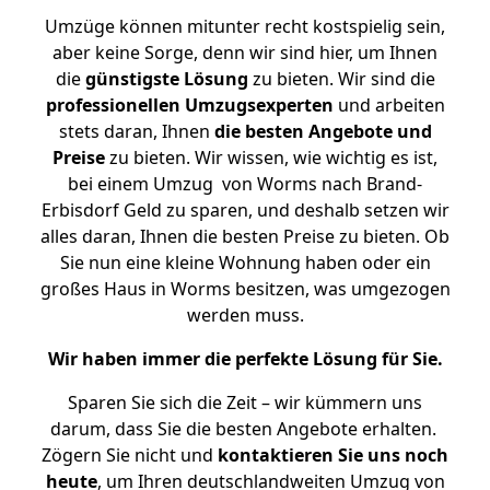
Umzüge können mitunter recht kostspielig sein,
aber keine Sorge, denn wir sind hier, um Ihnen
die
günstigste
Lösung
zu bieten. Wir sind die
professionellen Umzugsexperten
und arbeiten
stets daran, Ihnen
die besten Angebote und
Preise
zu bieten. Wir wissen, wie wichtig es ist,
bei einem Umzug von Worms nach Brand-
Erbisdorf Geld zu sparen, und deshalb setzen wir
alles daran, Ihnen die besten Preise zu bieten. Ob
Sie nun eine kleine Wohnung haben oder ein
großes Haus in Worms besitzen, was umgezogen
werden muss.
Wir haben immer die perfekte Lösung für Sie.
Sparen Sie sich die Zeit – wir kümmern uns
darum, dass Sie die besten Angebote erhalten.
Zögern Sie nicht und
kontaktieren Sie uns noch
heute
, um Ihren deutschlandweiten Umzug von