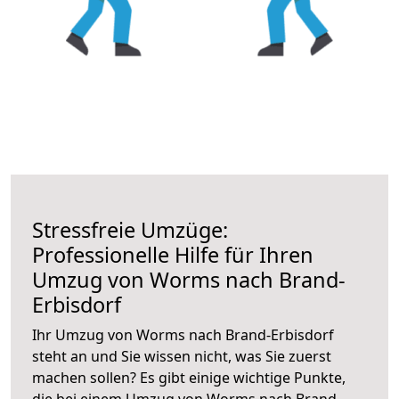
Stressfreie Umzüge:
Professionelle Hilfe für Ihren
Umzug von Worms nach Brand-
Erbisdorf
Ihr Umzug von Worms nach Brand-Erbisdorf
steht an und Sie wissen nicht, was Sie zuerst
machen sollen? Es gibt einige wichtige Punkte,
die bei einem Umzug von Worms nach Brand-