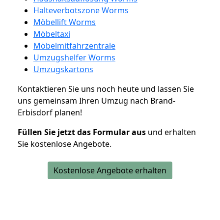
Halteverbotszone Worms
Möbellift Worms
Möbeltaxi
Möbelmitfahrzentrale
Umzugshelfer Worms
Umzugskartons
Kontaktieren Sie uns noch heute und lassen Sie
uns gemeinsam Ihren Umzug nach Brand-
Erbisdorf planen!
Füllen Sie jetzt das Formular aus
und erhalten
Sie kostenlose Angebote.
Kostenlose Angebote erhalten