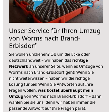
Unser Service für Ihren Umzug
von Worms nach Brand-
Erbisdorf
Sie wollen umziehen? Ob um die Ecke oder
deutschlandweit – wir haben das
richtige
Netzwerk
an unserer Seite, wenn es Umzüge von
Worms nach Brand-Erbisdorf geht! Wenn Sie
nicht weiterwissen – haben wir die richtige
Lösung für Sie! Wenn Sie Antworten auf Ihre
Fragen wollen,
was kostet überhaupt mein
Umzug
von Worms nach Brand-Erbisdorf – dann
wählen Sie sie uns, denn wir haben immer die
passende Antwort auf Ihre Fragen parat.