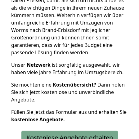
fairen Preisen, damit Sie sich um nichts anderes
als die wichtigen Dinge in Ihrem neuen Zuhause
kümmern müssen. Weiterhin verfügen wir über
umfangreiche Erfahrung mit Umzügen von
Worms nach Brand-Erbisdorf mit jeglicher
Größenordnung und können Ihnen somit
garantieren, dass wir für jedes Budget eine
passende Lösung finden werden.
Unser
Netzwerk
ist sorgfältig ausgewählt, wir
haben viele Jahre Erfahrung im Umzugsbereich.
Sie möchten eine
Kostenübersicht?
Dann holen
Sie sich jetzt kostenlose und unverbindliche
Angebote.
Füllen Sie jetzt das Formular aus und erhalten Sie
kostenlose
Angebote.
Kostenlose Angebote erhalten