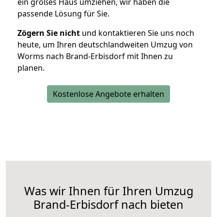
ein großes Haus umziehen, wir haben die
passende Lösung für Sie.
Zögern Sie nicht
und kontaktieren Sie uns noch
heute, um Ihren deutschlandweiten Umzug von
Worms nach Brand-Erbisdorf mit Ihnen zu
planen.
Kostenlose Angebote erhalten
Was wir Ihnen für Ihren Umzug
Brand-Erbisdorf nach bieten