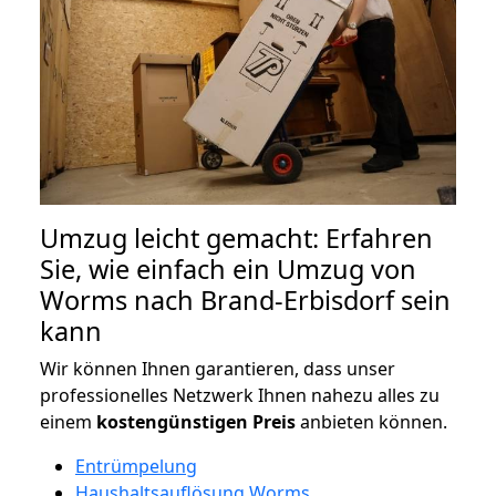
Umzug leicht gemacht: Erfahren
Sie, wie einfach ein Umzug von
Worms nach Brand-Erbisdorf sein
kann
Wir können Ihnen garantieren, dass unser
professionelles Netzwerk Ihnen nahezu alles zu
einem
kostengünstigen
Preis
anbieten können.
Entrümpelung
Haushaltsauflösung Worms