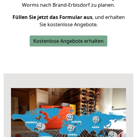
Worms nach Brand-Erbisdorf zu planen.
Füllen Sie jetzt das Formular aus
, und erhalten
Sie kostenlose Angebote.
Kostenlose Angebote erhalten