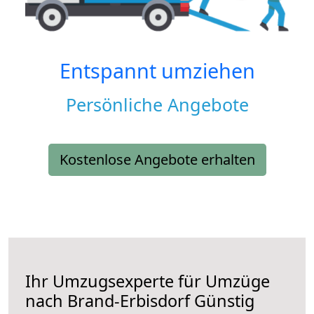
Entspannt umziehen
Persönliche Angebote
Kostenlose Angebote erhalten
Ihr Umzugsexperte für Umzüge
nach
Brand-Erbisdorf
Günstig