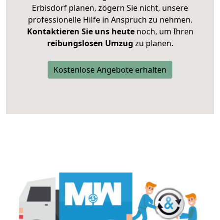
Erbisdorf planen, zögern Sie nicht, unsere
professionelle Hilfe in Anspruch zu nehmen.
Kontaktieren Sie uns heute
noch, um Ihren
reibungslosen Umzug
zu planen.
Kostenlose Angebote erhalten