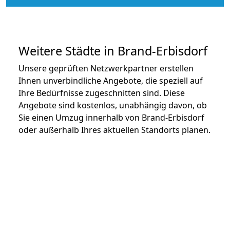
Weitere Städte in Brand-Erbisdorf
Unsere geprüften Netzwerkpartner erstellen
Ihnen unverbindliche Angebote, die speziell auf
Ihre Bedürfnisse zugeschnitten sind. Diese
Angebote sind kostenlos, unabhängig davon, ob
Sie einen Umzug innerhalb von Brand-Erbisdorf
oder außerhalb Ihres aktuellen Standorts planen.