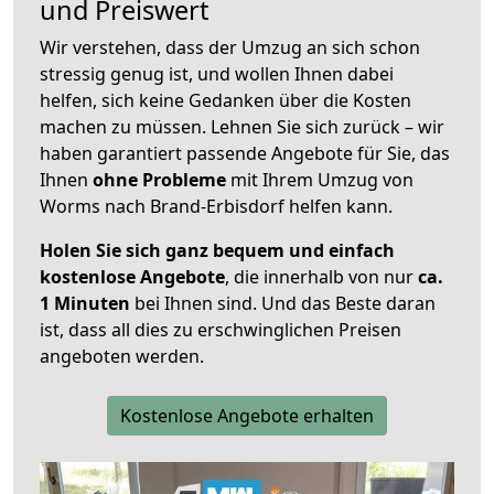
und Preiswert
Wir verstehen, dass der Umzug an sich schon
stressig genug ist, und wollen Ihnen dabei
helfen, sich keine Gedanken über die Kosten
machen zu müssen. Lehnen Sie sich zurück – wir
haben garantiert passende Angebote für Sie, das
Ihnen
ohne Probleme
mit Ihrem Umzug von
Worms nach Brand-Erbisdorf helfen kann.
Holen Sie sich ganz bequem und einfach
kostenlose Angebote
, die innerhalb von nur
ca.
1 Minuten
bei Ihnen sind. Und das Beste daran
ist, dass all dies zu erschwinglichen Preisen
angeboten werden.
Kostenlose Angebote erhalten