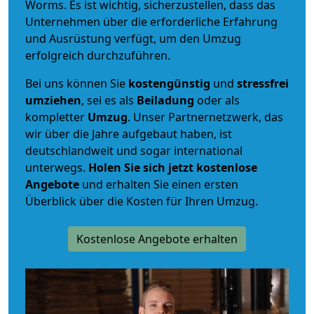
Worms. Es ist wichtig, sicherzustellen, dass das
Unternehmen über die erforderliche Erfahrung
und Ausrüstung verfügt, um den Umzug
erfolgreich durchzuführen.
Bei uns können Sie
kostengünstig
und
stressfrei
umziehen
, sei es als
Beiladung
oder als
kompletter
Umzug
. Unser Partnernetzwerk, das
wir über die Jahre aufgebaut haben, ist
deutschlandweit und sogar international
unterwegs.
Holen Sie sich jetzt kostenlose
Angebote
und erhalten Sie einen ersten
Überblick über die Kosten für Ihren Umzug.
Kostenlose Angebote erhalten