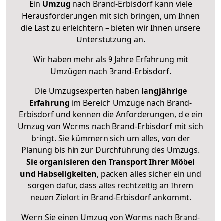
Ein
Umzug
nach Brand-Erbisdorf kann viele
Herausforderungen mit sich bringen, um Ihnen
die Last zu erleichtern – bieten wir Ihnen unsere
Unterstützung an.
Wir haben mehr als 9 Jahre Erfahrung mit
Umzügen nach
Brand-Erbisdorf
.
Die Umzugsexperten haben
langjährige
Erfahrung
im Bereich Umzüge nach Brand-
Erbisdorf und kennen die Anforderungen, die ein
Umzug von Worms nach Brand-Erbisdorf mit sich
bringt. Sie kümmern sich um alles, von der
Planung bis hin zur Durchführung des Umzugs.
Sie organisieren den Transport Ihrer Möbel
und Habseligkeiten
, packen alles sicher ein und
sorgen dafür, dass alles rechtzeitig an Ihrem
neuen Zielort in Brand-Erbisdorf ankommt.
Wenn Sie einen Umzug von Worms nach Brand-