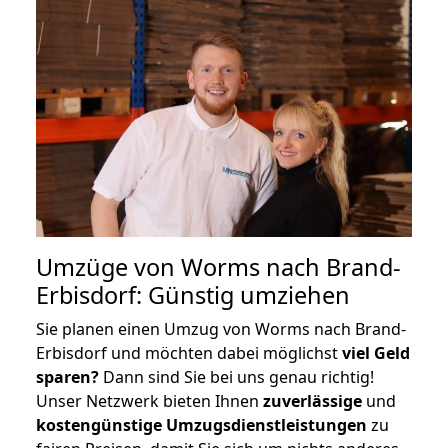
Umzüge von Worms nach Brand-
Erbisdorf: Günstig umziehen
Sie planen einen Umzug von Worms nach Brand-
Erbisdorf und möchten dabei möglichst
viel Geld
sparen?
Dann sind Sie bei uns genau richtig!
Unser Netzwerk bieten Ihnen
zuverlässige
und
kostengünstige Umzugsdienstleistungen
zu