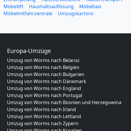
Möbellift
Haushaltsauflösung
Möbeltaxi
Möbelmitfahrzentrale
Umzugskartons
Europa-Umzüge
Umzug von Worms nach Belarus
Umzug von Worms nach Belgien
Umzug von Worms nach Bulgarien
Umzug von Worms nach Dänemark
Umzug von Worms nach England
Umzug von Worms nach Portugal
Umzug von Worms nach Bosnien und Herzegowina
Umzug von Worms nach Irland
Umzug von Worms nach Lettland
Umzug von Worms nach Zypern
Umzug von Worms nach Kroatien