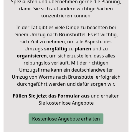
Spezialisten und übernehmen gerne die Planung,
damit Sie sich auf andere wichtige Sachen
konzentrieren können.
In der Tat gibt es viele Dinge zu beachten bei
einem Umzug nach Brunsbüttel. Es ist wichtig,
sich Zeit zu nehmen, um alle Aspekte des
Umzugs
sorgfältig
zu
planen
und zu
organisieren
, um sicherzustellen, dass alles
reibungslos verläuft. Mit der richtigen
Umzugsfirma kann ein deutschlandweiter
Umzug von Worms nach Brunsbüttel erfolgreich
durchgeführt werden und dafür sorgen wir.
Füllen Sie jetzt das Formular aus
und erhalten
Sie kostenlose Angebote
Kostenlose Angebote erhalten