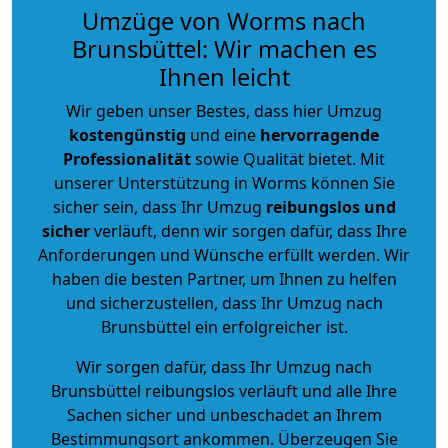
Umzüge von Worms nach
Brunsbüttel: Wir machen es
Ihnen leicht
Wir geben unser Bestes, dass hier Umzug
kostengünstig
und eine
hervorragende
Professionalität
sowie Qualität bietet. Mit
unserer Unterstützung in Worms können Sie
sicher sein, dass Ihr Umzug
reibungslos und
sicher
verläuft, denn wir sorgen dafür, dass Ihre
Anforderungen und Wünsche erfüllt werden. Wir
haben die besten Partner, um Ihnen zu helfen
und sicherzustellen, dass Ihr Umzug nach
Brunsbüttel ein erfolgreicher ist.
Wir sorgen dafür, dass Ihr Umzug nach
Brunsbüttel reibungslos verläuft und alle Ihre
Sachen sicher und unbeschadet an Ihrem
Bestimmungsort ankommen. Überzeugen Sie