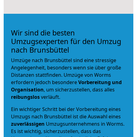
Wir sind die besten
Umzugsexperten für den Umzug
nach Brunsbüttel
Umzüge nach Brunsbüttel sind eine stressige
Angelegenheit, besonders wenn sie über große
Distanzen stattfinden. Umzüge von Worms
erfordern jedoch besondere
Vorbereitung und
Organisation
, um sicherzustellen, dass alles
reibungslos
verläuft.
Ein wichtiger Schritt bei der Vorbereitung eines
Umzugs nach Brunsbüttel ist die Auswahl eines
zuverlässigen
Umzugsunternehmens in Worms.
Es ist wichtig, sicherzustellen, dass das