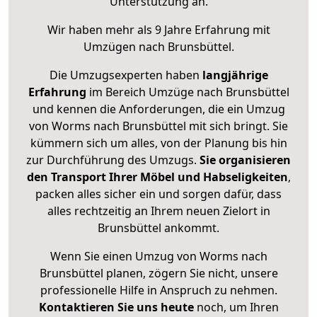
Unterstützung an.
Wir haben mehr als 9 Jahre Erfahrung mit
Umzügen nach
Brunsbüttel
.
Die Umzugsexperten haben
langjährige
Erfahrung
im Bereich Umzüge nach Brunsbüttel
und kennen die Anforderungen, die ein Umzug
von Worms nach Brunsbüttel mit sich bringt. Sie
kümmern sich um alles, von der Planung bis hin
zur Durchführung des Umzugs.
Sie organisieren
den Transport Ihrer Möbel und Habseligkeiten
,
packen alles sicher ein und sorgen dafür, dass
alles rechtzeitig an Ihrem neuen Zielort in
Brunsbüttel ankommt.
Wenn Sie einen Umzug von Worms nach
Brunsbüttel planen, zögern Sie nicht, unsere
professionelle Hilfe in Anspruch zu nehmen.
Kontaktieren Sie uns heute
noch, um Ihren