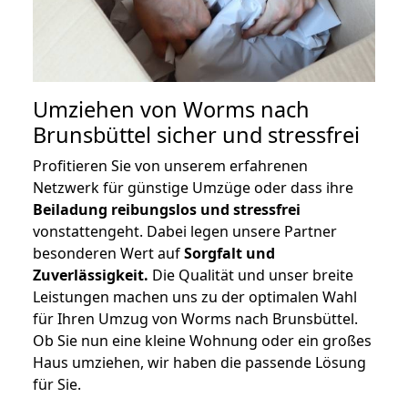
Umziehen von
Worms nach
Brunsbüttel
sicher und stressfrei
Profitieren Sie von unserem erfahrenen
Netzwerk für günstige Umzüge oder dass ihre
Beiladung reibungslos und stressfrei
vonstattengeht. Dabei legen unsere Partner
besonderen Wert auf
Sorgfalt und
Zuverlässigkeit.
Die Qualität und unser breite
Leistungen machen uns zu der optimalen Wahl
für Ihren Umzug von Worms nach Brunsbüttel.
Ob Sie nun eine kleine Wohnung oder ein großes
Haus umziehen, wir haben die passende Lösung
für Sie.