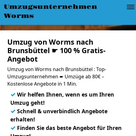
Umzugsunternehmen
Worms
Umzug von Worms nach
Brunsbüttel ☛ 100 % Gratis-
Angebot
Umzug von Worms nach Brunsbüttel : Top-
Umzugsunternehmen ➨ Umzüge ab 80€ –
Kostenlose Angebote in 1 Min.
✓
Wir helfen Ihnen, wenn es um Ihren
Umzug geht!
✓
Schnell & unverbindlich Angebote
erhalten!
✓
Finden Sie das beste Angebot für Ihren