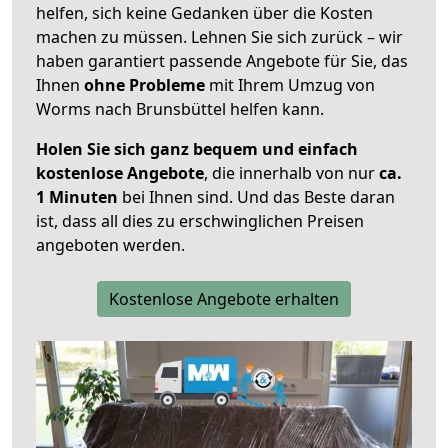
helfen, sich keine Gedanken über die Kosten
machen zu müssen. Lehnen Sie sich zurück – wir
haben garantiert passende Angebote für Sie, das
Ihnen
ohne Probleme
mit Ihrem Umzug von
Worms nach Brunsbüttel helfen kann.
Holen Sie sich ganz bequem und einfach
kostenlose Angebote
, die innerhalb von nur
ca.
1 Minuten
bei Ihnen sind. Und das Beste daran
ist, dass all dies zu erschwinglichen Preisen
angeboten werden.
Kostenlose Angebote erhalten