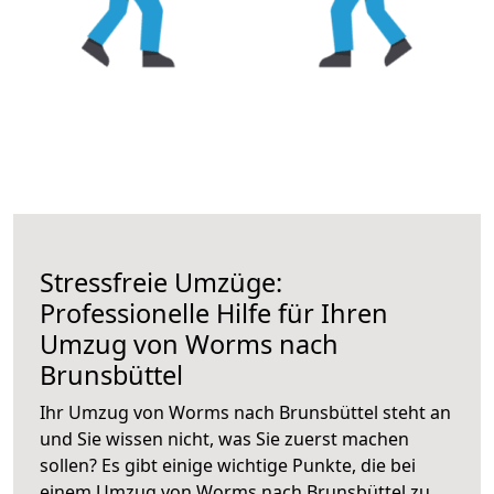
Stressfreie Umzüge:
Professionelle Hilfe für Ihren
Umzug von Worms nach
Brunsbüttel
Ihr Umzug von Worms nach Brunsbüttel steht an
und Sie wissen nicht, was Sie zuerst machen
sollen? Es gibt einige wichtige Punkte, die bei
einem Umzug von Worms nach Brunsbüttel zu