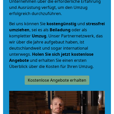
Unternehmen über die erforderliche Erfahrung
und Ausrüstung verfügt, um den Umzug
erfolgreich durchzuführen.
Bei uns können Sie
kostengünstig
und
stressfrei
umziehen
, sei es als
Beiladung
oder als
kompletter
Umzug
. Unser Partnernetzwerk, das
wir über die Jahre aufgebaut haben, ist
deutschlandweit und sogar international
unterwegs.
Holen Sie sich jetzt kostenlose
Angebote
und erhalten Sie einen ersten
Überblick über die Kosten für Ihren Umzug.
Kostenlose Angebote erhalten