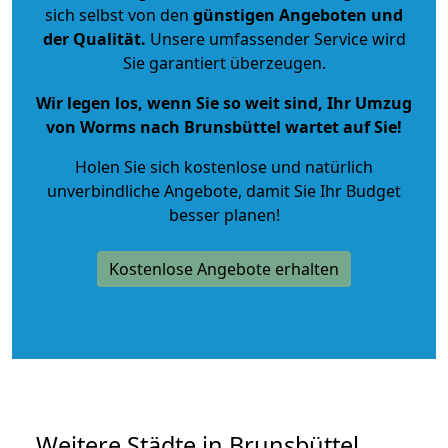
sich selbst von den
günstigen Angeboten und
der Qualität
.
Unsere umfassender Service wird
Sie garantiert überzeugen.
Wir legen los, wenn Sie so weit sind, Ihr Umzug
von Worms nach Brunsbüttel wartet auf Sie!
Holen Sie sich kostenlose und natürlich
unverbindliche Angebote
, damit Sie Ihr Budget
besser planen!
Kostenlose Angebote erhalten
Weitere Städte in Brunsbüttel