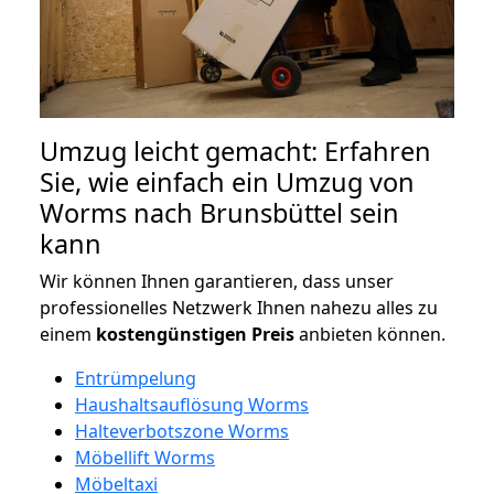
Umzug leicht gemacht: Erfahren
Sie, wie einfach ein Umzug von
Worms nach Brunsbüttel sein
kann
Wir können Ihnen garantieren, dass unser
professionelles Netzwerk Ihnen nahezu alles zu
einem
kostengünstigen
Preis
anbieten können.
Entrümpelung
Haushaltsauflösung Worms
Halteverbotszone Worms
Möbellift Worms
Möbeltaxi