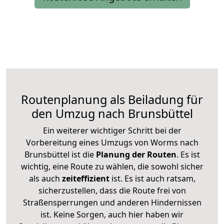
Routenplanung als Beiladung für
den Umzug nach Brunsbüttel
Ein weiterer wichtiger Schritt bei der
Vorbereitung eines Umzugs von Worms nach
Brunsbüttel ist die
Planung der Routen
. Es ist
wichtig, eine Route zu wählen, die sowohl sicher
als auch
zeiteffizient
ist. Es ist auch ratsam,
sicherzustellen, dass die Route frei von
Straßensperrungen und anderen Hindernissen
ist. Keine Sorgen, auch hier haben wir