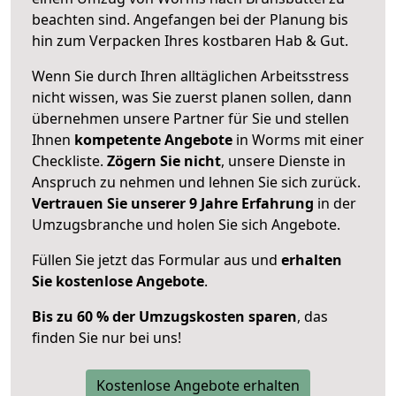
beachten sind.
Angefangen bei der Planung bis
hin zum Verpacken Ihres kostbaren Hab & Gut.
Wenn Sie durch Ihren alltäglichen Arbeitsstress
nicht wissen, was Sie zuerst planen sollen, dann
übernehmen unsere Partner für Sie und stellen
Ihnen
kompetente Angebote
in Worms mit einer
Checkliste.
Zögern Sie nicht
, unsere Dienste in
Anspruch zu nehmen und lehnen Sie sich zurück.
Vertrauen Sie unserer 9 Jahre Erfahrung
in der
Umzugsbranche und holen Sie sich Angebote.
Füllen Sie jetzt das Formular aus und
erhalten
Sie kostenlose Angebote
.
Bis zu 60 % der Umzugskosten sparen
, das
finden Sie nur bei uns!
Kostenlose Angebote erhalten