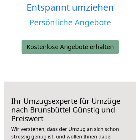
Entspannt umziehen
Persönliche Angebote
Kostenlose Angebote erhalten
Ihr Umzugsexperte für Umzüge
nach
Brunsbüttel
Günstig und
Preiswert
Wir verstehen, dass der Umzug an sich schon
stressig genug ist, und wollen Ihnen dabei