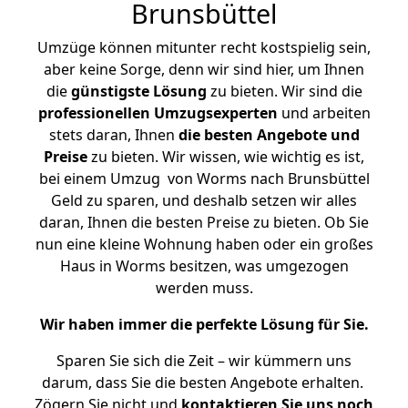
Brunsbüttel
Umzüge können mitunter recht kostspielig sein,
aber keine Sorge, denn wir sind hier, um Ihnen
die
günstigste
Lösung
zu bieten. Wir sind die
professionellen Umzugsexperten
und arbeiten
stets daran, Ihnen
die besten Angebote und
Preise
zu bieten. Wir wissen, wie wichtig es ist,
bei einem Umzug von Worms nach Brunsbüttel
Geld zu sparen, und deshalb setzen wir alles
daran, Ihnen die besten Preise zu bieten. Ob Sie
nun eine kleine Wohnung haben oder ein großes
Haus in Worms besitzen, was umgezogen
werden muss.
Wir haben immer die perfekte Lösung für Sie.
Sparen Sie sich die Zeit – wir kümmern uns
darum, dass Sie die besten Angebote erhalten.
Zögern Sie nicht und
kontaktieren Sie uns noch