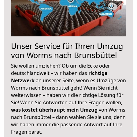
Unser Service für Ihren Umzug
von Worms nach Brunsbüttel
Sie wollen umziehen? Ob um die Ecke oder
deutschlandweit – wir haben das
richtige
Netzwerk
an unserer Seite, wenn es Umzüge von
Worms nach Brunsbüttel geht! Wenn Sie nicht
weiterwissen – haben wir die richtige Lösung für
Sie! Wenn Sie Antworten auf Ihre Fragen wollen,
was kostet überhaupt mein Umzug
von Worms
nach Brunsbüttel – dann wählen Sie sie uns, denn
wir haben immer die passende Antwort auf Ihre
Fragen parat.