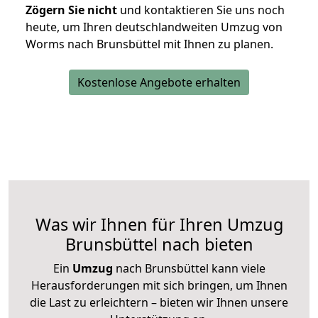
Zögern Sie nicht
und kontaktieren Sie uns noch
heute, um Ihren deutschlandweiten Umzug von
Worms nach Brunsbüttel mit Ihnen zu planen.
Kostenlose Angebote erhalten
Was wir Ihnen für Ihren Umzug
Brunsbüttel nach bieten
Ein
Umzug
nach Brunsbüttel kann viele
Herausforderungen mit sich bringen, um Ihnen
die Last zu erleichtern – bieten wir Ihnen unsere