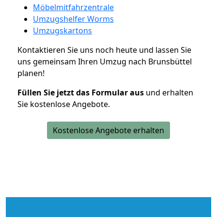
Möbelmitfahrzentrale
Umzugshelfer Worms
Umzugskartons
Kontaktieren Sie uns noch heute und lassen Sie
uns gemeinsam Ihren Umzug nach Brunsbüttel
planen!
Füllen Sie jetzt das Formular aus
und erhalten
Sie kostenlose Angebote.
Kostenlose Angebote erhalten