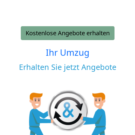
Kostenlose Angebote erhalten
Ihr Umzug
Erhalten Sie jetzt Angebote