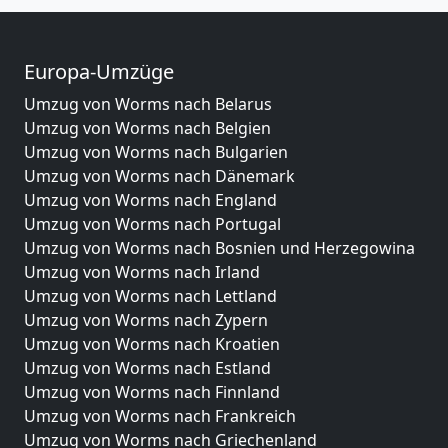
Europa-Umzüge
Umzug von Worms nach Belarus
Umzug von Worms nach Belgien
Umzug von Worms nach Bulgarien
Umzug von Worms nach Dänemark
Umzug von Worms nach England
Umzug von Worms nach Portugal
Umzug von Worms nach Bosnien und Herzegowina
Umzug von Worms nach Irland
Umzug von Worms nach Lettland
Umzug von Worms nach Zypern
Umzug von Worms nach Kroatien
Umzug von Worms nach Estland
Umzug von Worms nach Finnland
Umzug von Worms nach Frankreich
Umzug von Worms nach Griechenland