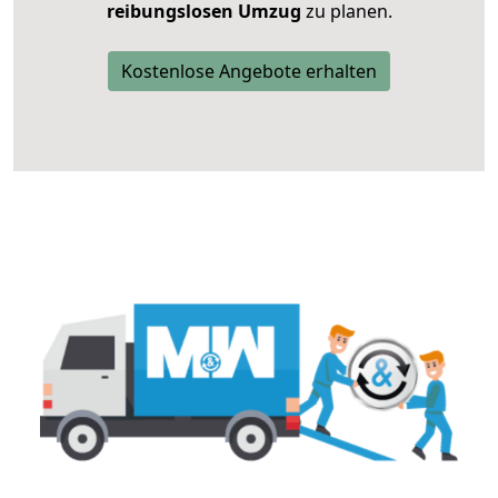
reibungslosen Umzug
zu planen.
Kostenlose Angebote erhalten