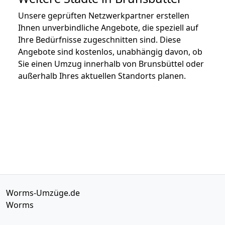
Unsere geprüften Netzwerkpartner erstellen
Ihnen unverbindliche Angebote, die speziell auf
Ihre Bedürfnisse zugeschnitten sind. Diese
Angebote sind kostenlos, unabhängig davon, ob
Sie einen Umzug innerhalb von Brunsbüttel oder
außerhalb Ihres aktuellen Standorts planen.
Worms-Umzüge.de
Worms