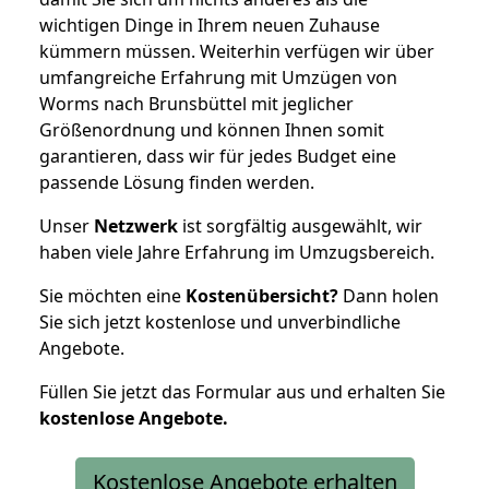
wichtigen Dinge in Ihrem neuen Zuhause
kümmern müssen. Weiterhin verfügen wir über
umfangreiche Erfahrung mit Umzügen von
Worms nach Brunsbüttel mit jeglicher
Größenordnung und können Ihnen somit
garantieren, dass wir für jedes Budget eine
passende Lösung finden werden.
Unser
Netzwerk
ist sorgfältig ausgewählt, wir
haben viele Jahre Erfahrung im Umzugsbereich.
Sie möchten eine
Kostenübersicht?
Dann holen
Sie sich jetzt kostenlose und unverbindliche
Angebote.
Füllen Sie jetzt das Formular aus und erhalten Sie
kostenlose
Angebote.
Kostenlose Angebote erhalten