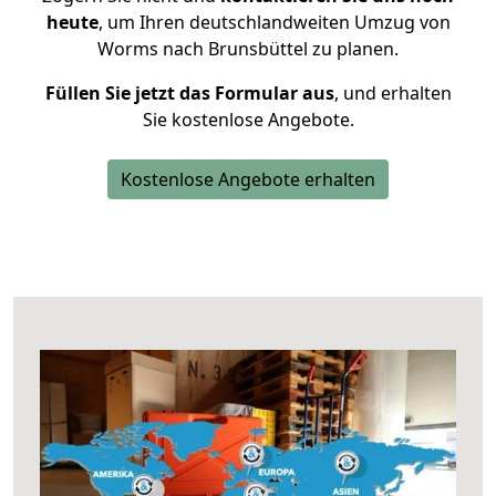
heute
, um Ihren deutschlandweiten Umzug von
Worms nach Brunsbüttel zu planen.
Füllen Sie jetzt das Formular aus
, und erhalten
Sie kostenlose Angebote.
Kostenlose Angebote erhalten