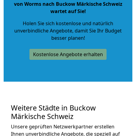
von Worms nach Buckow Märkische Schweiz
wartet auf Sie!
Holen Sie sich kostenlose und natürlich
unverbindliche Angebote
, damit Sie Ihr Budget
besser planen!
Kostenlose Angebote erhalten
Weitere Städte in Buckow
Märkische Schweiz
Unsere geprüften Netzwerkpartner erstellen
Ihnen unverbindliche Angebote, die speziell auf