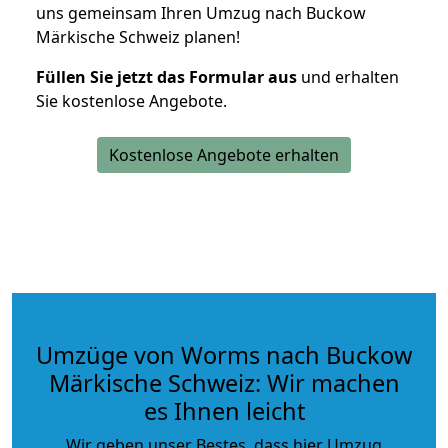
uns gemeinsam Ihren Umzug nach Buckow
Märkische Schweiz planen!
Füllen Sie jetzt das Formular aus
und erhalten
Sie kostenlose Angebote.
Kostenlose Angebote erhalten
Umzüge von Worms nach Buckow
Märkische Schweiz: Wir machen
es Ihnen leicht
Wir geben unser Bestes, dass hier Umzug