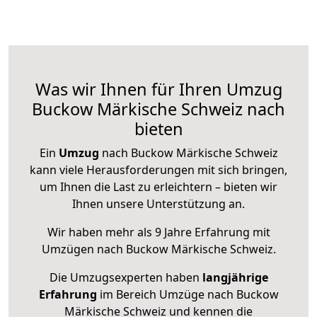
Was wir Ihnen für Ihren Umzug
Buckow Märkische Schweiz nach
bieten
Ein
Umzug
nach Buckow Märkische Schweiz
kann viele Herausforderungen mit sich bringen,
um Ihnen die Last zu erleichtern – bieten wir
Ihnen unsere Unterstützung an.
Wir haben mehr als 9 Jahre Erfahrung mit
Umzügen nach
Buckow Märkische Schweiz
.
Die Umzugsexperten haben
langjährige
Erfahrung
im Bereich Umzüge nach Buckow
Märkische Schweiz und kennen die