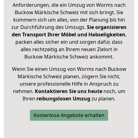
Anforderungen, die ein Umzug von Worms nach
Buckow Märkische Schweiz mit sich bringt. Sie
kümmern sich um alles, von der Planung bis hin
zur Durchführung des Umzugs.
Sie organisieren
den Transport Ihrer Möbel und Habseligkeiten
,
packen alles sicher ein und sorgen dafür, dass
alles rechtzeitig an Ihrem neuen Zielort in
Buckow Märkische Schweiz ankommt.
Wenn Sie einen Umzug von Worms nach Buckow
Märkische Schweiz planen, zögern Sie nicht,
unsere professionelle Hilfe in Anspruch zu
nehmen.
Kontaktieren Sie uns heute
noch, um
Ihren
reibungslosen Umzug
zu planen.
Kostenlose Angebote erhalten