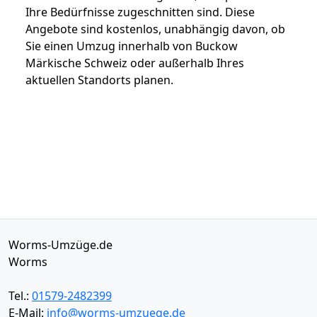
Ihre Bedürfnisse zugeschnitten sind. Diese
Angebote sind kostenlos, unabhängig davon, ob
Sie einen Umzug innerhalb von Buckow
Märkische Schweiz oder außerhalb Ihres
aktuellen Standorts planen.
Worms-Umzüge.de
Worms
Tel.:
01579-2482399
E-Mail:
info@worms-umzuege.de