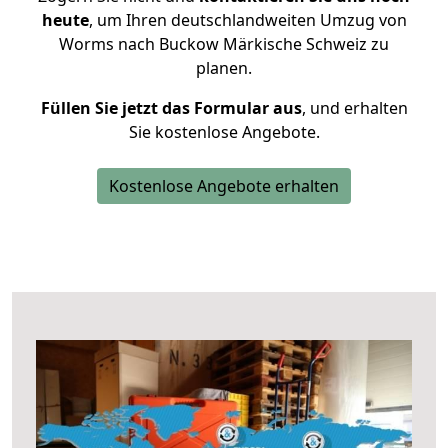
heute
, um Ihren deutschlandweiten Umzug von
Worms nach Buckow Märkische Schweiz zu
planen.
Füllen Sie jetzt das Formular aus
, und erhalten
Sie kostenlose Angebote.
Kostenlose Angebote erhalten