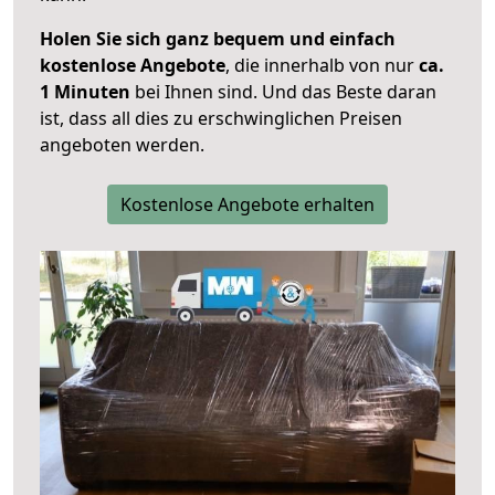
Holen Sie sich ganz bequem und einfach
kostenlose Angebote
, die innerhalb von nur
ca.
1 Minuten
bei Ihnen sind. Und das Beste daran
ist, dass all dies zu erschwinglichen Preisen
angeboten werden.
Kostenlose Angebote erhalten