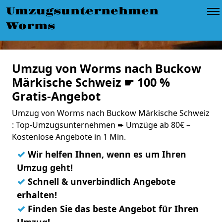
Umzugsunternehmen
Worms
Umzug von Worms nach Buckow
Märkische Schweiz ☛ 100 %
Gratis-Angebot
Umzug von Worms nach Buckow Märkische Schweiz
: Top-Umzugsunternehmen ➨ Umzüge ab 80€ –
Kostenlose Angebote in 1 Min.
✓
Wir helfen Ihnen, wenn es um Ihren
Umzug geht!
✓
Schnell & unverbindlich Angebote
erhalten!
✓
Finden Sie das beste Angebot für Ihren