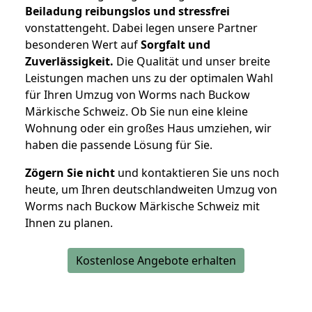
Beiladung reibungslos und stressfrei
vonstattengeht. Dabei legen unsere Partner
besonderen Wert auf
Sorgfalt und
Zuverlässigkeit.
Die Qualität und unser breite
Leistungen machen uns zu der optimalen Wahl
für Ihren Umzug von Worms nach Buckow
Märkische Schweiz. Ob Sie nun eine kleine
Wohnung oder ein großes Haus umziehen, wir
haben die passende Lösung für Sie.
Zögern Sie nicht
und kontaktieren Sie uns noch
heute, um Ihren deutschlandweiten Umzug von
Worms nach Buckow Märkische Schweiz mit
Ihnen zu planen.
Kostenlose Angebote erhalten