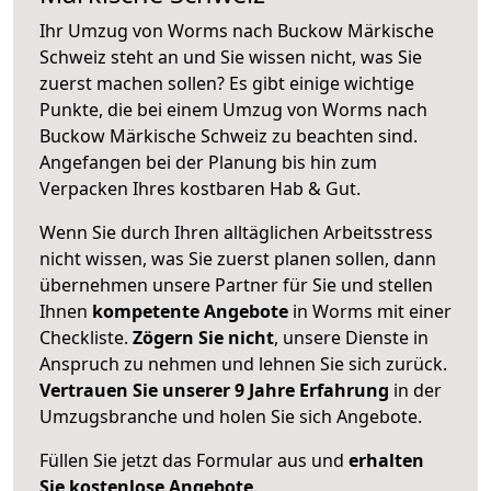
Ihr Umzug von Worms nach Buckow Märkische
Schweiz steht an und Sie wissen nicht, was Sie
zuerst machen sollen? Es gibt einige wichtige
Punkte, die bei einem Umzug von Worms nach
Buckow Märkische Schweiz zu beachten sind.
Angefangen bei der Planung bis hin zum
Verpacken Ihres kostbaren Hab & Gut.
Wenn Sie durch Ihren alltäglichen Arbeitsstress
nicht wissen, was Sie zuerst planen sollen, dann
übernehmen unsere Partner für Sie und stellen
Ihnen
kompetente Angebote
in Worms mit einer
Checkliste.
Zögern Sie nicht
, unsere Dienste in
Anspruch zu nehmen und lehnen Sie sich zurück.
Vertrauen Sie unserer 9 Jahre Erfahrung
in der
Umzugsbranche und holen Sie sich Angebote.
Füllen Sie jetzt das Formular aus und
erhalten
Sie kostenlose Angebote
.