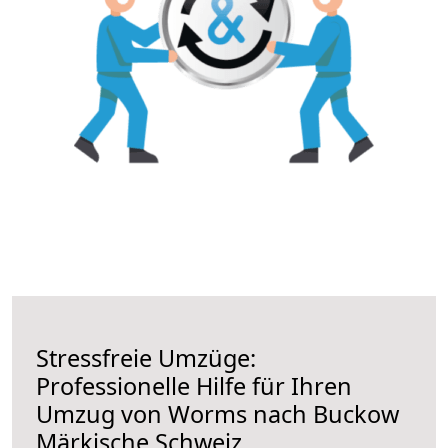
Stressfreie Umzüge:
Professionelle Hilfe für Ihren
Umzug von Worms nach Buckow
Märkische Schweiz