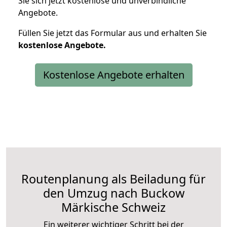
Sie sich jetzt kostenlose und unverbindliche
Angebote.
Füllen Sie jetzt das Formular aus und erhalten Sie
kostenlose
Angebote.
Kostenlose Angebote erhalten
Routenplanung als Beiladung für
den Umzug nach Buckow
Märkische Schweiz
Ein weiterer wichtiger Schritt bei der