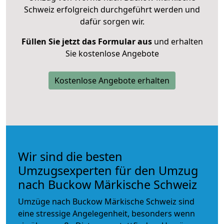
Schweiz erfolgreich durchgeführt werden und
dafür sorgen wir.
Füllen Sie jetzt das Formular aus
und erhalten
Sie kostenlose Angebote
Kostenlose Angebote erhalten
Wir sind die besten
Umzugsexperten für den Umzug
nach Buckow Märkische Schweiz
Umzüge nach Buckow Märkische Schweiz sind
eine stressige Angelegenheit, besonders wenn