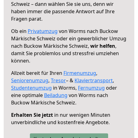
Schweiz – dann wählen Sie sie uns, denn wir
haben immer die passende Antwort auf Ihre
Fragen parat.
Ob ein
Privatumzug
von Worms nach Buckow
Märkische Schweiz oder ein gewerblicher Umzug
nach Buckow Märkische Schweiz,
wir helfen
,
damit Sie problemlos und stressfrei umziehen
können.
Allzeit bereit für Ihren
Firmenumzug
,
Seniorenumzug
,
Tresor
– &
Klaviertransport
,
Studentenumzug
in Worms,
Fernumzug
oder
eine optimale
Beiladung
von Worms nach
Buckow Märkische Schweiz.
Erhalten Sie jetzt
in nur wenigen Minuten
unverbindliche und kostenfreie Angebote.