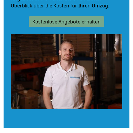
Überblick über die Kosten für Ihren Umzug.
Kostenlose Angebote erhalten