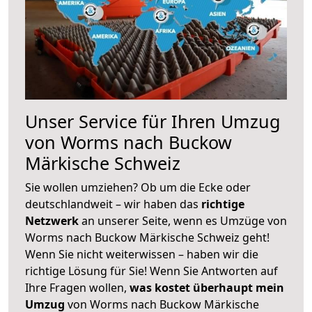
Unser Service für Ihren Umzug
von Worms nach Buckow
Märkische Schweiz
Sie wollen umziehen? Ob um die Ecke oder
deutschlandweit – wir haben das
richtige
Netzwerk
an unserer Seite, wenn es Umzüge von
Worms nach Buckow Märkische Schweiz geht!
Wenn Sie nicht weiterwissen – haben wir die
richtige Lösung für Sie! Wenn Sie Antworten auf
Ihre Fragen wollen,
was kostet überhaupt mein
Umzug
von Worms nach Buckow Märkische