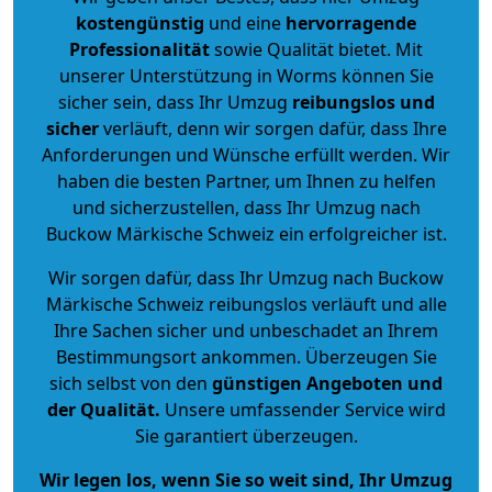
kostengünstig
und eine
hervorragende
Professionalität
sowie Qualität bietet. Mit
unserer Unterstützung in Worms können Sie
sicher sein, dass Ihr Umzug
reibungslos und
sicher
verläuft, denn wir sorgen dafür, dass Ihre
Anforderungen und Wünsche erfüllt werden. Wir
haben die besten Partner, um Ihnen zu helfen
und sicherzustellen, dass Ihr Umzug nach
Buckow Märkische Schweiz ein erfolgreicher ist.
Wir sorgen dafür, dass Ihr Umzug nach Buckow
Märkische Schweiz reibungslos verläuft und alle
Ihre Sachen sicher und unbeschadet an Ihrem
Bestimmungsort ankommen. Überzeugen Sie
sich selbst von den
günstigen Angeboten und
der Qualität
.
Unsere umfassender Service wird
Sie garantiert überzeugen.
Wir legen los, wenn Sie so weit sind, Ihr Umzug