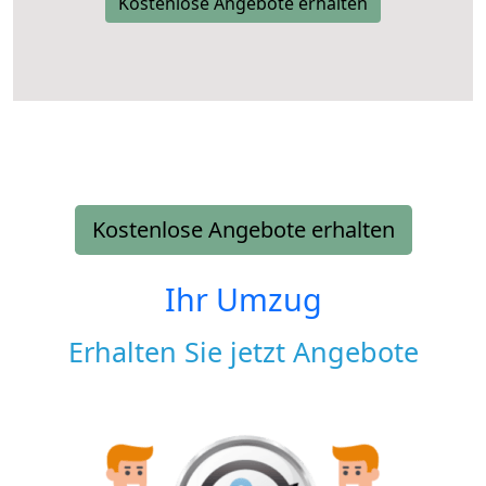
Kostenlose Angebote erhalten
Kostenlose Angebote erhalten
Ihr Umzug
Erhalten Sie jetzt Angebote