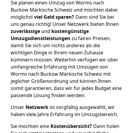
Sie planen einen Umzug von Worms nach
Buckow Märkische Schweiz und möchten dabei
möglichst
viel Geld sparen?
Dann sind Sie bei
uns genau richtig! Unser Netzwerk bieten Ihnen
zuverlässige
und
kostengünstige
Umzugsdienstleistungen
zu fairen Preisen,
damit Sie sich um nichts anderes als die
wichtigen Dinge in Ihrem neuen Zuhause
kümmern müssen. Weiterhin verfügen wir über
umfangreiche Erfahrung mit Umzügen von
Worms nach Buckow Märkische Schweiz mit
jeglicher Größenordnung und können Ihnen
somit garantieren, dass wir für jedes Budget eine
passende Lösung finden werden.
Unser
Netzwerk
ist sorgfältig ausgewählt, wir
haben viele Jahre Erfahrung im Umzugsbereich.
Sie möchten eine
Kostenübersicht?
Dann holen