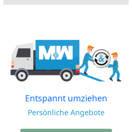
Entspannt umziehen
Persönliche Angebote