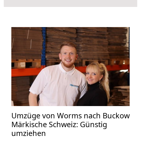
Umzüge von Worms nach Buckow
Märkische Schweiz: Günstig
umziehen