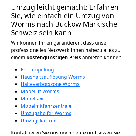
Umzug leicht gemacht: Erfahren
Sie, wie einfach ein Umzug von
Worms nach Buckow Märkische
Schweiz sein kann
Wir können Ihnen garantieren, dass unser
professionelles Netzwerk Ihnen nahezu alles zu
einem
kostengünstigen
Preis
anbieten können.
Entrümpelung
Haushaltsauflösung Worms
Halteverbotszone Worms
Möbellift Worms
Möbeltaxi
Möbelmitfahrzentrale
Umzugshelfer Worms
Umzugskartons
Kontaktieren Sie uns noch heute und lassen Sie