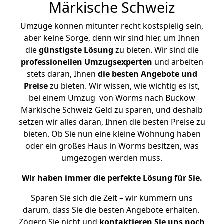
Märkische Schweiz
Umzüge können mitunter recht kostspielig sein,
aber keine Sorge, denn wir sind hier, um Ihnen
die
günstigste
Lösung
zu bieten. Wir sind die
professionellen Umzugsexperten
und arbeiten
stets daran, Ihnen
die besten Angebote und
Preise
zu bieten. Wir wissen, wie wichtig es ist,
bei einem Umzug von Worms nach Buckow
Märkische Schweiz Geld zu sparen, und deshalb
setzen wir alles daran, Ihnen die besten Preise zu
bieten. Ob Sie nun eine kleine Wohnung haben
oder ein großes Haus in Worms besitzen, was
umgezogen werden muss.
Wir haben immer die perfekte Lösung für Sie.
Sparen Sie sich die Zeit – wir kümmern uns
darum, dass Sie die besten Angebote erhalten.
Zögern Sie nicht und
kontaktieren Sie uns noch