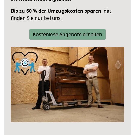
Bis zu 60 % der Umzugskosten sparen
, das
finden Sie nur bei uns!
Kostenlose Angebote erhalten