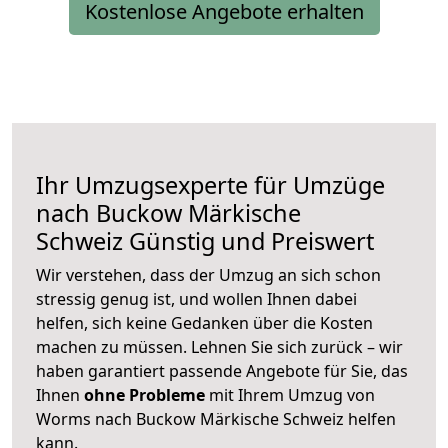
Kostenlose Angebote erhalten
Ihr Umzugsexperte für Umzüge
nach
Buckow Märkische
Schweiz
Günstig und Preiswert
Wir verstehen, dass der Umzug an sich schon
stressig genug ist, und wollen Ihnen dabei
helfen, sich keine Gedanken über die Kosten
machen zu müssen. Lehnen Sie sich zurück – wir
haben garantiert passende Angebote für Sie, das
Ihnen
ohne Probleme
mit Ihrem Umzug von
Worms nach Buckow Märkische Schweiz helfen
kann.