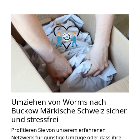
Umziehen von
Worms nach
Buckow Märkische Schweiz
sicher
und stressfrei
Profitieren Sie von unserem erfahrenen
Netzwerk für günstige Umzüge oder dass ihre