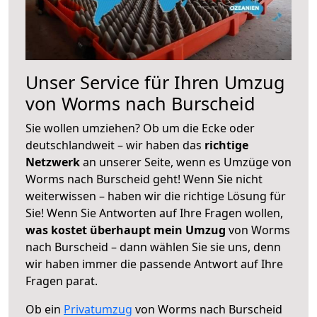
Unser Service für Ihren Umzug
von Worms nach Burscheid
Sie wollen umziehen? Ob um die Ecke oder
deutschlandweit – wir haben das
richtige
Netzwerk
an unserer Seite, wenn es Umzüge von
Worms nach Burscheid geht! Wenn Sie nicht
weiterwissen – haben wir die richtige Lösung für
Sie! Wenn Sie Antworten auf Ihre Fragen wollen,
was kostet überhaupt mein Umzug
von Worms
nach Burscheid – dann wählen Sie sie uns, denn
wir haben immer die passende Antwort auf Ihre
Fragen parat.
Ob ein
Privatumzug
von Worms nach Burscheid