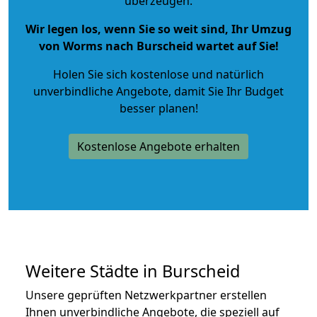
überzeugen.
Wir legen los, wenn Sie so weit sind, Ihr Umzug
von Worms nach Burscheid wartet auf Sie!
Holen Sie sich kostenlose und natürlich
unverbindliche Angebote
, damit Sie Ihr Budget
besser planen!
Kostenlose Angebote erhalten
Weitere Städte in Burscheid
Unsere geprüften Netzwerkpartner erstellen
Ihnen unverbindliche Angebote, die speziell auf