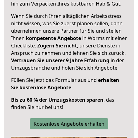
hin zum Verpacken Ihres kostbaren Hab & Gut.
Wenn Sie durch Ihren alltäglichen Arbeitsstress
nicht wissen, was Sie zuerst planen sollen, dann
übernehmen unsere Partner für Sie und stellen
Ihnen
kompetente Angebote
in Worms mit einer
Checkliste.
Zögern Sie nicht
, unsere Dienste in
Anspruch zu nehmen und lehnen Sie sich zurück.
Vertrauen Sie unserer 9 Jahre Erfahrung
in der
Umzugsbranche und holen Sie sich Angebote.
Füllen Sie jetzt das Formular aus und
erhalten
Sie kostenlose Angebote
.
Bis zu 60 % der Umzugskosten sparen
, das
finden Sie nur bei uns!
Kostenlose Angebote erhalten