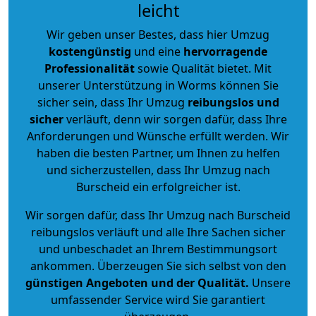
leicht
Wir geben unser Bestes, dass hier Umzug
kostengünstig
und eine
hervorragende
Professionalität
sowie Qualität bietet. Mit
unserer Unterstützung in Worms können Sie
sicher sein, dass Ihr Umzug
reibungslos und
sicher
verläuft, denn wir sorgen dafür, dass Ihre
Anforderungen und Wünsche erfüllt werden. Wir
haben die besten Partner, um Ihnen zu helfen
und sicherzustellen, dass Ihr Umzug nach
Burscheid ein erfolgreicher ist.
Wir sorgen dafür, dass Ihr Umzug nach Burscheid
reibungslos verläuft und alle Ihre Sachen sicher
und unbeschadet an Ihrem Bestimmungsort
ankommen. Überzeugen Sie sich selbst von den
günstigen Angeboten und der Qualität
.
Unsere
umfassender Service wird Sie garantiert