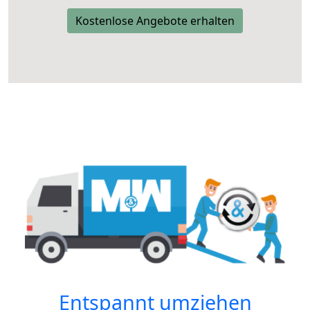
Kostenlose Angebote erhalten
Entspannt umziehen