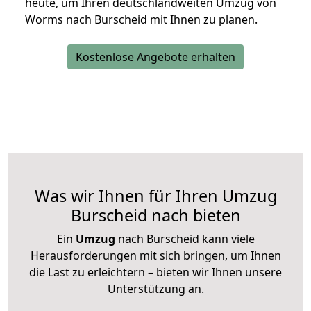
heute, um Ihren deutschlandweiten Umzug von
Worms nach Burscheid mit Ihnen zu planen.
Kostenlose Angebote erhalten
Was wir Ihnen für Ihren Umzug
Burscheid nach bieten
Ein
Umzug
nach Burscheid kann viele
Herausforderungen mit sich bringen, um Ihnen
die Last zu erleichtern – bieten wir Ihnen unsere
Unterstützung an.