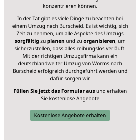
konzentrieren können.
In der Tat gibt es viele Dinge zu beachten bei
einem Umzug nach Burscheid. Es ist wichtig, sich
Zeit zu nehmen, um alle Aspekte des Umzugs
sorgfältig
zu
planen
und zu
organisieren
, um
sicherzustellen, dass alles reibungslos verläuft.
Mit der richtigen Umzugsfirma kann ein
deutschlandweiter Umzug von Worms nach
Burscheid erfolgreich durchgeführt werden und
dafür sorgen wir.
Füllen Sie jetzt das Formular aus
und erhalten
Sie kostenlose Angebote
Kostenlose Angebote erhalten