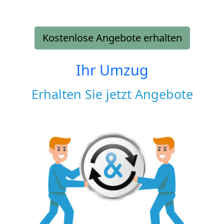
Kostenlose Angebote erhalten
Ihr Umzug
Erhalten Sie jetzt Angebote