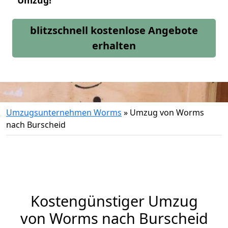
Umzug!
blitzschnell kostenlose Angebote
erhalten
Umzugsunternehmen Worms
»
Umzug von Worms
nach Burscheid
Kostengünstiger Umzug
von Worms nach Burscheid