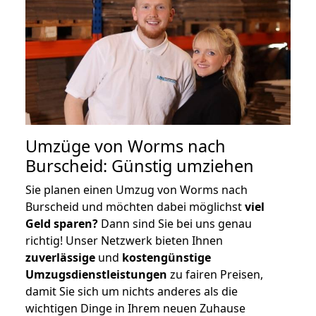
Umzüge von Worms nach
Burscheid: Günstig umziehen
Sie planen einen Umzug von Worms nach
Burscheid und möchten dabei möglichst
viel
Geld sparen?
Dann sind Sie bei uns genau
richtig! Unser Netzwerk bieten Ihnen
zuverlässige
und
kostengünstige
Umzugsdienstleistungen
zu fairen Preisen,
damit Sie sich um nichts anderes als die
wichtigen Dinge in Ihrem neuen Zuhause