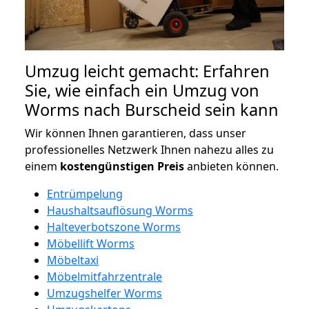
Umzug leicht gemacht: Erfahren
Sie, wie einfach ein Umzug von
Worms nach Burscheid sein kann
Wir können Ihnen garantieren, dass unser
professionelles Netzwerk Ihnen nahezu alles zu
einem
kostengünstigen
Preis
anbieten können.
Entrümpelung
Haushaltsauflösung Worms
Halteverbotszone Worms
Möbellift Worms
Möbeltaxi
Möbelmitfahrzentrale
Umzugshelfer Worms