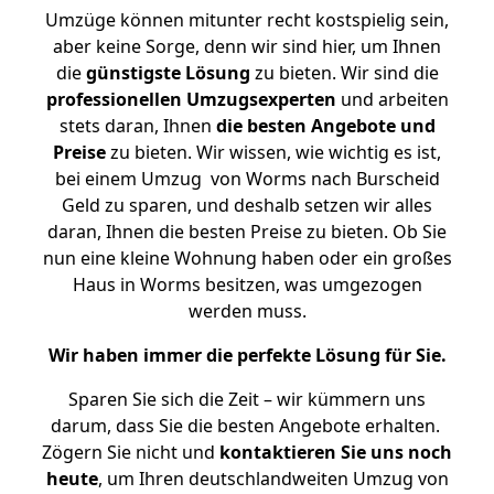
Umzüge können mitunter recht kostspielig sein,
aber keine Sorge, denn wir sind hier, um Ihnen
die
günstigste
Lösung
zu bieten. Wir sind die
professionellen Umzugsexperten
und arbeiten
stets daran, Ihnen
die besten Angebote und
Preise
zu bieten. Wir wissen, wie wichtig es ist,
bei einem Umzug von Worms nach Burscheid
Geld zu sparen, und deshalb setzen wir alles
daran, Ihnen die besten Preise zu bieten. Ob Sie
nun eine kleine Wohnung haben oder ein großes
Haus in Worms besitzen, was umgezogen
werden muss.
Wir haben immer die perfekte Lösung für Sie.
Sparen Sie sich die Zeit – wir kümmern uns
darum, dass Sie die besten Angebote erhalten.
Zögern Sie nicht und
kontaktieren Sie uns noch
heute
, um Ihren deutschlandweiten Umzug von