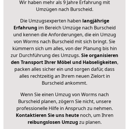
Wir haben mehr als 9 Jahre Erfahrung mit
Umzügen nach
Burscheid
.
Die Umzugsexperten haben
langjährige
Erfahrung
im Bereich Umzüge nach Burscheid
und kennen die Anforderungen, die ein Umzug
von Worms nach Burscheid mit sich bringt. Sie
kümmern sich um alles, von der Planung bis hin
zur Durchführung des Umzugs.
Sie organisieren
den Transport Ihrer Möbel und Habseligkeiten
,
packen alles sicher ein und sorgen dafür, dass
alles rechtzeitig an Ihrem neuen Zielort in
Burscheid ankommt.
Wenn Sie einen Umzug von Worms nach
Burscheid planen, zögern Sie nicht, unsere
professionelle Hilfe in Anspruch zu nehmen.
Kontaktieren Sie uns heute
noch, um Ihren
reibungslosen Umzug
zu planen.