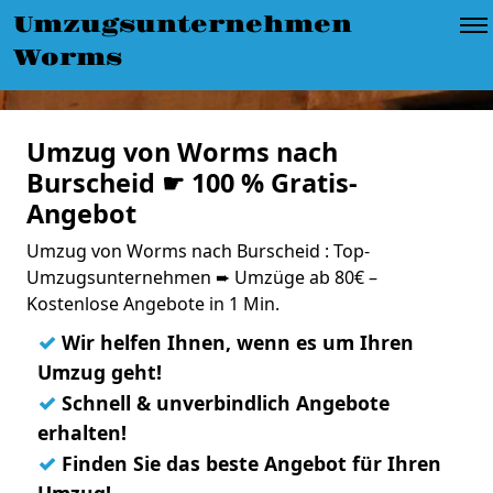
Umzugsunternehmen
Worms
Umzug von Worms nach
Burscheid ☛ 100 % Gratis-
Angebot
Umzug von Worms nach Burscheid : Top-
Umzugsunternehmen ➨ Umzüge ab 80€ –
Kostenlose Angebote in 1 Min.
✓
Wir helfen Ihnen, wenn es um Ihren
Umzug geht!
✓
Schnell & unverbindlich Angebote
erhalten!
✓
Finden Sie das beste Angebot für Ihren