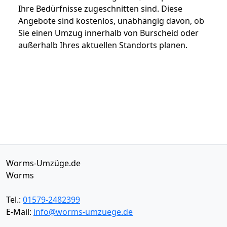
Ihre Bedürfnisse zugeschnitten sind. Diese
Angebote sind kostenlos, unabhängig davon, ob
Sie einen Umzug innerhalb von Burscheid oder
außerhalb Ihres aktuellen Standorts planen.
Worms-Umzüge.de
Worms
Tel.:
01579-2482399
E-Mail:
info@worms-umzuege.de