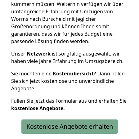
kümmern müssen. Weiterhin verfügen wir über
umfangreiche Erfahrung mit Umzügen von
Worms nach Burscheid mit jeglicher
Größenordnung und können Ihnen somit
garantieren, dass wir für jedes Budget eine
passende Lösung finden werden.
Unser
Netzwerk
ist sorgfältig ausgewählt, wir
haben viele Jahre Erfahrung im Umzugsbereich.
Sie möchten eine
Kostenübersicht?
Dann holen
Sie sich jetzt kostenlose und unverbindliche
Angebote.
Füllen Sie jetzt das Formular aus und erhalten Sie
kostenlose
Angebote.
Kostenlose Angebote erhalten