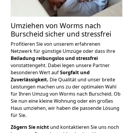
Umziehen von
Worms nach
Burscheid
sicher und stressfrei
Profitieren Sie von unserem erfahrenen
Netzwerk für günstige Umzüge oder dass ihre
Beiladung reibungslos und stressfrei
vonstattengeht. Dabei legen unsere Partner
besonderen Wert auf
Sorgfalt und
Zuverlässigkeit.
Die Qualität und unser breite
Leistungen machen uns zu der optimalen Wahl
für Ihren Umzug von Worms nach Burscheid. Ob
Sie nun eine kleine Wohnung oder ein großes
Haus umziehen, wir haben die passende Lösung
für Sie.
Zögern Sie nicht
und kontaktieren Sie uns noch