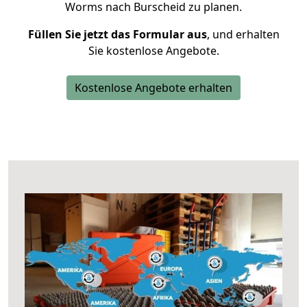
Worms nach Burscheid zu planen.
Füllen Sie jetzt das Formular aus
, und erhalten
Sie kostenlose Angebote.
Kostenlose Angebote erhalten