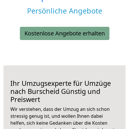
Persönliche Angebote
Kostenlose Angebote erhalten
Ihr Umzugsexperte für Umzüge
nach
Burscheid
Günstig und
Preiswert
Wir verstehen, dass der Umzug an sich schon
stressig genug ist, und wollen Ihnen dabei
helfen, sich keine Gedanken über die Kosten