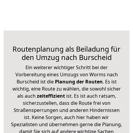
Routenplanung als Beiladung für
den Umzug nach Burscheid
Ein weiterer wichtiger Schritt bei der
Vorbereitung eines Umzugs von Worms nach
Burscheid ist die
Planung der Routen
. Es ist
wichtig, eine Route zu wählen, die sowohl sicher
als auch
zeiteffizient
ist. Es ist auch ratsam,
sicherzustellen, dass die Route frei von
Straßensperrungen und anderen Hindernissen
ist. Keine Sorgen, auch hier haben wir
Spezialisten und übernehmen gerne die Planung,
damit Sie sich auf andere wichtige Sachen