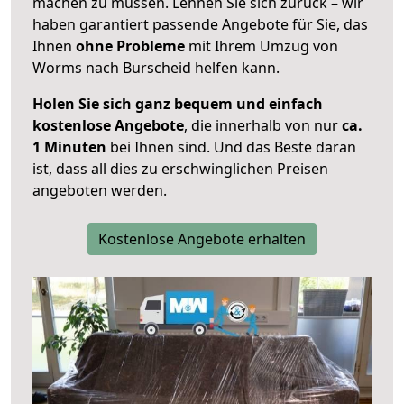
machen zu müssen. Lehnen Sie sich zurück – wir
haben garantiert passende Angebote für Sie, das
Ihnen
ohne Probleme
mit Ihrem Umzug von
Worms nach Burscheid helfen kann.
Holen Sie sich ganz bequem und einfach
kostenlose Angebote
, die innerhalb von nur
ca.
1 Minuten
bei Ihnen sind. Und das Beste daran
ist, dass all dies zu erschwinglichen Preisen
angeboten werden.
Kostenlose Angebote erhalten