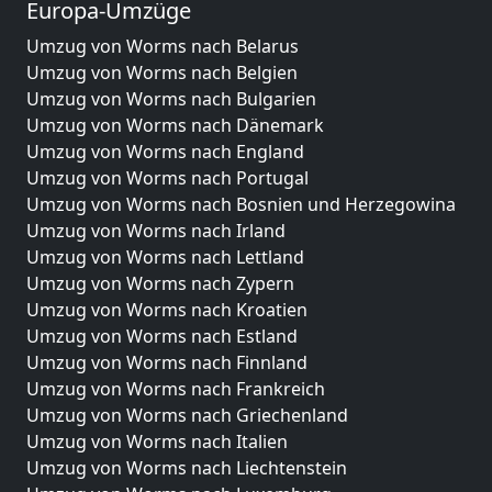
Europa-Umzüge
Umzug von Worms nach Belarus
Umzug von Worms nach Belgien
Umzug von Worms nach Bulgarien
Umzug von Worms nach Dänemark
Umzug von Worms nach England
Umzug von Worms nach Portugal
Umzug von Worms nach Bosnien und Herzegowina
Umzug von Worms nach Irland
Umzug von Worms nach Lettland
Umzug von Worms nach Zypern
Umzug von Worms nach Kroatien
Umzug von Worms nach Estland
Umzug von Worms nach Finnland
Umzug von Worms nach Frankreich
Umzug von Worms nach Griechenland
Umzug von Worms nach Italien
Umzug von Worms nach Liechtenstein