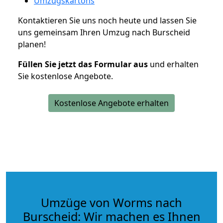
Umzugskartons
Kontaktieren Sie uns noch heute und lassen Sie
uns gemeinsam Ihren Umzug nach Burscheid
planen!
Füllen Sie jetzt das Formular aus
und erhalten
Sie kostenlose Angebote.
Kostenlose Angebote erhalten
Umzüge von Worms nach
Burscheid: Wir machen es Ihnen