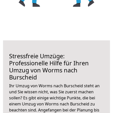
Stressfreie Umzüge:
Professionelle Hilfe für Ihren
Umzug von Worms nach
Burscheid
Ihr Umzug von Worms nach Burscheid steht an
und Sie wissen nicht, was Sie zuerst machen
sollen? Es gibt einige wichtige Punkte, die bei
einem Umzug von Worms nach Burscheid zu
beachten sind.
Angefangen bei der Planung bis