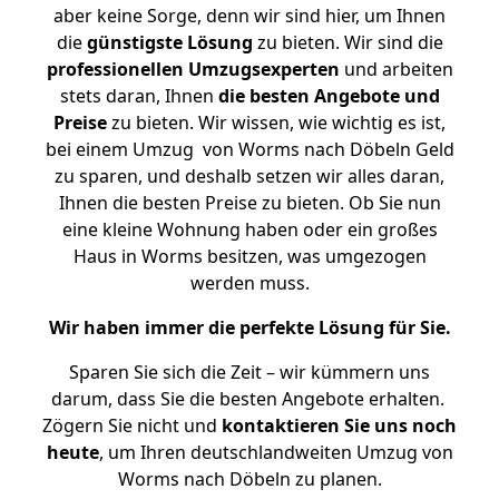
aber keine Sorge, denn wir sind hier, um Ihnen
die
günstigste
Lösung
zu bieten. Wir sind die
professionellen Umzugsexperten
und arbeiten
stets daran, Ihnen
die besten Angebote und
Preise
zu bieten. Wir wissen, wie wichtig es ist,
bei einem Umzug von Worms nach Döbeln Geld
zu sparen, und deshalb setzen wir alles daran,
Ihnen die besten Preise zu bieten. Ob Sie nun
eine kleine Wohnung haben oder ein großes
Haus in Worms besitzen, was umgezogen
werden muss.
Wir haben immer die perfekte Lösung für Sie.
Sparen Sie sich die Zeit – wir kümmern uns
darum, dass Sie die besten Angebote erhalten.
Zögern Sie nicht und
kontaktieren Sie uns noch
heute
, um Ihren deutschlandweiten Umzug von
Worms nach Döbeln zu planen.