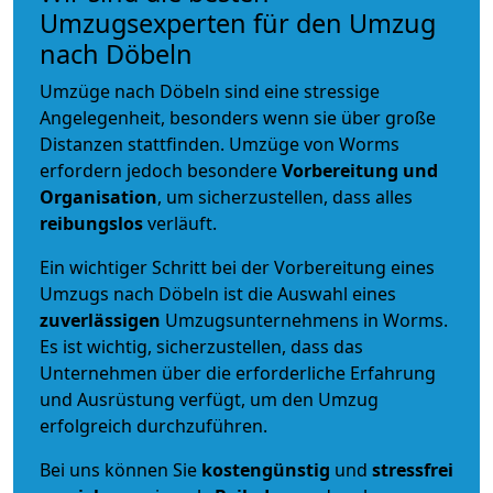
Umzugsexperten für den Umzug
nach Döbeln
Umzüge nach Döbeln sind eine stressige
Angelegenheit, besonders wenn sie über große
Distanzen stattfinden. Umzüge von Worms
erfordern jedoch besondere
Vorbereitung und
Organisation
, um sicherzustellen, dass alles
reibungslos
verläuft.
Ein wichtiger Schritt bei der Vorbereitung eines
Umzugs nach Döbeln ist die Auswahl eines
zuverlässigen
Umzugsunternehmens in Worms.
Es ist wichtig, sicherzustellen, dass das
Unternehmen über die erforderliche Erfahrung
und Ausrüstung verfügt, um den Umzug
erfolgreich durchzuführen.
Bei uns können Sie
kostengünstig
und
stressfrei