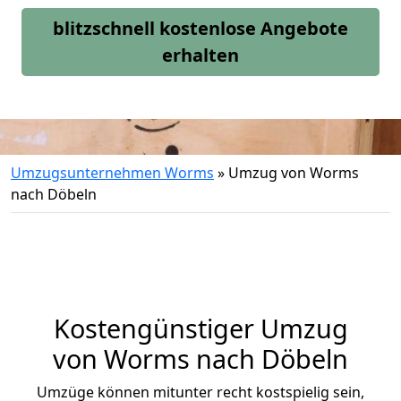
blitzschnell kostenlose Angebote
erhalten
Umzugsunternehmen Worms
»
Umzug von Worms
nach Döbeln
Kostengünstiger Umzug
von Worms nach Döbeln
Umzüge können mitunter recht kostspielig sein,