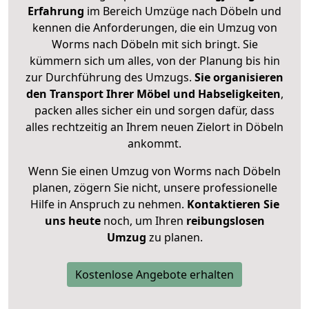
Erfahrung
im Bereich Umzüge nach Döbeln und
kennen die Anforderungen, die ein Umzug von
Worms nach Döbeln mit sich bringt. Sie
kümmern sich um alles, von der Planung bis hin
zur Durchführung des Umzugs.
Sie organisieren
den Transport Ihrer Möbel und Habseligkeiten
,
packen alles sicher ein und sorgen dafür, dass
alles rechtzeitig an Ihrem neuen Zielort in Döbeln
ankommt.
Wenn Sie einen Umzug von Worms nach Döbeln
planen, zögern Sie nicht, unsere professionelle
Hilfe in Anspruch zu nehmen.
Kontaktieren Sie
uns heute
noch, um Ihren
reibungslosen
Umzug
zu planen.
Kostenlose Angebote erhalten