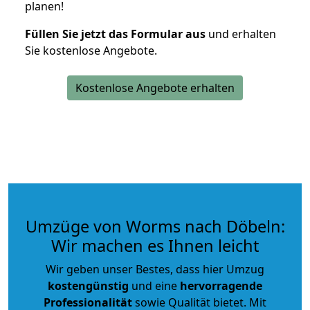
planen!
Füllen Sie jetzt das Formular aus
und erhalten
Sie kostenlose Angebote.
Kostenlose Angebote erhalten
Umzüge von Worms nach Döbeln:
Wir machen es Ihnen leicht
Wir geben unser Bestes, dass hier Umzug
kostengünstig
und eine
hervorragende
Professionalität
sowie Qualität bietet. Mit