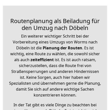
Routenplanung als Beiladung für
den Umzug nach Döbeln
Ein weiterer wichtiger Schritt bei der
Vorbereitung eines Umzugs von Worms nach
Döbeln ist die
Planung der Routen
. Es ist
wichtig, eine Route zu wählen, die sowohl sicher
als auch
zeiteffizient
ist. Es ist auch ratsam,
sicherzustellen, dass die Route frei von
Straßensperrungen und anderen Hindernissen
ist. Keine Sorgen, auch hier haben wir
Spezialisten und übernehmen gerne die Planung,
damit Sie sich auf andere wichtige Sachen
konzentrieren können.
In der Tat gibt es viele Dinge zu beachten bei