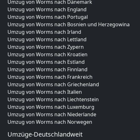
Umzug von Worms nach Dänemark
Umzug von Worms nach England
Umzug von Worms nach Portugal
Umzug von Worms nach Bosnien und Herzegowina
Umzug von Worms nach Irland
Umzug von Worms nach Lettland
Umzug von Worms nach Zypern
Umzug von Worms nach Kroatien
Umzug von Worms nach Estland
Umzug von Worms nach Finnland
Umzug von Worms nach Frankreich
Umzug von Worms nach Griechenland
Umzug von Worms nach Italien
Umzug von Worms nach Liechtenstein
Umzug von Worms nach Luxemburg
Umzug von Worms nach Niederlande
Umzug von Worms nach Norwegen
Umzüge-Deutschlandweit