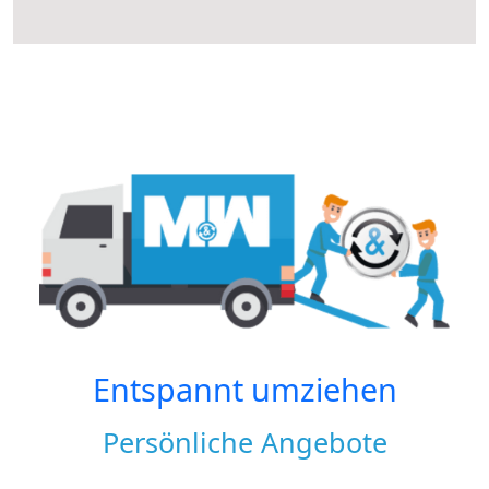
Entspannt umziehen
Persönliche Angebote