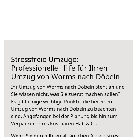
Stressfreie Umzüge:
Professionelle Hilfe für Ihren
Umzug von Worms nach Döbeln
Ihr Umzug von Worms nach Döbeln steht an und
Sie wissen nicht, was Sie zuerst machen sollen?
Es gibt einige wichtige Punkte, die bei einem
Umzug von Worms nach Döbeln zu beachten
sind.
Angefangen bei der Planung bis hin zum
Verpacken Ihres kostbaren Hab & Gut.
Wenn Sie durch Ihren alltäglichen Arbeitsstress