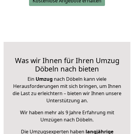
Kostenlose Angebote erhalten
Was wir Ihnen für Ihren Umzug
Döbeln nach bieten
Ein
Umzug
nach Döbeln kann viele
Herausforderungen mit sich bringen, um Ihnen
die Last zu erleichtern – bieten wir Ihnen unsere
Unterstützung an.
Wir haben mehr als 9 Jahre Erfahrung mit
Umzügen nach
Döbeln
.
Die Umzugsexperten haben
langjährige