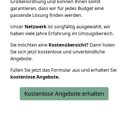
Größenordnung und können Ihnen somit
garantieren, dass wir für jedes Budget eine
passende Lösung finden werden.
Unser
Netzwerk
ist sorgfältig ausgewählt, wir
haben viele Jahre Erfahrung im Umzugsbereich.
Sie möchten eine
Kostenübersicht?
Dann holen
Sie sich jetzt kostenlose und unverbindliche
Angebote.
Füllen Sie jetzt das Formular aus und erhalten Sie
kostenlose
Angebote.
Kostenlose Angebote erhalten