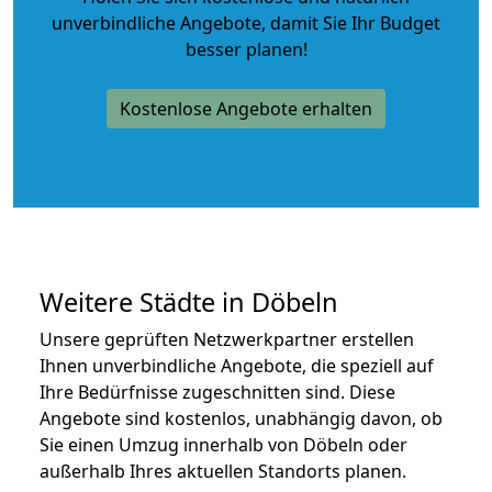
unverbindliche Angebote
, damit Sie Ihr Budget
besser planen!
Kostenlose Angebote erhalten
Weitere Städte in Döbeln
Unsere geprüften Netzwerkpartner erstellen
Ihnen unverbindliche Angebote, die speziell auf
Ihre Bedürfnisse zugeschnitten sind. Diese
Angebote sind kostenlos, unabhängig davon, ob
Sie einen Umzug innerhalb von Döbeln oder
außerhalb Ihres aktuellen Standorts planen.