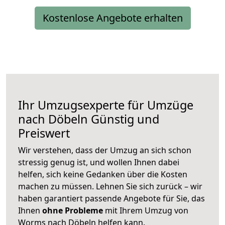
Kostenlose Angebote erhalten
Ihr Umzugsexperte für Umzüge
nach
Döbeln
Günstig und
Preiswert
Wir verstehen, dass der Umzug an sich schon
stressig genug ist, und wollen Ihnen dabei
helfen, sich keine Gedanken über die Kosten
machen zu müssen. Lehnen Sie sich zurück – wir
haben garantiert passende Angebote für Sie, das
Ihnen
ohne Probleme
mit Ihrem Umzug von
Worms nach Döbeln helfen kann.