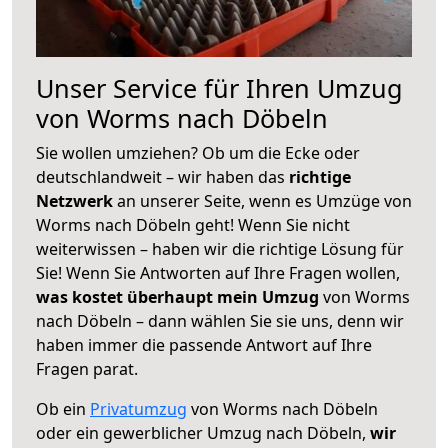
Unser Service für Ihren Umzug
von Worms nach Döbeln
Sie wollen umziehen? Ob um die Ecke oder
deutschlandweit – wir haben das
richtige
Netzwerk
an unserer Seite, wenn es Umzüge von
Worms nach Döbeln geht! Wenn Sie nicht
weiterwissen – haben wir die richtige Lösung für
Sie! Wenn Sie Antworten auf Ihre Fragen wollen,
was kostet überhaupt mein Umzug
von Worms
nach Döbeln – dann wählen Sie sie uns, denn wir
haben immer die passende Antwort auf Ihre
Fragen parat.
Ob ein
Privatumzug
von Worms nach Döbeln
oder ein gewerblicher Umzug nach Döbeln,
wir