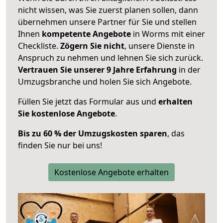
nicht wissen, was Sie zuerst planen sollen, dann
übernehmen unsere Partner für Sie und stellen
Ihnen
kompetente Angebote
in Worms mit einer
Checkliste.
Zögern Sie nicht
, unsere Dienste in
Anspruch zu nehmen und lehnen Sie sich zurück.
Vertrauen Sie unserer 9 Jahre Erfahrung
in der
Umzugsbranche und holen Sie sich Angebote.
Füllen Sie jetzt das Formular aus und
erhalten
Sie kostenlose Angebote
.
Bis zu 60 % der Umzugskosten sparen
, das
finden Sie nur bei uns!
Kostenlose Angebote erhalten