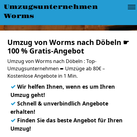
Umzugsunternehmen
Worms
Umzug von Worms nach Döbeln ☛
100 % Gratis-Angebot
Umzug von Worms nach Döbeln : Top-
Umzugsunternehmen ➨ Umzüge ab 80€ –
Kostenlose Angebote in 1 Min.
✓
Wir helfen Ihnen, wenn es um Ihren
Umzug geht!
✓
Schnell & unverbindlich Angebote
erhalten!
✓
Finden Sie das beste Angebot für Ihren
Umzug!