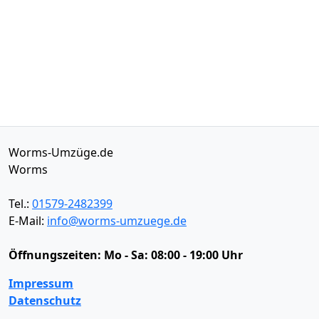
Worms-Umzüge.de
Worms
Tel.:
01579-2482399
E-Mail:
info@worms-umzuege.de
Öffnungszeiten:
Mo - Sa: 08:00 - 19:00 Uhr
Impressum
Datenschutz