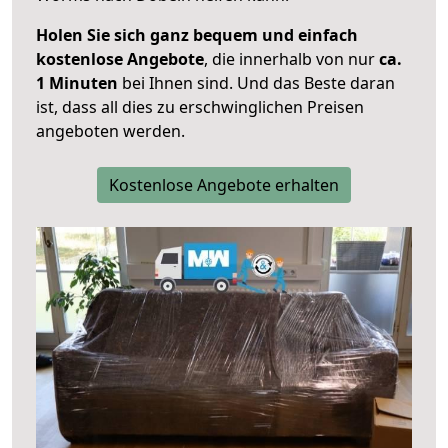
Holen Sie sich ganz bequem und einfach
kostenlose Angebote
, die innerhalb von nur
ca.
1 Minuten
bei Ihnen sind. Und das Beste daran
ist, dass all dies zu erschwinglichen Preisen
angeboten werden.
Kostenlose Angebote erhalten