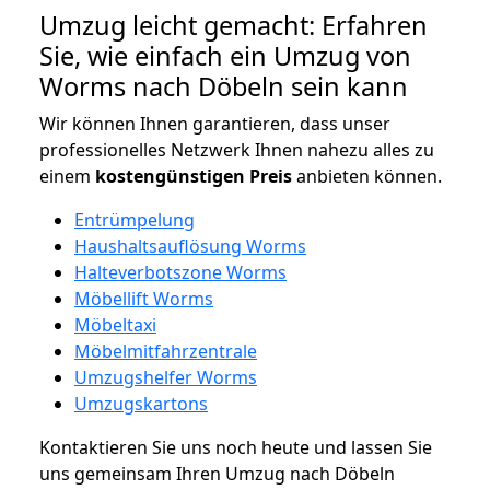
Umzug leicht gemacht: Erfahren
Sie, wie einfach ein Umzug von
Worms nach Döbeln sein kann
Wir können Ihnen garantieren, dass unser
professionelles Netzwerk Ihnen nahezu alles zu
einem
kostengünstigen
Preis
anbieten können.
Entrümpelung
Haushaltsauflösung Worms
Halteverbotszone Worms
Möbellift Worms
Möbeltaxi
Möbelmitfahrzentrale
Umzugshelfer Worms
Umzugskartons
Kontaktieren Sie uns noch heute und lassen Sie
uns gemeinsam Ihren Umzug nach Döbeln