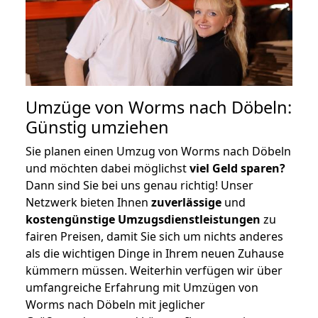
Umzüge von Worms nach Döbeln:
Günstig umziehen
Sie planen einen Umzug von Worms nach Döbeln
und möchten dabei möglichst
viel Geld sparen?
Dann sind Sie bei uns genau richtig! Unser
Netzwerk bieten Ihnen
zuverlässige
und
kostengünstige Umzugsdienstleistungen
zu
fairen Preisen, damit Sie sich um nichts anderes
als die wichtigen Dinge in Ihrem neuen Zuhause
kümmern müssen. Weiterhin verfügen wir über
umfangreiche Erfahrung mit Umzügen von
Worms nach Döbeln mit jeglicher