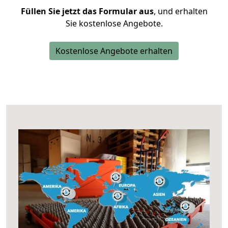
Füllen Sie jetzt das Formular aus
, und erhalten
Sie kostenlose Angebote.
Kostenlose Angebote erhalten