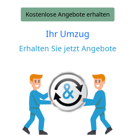
Kostenlose Angebote erhalten
Ihr Umzug
Erhalten Sie jetzt Angebote