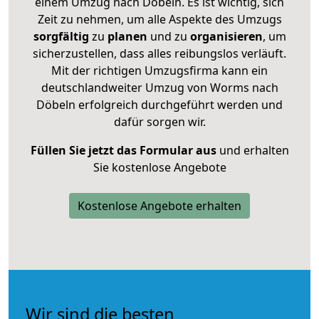
einem Umzug nach Döbeln. Es ist wichtig, sich
Zeit zu nehmen, um alle Aspekte des Umzugs
sorgfältig
zu
planen
und zu
organisieren
, um
sicherzustellen, dass alles reibungslos verläuft.
Mit der richtigen Umzugsfirma kann ein
deutschlandweiter Umzug von Worms nach
Döbeln erfolgreich durchgeführt werden und
dafür sorgen wir.
Füllen Sie jetzt das Formular aus
und erhalten
Sie kostenlose Angebote
Kostenlose Angebote erhalten
Wir sind die besten