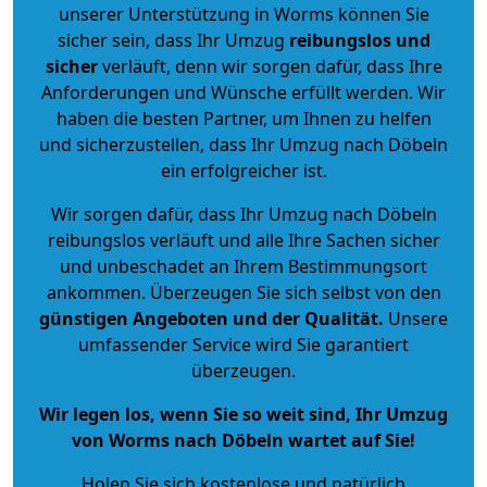
unserer Unterstützung in Worms können Sie
sicher sein, dass Ihr Umzug
reibungslos und
sicher
verläuft, denn wir sorgen dafür, dass Ihre
Anforderungen und Wünsche erfüllt werden. Wir
haben die besten Partner, um Ihnen zu helfen
und sicherzustellen, dass Ihr Umzug nach Döbeln
ein erfolgreicher ist.
Wir sorgen dafür, dass Ihr Umzug nach Döbeln
reibungslos verläuft und alle Ihre Sachen sicher
und unbeschadet an Ihrem Bestimmungsort
ankommen. Überzeugen Sie sich selbst von den
günstigen Angeboten und der Qualität
.
Unsere
umfassender Service wird Sie garantiert
überzeugen.
Wir legen los, wenn Sie so weit sind, Ihr Umzug
von Worms nach Döbeln wartet auf Sie!
Holen Sie sich kostenlose und natürlich