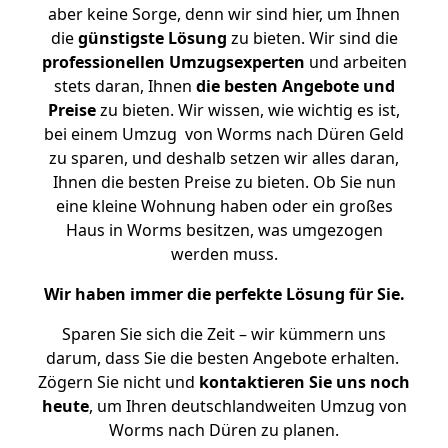
aber keine Sorge, denn wir sind hier, um Ihnen
die
günstigste
Lösung
zu bieten. Wir sind die
professionellen Umzugsexperten
und arbeiten
stets daran, Ihnen
die besten Angebote und
Preise
zu bieten. Wir wissen, wie wichtig es ist,
bei einem Umzug von Worms nach Düren Geld
zu sparen, und deshalb setzen wir alles daran,
Ihnen die besten Preise zu bieten. Ob Sie nun
eine kleine Wohnung haben oder ein großes
Haus in Worms besitzen, was umgezogen
werden muss.
Wir haben immer die perfekte Lösung für Sie.
Sparen Sie sich die Zeit – wir kümmern uns
darum, dass Sie die besten Angebote erhalten.
Zögern Sie nicht und
kontaktieren Sie uns noch
heute
, um Ihren deutschlandweiten Umzug von
Worms nach Düren zu planen.