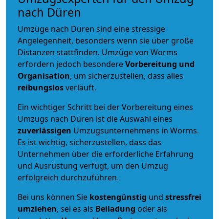
nach Düren
Umzüge nach Düren sind eine stressige
Angelegenheit, besonders wenn sie über große
Distanzen stattfinden. Umzüge von Worms
erfordern jedoch besondere
Vorbereitung und
Organisation
, um sicherzustellen, dass alles
reibungslos
verläuft.
Ein wichtiger Schritt bei der Vorbereitung eines
Umzugs nach Düren ist die Auswahl eines
zuverlässigen
Umzugsunternehmens in Worms.
Es ist wichtig, sicherzustellen, dass das
Unternehmen über die erforderliche Erfahrung
und Ausrüstung verfügt, um den Umzug
erfolgreich durchzuführen.
Bei uns können Sie
kostengünstig
und
stressfrei
umziehen
, sei es als
Beiladung
oder als