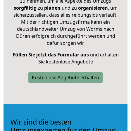
zu nehmen, um alle Aspekte des Umzugs
sorgfältig
zu
planen
und zu
organisieren
, um
sicherzustellen, dass alles reibungslos verläuft.
Mit der richtigen Umzugsfirma kann ein
deutschlandweiter Umzug von Worms nach
Düren erfolgreich durchgeführt werden und
dafür sorgen wir.
Füllen Sie jetzt das Formular aus
und erhalten
Sie kostenlose Angebote
Kostenlose Angebote erhalten
Wir sind die besten
Umzugsexperten für den Umzug