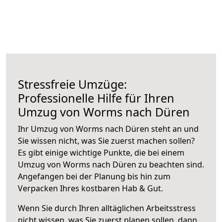
Stressfreie Umzüge:
Professionelle Hilfe für Ihren
Umzug von Worms nach Düren
Ihr Umzug von Worms nach Düren steht an und
Sie wissen nicht, was Sie zuerst machen sollen?
Es gibt einige wichtige Punkte, die bei einem
Umzug von Worms nach Düren zu beachten sind.
Angefangen bei der Planung bis hin zum
Verpacken Ihres kostbaren Hab & Gut.
Wenn Sie durch Ihren alltäglichen Arbeitsstress
nicht wissen, was Sie zuerst planen sollen, dann