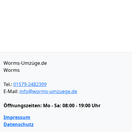
Worms-Umzüge.de
Worms
Tel.:
01579-2482399
E-Mail:
info@worms-umzuege.de
Öffnungszeiten:
Mo - Sa: 08:00 - 19:00 Uhr
Impressum
Datenschutz