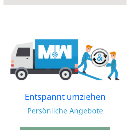
Entspannt umziehen
Persönliche Angebote