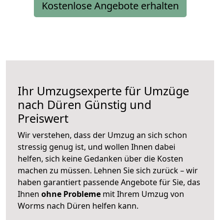
Kostenlose Angebote erhalten
Ihr Umzugsexperte für Umzüge
nach
Düren
Günstig und
Preiswert
Wir verstehen, dass der Umzug an sich schon
stressig genug ist, und wollen Ihnen dabei
helfen, sich keine Gedanken über die Kosten
machen zu müssen. Lehnen Sie sich zurück – wir
haben garantiert passende Angebote für Sie, das
Ihnen
ohne Probleme
mit Ihrem Umzug von
Worms nach Düren helfen kann.