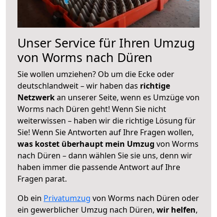
Unser Service für Ihren Umzug
von Worms nach Düren
Sie wollen umziehen? Ob um die Ecke oder
deutschlandweit – wir haben das
richtige
Netzwerk
an unserer Seite, wenn es Umzüge von
Worms nach Düren geht! Wenn Sie nicht
weiterwissen – haben wir die richtige Lösung für
Sie! Wenn Sie Antworten auf Ihre Fragen wollen,
was kostet überhaupt mein Umzug
von Worms
nach Düren – dann wählen Sie sie uns, denn wir
haben immer die passende Antwort auf Ihre
Fragen parat.
Ob ein
Privatumzug
von Worms nach Düren oder
ein gewerblicher Umzug nach Düren,
wir helfen
,