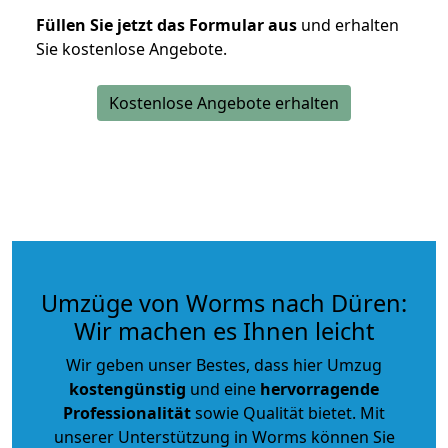
Füllen Sie jetzt das Formular aus
und erhalten
Sie kostenlose Angebote.
Kostenlose Angebote erhalten
Umzüge von Worms nach Düren:
Wir machen es Ihnen leicht
Wir geben unser Bestes, dass hier Umzug
kostengünstig
und eine
hervorragende
Professionalität
sowie Qualität bietet. Mit
unserer Unterstützung in Worms können Sie