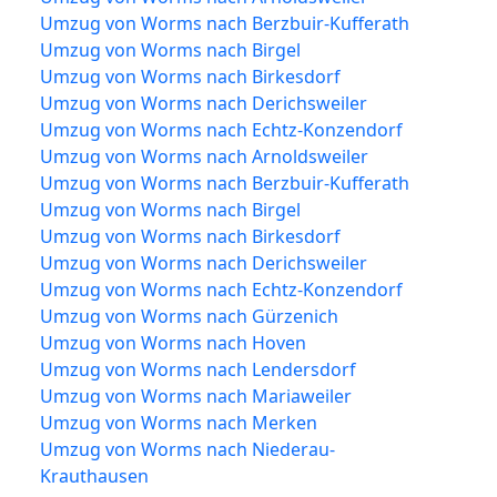
Umzug von Worms nach Berzbuir-Kufferath
Umzug von Worms nach Birgel
Umzug von Worms nach Birkesdorf
Umzug von Worms nach Derichsweiler
Umzug von Worms nach Echtz-Konzendorf
Umzug von Worms nach Arnoldsweiler
Umzug von Worms nach Berzbuir-Kufferath
Umzug von Worms nach Birgel
Umzug von Worms nach Birkesdorf
Umzug von Worms nach Derichsweiler
Umzug von Worms nach Echtz-Konzendorf
Umzug von Worms nach Gürzenich
Umzug von Worms nach Hoven
Umzug von Worms nach Lendersdorf
Umzug von Worms nach Mariaweiler
Umzug von Worms nach Merken
Umzug von Worms nach Niederau-
Krauthausen