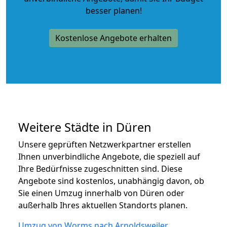
besser planen!
Kostenlose Angebote erhalten
Weitere Städte in Düren
Unsere geprüften Netzwerkpartner erstellen
Ihnen unverbindliche Angebote, die speziell auf
Ihre Bedürfnisse zugeschnitten sind. Diese
Angebote sind kostenlos, unabhängig davon, ob
Sie einen Umzug innerhalb von Düren oder
außerhalb Ihres aktuellen Standorts planen.
Umzug von Worms nach Arnoldsweiler