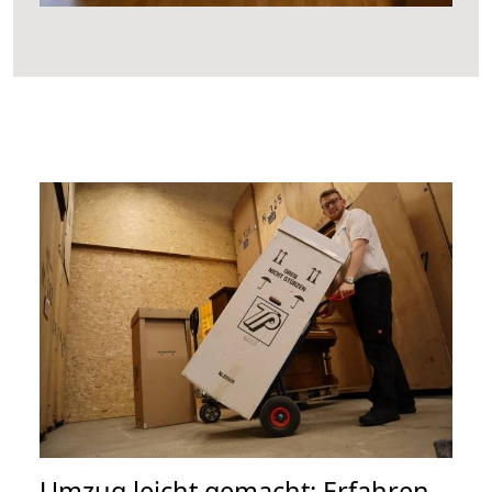
Umzug leicht gemacht: Erfahren