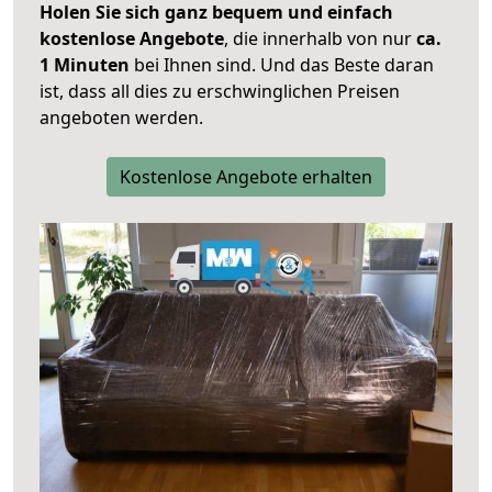
Holen Sie sich ganz bequem und einfach
kostenlose Angebote
, die innerhalb von nur
ca.
1 Minuten
bei Ihnen sind. Und das Beste daran
ist, dass all dies zu erschwinglichen Preisen
angeboten werden.
Kostenlose Angebote erhalten