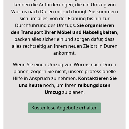
kennen die Anforderungen, die ein Umzug von
Worms nach Düren mit sich bringt. Sie kümmern
sich um alles, von der Planung bis hin zur
Durchführung des Umzugs.
Sie organisieren
den Transport Ihrer Möbel und Habseligkeiten
,
packen alles sicher ein und sorgen dafür, dass
alles rechtzeitig an Ihrem neuen Zielort in Düren
ankommt.
Wenn Sie einen Umzug von Worms nach Düren
planen, zögern Sie nicht, unsere professionelle
Hilfe in Anspruch zu nehmen.
Kontaktieren Sie
uns heute
noch, um Ihren
reibungslosen
Umzug
zu planen.
Kostenlose Angebote erhalten