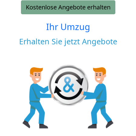
Kostenlose Angebote erhalten
Ihr Umzug
Erhalten Sie jetzt Angebote