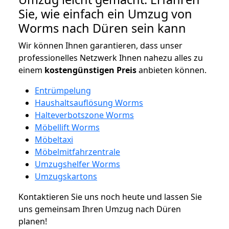
Sie, wie einfach ein Umzug von
Worms nach Düren sein kann
Wir können Ihnen garantieren, dass unser
professionelles Netzwerk Ihnen nahezu alles zu
einem
kostengünstigen
Preis
anbieten können.
Entrümpelung
Haushaltsauflösung Worms
Halteverbotszone Worms
Möbellift Worms
Möbeltaxi
Möbelmitfahrzentrale
Umzugshelfer Worms
Umzugskartons
Kontaktieren Sie uns noch heute und lassen Sie
uns gemeinsam Ihren Umzug nach Düren
planen!