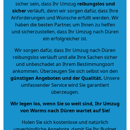
sicher sein, dass Ihr Umzug
reibungslos und
sicher
verläuft, denn wir sorgen dafür, dass Ihre
Anforderungen und Wünsche erfüllt werden. Wir
haben die besten Partner, um Ihnen zu helfen
und sicherzustellen, dass Ihr Umzug nach Düren
ein erfolgreicher ist.
Wir sorgen dafür, dass Ihr Umzug nach Düren
reibungslos verläuft und alle Ihre Sachen sicher
und unbeschadet an Ihrem Bestimmungsort
ankommen. Überzeugen Sie sich selbst von den
günstigen Angeboten und der Qualität
.
Unsere
umfassender Service wird Sie garantiert
überzeugen.
Wir legen los, wenn Sie so weit sind, Ihr Umzug
von Worms nach Düren wartet auf Sie!
Holen Sie sich kostenlose und natürlich
unverbindliche Angebote
, damit Sie Ihr Budget