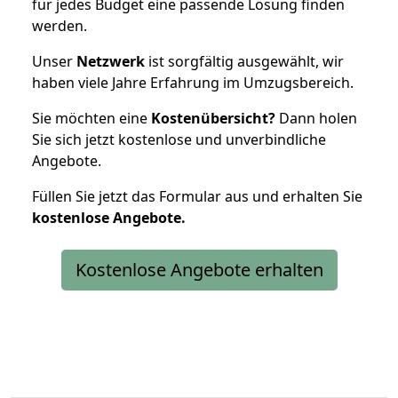
für jedes Budget eine passende Lösung finden
werden.
Unser
Netzwerk
ist sorgfältig ausgewählt, wir
haben viele Jahre Erfahrung im Umzugsbereich.
Sie möchten eine
Kostenübersicht?
Dann holen
Sie sich jetzt kostenlose und unverbindliche
Angebote.
Füllen Sie jetzt das Formular aus und erhalten Sie
kostenlose
Angebote.
Kostenlose Angebote erhalten