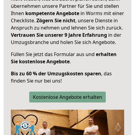
übernehmen unsere Partner für Sie und stellen
Ihnen
kompetente Angebote
in Worms mit einer
Checkliste.
Zögern Sie nicht
, unsere Dienste in
Anspruch zu nehmen und lehnen Sie sich zurück.
Vertrauen Sie unserer 9 Jahre Erfahrung
in der
Umzugsbranche und holen Sie sich Angebote.
Füllen Sie jetzt das Formular aus und
erhalten
Sie kostenlose Angebote
.
Bis zu 60 % der Umzugskosten sparen
, das
finden Sie nur bei uns!
Kostenlose Angebote erhalten