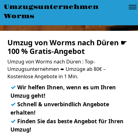
Umzugsunternehmen
Worms
Umzug von Worms nach Düren ☛
100 % Gratis-Angebot
Umzug von Worms nach Düren : Top-
Umzugsunternehmen ➨ Umzüge ab 80€ –
Kostenlose Angebote in 1 Min.
✓
Wir helfen Ihnen, wenn es um Ihren
Umzug geht!
✓
Schnell & unverbindlich Angebote
erhalten!
✓
Finden Sie das beste Angebot für Ihren
Umzug!