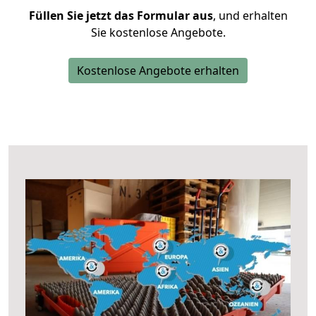
Füllen Sie jetzt das Formular aus
, und erhalten
Sie kostenlose Angebote.
Kostenlose Angebote erhalten