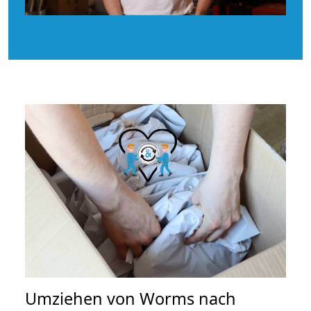
Umziehen von
Worms nach