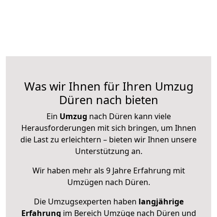
Was wir Ihnen für Ihren Umzug
Düren nach bieten
Ein
Umzug
nach Düren kann viele
Herausforderungen mit sich bringen, um Ihnen
die Last zu erleichtern – bieten wir Ihnen unsere
Unterstützung an.
Wir haben mehr als 9 Jahre Erfahrung mit
Umzügen nach
Düren
.
Die Umzugsexperten haben
langjährige
Erfahrung
im Bereich Umzüge nach Düren und