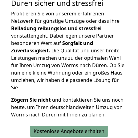
Düren
sicher und stressfrei
Profitieren Sie von unserem erfahrenen
Netzwerk für günstige Umzüge oder dass ihre
Beiladung reibungslos und stressfrei
vonstattengeht. Dabei legen unsere Partner
besonderen Wert auf
Sorgfalt und
Zuverlässigkeit.
Die Qualität und unser breite
Leistungen machen uns zu der optimalen Wahl
für Ihren Umzug von Worms nach Düren. Ob Sie
nun eine kleine Wohnung oder ein großes Haus
umziehen, wir haben die passende Lösung für
Sie.
Zögern Sie nicht
und kontaktieren Sie uns noch
heute, um Ihren deutschlandweiten Umzug von
Worms nach Düren mit Ihnen zu planen.
Kostenlose Angebote erhalten