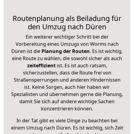
Routenplanung als Beiladung für
den Umzug nach Düren
Ein weiterer wichtiger Schritt bei der
Vorbereitung eines Umzugs von Worms nach
Düren ist die
Planung der Routen
. Es ist wichtig,
eine Route zu wählen, die sowohl sicher als auch
zeiteffizient
ist. Es ist auch ratsam,
sicherzustellen, dass die Route frei von
Straßensperrungen und anderen Hindernissen
ist. Keine Sorgen, auch hier haben wir
Spezialisten und übernehmen gerne die Planung,
damit Sie sich auf andere wichtige Sachen
konzentrieren können.
In der Tat gibt es viele Dinge zu beachten bei
einem Umzug nach Düren. Es ist wichtig, sich Zeit