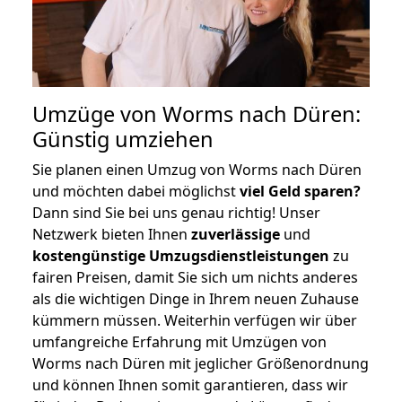
Umzüge von Worms nach Düren:
Günstig umziehen
Sie planen einen Umzug von Worms nach Düren
und möchten dabei möglichst
viel Geld sparen?
Dann sind Sie bei uns genau richtig! Unser
Netzwerk bieten Ihnen
zuverlässige
und
kostengünstige Umzugsdienstleistungen
zu
fairen Preisen, damit Sie sich um nichts anderes
als die wichtigen Dinge in Ihrem neuen Zuhause
kümmern müssen. Weiterhin verfügen wir über
umfangreiche Erfahrung mit Umzügen von
Worms nach Düren mit jeglicher Größenordnung
und können Ihnen somit garantieren, dass wir