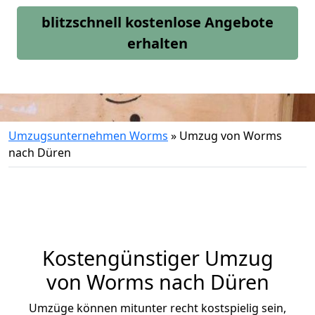
blitzschnell kostenlose Angebote
erhalten
Umzugsunternehmen Worms
»
Umzug von Worms
nach Düren
Kostengünstiger Umzug
von Worms nach Düren
Umzüge können mitunter recht kostspielig sein,