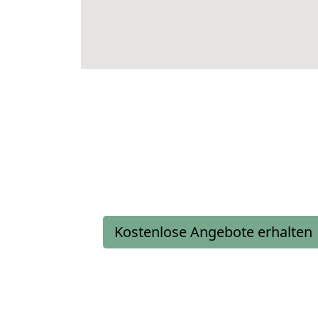
Kostenlose Angebote erhalten