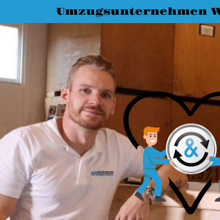
Umzugsunternehmen 