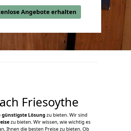
stenlose Angebote erhalten
ch Friesoythe
e
günstigste
Lösung
zu bieten. Wir sind
eise
zu bieten. Wir wissen, wie wichtig es
n, Ihnen die besten Preise zu bieten. Ob