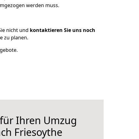
 umgezogen werden muss.
ie nicht und
kontaktieren Sie uns noch
e zu planen.
ngebote.
 für Ihren Umzug
ch Friesoythe