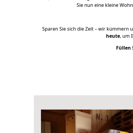
Sie nun eine kleine Wo
Sparen Sie sich die Zeit – wir kümmern 
heute
, um 
Füllen 