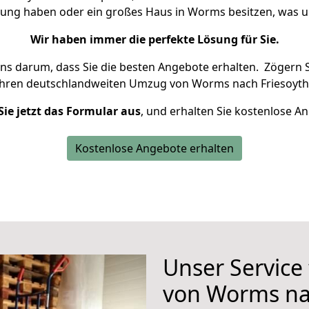
hnung haben oder ein großes Haus in Worms besitzen, was
Wir haben immer die perfekte Lösung für Sie.
uns darum, dass Sie die besten Angebote erhalten.
Zögern S
Ihren deutschlandweiten Umzug von Worms nach Friesoyth
Sie jetzt das Formular aus
, und erhalten Sie kostenlose A
Kostenlose Angebote erhalten
Unser Service
von Worms na