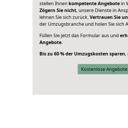
stellen Ihnen
kompetente Angebote
in 
Zögern Sie nicht
, unsere Dienste in An
lehnen Sie sich zurück.
Vertrauen Sie un
der Umzugsbranche und holen Sie sich 
Füllen Sie jetzt das Formular aus und
erh
Angebote
.
Bis zu 60 % der Umzugskosten sparen
,
Kostenlose Angebote