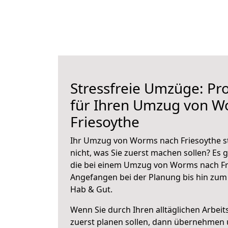
Stressfreie Umzüge: Pro
für Ihren Umzug von W
Friesoythe
Ihr Umzug von Worms nach Friesoythe st
nicht, was Sie zuerst machen sollen? Es g
die bei einem Umzug von Worms nach Fri
Angefangen bei der Planung bis hin zum
Hab & Gut.
Wenn Sie durch Ihren alltäglichen Arbeits
zuerst planen sollen, dann übernehmen 