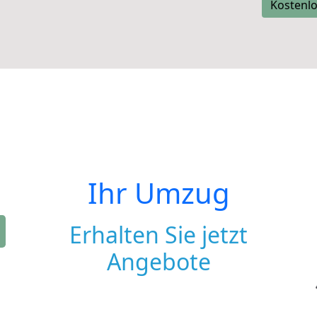
Kostenlo
Ihr Umzug
Erhalten Sie jetzt
Angebote