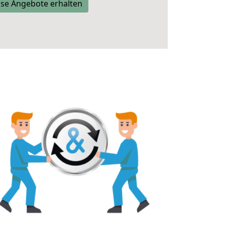
se Angebote erhalten