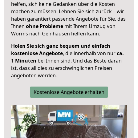
helfen, sich keine Gedanken über die Kosten
machen zu müssen. Lehnen Sie sich zurück – wir
haben garantiert passende Angebote für Sie, das
Ihnen
ohne Probleme
mit Ihrem Umzug von
Worms nach Gelnhausen helfen kann.
Holen Sie sich ganz bequem und einfach
kostenlose Angebote
, die innerhalb von nur
ca.
1 Minuten
bei Ihnen sind. Und das Beste daran
ist, dass all dies zu erschwinglichen Preisen
angeboten werden.
Kostenlose Angebote erhalten