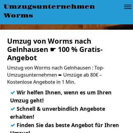
Umzugsunternehmen
Worms
Umzug von Worms nach
Gelnhausen ☛ 100 % Gratis-
Angebot
Umzug von Worms nach Gelnhausen : Top-
Umzugsunternehmen ➨ Umzüge ab 80€ –
Kostenlose Angebote in 1 Min.
✓
Wir helfen Ihnen, wenn es um Ihren
Umzug geht!
✓
Schnell & unverbindlich Angebote
erhalten!
✓
Finden Sie das beste Angebot für Ihren