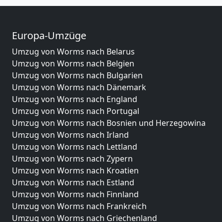
Europa-Umzüge
Umzug von Worms nach Belarus
Umzug von Worms nach Belgien
Umzug von Worms nach Bulgarien
Umzug von Worms nach Dänemark
Umzug von Worms nach England
Umzug von Worms nach Portugal
Umzug von Worms nach Bosnien und Herzegowina
Umzug von Worms nach Irland
Umzug von Worms nach Lettland
Umzug von Worms nach Zypern
Umzug von Worms nach Kroatien
Umzug von Worms nach Estland
Umzug von Worms nach Finnland
Umzug von Worms nach Frankreich
Umzug von Worms nach Griechenland