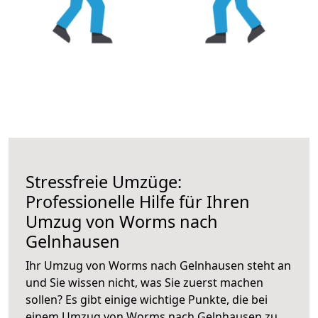
Stressfreie Umzüge:
Professionelle Hilfe für Ihren
Umzug von Worms nach
Gelnhausen
Ihr Umzug von Worms nach Gelnhausen steht an
und Sie wissen nicht, was Sie zuerst machen
sollen? Es gibt einige wichtige Punkte, die bei
einem Umzug von Worms nach Gelnhausen zu