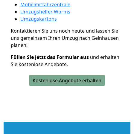
Möbelmitfahrzentrale
Umzugshelfer Worms
Umzugskartons
Kontaktieren Sie uns noch heute und lassen Sie
uns gemeinsam Ihren Umzug nach Gelnhausen
planen!
Füllen Sie jetzt das Formular aus
und erhalten
Sie kostenlose Angebote.
Kostenlose Angebote erhalten