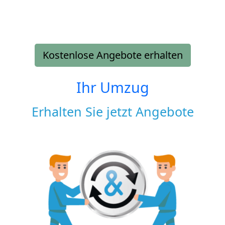
Kostenlose Angebote erhalten
Ihr Umzug
Erhalten Sie jetzt Angebote