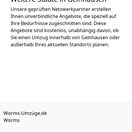
Unsere geprüften Netzwerkpartner erstellen
Ihnen unverbindliche Angebote, die speziell auf
Ihre Bedürfnisse zugeschnitten sind. Diese
Angebote sind kostenlos, unabhängig davon, ob
Sie einen Umzug innerhalb von Gelnhausen oder
außerhalb Ihres aktuellen Standorts planen.
Worms-Umzüge.de
Worms