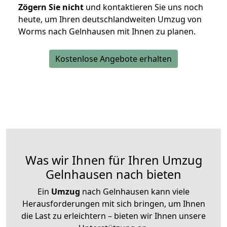
Zögern Sie nicht
und kontaktieren Sie uns noch
heute, um Ihren deutschlandweiten Umzug von
Worms nach Gelnhausen mit Ihnen zu planen.
Kostenlose Angebote erhalten
Was wir Ihnen für Ihren Umzug
Gelnhausen nach bieten
Ein
Umzug
nach Gelnhausen kann viele
Herausforderungen mit sich bringen, um Ihnen
die Last zu erleichtern – bieten wir Ihnen unsere