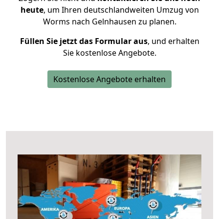
heute
, um Ihren deutschlandweiten Umzug von
Worms nach Gelnhausen zu planen.
Füllen Sie jetzt das Formular aus
, und erhalten
Sie kostenlose Angebote.
Kostenlose Angebote erhalten