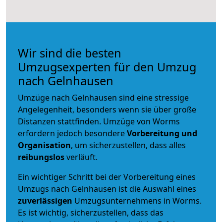
Wir sind die besten
Umzugsexperten für den Umzug
nach Gelnhausen
Umzüge nach Gelnhausen sind eine stressige
Angelegenheit, besonders wenn sie über große
Distanzen stattfinden. Umzüge von Worms
erfordern jedoch besondere
Vorbereitung und
Organisation
, um sicherzustellen, dass alles
reibungslos
verläuft.
Ein wichtiger Schritt bei der Vorbereitung eines
Umzugs nach Gelnhausen ist die Auswahl eines
zuverlässigen
Umzugsunternehmens in Worms.
Es ist wichtig, sicherzustellen, dass das