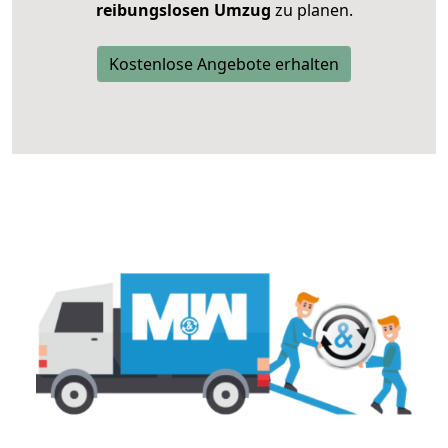
reibungslosen Umzug
zu planen.
Kostenlose Angebote erhalten