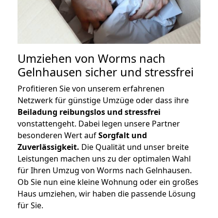
Umziehen von
Worms nach
Gelnhausen
sicher und stressfrei
Profitieren Sie von unserem erfahrenen
Netzwerk für günstige Umzüge oder dass ihre
Beiladung reibungslos und stressfrei
vonstattengeht. Dabei legen unsere Partner
besonderen Wert auf
Sorgfalt und
Zuverlässigkeit.
Die Qualität und unser breite
Leistungen machen uns zu der optimalen Wahl
für Ihren Umzug von Worms nach Gelnhausen.
Ob Sie nun eine kleine Wohnung oder ein großes
Haus umziehen, wir haben die passende Lösung
für Sie.