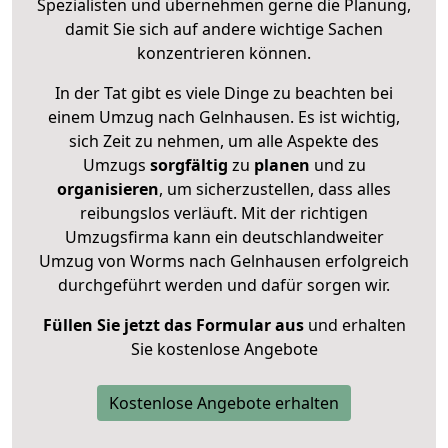
Spezialisten und übernehmen gerne die Planung,
damit Sie sich auf andere wichtige Sachen
konzentrieren können.
In der Tat gibt es viele Dinge zu beachten bei
einem Umzug nach Gelnhausen. Es ist wichtig,
sich Zeit zu nehmen, um alle Aspekte des
Umzugs
sorgfältig
zu
planen
und zu
organisieren
, um sicherzustellen, dass alles
reibungslos verläuft. Mit der richtigen
Umzugsfirma kann ein deutschlandweiter
Umzug von Worms nach Gelnhausen erfolgreich
durchgeführt werden und dafür sorgen wir.
Füllen Sie jetzt das Formular aus
und erhalten
Sie kostenlose Angebote
Kostenlose Angebote erhalten