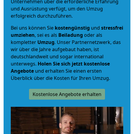
Unternehmen über die erforderliche Erfahrung
und Ausrüstung verfügt, um den Umzug
erfolgreich durchzuführen.
Bei uns können Sie
kostengünstig
und
stressfrei
umziehen
, sei es als
Beiladung
oder als
kompletter
Umzug
. Unser Partnernetzwerk, das
wir über die Jahre aufgebaut haben, ist
deutschlandweit und sogar international
unterwegs.
Holen Sie sich jetzt kostenlose
Angebote
und erhalten Sie einen ersten
Überblick über die Kosten für Ihren Umzug.
Kostenlose Angebote erhalten