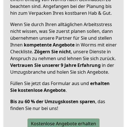
beachten sind.
Angefangen bei der Planung bis
hin zum Verpacken Ihres kostbaren Hab & Gut.
Wenn Sie durch Ihren alltäglichen Arbeitsstress
nicht wissen, was Sie zuerst planen sollen, dann
übernehmen unsere Partner für Sie und stellen
Ihnen
kompetente Angebote
in Worms mit einer
Checkliste.
Zögern Sie nicht
, unsere Dienste in
Anspruch zu nehmen und lehnen Sie sich zurück.
Vertrauen Sie unserer 9 Jahre Erfahrung
in der
Umzugsbranche und holen Sie sich Angebote.
Füllen Sie jetzt das Formular aus und
erhalten
Sie kostenlose Angebote
.
Bis zu 60 % der Umzugskosten sparen
, das
finden Sie nur bei uns!
Kostenlose Angebote erhalten