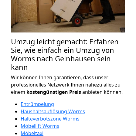
Umzug leicht gemacht: Erfahren
Sie, wie einfach ein Umzug von
Worms nach Gelnhausen sein
kann
Wir können Ihnen garantieren, dass unser
professionelles Netzwerk Ihnen nahezu alles zu
einem
kostengünstigen
Preis
anbieten können.
Entrümpelung
Haushaltsauflösung Worms
Halteverbotszone Worms
Möbellift Worms
Möbeltaxi