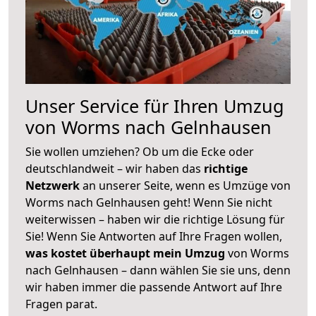
Unser Service für Ihren Umzug
von Worms nach Gelnhausen
Sie wollen umziehen? Ob um die Ecke oder
deutschlandweit – wir haben das
richtige
Netzwerk
an unserer Seite, wenn es Umzüge von
Worms nach Gelnhausen geht! Wenn Sie nicht
weiterwissen – haben wir die richtige Lösung für
Sie! Wenn Sie Antworten auf Ihre Fragen wollen,
was kostet überhaupt mein Umzug
von Worms
nach Gelnhausen – dann wählen Sie sie uns, denn
wir haben immer die passende Antwort auf Ihre
Fragen parat.