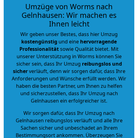
Umzüge von Worms nach
Gelnhausen: Wir machen es
Ihnen leicht
Wir geben unser Bestes, dass hier Umzug
kostengünstig
und eine
hervorragende
Professionalität
sowie Qualität bietet. Mit
unserer Unterstützung in Worms können Sie
sicher sein, dass Ihr Umzug
reibungslos und
sicher
verläuft, denn wir sorgen dafür, dass Ihre
Anforderungen und Wünsche erfüllt werden. Wir
haben die besten Partner, um Ihnen zu helfen
und sicherzustellen, dass Ihr Umzug nach
Gelnhausen ein erfolgreicher ist.
Wir sorgen dafür, dass Ihr Umzug nach
Gelnhausen reibungslos verläuft und alle Ihre
Sachen sicher und unbeschadet an Ihrem
Bestimmungsort ankommen. Überzeugen Sie