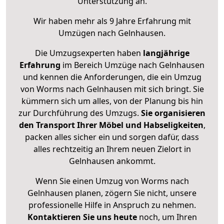
Unterstützung an.
Wir haben mehr als 9 Jahre Erfahrung mit
Umzügen nach
Gelnhausen
.
Die Umzugsexperten haben
langjährige
Erfahrung
im Bereich Umzüge nach Gelnhausen
und kennen die Anforderungen, die ein Umzug
von Worms nach Gelnhausen mit sich bringt. Sie
kümmern sich um alles, von der Planung bis hin
zur Durchführung des Umzugs.
Sie organisieren
den Transport Ihrer Möbel und Habseligkeiten
,
packen alles sicher ein und sorgen dafür, dass
alles rechtzeitig an Ihrem neuen Zielort in
Gelnhausen ankommt.
Wenn Sie einen Umzug von Worms nach
Gelnhausen planen, zögern Sie nicht, unsere
professionelle Hilfe in Anspruch zu nehmen.
Kontaktieren Sie uns heute
noch, um Ihren