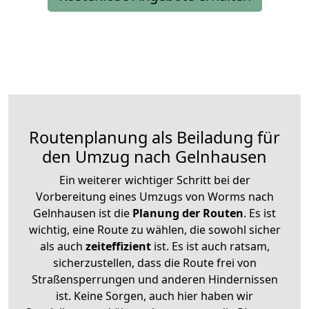
Routenplanung als Beiladung für
den Umzug nach Gelnhausen
Ein weiterer wichtiger Schritt bei der
Vorbereitung eines Umzugs von Worms nach
Gelnhausen ist die
Planung der Routen
. Es ist
wichtig, eine Route zu wählen, die sowohl sicher
als auch
zeiteffizient
ist. Es ist auch ratsam,
sicherzustellen, dass die Route frei von
Straßensperrungen und anderen Hindernissen
ist. Keine Sorgen, auch hier haben wir