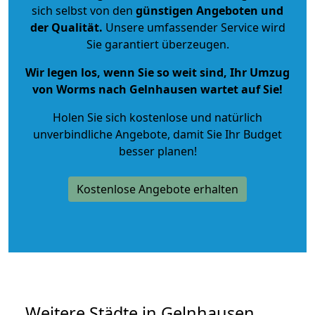
sich selbst von den
günstigen Angeboten und
der Qualität
.
Unsere umfassender Service wird
Sie garantiert überzeugen.
Wir legen los, wenn Sie so weit sind, Ihr Umzug
von Worms nach Gelnhausen wartet auf Sie!
Holen Sie sich kostenlose und natürlich
unverbindliche Angebote
, damit Sie Ihr Budget
besser planen!
Kostenlose Angebote erhalten
Weitere Städte in Gelnhausen