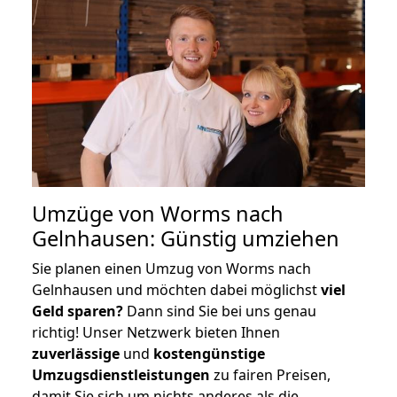
Umzüge von Worms nach
Gelnhausen: Günstig umziehen
Sie planen einen Umzug von Worms nach
Gelnhausen und möchten dabei möglichst
viel
Geld sparen?
Dann sind Sie bei uns genau
richtig! Unser Netzwerk bieten Ihnen
zuverlässige
und
kostengünstige
Umzugsdienstleistungen
zu fairen Preisen,
damit Sie sich um nichts anderes als die