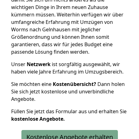
wichtigen Dinge in Ihrem neuen Zuhause
kümmern müssen. Weiterhin verfügen wir über
umfangreiche Erfahrung mit Umzügen von
Worms nach Gelnhausen mit jeglicher
Größenordnung und können Ihnen somit
garantieren, dass wir für jedes Budget eine
passende Lösung finden werden.
Unser
Netzwerk
ist sorgfältig ausgewählt, wir
haben viele Jahre Erfahrung im Umzugsbereich.
Sie möchten eine
Kostenübersicht?
Dann holen
Sie sich jetzt kostenlose und unverbindliche
Angebote.
Füllen Sie jetzt das Formular aus und erhalten Sie
kostenlose
Angebote.
Kostenlose Angebote erhalten