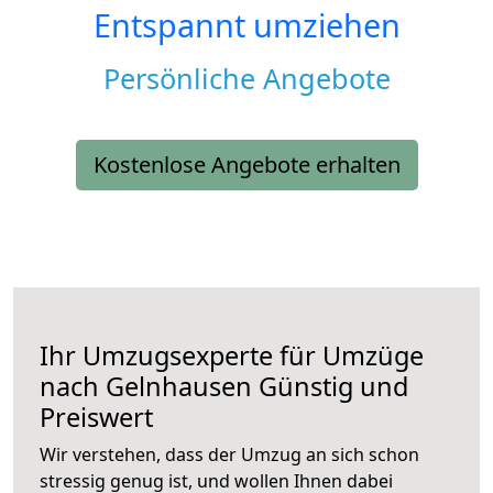
Entspannt umziehen
Persönliche Angebote
Kostenlose Angebote erhalten
Ihr Umzugsexperte für Umzüge
nach
Gelnhausen
Günstig und
Preiswert
Wir verstehen, dass der Umzug an sich schon
stressig genug ist, und wollen Ihnen dabei