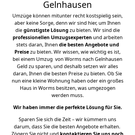
Gelnhausen
Umzüge können mitunter recht kostspielig sein,
aber keine Sorge, denn wir sind hier, um Ihnen
die
günstigste
Lösung
zu bieten. Wir sind die
professionellen Umzugsexperten
und arbeiten
stets daran, Ihnen
die besten Angebote und
Preise
zu bieten. Wir wissen, wie wichtig es ist,
bei einem Umzug von Worms nach Gelnhausen
Geld zu sparen, und deshalb setzen wir alles
daran, Ihnen die besten Preise zu bieten. Ob Sie
nun eine kleine Wohnung haben oder ein großes
Haus in Worms besitzen, was umgezogen
werden muss.
Wir haben immer die perfekte Lösung für Sie.
Sparen Sie sich die Zeit – wir kümmern uns
darum, dass Sie die besten Angebote erhalten.
Zögern Sie nicht und
kontaktieren Sie uns noch