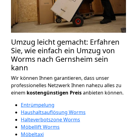
Umzug leicht gemacht: Erfahren
Sie, wie einfach ein Umzug von
Worms nach Gernsheim sein
kann
Wir können Ihnen garantieren, dass unser
professionelles Netzwerk Ihnen nahezu alles zu
einem
kostengünstigen
Preis
anbieten können.
Entrümpelung
Haushaltsauflösung Worms
Halteverbotszone Worms
Möbellift Worms
Möbeltaxi