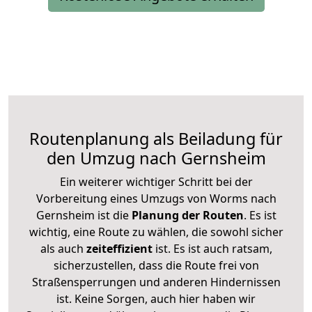
Routenplanung als Beiladung für
den Umzug nach Gernsheim
Ein weiterer wichtiger Schritt bei der
Vorbereitung eines Umzugs von Worms nach
Gernsheim ist die
Planung der Routen
. Es ist
wichtig, eine Route zu wählen, die sowohl sicher
als auch
zeiteffizient
ist. Es ist auch ratsam,
sicherzustellen, dass die Route frei von
Straßensperrungen und anderen Hindernissen
ist. Keine Sorgen, auch hier haben wir