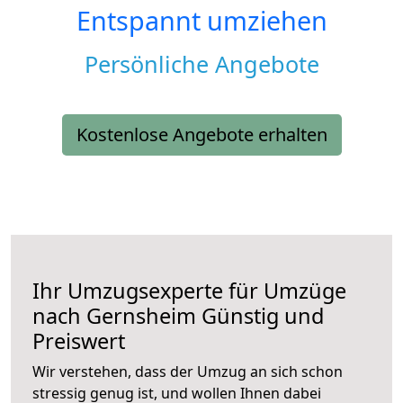
Entspannt umziehen
Persönliche Angebote
Kostenlose Angebote erhalten
Ihr Umzugsexperte für Umzüge
nach
Gernsheim
Günstig und
Preiswert
Wir verstehen, dass der Umzug an sich schon
stressig genug ist, und wollen Ihnen dabei