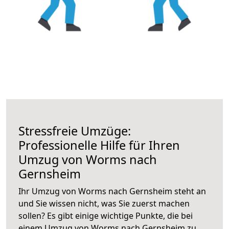
Stressfreie Umzüge:
Professionelle Hilfe für Ihren
Umzug von Worms nach
Gernsheim
Ihr Umzug von Worms nach Gernsheim steht an
und Sie wissen nicht, was Sie zuerst machen
sollen? Es gibt einige wichtige Punkte, die bei
einem Umzug von Worms nach Gernsheim zu