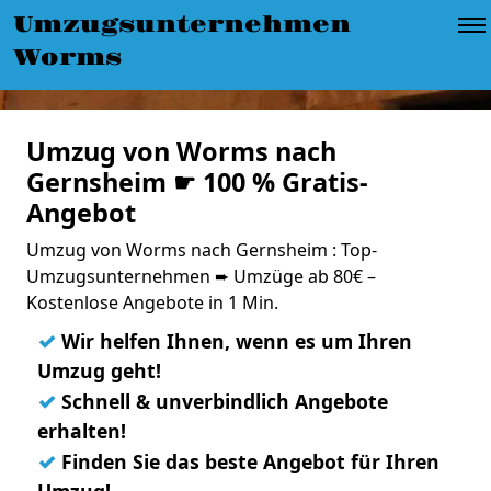
Umzugsunternehmen
Worms
Umzug von Worms nach
Gernsheim ☛ 100 % Gratis-
Angebot
Umzug von Worms nach Gernsheim : Top-
Umzugsunternehmen ➨ Umzüge ab 80€ –
Kostenlose Angebote in 1 Min.
✓
Wir helfen Ihnen, wenn es um Ihren
Umzug geht!
✓
Schnell & unverbindlich Angebote
erhalten!
✓
Finden Sie das beste Angebot für Ihren