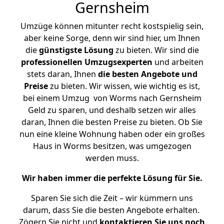
Gernsheim
Umzüge können mitunter recht kostspielig sein,
aber keine Sorge, denn wir sind hier, um Ihnen
die
günstigste
Lösung
zu bieten. Wir sind die
professionellen Umzugsexperten
und arbeiten
stets daran, Ihnen
die besten Angebote und
Preise
zu bieten. Wir wissen, wie wichtig es ist,
bei einem Umzug von Worms nach Gernsheim
Geld zu sparen, und deshalb setzen wir alles
daran, Ihnen die besten Preise zu bieten. Ob Sie
nun eine kleine Wohnung haben oder ein großes
Haus in Worms besitzen, was umgezogen
werden muss.
Wir haben immer die perfekte Lösung für Sie.
Sparen Sie sich die Zeit – wir kümmern uns
darum, dass Sie die besten Angebote erhalten.
Zögern Sie nicht und
kontaktieren Sie uns noch