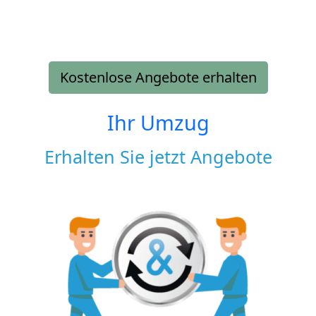
Kostenlose Angebote erhalten
Ihr Umzug
Erhalten Sie jetzt Angebote