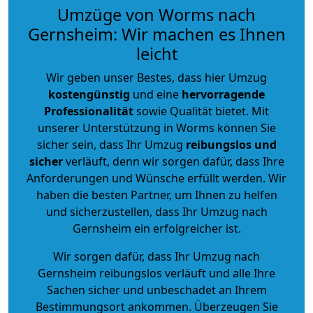
Umzüge von Worms nach
Gernsheim: Wir machen es Ihnen
leicht
Wir geben unser Bestes, dass hier Umzug
kostengünstig
und eine
hervorragende
Professionalität
sowie Qualität bietet. Mit
unserer Unterstützung in Worms können Sie
sicher sein, dass Ihr Umzug
reibungslos und
sicher
verläuft, denn wir sorgen dafür, dass Ihre
Anforderungen und Wünsche erfüllt werden. Wir
haben die besten Partner, um Ihnen zu helfen
und sicherzustellen, dass Ihr Umzug nach
Gernsheim ein erfolgreicher ist.
Wir sorgen dafür, dass Ihr Umzug nach
Gernsheim reibungslos verläuft und alle Ihre
Sachen sicher und unbeschadet an Ihrem
Bestimmungsort ankommen. Überzeugen Sie