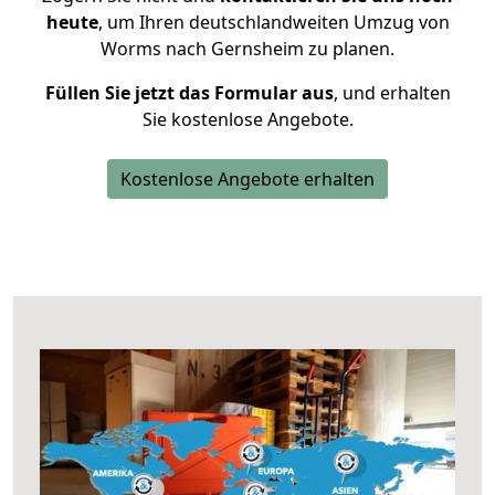
heute
, um Ihren deutschlandweiten Umzug von
Worms nach Gernsheim zu planen.
Füllen Sie jetzt das Formular aus
, und erhalten
Sie kostenlose Angebote.
Kostenlose Angebote erhalten