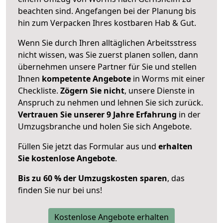
beachten sind.
Angefangen bei der Planung bis
hin zum Verpacken Ihres kostbaren Hab & Gut.
Wenn Sie durch Ihren alltäglichen Arbeitsstress
nicht wissen, was Sie zuerst planen sollen, dann
übernehmen unsere Partner für Sie und stellen
Ihnen
kompetente Angebote
in Worms mit einer
Checkliste.
Zögern Sie nicht
, unsere Dienste in
Anspruch zu nehmen und lehnen Sie sich zurück.
Vertrauen Sie unserer 9 Jahre Erfahrung
in der
Umzugsbranche und holen Sie sich Angebote.
Füllen Sie jetzt das Formular aus und
erhalten
Sie kostenlose Angebote
.
Bis zu 60 % der Umzugskosten sparen
, das
finden Sie nur bei uns!
Kostenlose Angebote erhalten