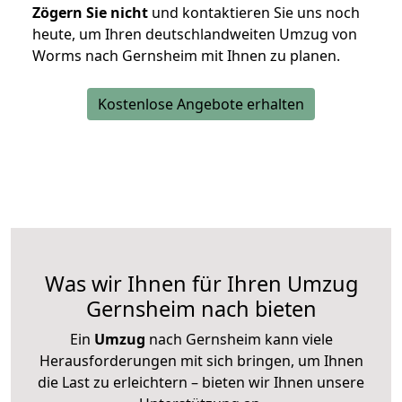
Zögern Sie nicht
und kontaktieren Sie uns noch
heute, um Ihren deutschlandweiten Umzug von
Worms nach Gernsheim mit Ihnen zu planen.
Kostenlose Angebote erhalten
Was wir Ihnen für Ihren Umzug
Gernsheim nach bieten
Ein
Umzug
nach Gernsheim kann viele
Herausforderungen mit sich bringen, um Ihnen
die Last zu erleichtern – bieten wir Ihnen unsere