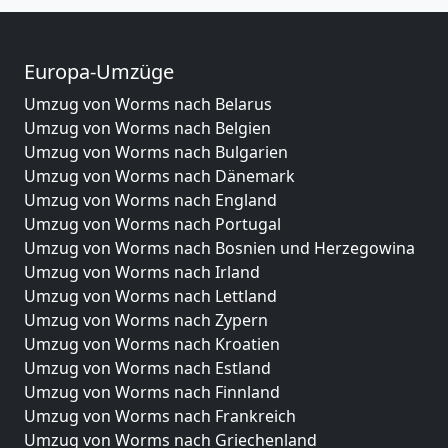
Europa-Umzüge
Umzug von Worms nach Belarus
Umzug von Worms nach Belgien
Umzug von Worms nach Bulgarien
Umzug von Worms nach Dänemark
Umzug von Worms nach England
Umzug von Worms nach Portugal
Umzug von Worms nach Bosnien und Herzegowina
Umzug von Worms nach Irland
Umzug von Worms nach Lettland
Umzug von Worms nach Zypern
Umzug von Worms nach Kroatien
Umzug von Worms nach Estland
Umzug von Worms nach Finnland
Umzug von Worms nach Frankreich
Umzug von Worms nach Griechenland