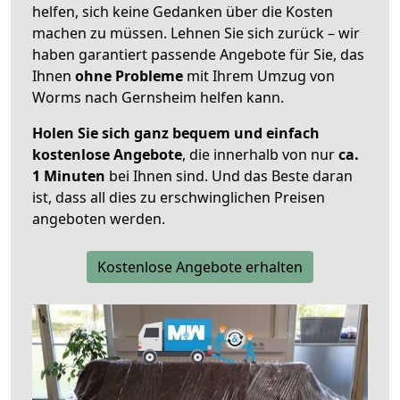
helfen, sich keine Gedanken über die Kosten
machen zu müssen. Lehnen Sie sich zurück – wir
haben garantiert passende Angebote für Sie, das
Ihnen
ohne Probleme
mit Ihrem Umzug von
Worms nach Gernsheim helfen kann.
Holen Sie sich ganz bequem und einfach
kostenlose Angebote
, die innerhalb von nur
ca.
1 Minuten
bei Ihnen sind. Und das Beste daran
ist, dass all dies zu erschwinglichen Preisen
angeboten werden.
Kostenlose Angebote erhalten