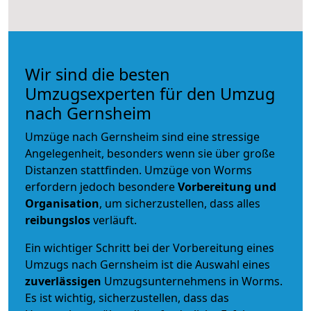
Wir sind die besten
Umzugsexperten für den Umzug
nach Gernsheim
Umzüge nach Gernsheim sind eine stressige
Angelegenheit, besonders wenn sie über große
Distanzen stattfinden. Umzüge von Worms
erfordern jedoch besondere
Vorbereitung und
Organisation
, um sicherzustellen, dass alles
reibungslos
verläuft.
Ein wichtiger Schritt bei der Vorbereitung eines
Umzugs nach Gernsheim ist die Auswahl eines
zuverlässigen
Umzugsunternehmens in Worms.
Es ist wichtig, sicherzustellen, dass das