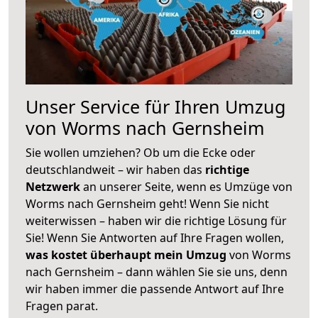
Unser Service für Ihren Umzug
von Worms nach Gernsheim
Sie wollen umziehen? Ob um die Ecke oder
deutschlandweit – wir haben das
richtige
Netzwerk
an unserer Seite, wenn es Umzüge von
Worms nach Gernsheim geht! Wenn Sie nicht
weiterwissen – haben wir die richtige Lösung für
Sie! Wenn Sie Antworten auf Ihre Fragen wollen,
was kostet überhaupt mein Umzug
von Worms
nach Gernsheim – dann wählen Sie sie uns, denn
wir haben immer die passende Antwort auf Ihre
Fragen parat.