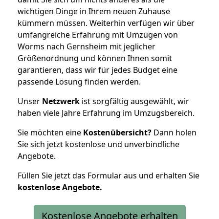
wichtigen Dinge in Ihrem neuen Zuhause
kümmern müssen. Weiterhin verfügen wir über
umfangreiche Erfahrung mit Umzügen von
Worms nach Gernsheim mit jeglicher
Größenordnung und können Ihnen somit
garantieren, dass wir für jedes Budget eine
passende Lösung finden werden.
Unser
Netzwerk
ist sorgfältig ausgewählt, wir
haben viele Jahre Erfahrung im Umzugsbereich.
Sie möchten eine
Kostenübersicht?
Dann holen
Sie sich jetzt kostenlose und unverbindliche
Angebote.
Füllen Sie jetzt das Formular aus und erhalten Sie
kostenlose
Angebote.
Kostenlose Angebote erhalten