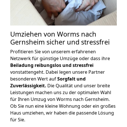
Umziehen von
Worms nach
Gernsheim
sicher und stressfrei
Profitieren Sie von unserem erfahrenen
Netzwerk für günstige Umzüge oder dass ihre
Beiladung reibungslos und stressfrei
vonstattengeht. Dabei legen unsere Partner
besonderen Wert auf
Sorgfalt und
Zuverlässigkeit.
Die Qualität und unser breite
Leistungen machen uns zu der optimalen Wahl
für Ihren Umzug von Worms nach Gernsheim.
Ob Sie nun eine kleine Wohnung oder ein großes
Haus umziehen, wir haben die passende Lösung
für Sie.