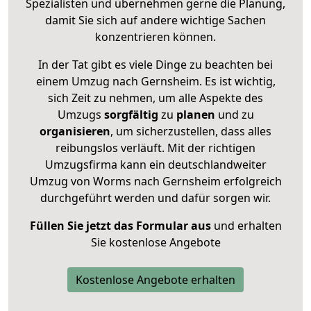
Spezialisten und übernehmen gerne die Planung,
damit Sie sich auf andere wichtige Sachen
konzentrieren können.
In der Tat gibt es viele Dinge zu beachten bei
einem Umzug nach Gernsheim. Es ist wichtig,
sich Zeit zu nehmen, um alle Aspekte des
Umzugs
sorgfältig
zu
planen
und zu
organisieren
, um sicherzustellen, dass alles
reibungslos verläuft. Mit der richtigen
Umzugsfirma kann ein deutschlandweiter
Umzug von Worms nach Gernsheim erfolgreich
durchgeführt werden und dafür sorgen wir.
Füllen Sie jetzt das Formular aus
und erhalten
Sie kostenlose Angebote
Kostenlose Angebote erhalten