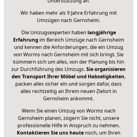
Unterstützung an.
Wir haben mehr als 9 Jahre Erfahrung mit
Umzügen nach
Gernsheim
.
Die Umzugsexperten haben
langjährige
Erfahrung
im Bereich Umzüge nach Gernsheim
und kennen die Anforderungen, die ein Umzug
von Worms nach Gernsheim mit sich bringt. Sie
kümmern sich um alles, von der Planung bis hin
zur Durchführung des Umzugs.
Sie organisieren
den Transport Ihrer Möbel und Habseligkeiten
,
packen alles sicher ein und sorgen dafür, dass
alles rechtzeitig an Ihrem neuen Zielort in
Gernsheim ankommt.
Wenn Sie einen Umzug von Worms nach
Gernsheim planen, zögern Sie nicht, unsere
professionelle Hilfe in Anspruch zu nehmen.
Kontaktieren Sie uns heute
noch, um Ihren