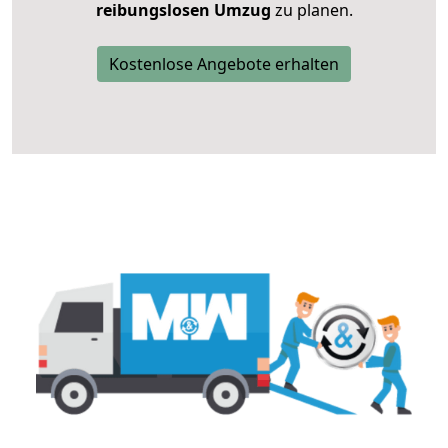
reibungslosen Umzug
zu planen.
Kostenlose Angebote erhalten