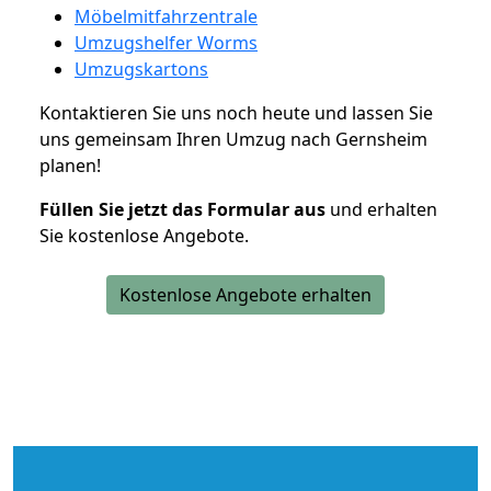
Möbelmitfahrzentrale
Umzugshelfer Worms
Umzugskartons
Kontaktieren Sie uns noch heute und lassen Sie
uns gemeinsam Ihren Umzug nach Gernsheim
planen!
Füllen Sie jetzt das Formular aus
und erhalten
Sie kostenlose Angebote.
Kostenlose Angebote erhalten