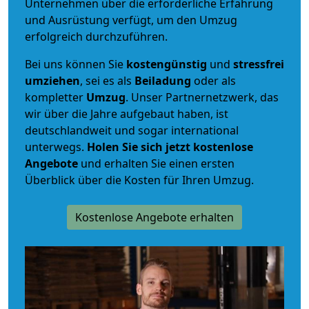
Unternehmen über die erforderliche Erfahrung
und Ausrüstung verfügt, um den Umzug
erfolgreich durchzuführen.
Bei uns können Sie
kostengünstig
und
stressfrei
umziehen
, sei es als
Beiladung
oder als
kompletter
Umzug
. Unser Partnernetzwerk, das
wir über die Jahre aufgebaut haben, ist
deutschlandweit und sogar international
unterwegs.
Holen Sie sich jetzt kostenlose
Angebote
und erhalten Sie einen ersten
Überblick über die Kosten für Ihren Umzug.
Kostenlose Angebote erhalten