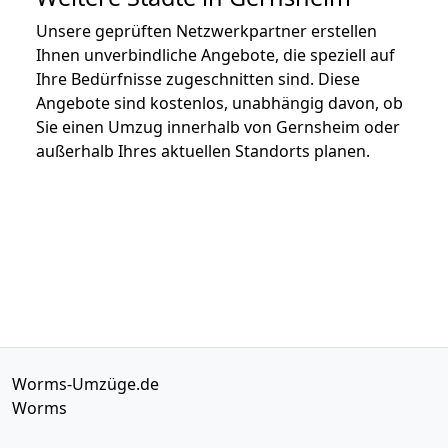
Unsere geprüften Netzwerkpartner erstellen
Ihnen unverbindliche Angebote, die speziell auf
Ihre Bedürfnisse zugeschnitten sind. Diese
Angebote sind kostenlos, unabhängig davon, ob
Sie einen Umzug innerhalb von Gernsheim oder
außerhalb Ihres aktuellen Standorts planen.
Worms-Umzüge.de
Worms