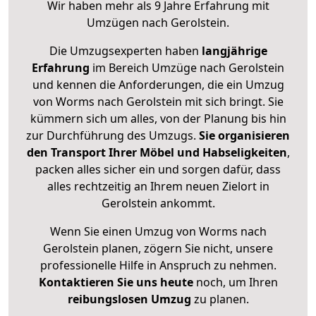
Wir haben mehr als 9 Jahre Erfahrung mit
Umzügen nach
Gerolstein
.
Die Umzugsexperten haben
langjährige
Erfahrung
im Bereich Umzüge nach Gerolstein
und kennen die Anforderungen, die ein Umzug
von Worms nach Gerolstein mit sich bringt. Sie
kümmern sich um alles, von der Planung bis hin
zur Durchführung des Umzugs.
Sie organisieren
den Transport Ihrer Möbel und Habseligkeiten
,
packen alles sicher ein und sorgen dafür, dass
alles rechtzeitig an Ihrem neuen Zielort in
Gerolstein ankommt.
Wenn Sie einen Umzug von Worms nach
Gerolstein planen, zögern Sie nicht, unsere
professionelle Hilfe in Anspruch zu nehmen.
Kontaktieren Sie uns heute
noch, um Ihren
reibungslosen Umzug
zu planen.