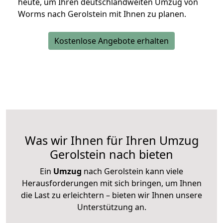
heute, um Ihren deutschlandweiten Umzug von
Worms nach Gerolstein mit Ihnen zu planen.
Kostenlose Angebote erhalten
Was wir Ihnen für Ihren Umzug
Gerolstein nach bieten
Ein
Umzug
nach Gerolstein kann viele
Herausforderungen mit sich bringen, um Ihnen
die Last zu erleichtern – bieten wir Ihnen unsere
Unterstützung an.