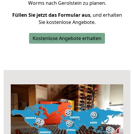
Worms nach Gerolstein zu planen.
Füllen Sie jetzt das Formular aus
, und erhalten
Sie kostenlose Angebote.
Kostenlose Angebote erhalten