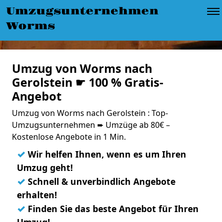
Umzugsunternehmen
Worms
Umzug von Worms nach
Gerolstein ☛ 100 % Gratis-
Angebot
Umzug von Worms nach Gerolstein : Top-
Umzugsunternehmen ➨ Umzüge ab 80€ –
Kostenlose Angebote in 1 Min.
✓
Wir helfen Ihnen, wenn es um Ihren
Umzug geht!
✓
Schnell & unverbindlich Angebote
erhalten!
✓
Finden Sie das beste Angebot für Ihren