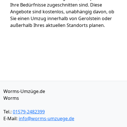
Ihre Bedürfnisse zugeschnitten sind. Diese
Angebote sind kostenlos, unabhängig davon, ob
Sie einen Umzug innerhalb von Gerolstein oder
außerhalb Ihres aktuellen Standorts planen.
Worms-Umzüge.de
Worms
Tel.:
01579-2482399
E-Mail:
info@worms-umzuege.de