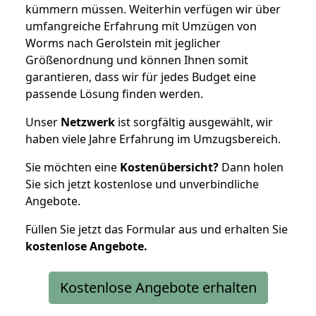
kümmern müssen. Weiterhin verfügen wir über
umfangreiche Erfahrung mit Umzügen von
Worms nach Gerolstein mit jeglicher
Größenordnung und können Ihnen somit
garantieren, dass wir für jedes Budget eine
passende Lösung finden werden.
Unser
Netzwerk
ist sorgfältig ausgewählt, wir
haben viele Jahre Erfahrung im Umzugsbereich.
Sie möchten eine
Kostenübersicht?
Dann holen
Sie sich jetzt kostenlose und unverbindliche
Angebote.
Füllen Sie jetzt das Formular aus und erhalten Sie
kostenlose
Angebote.
Kostenlose Angebote erhalten