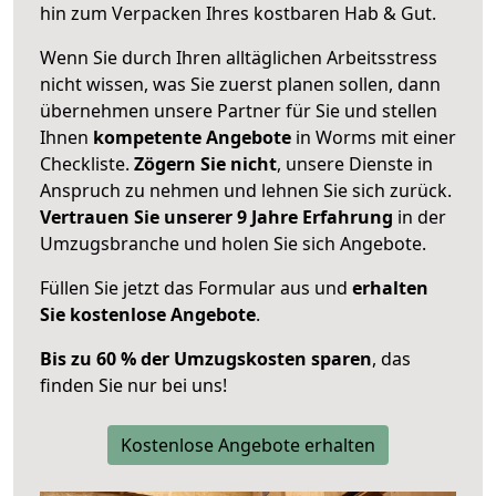
hin zum Verpacken Ihres kostbaren Hab & Gut.
Wenn Sie durch Ihren alltäglichen Arbeitsstress
nicht wissen, was Sie zuerst planen sollen, dann
übernehmen unsere Partner für Sie und stellen
Ihnen
kompetente Angebote
in Worms mit einer
Checkliste.
Zögern Sie nicht
, unsere Dienste in
Anspruch zu nehmen und lehnen Sie sich zurück.
Vertrauen Sie unserer 9 Jahre Erfahrung
in der
Umzugsbranche und holen Sie sich Angebote.
Füllen Sie jetzt das Formular aus und
erhalten
Sie kostenlose Angebote
.
Bis zu 60 % der Umzugskosten sparen
, das
finden Sie nur bei uns!
Kostenlose Angebote erhalten