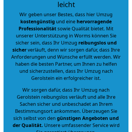
leicht
Wir geben unser Bestes, dass hier Umzug
kostengünstig
und eine
hervorragende
Professionalität
sowie Qualität bietet. Mit
unserer Unterstützung in Worms können Sie
sicher sein, dass Ihr Umzug
reibungslos und
sicher
verläuft, denn wir sorgen dafür, dass Ihre
Anforderungen und Wünsche erfüllt werden. Wir
haben die besten Partner, um Ihnen zu helfen
und sicherzustellen, dass Ihr Umzug nach
Gerolstein ein erfolgreicher ist.
Wir sorgen dafür, dass Ihr Umzug nach
Gerolstein reibungslos verläuft und alle Ihre
Sachen sicher und unbeschadet an Ihrem
Bestimmungsort ankommen. Überzeugen Sie
sich selbst von den
günstigen Angeboten und
der Qualität
.
Unsere umfassender Service wird