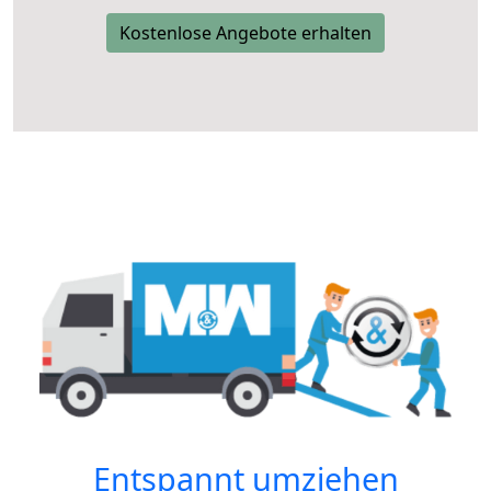
Kostenlose Angebote erhalten
Entspannt umziehen