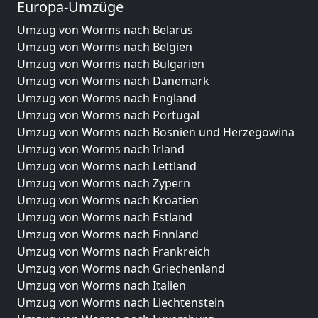
Europa-Umzüge
Umzug von Worms nach Belarus
Umzug von Worms nach Belgien
Umzug von Worms nach Bulgarien
Umzug von Worms nach Dänemark
Umzug von Worms nach England
Umzug von Worms nach Portugal
Umzug von Worms nach Bosnien und Herzegowina
Umzug von Worms nach Irland
Umzug von Worms nach Lettland
Umzug von Worms nach Zypern
Umzug von Worms nach Kroatien
Umzug von Worms nach Estland
Umzug von Worms nach Finnland
Umzug von Worms nach Frankreich
Umzug von Worms nach Griechenland
Umzug von Worms nach Italien
Umzug von Worms nach Liechtenstein