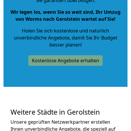
Sie garantiert überzeugen.
Wir legen los, wenn Sie so weit sind, Ihr Umzug
von Worms nach Gerolstein wartet auf Sie!
Holen Sie sich kostenlose und natürlich
unverbindliche Angebote
, damit Sie Ihr Budget
besser planen!
Kostenlose Angebote erhalten
Weitere Städte in Gerolstein
Unsere geprüften Netzwerkpartner erstellen
Ihnen unverbindliche Angebote, die speziell auf