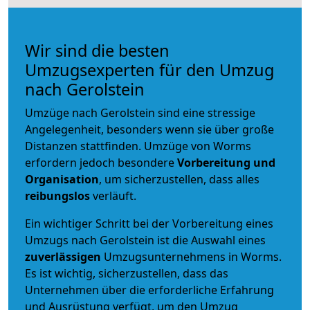
Wir sind die besten
Umzugsexperten für den Umzug
nach Gerolstein
Umzüge nach Gerolstein sind eine stressige
Angelegenheit, besonders wenn sie über große
Distanzen stattfinden. Umzüge von Worms
erfordern jedoch besondere
Vorbereitung und
Organisation
, um sicherzustellen, dass alles
reibungslos
verläuft.
Ein wichtiger Schritt bei der Vorbereitung eines
Umzugs nach Gerolstein ist die Auswahl eines
zuverlässigen
Umzugsunternehmens in Worms.
Es ist wichtig, sicherzustellen, dass das
Unternehmen über die erforderliche Erfahrung
und Ausrüstung verfügt, um den Umzug