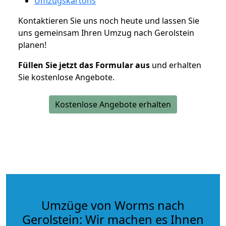
Umzugskartons
Kontaktieren Sie uns noch heute und lassen Sie
uns gemeinsam Ihren Umzug nach Gerolstein
planen!
Füllen Sie jetzt das Formular aus
und erhalten
Sie kostenlose Angebote.
Kostenlose Angebote erhalten
Umzüge von Worms nach
Gerolstein: Wir machen es Ihnen