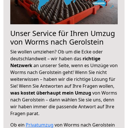
Unser Service für Ihren Umzug
von Worms nach Gerolstein
Sie wollen umziehen? Ob um die Ecke oder
deutschlandweit – wir haben das
richtige
Netzwerk
an unserer Seite, wenn es Umzüge von
Worms nach Gerolstein geht! Wenn Sie nicht
weiterwissen – haben wir die richtige Lösung für
Sie! Wenn Sie Antworten auf Ihre Fragen wollen,
was kostet überhaupt mein Umzug
von Worms
nach Gerolstein – dann wählen Sie sie uns, denn
wir haben immer die passende Antwort auf Ihre
Fragen parat.
Ob ein
Privatumzug
von Worms nach Gerolstein