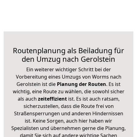
Routenplanung als Beiladung für
den Umzug nach Gerolstein
Ein weiterer wichtiger Schritt bei der
Vorbereitung eines Umzugs von Worms nach
Gerolstein ist die
Planung der Routen
. Es ist
wichtig, eine Route zu wählen, die sowohl sicher
als auch
zeiteffizient
ist. Es ist auch ratsam,
sicherzustellen, dass die Route frei von
Straßensperrungen und anderen Hindernissen
ist. Keine Sorgen, auch hier haben wir
Spezialisten und übernehmen gerne die Planung,
damit Sie sich auf andere wichtige Sachen