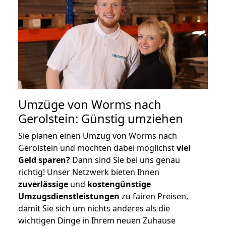
Umzüge von Worms nach
Gerolstein: Günstig umziehen
Sie planen einen Umzug von Worms nach
Gerolstein und möchten dabei möglichst
viel
Geld sparen?
Dann sind Sie bei uns genau
richtig! Unser Netzwerk bieten Ihnen
zuverlässige
und
kostengünstige
Umzugsdienstleistungen
zu fairen Preisen,
damit Sie sich um nichts anderes als die
wichtigen Dinge in Ihrem neuen Zuhause