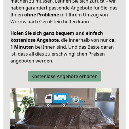
machen zu müssen. Lehnen Sie sich zurück – wir
haben garantiert passende Angebote für Sie, das
Ihnen
ohne Probleme
mit Ihrem Umzug von
Worms nach Gerolstein helfen kann.
Holen Sie sich ganz bequem und einfach
kostenlose Angebote
, die innerhalb von nur
ca.
1 Minuten
bei Ihnen sind. Und das Beste daran
ist, dass all dies zu erschwinglichen Preisen
angeboten werden.
Kostenlose Angebote erhalten