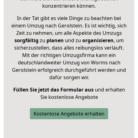
konzentrieren können.
In der Tat gibt es viele Dinge zu beachten bei
einem Umzug nach Gerolstein. Es ist wichtig, sich
Zeit zu nehmen, um alle Aspekte des Umzugs
sorgfältig
zu
planen
und zu
organisieren
, um
sicherzustellen, dass alles reibungslos verläuft.
Mit der richtigen Umzugsfirma kann ein
deutschlandweiter Umzug von Worms nach
Gerolstein erfolgreich durchgeführt werden und
dafür sorgen wir.
Füllen Sie jetzt das Formular aus
und erhalten
Sie kostenlose Angebote
Kostenlose Angebote erhalten