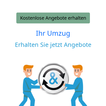
Kostenlose Angebote erhalten
Ihr Umzug
Erhalten Sie jetzt Angebote