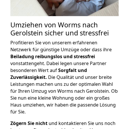
Umziehen von
Worms nach
Gerolstein
sicher und stressfrei
Profitieren Sie von unserem erfahrenen
Netzwerk für günstige Umzüge oder dass ihre
Beiladung reibungslos und stressfrei
vonstattengeht. Dabei legen unsere Partner
besonderen Wert auf
Sorgfalt und
Zuverlässigkeit.
Die Qualität und unser breite
Leistungen machen uns zu der optimalen Wahl
für Ihren Umzug von Worms nach Gerolstein. Ob
Sie nun eine kleine Wohnung oder ein großes
Haus umziehen, wir haben die passende Lösung
für Sie.
Zögern Sie nicht
und kontaktieren Sie uns noch