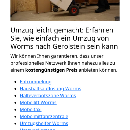
Umzug leicht gemacht: Erfahren
Sie, wie einfach ein Umzug von
Worms nach Gerolstein sein kann
Wir können Ihnen garantieren, dass unser
professionelles Netzwerk Ihnen nahezu alles zu
einem
kostengünstigen
Preis
anbieten können.
Entrümpelung
Haushaltsauflösung Worms
Halteverbotszone Worms
Möbellift Worms
Möbeltaxi
Möbelmitfahrzentrale
Umzugshelfer Worms