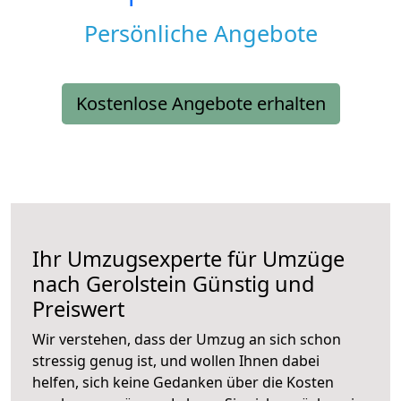
Persönliche Angebote
Kostenlose Angebote erhalten
Ihr Umzugsexperte für Umzüge
nach
Gerolstein
Günstig und
Preiswert
Wir verstehen, dass der Umzug an sich schon
stressig genug ist, und wollen Ihnen dabei
helfen, sich keine Gedanken über die Kosten