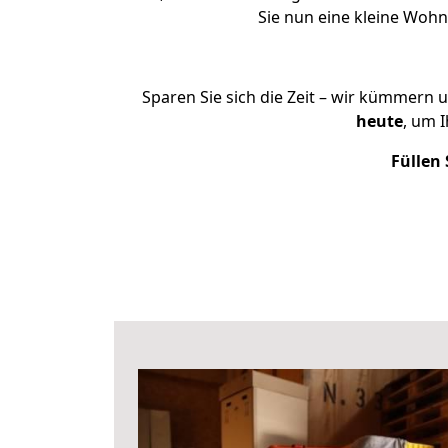
Sie nun eine kleine Wo
Sparen Sie sich die Zeit – wir kümmern 
heute
, um 
Füllen 