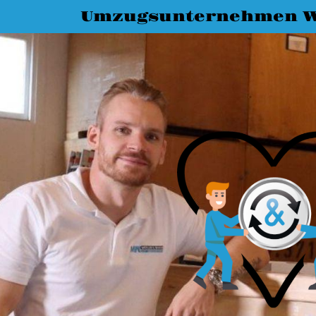
Umzugsunternehmen 