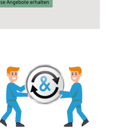
se Angebote erhalten