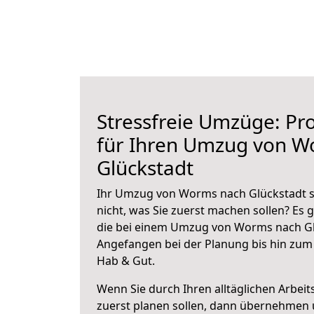
Stressfreie Umzüge: Pro
für Ihren Umzug von W
Glückstadt
Ihr Umzug von Worms nach Glückstadt st
nicht, was Sie zuerst machen sollen? Es g
die bei einem Umzug von Worms nach Gl
Angefangen bei der Planung bis hin zum
Hab & Gut.
Wenn Sie durch Ihren alltäglichen Arbeits
zuerst planen sollen, dann übernehmen 