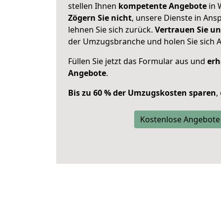
stellen Ihnen
kompetente Angebote
in 
Zögern Sie nicht
, unsere Dienste in An
lehnen Sie sich zurück.
Vertrauen Sie un
der Umzugsbranche und holen Sie sich 
Füllen Sie jetzt das Formular aus und
erh
Angebote
.
Bis zu 60 % der Umzugskosten sparen
,
Kostenlose Angebote