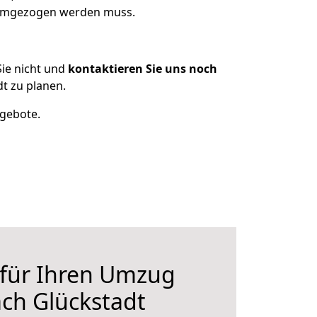
 umgezogen werden muss.
ie nicht und
kontaktieren Sie uns noch
t zu planen.
ngebote.
 für Ihren Umzug
ch Glückstadt