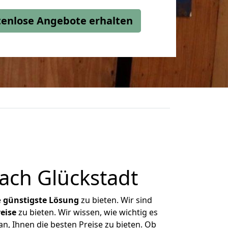
stenlose Angebote erhalten
ch Glückstadt
e
günstigste
Lösung
zu bieten. Wir sind
eise
zu bieten. Wir wissen, wie wichtig es
n, Ihnen die besten Preise zu bieten. Ob