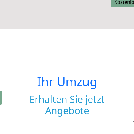
Kostenlo
Ihr Umzug
Erhalten Sie jetzt
Angebote