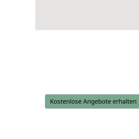
Kostenlose Angebote erhalten