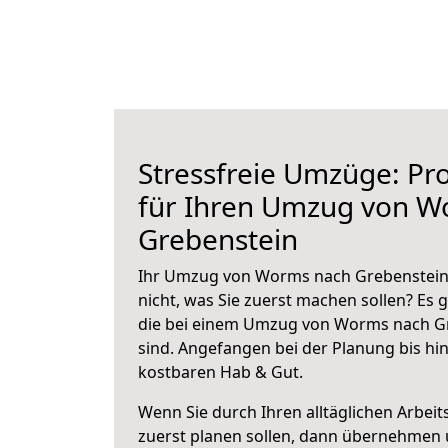
Stressfreie Umzüge: Pro
für Ihren Umzug von W
Grebenstein
Ihr Umzug von Worms nach Grebenstein 
nicht, was Sie zuerst machen sollen? Es g
die bei einem Umzug von Worms nach G
sind.
Angefangen bei der Planung bis hi
kostbaren Hab & Gut.
Wenn Sie durch Ihren alltäglichen Arbeits
zuerst planen sollen, dann übernehmen 