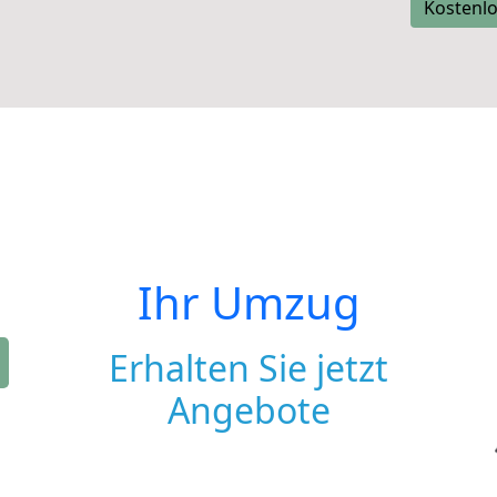
Kostenlo
Ihr Umzug
Erhalten Sie jetzt
Angebote