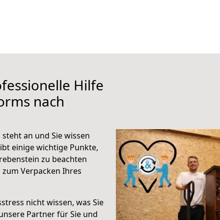
fessionelle Hilfe
orms nach
steht an und Sie wissen
ibt einige wichtige Punkte,
rebenstein zu beachten
n zum Verpacken Ihres
stress nicht wissen, was Sie
unsere Partner für Sie und