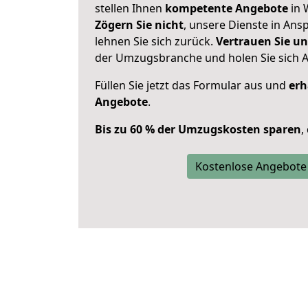
stellen Ihnen
kompetente Angebote
in 
Zögern Sie nicht
, unsere Dienste in An
lehnen Sie sich zurück.
Vertrauen Sie un
der Umzugsbranche und holen Sie sich 
Füllen Sie jetzt das Formular aus und
erh
Angebote
.
Bis zu 60 % der Umzugskosten sparen
,
Kostenlose Angebote