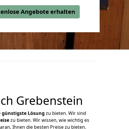
stenlose Angebote erhalten
ch Grebenstein
e
günstigste
Lösung
zu bieten. Wir sind
eise
zu bieten. Wir wissen, wie wichtig es
ran, Ihnen die besten Preise zu bieten.