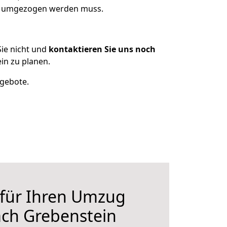
as umgezogen werden muss.
ie nicht und
kontaktieren Sie uns noch
n zu planen.
ngebote.
 für Ihren Umzug
ch Grebenstein