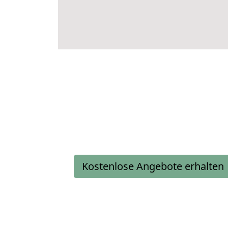
Kostenlose Angebote erhalten