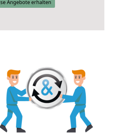
se Angebote erhalten