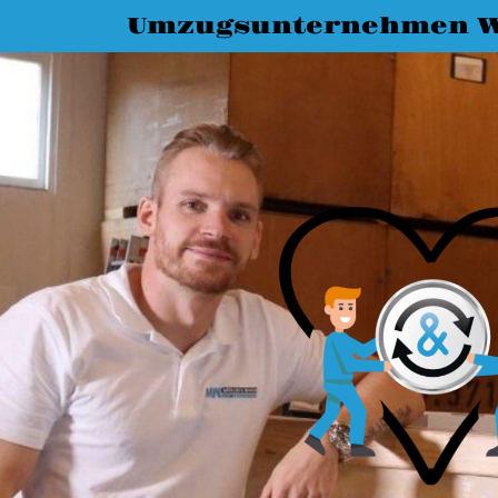
Umzugsunternehmen 