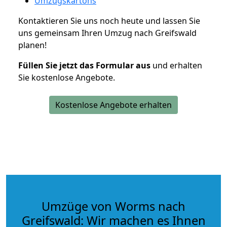
Umzugskartons
Kontaktieren Sie uns noch heute und lassen Sie
uns gemeinsam Ihren Umzug nach Greifswald
planen!
Füllen Sie jetzt das Formular aus
und erhalten
Sie kostenlose Angebote.
Kostenlose Angebote erhalten
Umzüge von Worms nach
Greifswald: Wir machen es Ihnen