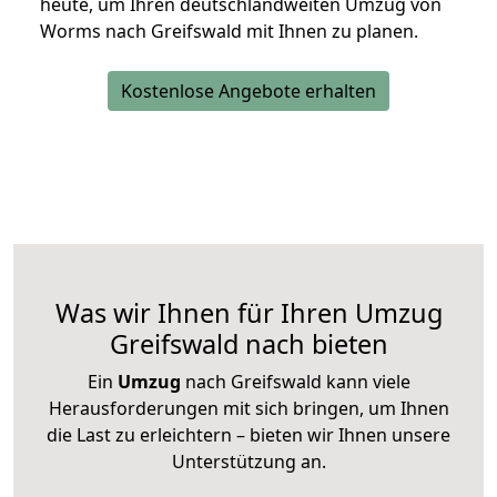
heute, um Ihren deutschlandweiten Umzug von
Worms nach Greifswald mit Ihnen zu planen.
Kostenlose Angebote erhalten
Was wir Ihnen für Ihren Umzug
Greifswald nach bieten
Ein
Umzug
nach Greifswald kann viele
Herausforderungen mit sich bringen, um Ihnen
die Last zu erleichtern – bieten wir Ihnen unsere
Unterstützung an.