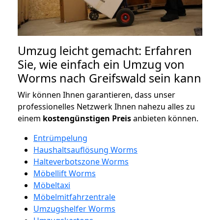
Umzug leicht gemacht: Erfahren
Sie, wie einfach ein Umzug von
Worms nach Greifswald sein kann
Wir können Ihnen garantieren, dass unser
professionelles Netzwerk Ihnen nahezu alles zu
einem
kostengünstigen
Preis
anbieten können.
Entrümpelung
Haushaltsauflösung Worms
Halteverbotszone Worms
Möbellift Worms
Möbeltaxi
Möbelmitfahrzentrale
Umzugshelfer Worms