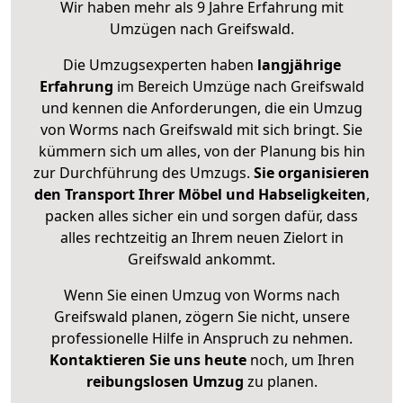
Wir haben mehr als 9 Jahre Erfahrung mit
Umzügen nach
Greifswald
.
Die Umzugsexperten haben
langjährige
Erfahrung
im Bereich Umzüge nach Greifswald
und kennen die Anforderungen, die ein Umzug
von Worms nach Greifswald mit sich bringt. Sie
kümmern sich um alles, von der Planung bis hin
zur Durchführung des Umzugs.
Sie organisieren
den Transport Ihrer Möbel und Habseligkeiten
,
packen alles sicher ein und sorgen dafür, dass
alles rechtzeitig an Ihrem neuen Zielort in
Greifswald ankommt.
Wenn Sie einen Umzug von Worms nach
Greifswald planen, zögern Sie nicht, unsere
professionelle Hilfe in Anspruch zu nehmen.
Kontaktieren Sie uns heute
noch, um Ihren
reibungslosen Umzug
zu planen.