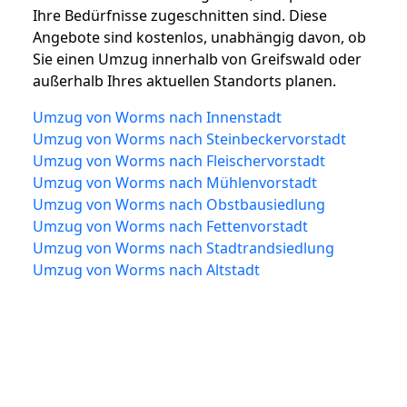
Ihre Bedürfnisse zugeschnitten sind. Diese
Angebote sind kostenlos, unabhängig davon, ob
Sie einen Umzug innerhalb von Greifswald oder
außerhalb Ihres aktuellen Standorts planen.
Umzug von Worms nach Innenstadt
Umzug von Worms nach Steinbeckervorstadt
Umzug von Worms nach Fleischervorstadt
Umzug von Worms nach Mühlenvorstadt
Umzug von Worms nach Obstbausiedlung
Umzug von Worms nach Fettenvorstadt
Umzug von Worms nach Stadtrandsiedlung
Umzug von Worms nach Altstadt