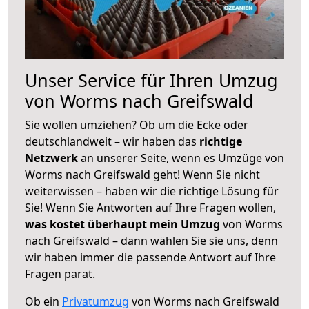
Unser Service für Ihren Umzug
von Worms nach Greifswald
Sie wollen umziehen? Ob um die Ecke oder
deutschlandweit – wir haben das
richtige
Netzwerk
an unserer Seite, wenn es Umzüge von
Worms nach Greifswald geht! Wenn Sie nicht
weiterwissen – haben wir die richtige Lösung für
Sie! Wenn Sie Antworten auf Ihre Fragen wollen,
was kostet überhaupt mein Umzug
von Worms
nach Greifswald – dann wählen Sie sie uns, denn
wir haben immer die passende Antwort auf Ihre
Fragen parat.
Ob ein
Privatumzug
von Worms nach Greifswald