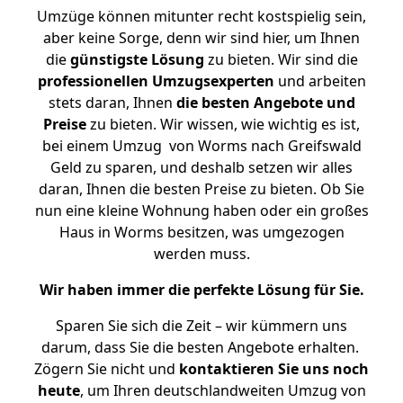
Umzüge können mitunter recht kostspielig sein,
aber keine Sorge, denn wir sind hier, um Ihnen
die
günstigste
Lösung
zu bieten. Wir sind die
professionellen Umzugsexperten
und arbeiten
stets daran, Ihnen
die besten Angebote und
Preise
zu bieten. Wir wissen, wie wichtig es ist,
bei einem Umzug von Worms nach Greifswald
Geld zu sparen, und deshalb setzen wir alles
daran, Ihnen die besten Preise zu bieten. Ob Sie
nun eine kleine Wohnung haben oder ein großes
Haus in Worms besitzen, was umgezogen
werden muss.
Wir haben immer die perfekte Lösung für Sie.
Sparen Sie sich die Zeit – wir kümmern uns
darum, dass Sie die besten Angebote erhalten.
Zögern Sie nicht und
kontaktieren Sie uns noch
heute
, um Ihren deutschlandweiten Umzug von