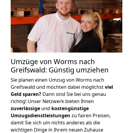
Umzüge von Worms nach
Greifswald: Günstig umziehen
Sie planen einen Umzug von Worms nach
Greifswald und möchten dabei möglichst
viel
Geld sparen?
Dann sind Sie bei uns genau
richtig! Unser Netzwerk bieten Ihnen
zuverlässige
und
kostengünstige
Umzugsdienstleistungen
zu fairen Preisen,
damit Sie sich um nichts anderes als die
wichtigen Dinge in Ihrem neuen Zuhause