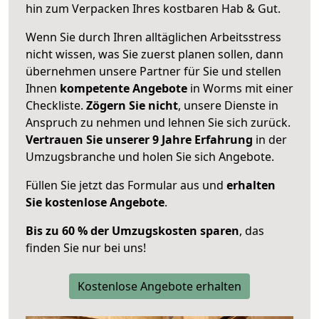
hin zum Verpacken Ihres kostbaren Hab & Gut.
Wenn Sie durch Ihren alltäglichen Arbeitsstress
nicht wissen, was Sie zuerst planen sollen, dann
übernehmen unsere Partner für Sie und stellen
Ihnen
kompetente Angebote
in Worms mit einer
Checkliste.
Zögern Sie nicht
, unsere Dienste in
Anspruch zu nehmen und lehnen Sie sich zurück.
Vertrauen Sie unserer 9 Jahre Erfahrung
in der
Umzugsbranche und holen Sie sich Angebote.
Füllen Sie jetzt das Formular aus und
erhalten
Sie kostenlose Angebote
.
Bis zu 60 % der Umzugskosten sparen
, das
finden Sie nur bei uns!
Kostenlose Angebote erhalten