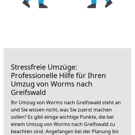
Stressfreie Umzüge:
Professionelle Hilfe für Ihren
Umzug von Worms nach
Greifswald
Ihr Umzug von Worms nach Greifswald steht an
und Sie wissen nicht, was Sie zuerst machen
sollen? Es gibt einige wichtige Punkte, die bei
einem Umzug von Worms nach Greifswald zu
beachten sind.
Angefangen bei der Planung bis