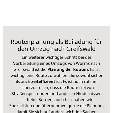
Routenplanung als Beiladung für
den Umzug nach Greifswald
Ein weiterer wichtiger Schritt bei der
Vorbereitung eines Umzugs von Worms nach
Greifswald ist die
Planung der Routen
. Es ist
wichtig, eine Route zu wählen, die sowohl sicher
als auch
zeiteffizient
ist. Es ist auch ratsam,
sicherzustellen, dass die Route frei von
Straßensperrungen und anderen Hindernissen
ist. Keine Sorgen, auch hier haben wir
Spezialisten und übernehmen gerne die Planung,
damit Sie sich auf andere wichtige Sachen