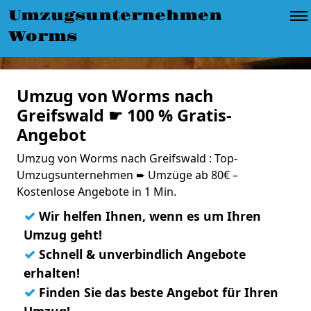
Umzugsunternehmen
Worms
Umzug von Worms nach
Greifswald ☛ 100 % Gratis-
Angebot
Umzug von Worms nach Greifswald : Top-
Umzugsunternehmen ➨ Umzüge ab 80€ –
Kostenlose Angebote in 1 Min.
✓
Wir helfen Ihnen, wenn es um Ihren
Umzug geht!
✓
Schnell & unverbindlich Angebote
erhalten!
✓
Finden Sie das beste Angebot für Ihren