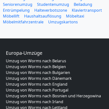
Seniorenumzug
Studentenumzug
Beiladung
Entrümpelung
Halteverbotszone
Klaviertransport
Möbellift
Haushaltsauflösung
Möbeltaxi
Möbelmitfahrzentrale
Umzugskartons
Europa-Umzüge
Umzug von Worms nach Belarus
Umzug von Worms nach Belgien
Umzug von Worms nach Bulgarien
Umzug von Worms nach Dänemark
Umzug von Worms nach England
Umzug von Worms nach Portugal
Umzug von Worms nach Bosnien und Herzegowina
Umzug von Worms nach Irland
Umzug von Worms nach Lettland