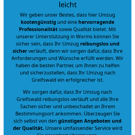
leicht
Wir geben unser Bestes, dass hier Umzug
kostengünstig
und eine
hervorragende
Professionalität
sowie Qualität bietet. Mit
unserer Unterstützung in Worms können Sie
sicher sein, dass Ihr Umzug
reibungslos und
sicher
verläuft, denn wir sorgen dafür, dass Ihre
Anforderungen und Wünsche erfüllt werden. Wir
haben die besten Partner, um Ihnen zu helfen
und sicherzustellen, dass Ihr Umzug nach
Greifswald ein erfolgreicher ist.
Wir sorgen dafür, dass Ihr Umzug nach
Greifswald reibungslos verläuft und alle Ihre
Sachen sicher und unbeschadet an Ihrem
Bestimmungsort ankommen. Überzeugen Sie
sich selbst von den
günstigen Angeboten und
der Qualität
.
Unsere umfassender Service wird