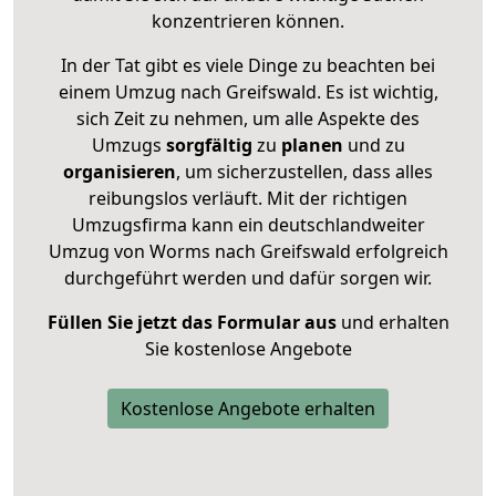
konzentrieren können.
In der Tat gibt es viele Dinge zu beachten bei
einem Umzug nach Greifswald. Es ist wichtig,
sich Zeit zu nehmen, um alle Aspekte des
Umzugs
sorgfältig
zu
planen
und zu
organisieren
, um sicherzustellen, dass alles
reibungslos verläuft. Mit der richtigen
Umzugsfirma kann ein deutschlandweiter
Umzug von Worms nach Greifswald erfolgreich
durchgeführt werden und dafür sorgen wir.
Füllen Sie jetzt das Formular aus
und erhalten
Sie kostenlose Angebote
Kostenlose Angebote erhalten