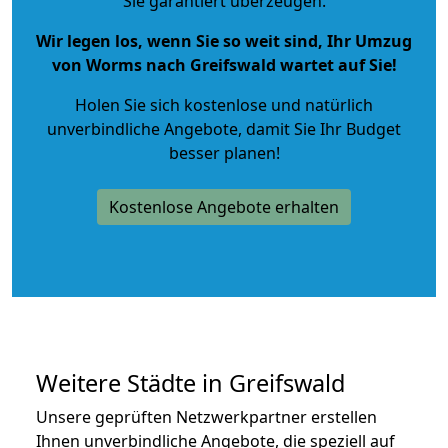
Sie garantiert überzeugen.
Wir legen los, wenn Sie so weit sind, Ihr Umzug
von Worms nach Greifswald wartet auf Sie!
Holen Sie sich kostenlose und natürlich
unverbindliche Angebote
, damit Sie Ihr Budget
besser planen!
Kostenlose Angebote erhalten
Weitere Städte in Greifswald
Unsere geprüften Netzwerkpartner erstellen
Ihnen unverbindliche Angebote, die speziell auf