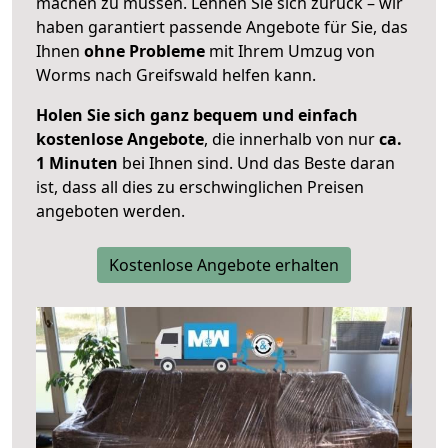
machen zu müssen. Lehnen Sie sich zurück – wir
haben garantiert passende Angebote für Sie, das
Ihnen
ohne Probleme
mit Ihrem Umzug von
Worms nach Greifswald helfen kann.
Holen Sie sich ganz bequem und einfach
kostenlose Angebote
, die innerhalb von nur
ca.
1 Minuten
bei Ihnen sind. Und das Beste daran
ist, dass all dies zu erschwinglichen Preisen
angeboten werden.
Kostenlose Angebote erhalten