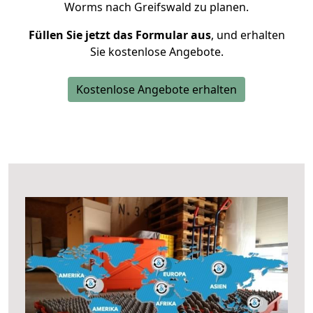
Worms nach Greifswald zu planen.
Füllen Sie jetzt das Formular aus
, und erhalten
Sie kostenlose Angebote.
Kostenlose Angebote erhalten