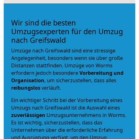
Wir sind die besten
Umzugsexperten für den Umzug
nach Greifswald
Umzüge nach Greifswald sind eine stressige
Angelegenheit, besonders wenn sie über große
Distanzen stattfinden. Umzüge von Worms
erfordern jedoch besondere
Vorbereitung und
Organisation
, um sicherzustellen, dass alles
reibungslos
verläuft.
Ein wichtiger Schritt bei der Vorbereitung eines
Umzugs nach Greifswald ist die Auswahl eines
zuverlässigen
Umzugsunternehmens in Worms.
Es ist wichtig, sicherzustellen, dass das
Unternehmen über die erforderliche Erfahrung
und Ausrüstung verfügt, um den Umzug