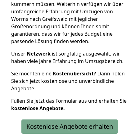
kümmern müssen. Weiterhin verfügen wir über
umfangreiche Erfahrung mit Umzügen von
Worms nach Greifswald mit jeglicher
Größenordnung und können Ihnen somit
garantieren, dass wir für jedes Budget eine
passende Lösung finden werden.
Unser
Netzwerk
ist sorgfältig ausgewählt, wir
haben viele Jahre Erfahrung im Umzugsbereich.
Sie möchten eine
Kostenübersicht?
Dann holen
Sie sich jetzt kostenlose und unverbindliche
Angebote.
Füllen Sie jetzt das Formular aus und erhalten Sie
kostenlose
Angebote.
Kostenlose Angebote erhalten