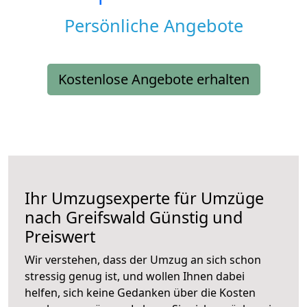
Persönliche Angebote
Kostenlose Angebote erhalten
Ihr Umzugsexperte für Umzüge
nach
Greifswald
Günstig und
Preiswert
Wir verstehen, dass der Umzug an sich schon
stressig genug ist, und wollen Ihnen dabei
helfen, sich keine Gedanken über die Kosten