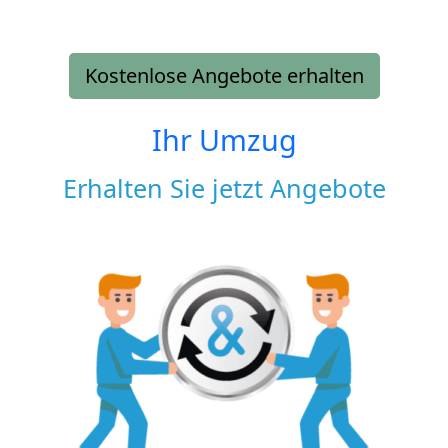
Kostenlose Angebote erhalten
Ihr Umzug
Erhalten Sie jetzt Angebote