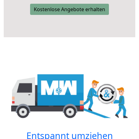
Kostenlose Angebote erhalten
Entspannt umziehen