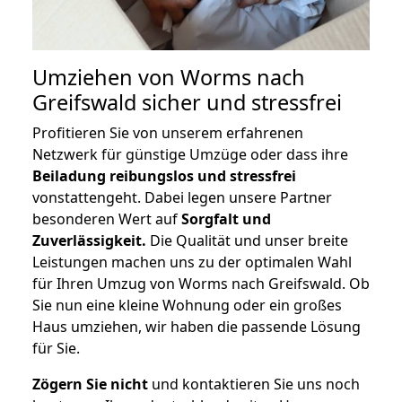
Umziehen von
Worms nach
Greifswald
sicher und stressfrei
Profitieren Sie von unserem erfahrenen
Netzwerk für günstige Umzüge oder dass ihre
Beiladung reibungslos und stressfrei
vonstattengeht. Dabei legen unsere Partner
besonderen Wert auf
Sorgfalt und
Zuverlässigkeit.
Die Qualität und unser breite
Leistungen machen uns zu der optimalen Wahl
für Ihren Umzug von Worms nach Greifswald. Ob
Sie nun eine kleine Wohnung oder ein großes
Haus umziehen, wir haben die passende Lösung
für Sie.
Zögern Sie nicht
und kontaktieren Sie uns noch