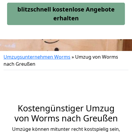
blitzschnell kostenlose Angebote
erhalten
Umzugsunternehmen Worms
»
Umzug von Worms
nach Greußen
Kostengünstiger Umzug
von Worms nach Greußen
Umzüge können mitunter recht kostspielig sein,