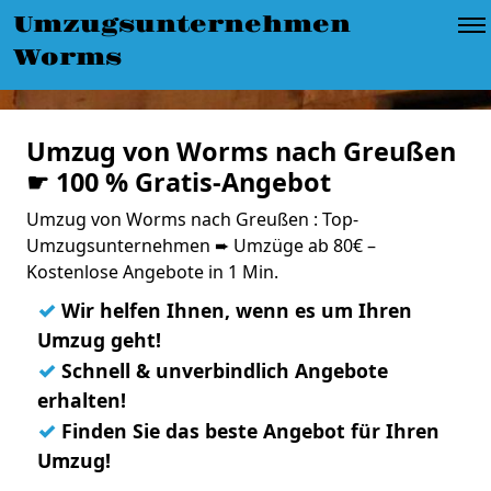
Umzugsunternehmen
Worms
Umzug von Worms nach Greußen
☛ 100 % Gratis-Angebot
Umzug von Worms nach Greußen : Top-
Umzugsunternehmen ➨ Umzüge ab 80€ –
Kostenlose Angebote in 1 Min.
✓
Wir helfen Ihnen, wenn es um Ihren
Umzug geht!
✓
Schnell & unverbindlich Angebote
erhalten!
✓
Finden Sie das beste Angebot für Ihren
Umzug!