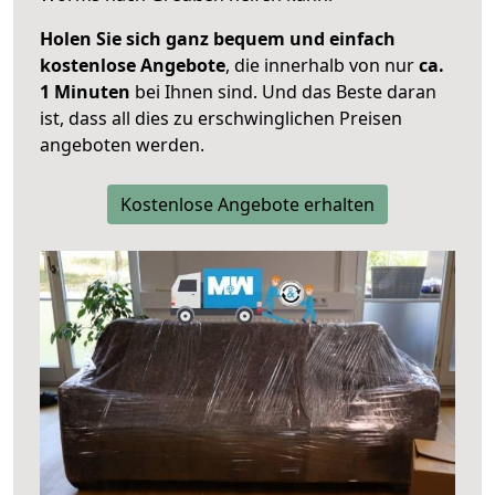
Holen Sie sich ganz bequem und einfach
kostenlose Angebote
, die innerhalb von nur
ca.
1 Minuten
bei Ihnen sind. Und das Beste daran
ist, dass all dies zu erschwinglichen Preisen
angeboten werden.
Kostenlose Angebote erhalten