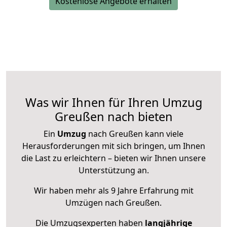
Kostenlose Angebote erhalten
Was wir Ihnen für Ihren Umzug
Greußen nach bieten
Ein
Umzug
nach Greußen kann viele
Herausforderungen mit sich bringen, um Ihnen
die Last zu erleichtern – bieten wir Ihnen unsere
Unterstützung an.
Wir haben mehr als 9 Jahre Erfahrung mit
Umzügen nach
Greußen
.
Die Umzugsexperten haben
langjährige