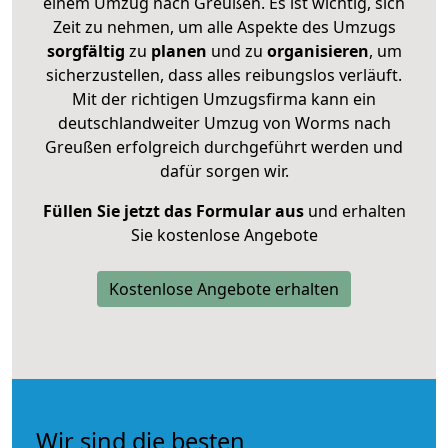
einem Umzug nach Greußen. Es ist wichtig, sich
Zeit zu nehmen, um alle Aspekte des Umzugs
sorgfältig
zu
planen
und zu
organisieren
, um
sicherzustellen, dass alles reibungslos verläuft.
Mit der richtigen Umzugsfirma kann ein
deutschlandweiter Umzug von Worms nach
Greußen erfolgreich durchgeführt werden und
dafür sorgen wir.
Füllen Sie jetzt das Formular aus
und erhalten
Sie kostenlose Angebote
Kostenlose Angebote erhalten
Wir sind die besten