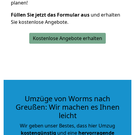
planen!
Füllen Sie jetzt das Formular aus
und erhalten
Sie kostenlose Angebote.
Kostenlose Angebote erhalten
Umzüge von Worms nach
Greußen: Wir machen es Ihnen
leicht
Wir geben unser Bestes, dass hier Umzug
kostengünstig
und eine
hervorragende