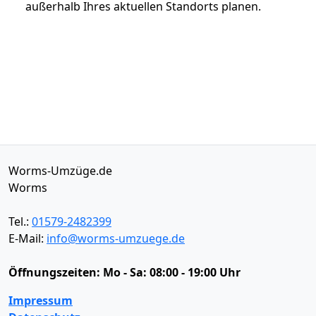
außerhalb Ihres aktuellen Standorts planen.
Worms-Umzüge.de
Worms
Tel.:
01579-2482399
E-Mail:
info@worms-umzuege.de
Öffnungszeiten:
Mo - Sa: 08:00 - 19:00 Uhr
Impressum