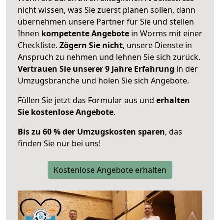
nicht wissen, was Sie zuerst planen sollen, dann
übernehmen unsere Partner für Sie und stellen
Ihnen
kompetente Angebote
in Worms mit einer
Checkliste.
Zögern Sie nicht
, unsere Dienste in
Anspruch zu nehmen und lehnen Sie sich zurück.
Vertrauen Sie unserer 9 Jahre Erfahrung
in der
Umzugsbranche und holen Sie sich Angebote.
Füllen Sie jetzt das Formular aus und
erhalten
Sie kostenlose Angebote
.
Bis zu 60 % der Umzugskosten sparen
, das
finden Sie nur bei uns!
Kostenlose Angebote erhalten