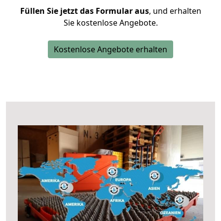
Füllen Sie jetzt das Formular aus
, und erhalten
Sie kostenlose Angebote.
Kostenlose Angebote erhalten