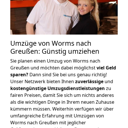
Umzüge von Worms nach
Greußen: Günstig umziehen
Sie planen einen Umzug von Worms nach
Greußen und möchten dabei möglichst
viel Geld
sparen?
Dann sind Sie bei uns genau richtig!
Unser Netzwerk bieten Ihnen
zuverlässige
und
kostengünstige Umzugsdienstleistungen
zu
fairen Preisen, damit Sie sich um nichts anderes
als die wichtigen Dinge in Ihrem neuen Zuhause
kümmern müssen. Weiterhin verfügen wir über
umfangreiche Erfahrung mit Umzügen von
Worms nach Greußen mit jeglicher