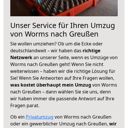
Unser Service für Ihren Umzug
von Worms nach Greußen
Sie wollen umziehen? Ob um die Ecke oder
deutschlandweit – wir haben das
richtige
Netzwerk
an unserer Seite, wenn es Umzüge von
Worms nach Greußen geht! Wenn Sie nicht
weiterwissen – haben wir die richtige Lösung für
Sie! Wenn Sie Antworten auf Ihre Fragen wollen,
was kostet überhaupt mein Umzug
von Worms
nach Greußen – dann wählen Sie sie uns, denn
wir haben immer die passende Antwort auf Ihre
Fragen parat.
Ob ein
Privatumzug
von Worms nach Greußen
oder ein gewerblicher Umzug nach Greußen,
wir