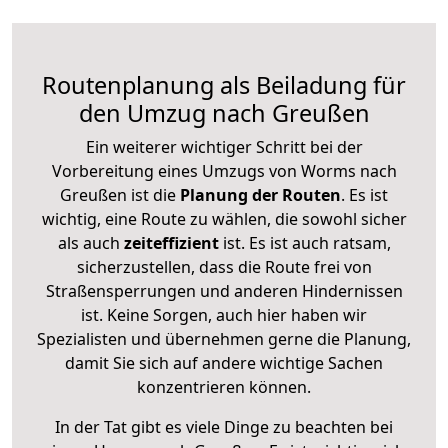
Routenplanung als Beiladung für
den Umzug nach Greußen
Ein weiterer wichtiger Schritt bei der
Vorbereitung eines Umzugs von Worms nach
Greußen ist die
Planung der Routen
. Es ist
wichtig, eine Route zu wählen, die sowohl sicher
als auch
zeiteffizient
ist. Es ist auch ratsam,
sicherzustellen, dass die Route frei von
Straßensperrungen und anderen Hindernissen
ist. Keine Sorgen, auch hier haben wir
Spezialisten und übernehmen gerne die Planung,
damit Sie sich auf andere wichtige Sachen
konzentrieren können.
In der Tat gibt es viele Dinge zu beachten bei