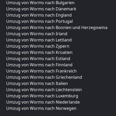
Umzug von Worms nach Bulgarien
Umzug von Worms nach Dänemark
Umzug von Worms nach England
Umzug von Worms nach Portugal
Umzug von Worms nach Bosnien und Herzegowina
Umzug von Worms nach Irland
Umzug von Worms nach Lettland
Umzug von Worms nach Zypern
Umzug von Worms nach Kroatien
Umzug von Worms nach Estland
Umzug von Worms nach Finnland
Umzug von Worms nach Frankreich
Umzug von Worms nach Griechenland
Umzug von Worms nach Italien
Umzug von Worms nach Liechtenstein
Umzug von Worms nach Luxemburg
Umzug von Worms nach Niederlande
Umzug von Worms nach Norwegen