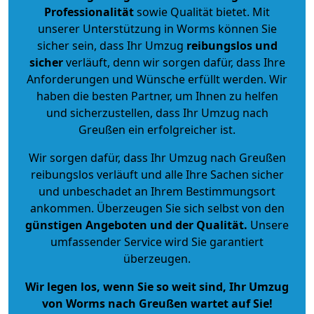
Professionalität
sowie Qualität bietet. Mit
unserer Unterstützung in Worms können Sie
sicher sein, dass Ihr Umzug
reibungslos und
sicher
verläuft, denn wir sorgen dafür, dass Ihre
Anforderungen und Wünsche erfüllt werden. Wir
haben die besten Partner, um Ihnen zu helfen
und sicherzustellen, dass Ihr Umzug nach
Greußen ein erfolgreicher ist.
Wir sorgen dafür, dass Ihr Umzug nach Greußen
reibungslos verläuft und alle Ihre Sachen sicher
und unbeschadet an Ihrem Bestimmungsort
ankommen. Überzeugen Sie sich selbst von den
günstigen Angeboten und der Qualität
.
Unsere
umfassender Service wird Sie garantiert
überzeugen.
Wir legen los, wenn Sie so weit sind, Ihr Umzug
von Worms nach Greußen wartet auf Sie!