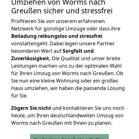
Umziehen von
Worms nach
Greußen
sicher und stressfrei
Profitieren Sie von unserem erfahrenen
Netzwerk für günstige Umzüge oder dass ihre
Beiladung reibungslos und stressfrei
vonstattengeht. Dabei legen unsere Partner
besonderen Wert auf
Sorgfalt und
Zuverlässigkeit.
Die Qualität und unser breite
Leistungen machen uns zu der optimalen Wahl
für Ihren Umzug von Worms nach Greußen. Ob
Sie nun eine kleine Wohnung oder ein großes
Haus umziehen, wir haben die passende Lösung
für Sie.
Zögern Sie nicht
und kontaktieren Sie uns noch
heute, um Ihren deutschlandweiten Umzug von
Worms nach Greußen mit Ihnen zu planen.