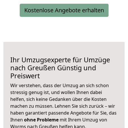
Kostenlose Angebote erhalten
Ihr Umzugsexperte für Umzüge
nach
Greußen
Günstig und
Preiswert
Wir verstehen, dass der Umzug an sich schon
stressig genug ist, und wollen Ihnen dabei
helfen, sich keine Gedanken über die Kosten
machen zu müssen. Lehnen Sie sich zurück – wir
haben garantiert passende Angebote für Sie, das
Ihnen
ohne Probleme
mit Ihrem Umzug von
Worms nach Greußen helfen kann.