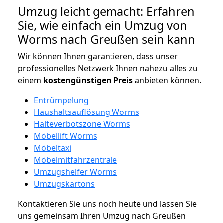
Umzug leicht gemacht: Erfahren
Sie, wie einfach ein Umzug von
Worms nach Greußen sein kann
Wir können Ihnen garantieren, dass unser
professionelles Netzwerk Ihnen nahezu alles zu
einem
kostengünstigen
Preis
anbieten können.
Entrümpelung
Haushaltsauflösung Worms
Halteverbotszone Worms
Möbellift Worms
Möbeltaxi
Möbelmitfahrzentrale
Umzugshelfer Worms
Umzugskartons
Kontaktieren Sie uns noch heute und lassen Sie
uns gemeinsam Ihren Umzug nach Greußen