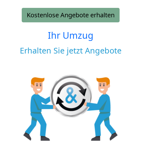
Kostenlose Angebote erhalten
Ihr Umzug
Erhalten Sie jetzt Angebote