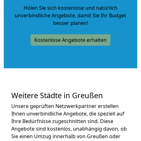
Holen Sie sich kostenlose und natürlich
unverbindliche Angebote
, damit Sie Ihr Budget
besser planen!
Kostenlose Angebote erhalten
Weitere Städte in Greußen
Unsere geprüften Netzwerkpartner erstellen
Ihnen unverbindliche Angebote, die speziell auf
Ihre Bedürfnisse zugeschnitten sind. Diese
Angebote sind kostenlos, unabhängig davon, ob
Sie einen Umzug innerhalb von Greußen oder