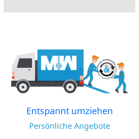
Entspannt umziehen
Persönliche Angebote