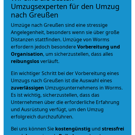
Umzugsexperten für den Umzug
nach Greußen
Umzüge nach Greußen sind eine stressige
Angelegenheit, besonders wenn sie über große
Distanzen stattfinden. Umzüge von Worms
erfordern jedoch besondere
Vorbereitung und
Organisation
, um sicherzustellen, dass alles
reibungslos
verläuft.
Ein wichtiger Schritt bei der Vorbereitung eines
Umzugs nach Greußen ist die Auswahl eines
zuverlässigen
Umzugsunternehmens in Worms.
Es ist wichtig, sicherzustellen, dass das
Unternehmen über die erforderliche Erfahrung
und Ausrüstung verfügt, um den Umzug
erfolgreich durchzuführen.
Bei uns können Sie
kostengünstig
und
stressfrei