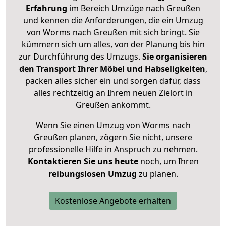
Erfahrung
im Bereich Umzüge nach Greußen
und kennen die Anforderungen, die ein Umzug
von Worms nach Greußen mit sich bringt. Sie
kümmern sich um alles, von der Planung bis hin
zur Durchführung des Umzugs.
Sie organisieren
den Transport Ihrer Möbel und Habseligkeiten
,
packen alles sicher ein und sorgen dafür, dass
alles rechtzeitig an Ihrem neuen Zielort in
Greußen ankommt.
Wenn Sie einen Umzug von Worms nach
Greußen planen, zögern Sie nicht, unsere
professionelle Hilfe in Anspruch zu nehmen.
Kontaktieren Sie uns heute
noch, um Ihren
reibungslosen Umzug
zu planen.
Kostenlose Angebote erhalten