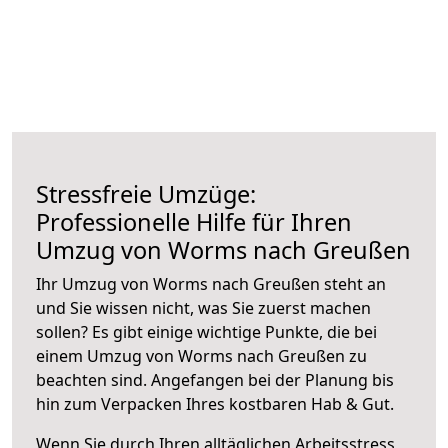
Stressfreie Umzüge:
Professionelle Hilfe für Ihren
Umzug von Worms nach Greußen
Ihr Umzug von Worms nach Greußen steht an
und Sie wissen nicht, was Sie zuerst machen
sollen? Es gibt einige wichtige Punkte, die bei
einem Umzug von Worms nach Greußen zu
beachten sind.
Angefangen bei der Planung bis
hin zum Verpacken Ihres kostbaren Hab & Gut.
Wenn Sie durch Ihren alltäglichen Arbeitsstress