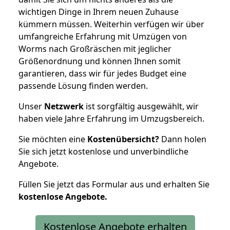
wichtigen Dinge in Ihrem neuen Zuhause
kümmern müssen. Weiterhin verfügen wir über
umfangreiche Erfahrung mit Umzügen von
Worms nach Großräschen mit jeglicher
Größenordnung und können Ihnen somit
garantieren, dass wir für jedes Budget eine
passende Lösung finden werden.
Unser
Netzwerk
ist sorgfältig ausgewählt, wir
haben viele Jahre Erfahrung im Umzugsbereich.
Sie möchten eine
Kostenübersicht?
Dann holen
Sie sich jetzt kostenlose und unverbindliche
Angebote.
Füllen Sie jetzt das Formular aus und erhalten Sie
kostenlose
Angebote.
Kostenlose Angebote erhalten