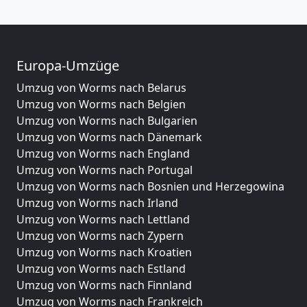
Europa-Umzüge
Umzug von Worms nach Belarus
Umzug von Worms nach Belgien
Umzug von Worms nach Bulgarien
Umzug von Worms nach Dänemark
Umzug von Worms nach England
Umzug von Worms nach Portugal
Umzug von Worms nach Bosnien und Herzegowina
Umzug von Worms nach Irland
Umzug von Worms nach Lettland
Umzug von Worms nach Zypern
Umzug von Worms nach Kroatien
Umzug von Worms nach Estland
Umzug von Worms nach Finnland
Umzug von Worms nach Frankreich