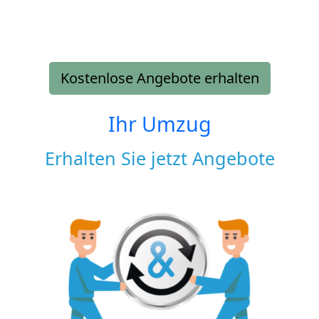
Kostenlose Angebote erhalten
Ihr Umzug
Erhalten Sie jetzt Angebote