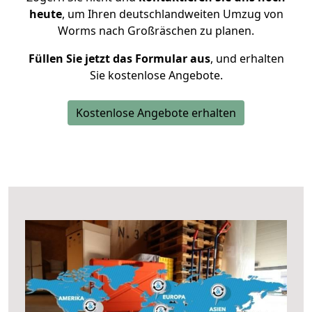
heute
, um Ihren deutschlandweiten Umzug von
Worms nach Großräschen zu planen.
Füllen Sie jetzt das Formular aus
, und erhalten
Sie kostenlose Angebote.
Kostenlose Angebote erhalten