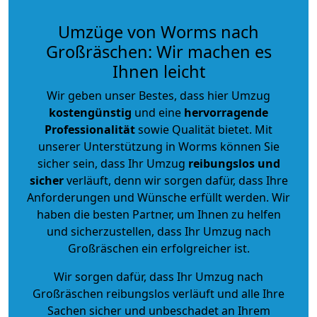
Umzüge von Worms nach
Großräschen: Wir machen es
Ihnen leicht
Wir geben unser Bestes, dass hier Umzug
kostengünstig
und eine
hervorragende
Professionalität
sowie Qualität bietet. Mit
unserer Unterstützung in Worms können Sie
sicher sein, dass Ihr Umzug
reibungslos und
sicher
verläuft, denn wir sorgen dafür, dass Ihre
Anforderungen und Wünsche erfüllt werden. Wir
haben die besten Partner, um Ihnen zu helfen
und sicherzustellen, dass Ihr Umzug nach
Großräschen ein erfolgreicher ist.
Wir sorgen dafür, dass Ihr Umzug nach
Großräschen reibungslos verläuft und alle Ihre
Sachen sicher und unbeschadet an Ihrem