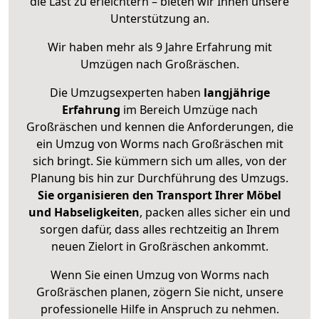
die Last zu erleichtern – bieten wir Ihnen unsere
Unterstützung an.
Wir haben mehr als 9 Jahre Erfahrung mit
Umzügen nach
Großräschen
.
Die Umzugsexperten haben
langjährige
Erfahrung
im Bereich Umzüge nach
Großräschen und kennen die Anforderungen, die
ein Umzug von Worms nach Großräschen mit
sich bringt. Sie kümmern sich um alles, von der
Planung bis hin zur Durchführung des Umzugs.
Sie organisieren den Transport Ihrer Möbel
und Habseligkeiten
, packen alles sicher ein und
sorgen dafür, dass alles rechtzeitig an Ihrem
neuen Zielort in Großräschen ankommt.
Wenn Sie einen Umzug von Worms nach
Großräschen planen, zögern Sie nicht, unsere
professionelle Hilfe in Anspruch zu nehmen.