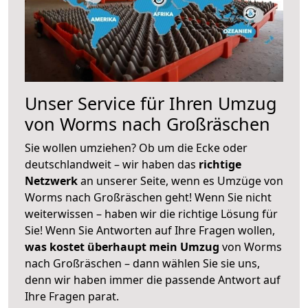
Unser Service für Ihren Umzug
von Worms nach Großräschen
Sie wollen umziehen? Ob um die Ecke oder
deutschlandweit – wir haben das
richtige
Netzwerk
an unserer Seite, wenn es Umzüge von
Worms nach Großräschen geht! Wenn Sie nicht
weiterwissen – haben wir die richtige Lösung für
Sie! Wenn Sie Antworten auf Ihre Fragen wollen,
was kostet überhaupt mein Umzug
von Worms
nach Großräschen – dann wählen Sie sie uns,
denn wir haben immer die passende Antwort auf
Ihre Fragen parat.