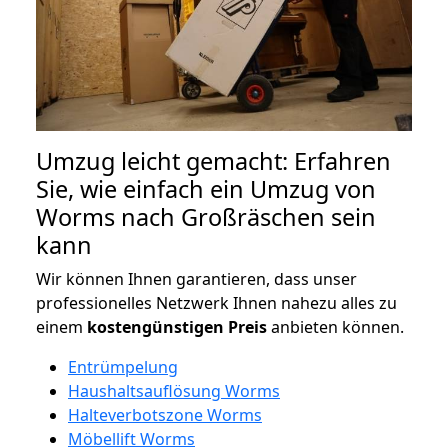
Umzug leicht gemacht: Erfahren
Sie, wie einfach ein Umzug von
Worms nach Großräschen sein
kann
Wir können Ihnen garantieren, dass unser
professionelles Netzwerk Ihnen nahezu alles zu
einem
kostengünstigen
Preis
anbieten können.
Entrümpelung
Haushaltsauflösung Worms
Halteverbotszone Worms
Möbellift Worms