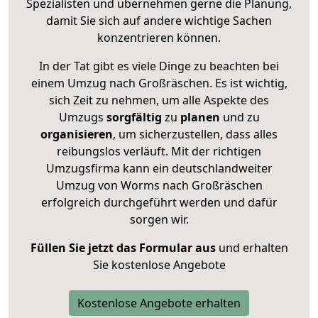
Spezialisten und übernehmen gerne die Planung,
damit Sie sich auf andere wichtige Sachen
konzentrieren können.
In der Tat gibt es viele Dinge zu beachten bei
einem Umzug nach Großräschen. Es ist wichtig,
sich Zeit zu nehmen, um alle Aspekte des
Umzugs
sorgfältig
zu
planen
und zu
organisieren
, um sicherzustellen, dass alles
reibungslos verläuft. Mit der richtigen
Umzugsfirma kann ein deutschlandweiter
Umzug von Worms nach Großräschen
erfolgreich durchgeführt werden und dafür
sorgen wir.
Füllen Sie jetzt das Formular aus
und erhalten
Sie kostenlose Angebote
Kostenlose Angebote erhalten