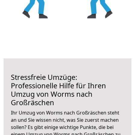
Stressfreie Umzüge:
Professionelle Hilfe für Ihren
Umzug von Worms nach
Großräschen
Ihr Umzug von Worms nach Großräschen steht
an und Sie wissen nicht, was Sie zuerst machen
sollen? Es gibt einige wichtige Punkte, die bei
einem Umzug von Worms nach Großräschen zu