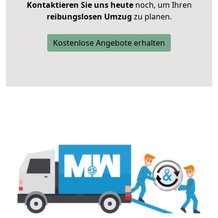
Kontaktieren Sie uns heute
noch, um Ihren
reibungslosen Umzug
zu planen.
Kostenlose Angebote erhalten