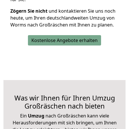
Zögern Sie nicht
und kontaktieren Sie uns noch
heute, um Ihren deutschlandweiten Umzug von
Worms nach Großräschen mit Ihnen zu planen.
Kostenlose Angebote erhalten
Was wir Ihnen für Ihren Umzug
Großräschen nach bieten
Ein
Umzug
nach Großräschen kann viele
Herausforderungen mit sich bringen, um Ihnen