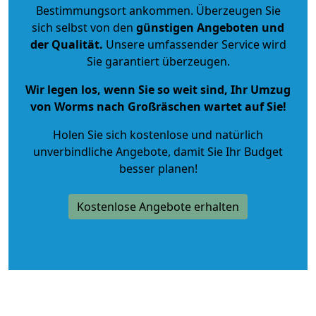
Bestimmungsort ankommen. Überzeugen Sie
sich selbst von den
günstigen Angeboten und
der Qualität
.
Unsere umfassender Service wird
Sie garantiert überzeugen.
Wir legen los, wenn Sie so weit sind, Ihr Umzug
von Worms nach Großräschen wartet auf Sie!
Holen Sie sich kostenlose und natürlich
unverbindliche Angebote
, damit Sie Ihr Budget
besser planen!
Kostenlose Angebote erhalten