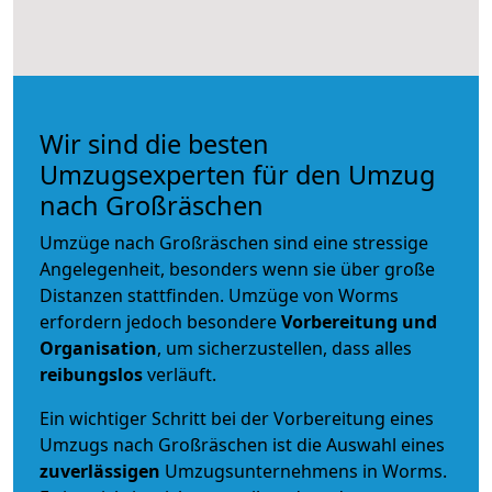
Wir sind die besten
Umzugsexperten für den Umzug
nach Großräschen
Umzüge nach Großräschen sind eine stressige
Angelegenheit, besonders wenn sie über große
Distanzen stattfinden. Umzüge von Worms
erfordern jedoch besondere
Vorbereitung und
Organisation
, um sicherzustellen, dass alles
reibungslos
verläuft.
Ein wichtiger Schritt bei der Vorbereitung eines
Umzugs nach Großräschen ist die Auswahl eines
zuverlässigen
Umzugsunternehmens in Worms.