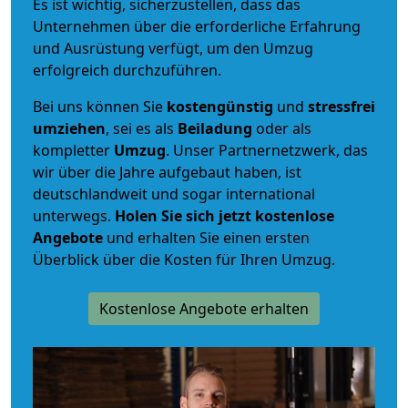
Es ist wichtig, sicherzustellen, dass das
Unternehmen über die erforderliche Erfahrung
und Ausrüstung verfügt, um den Umzug
erfolgreich durchzuführen.
Bei uns können Sie
kostengünstig
und
stressfrei
umziehen
, sei es als
Beiladung
oder als
kompletter
Umzug
. Unser Partnernetzwerk, das
wir über die Jahre aufgebaut haben, ist
deutschlandweit und sogar international
unterwegs.
Holen Sie sich jetzt kostenlose
Angebote
und erhalten Sie einen ersten
Überblick über die Kosten für Ihren Umzug.
Kostenlose Angebote erhalten