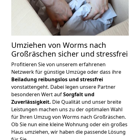
Umziehen von
Worms nach
Großräschen
sicher und stressfrei
Profitieren Sie von unserem erfahrenen
Netzwerk für günstige Umzüge oder dass ihre
Beiladung reibungslos und stressfrei
vonstattengeht. Dabei legen unsere Partner
besonderen Wert auf
Sorgfalt und
Zuverlässigkeit.
Die Qualität und unser breite
Leistungen machen uns zu der optimalen Wahl
für Ihren Umzug von Worms nach Großräschen.
Ob Sie nun eine kleine Wohnung oder ein großes
Haus umziehen, wir haben die passende Lösung
für Sie.