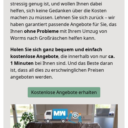
stressig genug ist, und wollen Ihnen dabei
helfen, sich keine Gedanken über die Kosten
machen zu müssen. Lehnen Sie sich zurück – wir
haben garantiert passende Angebote für Sie, das
Ihnen
ohne Probleme
mit Ihrem Umzug von
Worms nach Großräschen helfen kann.
Holen Sie sich ganz bequem und einfach
kostenlose Angebote
, die innerhalb von nur
ca.
1 Minuten
bei Ihnen sind. Und das Beste daran
ist, dass all dies zu erschwinglichen Preisen
angeboten werden.
Kostenlose Angebote erhalten