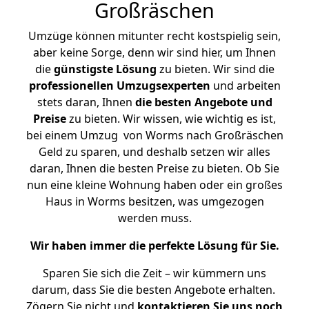
Großräschen
Umzüge können mitunter recht kostspielig sein,
aber keine Sorge, denn wir sind hier, um Ihnen
die
günstigste
Lösung
zu bieten. Wir sind die
professionellen Umzugsexperten
und arbeiten
stets daran, Ihnen
die besten Angebote und
Preise
zu bieten. Wir wissen, wie wichtig es ist,
bei einem Umzug von Worms nach Großräschen
Geld zu sparen, und deshalb setzen wir alles
daran, Ihnen die besten Preise zu bieten. Ob Sie
nun eine kleine Wohnung haben oder ein großes
Haus in Worms besitzen, was umgezogen
werden muss.
Wir haben immer die perfekte Lösung für Sie.
Sparen Sie sich die Zeit – wir kümmern uns
darum, dass Sie die besten Angebote erhalten.
Zögern Sie nicht und
kontaktieren Sie uns noch