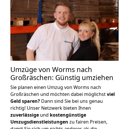
Umzüge von Worms nach
Großräschen: Günstig umziehen
Sie planen einen Umzug von Worms nach
Großräschen und möchten dabei möglichst
viel
Geld sparen?
Dann sind Sie bei uns genau
richtig! Unser Netzwerk bieten Ihnen
zuverlässige
und
kostengünstige
Umzugsdienstleistungen
zu fairen Preisen,
damit Sie sich um nichts anderes als die