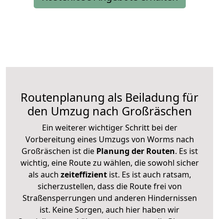
Routenplanung als Beiladung für
den Umzug nach Großräschen
Ein weiterer wichtiger Schritt bei der
Vorbereitung eines Umzugs von Worms nach
Großräschen ist die
Planung der Routen
. Es ist
wichtig, eine Route zu wählen, die sowohl sicher
als auch
zeiteffizient
ist. Es ist auch ratsam,
sicherzustellen, dass die Route frei von
Straßensperrungen und anderen Hindernissen
ist. Keine Sorgen, auch hier haben wir