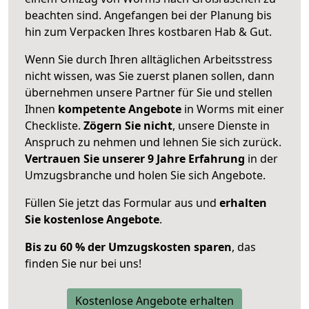
beachten sind.
Angefangen bei der Planung bis
hin zum Verpacken Ihres kostbaren Hab & Gut.
Wenn Sie durch Ihren alltäglichen Arbeitsstress
nicht wissen, was Sie zuerst planen sollen, dann
übernehmen unsere Partner für Sie und stellen
Ihnen
kompetente Angebote
in Worms mit einer
Checkliste.
Zögern Sie nicht
, unsere Dienste in
Anspruch zu nehmen und lehnen Sie sich zurück.
Vertrauen Sie unserer 9 Jahre Erfahrung
in der
Umzugsbranche und holen Sie sich Angebote.
Füllen Sie jetzt das Formular aus und
erhalten
Sie kostenlose Angebote
.
Bis zu 60 % der Umzugskosten sparen
, das
finden Sie nur bei uns!
Kostenlose Angebote erhalten