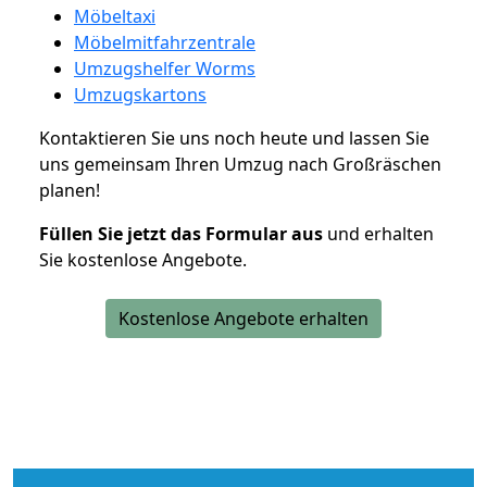
Möbeltaxi
Möbelmitfahrzentrale
Umzugshelfer Worms
Umzugskartons
Kontaktieren Sie uns noch heute und lassen Sie
uns gemeinsam Ihren Umzug nach Großräschen
planen!
Füllen Sie jetzt das Formular aus
und erhalten
Sie kostenlose Angebote.
Kostenlose Angebote erhalten