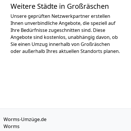
Weitere Städte in Großräschen
Unsere geprüften Netzwerkpartner erstellen
Ihnen unverbindliche Angebote, die speziell auf
Ihre Bedürfnisse zugeschnitten sind. Diese
Angebote sind kostenlos, unabhängig davon, ob
Sie einen Umzug innerhalb von Großräschen
oder außerhalb Ihres aktuellen Standorts planen.
Worms-Umzüge.de
Worms