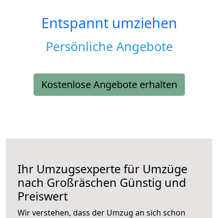
Entspannt umziehen
Persönliche Angebote
Kostenlose Angebote erhalten
Ihr Umzugsexperte für Umzüge
nach
Großräschen
Günstig und
Preiswert
Wir verstehen, dass der Umzug an sich schon