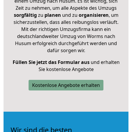
einem Umzug nach Husum. Es ist wichtig, sich
Zeit zu nehmen, um alle Aspekte des Umzugs
sorgfältig
zu
planen
und zu
organisieren
, um
sicherzustellen, dass alles reibungslos verläuft.
Mit der richtigen Umzugsfirma kann ein
deutschlandweiter Umzug von Worms nach
Husum erfolgreich durchgeführt werden und
dafür sorgen wir.
Füllen Sie jetzt das Formular aus
und erhalten
Sie kostenlose Angebote
Kostenlose Angebote erhalten
Wir sind die besten