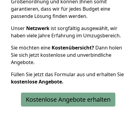
Größenordnung und können Ihnen somit
garantieren, dass wir für jedes Budget eine
passende Lösung finden werden.
Unser
Netzwerk
ist sorgfältig ausgewählt, wir
haben viele Jahre Erfahrung im Umzugsbereich.
Sie möchten eine
Kostenübersicht?
Dann holen
Sie sich jetzt kostenlose und unverbindliche
Angebote.
Füllen Sie jetzt das Formular aus und erhalten Sie
kostenlose
Angebote.
Kostenlose Angebote erhalten