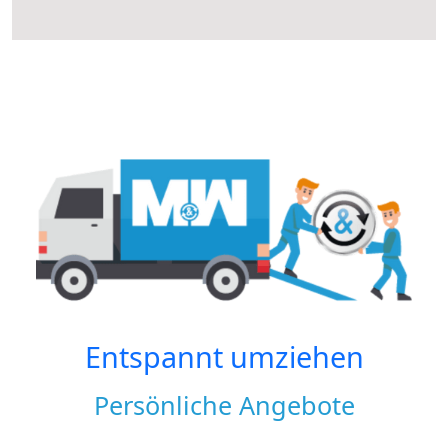
Entspannt umziehen
Persönliche Angebote