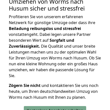
Umziehen von
Worms nach
Husum
sicher und stressfrei
Profitieren Sie von unserem erfahrenen
Netzwerk für günstige Umzüge oder dass ihre
Beiladung reibungslos und stressfrei
vonstattengeht. Dabei legen unsere Partner
besonderen Wert auf
Sorgfalt und
Zuverlässigkeit.
Die Qualität und unser breite
Leistungen machen uns zu der optimalen Wahl
für Ihren Umzug von Worms nach Husum. Ob Sie
nun eine kleine Wohnung oder ein großes Haus
umziehen, wir haben die passende Lösung für
Sie.
Zögern Sie nicht
und kontaktieren Sie uns noch
heute, um Ihren deutschlandweiten Umzug von
Worms nach Husum mit Ihnen zu planen.