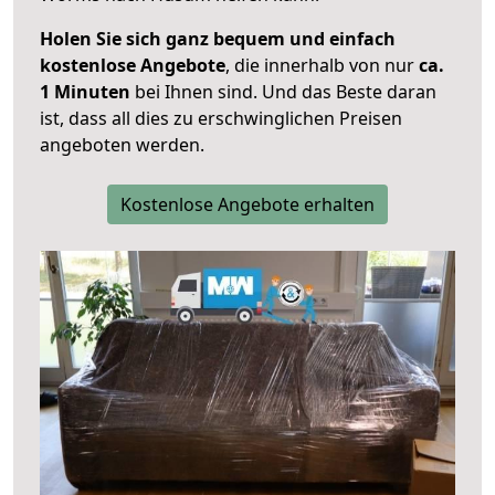
Holen Sie sich ganz bequem und einfach
kostenlose Angebote
, die innerhalb von nur
ca.
1 Minuten
bei Ihnen sind. Und das Beste daran
ist, dass all dies zu erschwinglichen Preisen
angeboten werden.
Kostenlose Angebote erhalten