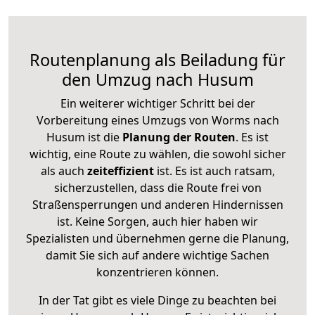
Routenplanung als Beiladung für
den Umzug nach Husum
Ein weiterer wichtiger Schritt bei der
Vorbereitung eines Umzugs von Worms nach
Husum ist die
Planung der Routen
. Es ist
wichtig, eine Route zu wählen, die sowohl sicher
als auch
zeiteffizient
ist. Es ist auch ratsam,
sicherzustellen, dass die Route frei von
Straßensperrungen und anderen Hindernissen
ist. Keine Sorgen, auch hier haben wir
Spezialisten und übernehmen gerne die Planung,
damit Sie sich auf andere wichtige Sachen
konzentrieren können.
In der Tat gibt es viele Dinge zu beachten bei