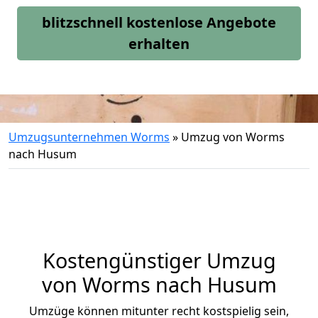
blitzschnell kostenlose Angebote
erhalten
Umzugsunternehmen Worms
»
Umzug von Worms
nach Husum
Kostengünstiger Umzug
von Worms nach Husum
Umzüge können mitunter recht kostspielig sein,