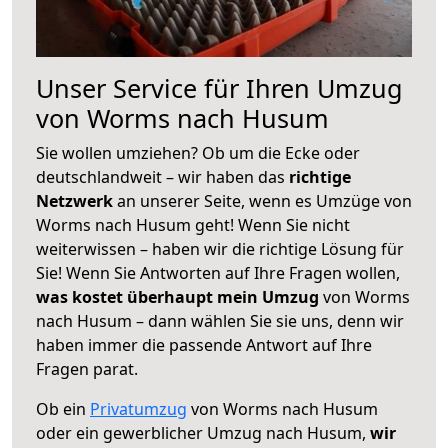
Unser Service für Ihren Umzug
von Worms nach Husum
Sie wollen umziehen? Ob um die Ecke oder
deutschlandweit – wir haben das
richtige
Netzwerk
an unserer Seite, wenn es Umzüge von
Worms nach Husum geht! Wenn Sie nicht
weiterwissen – haben wir die richtige Lösung für
Sie! Wenn Sie Antworten auf Ihre Fragen wollen,
was kostet überhaupt mein Umzug
von Worms
nach Husum – dann wählen Sie sie uns, denn wir
haben immer die passende Antwort auf Ihre
Fragen parat.
Ob ein
Privatumzug
von Worms nach Husum
oder ein gewerblicher Umzug nach Husum,
wir