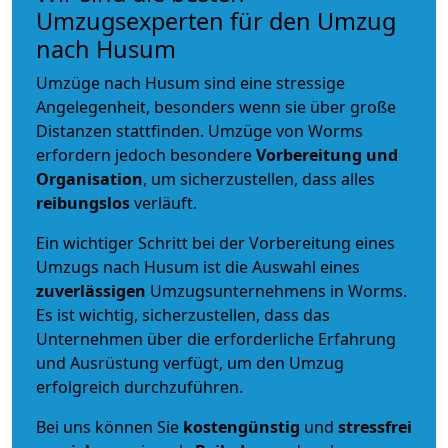
Umzugsexperten für den Umzug
nach Husum
Umzüge nach Husum sind eine stressige
Angelegenheit, besonders wenn sie über große
Distanzen stattfinden. Umzüge von Worms
erfordern jedoch besondere
Vorbereitung und
Organisation
, um sicherzustellen, dass alles
reibungslos
verläuft.
Ein wichtiger Schritt bei der Vorbereitung eines
Umzugs nach Husum ist die Auswahl eines
zuverlässigen
Umzugsunternehmens in Worms.
Es ist wichtig, sicherzustellen, dass das
Unternehmen über die erforderliche Erfahrung
und Ausrüstung verfügt, um den Umzug
erfolgreich durchzuführen.
Bei uns können Sie
kostengünstig
und
stressfrei