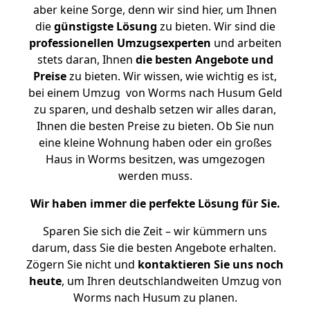
aber keine Sorge, denn wir sind hier, um Ihnen
die
günstigste
Lösung
zu bieten. Wir sind die
professionellen Umzugsexperten
und arbeiten
stets daran, Ihnen
die besten Angebote und
Preise
zu bieten. Wir wissen, wie wichtig es ist,
bei einem Umzug von Worms nach Husum Geld
zu sparen, und deshalb setzen wir alles daran,
Ihnen die besten Preise zu bieten. Ob Sie nun
eine kleine Wohnung haben oder ein großes
Haus in Worms besitzen, was umgezogen
werden muss.
Wir haben immer die perfekte Lösung für Sie.
Sparen Sie sich die Zeit – wir kümmern uns
darum, dass Sie die besten Angebote erhalten.
Zögern Sie nicht und
kontaktieren Sie uns noch
heute
, um Ihren deutschlandweiten Umzug von
Worms nach Husum zu planen.