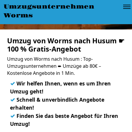
Umzugsunternehmen
Worms
Umzug von Worms nach Husum ☛
100 % Gratis-Angebot
Umzug von Worms nach Husum : Top-
Umzugsunternehmen ➨ Umzüge ab 80€ –
Kostenlose Angebote in 1 Min.
✓
Wir helfen Ihnen, wenn es um Ihren
Umzug geht!
✓
Schnell & unverbindlich Angebote
erhalten!
✓
Finden Sie das beste Angebot für Ihren
Umzug!