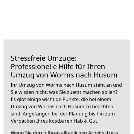
Stressfreie Umzüge:
Professionelle Hilfe für Ihren
Umzug von Worms nach Husum
Ihr Umzug von Worms nach Husum steht an und
Sie wissen nicht, was Sie zuerst machen sollen?
Es gibt einige wichtige Punkte, die bei einem
Umzug von Worms nach Husum zu beachten
sind.
Angefangen bei der Planung bis hin zum
Verpacken Ihres kostbaren Hab & Gut.
Wenn Sie durch Ihren alltäglichen Arbeitsstress