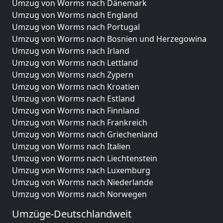
Umzug von Worms nach Dänemark
Umzug von Worms nach England
Umzug von Worms nach Portugal
Umzug von Worms nach Bosnien und Herzegowina
Umzug von Worms nach Irland
Umzug von Worms nach Lettland
Umzug von Worms nach Zypern
Umzug von Worms nach Kroatien
Umzug von Worms nach Estland
Umzug von Worms nach Finnland
Umzug von Worms nach Frankreich
Umzug von Worms nach Griechenland
Umzug von Worms nach Italien
Umzug von Worms nach Liechtenstein
Umzug von Worms nach Luxemburg
Umzug von Worms nach Niederlande
Umzug von Worms nach Norwegen
Umzüge-Deutschlandweit