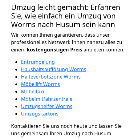
Umzug leicht gemacht: Erfahren
Sie, wie einfach ein Umzug von
Worms nach Husum sein kann
Wir können Ihnen garantieren, dass unser
professionelles Netzwerk Ihnen nahezu alles zu
einem
kostengünstigen
Preis
anbieten können.
Entrümpelung
Haushaltsauflösung Worms
Halteverbotszone Worms
Möbellift Worms
Möbeltaxi
Möbelmitfahrzentrale
Umzugshelfer Worms
Umzugskartons
Kontaktieren Sie uns noch heute und lassen Sie
uns gemeinsam Ihren Umzug nach Husum