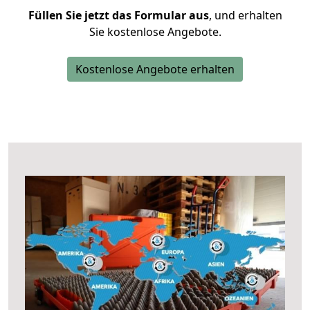
Füllen Sie jetzt das Formular aus
, und erhalten
Sie kostenlose Angebote.
Kostenlose Angebote erhalten