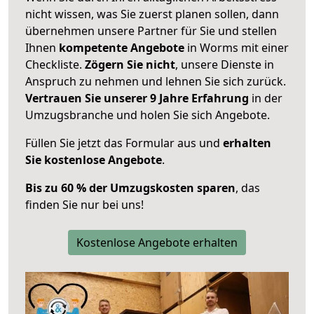
nicht wissen, was Sie zuerst planen sollen, dann
übernehmen unsere Partner für Sie und stellen
Ihnen
kompetente Angebote
in Worms mit einer
Checkliste.
Zögern Sie nicht
, unsere Dienste in
Anspruch zu nehmen und lehnen Sie sich zurück.
Vertrauen Sie unserer 9 Jahre Erfahrung
in der
Umzugsbranche und holen Sie sich Angebote.
Füllen Sie jetzt das Formular aus und
erhalten
Sie kostenlose Angebote
.
Bis zu 60 % der Umzugskosten sparen
, das
finden Sie nur bei uns!
Kostenlose Angebote erhalten