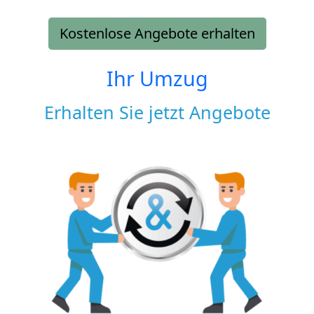
Kostenlose Angebote erhalten
Ihr Umzug
Erhalten Sie jetzt Angebote