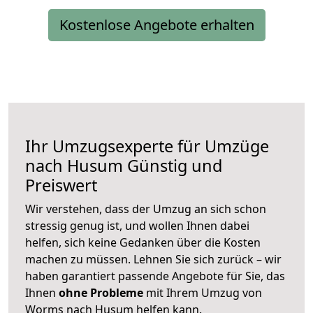
Kostenlose Angebote erhalten
Ihr Umzugsexperte für Umzüge
nach
Husum
Günstig und
Preiswert
Wir verstehen, dass der Umzug an sich schon
stressig genug ist, und wollen Ihnen dabei
helfen, sich keine Gedanken über die Kosten
machen zu müssen. Lehnen Sie sich zurück – wir
haben garantiert passende Angebote für Sie, das
Ihnen
ohne Probleme
mit Ihrem Umzug von
Worms nach Husum helfen kann.