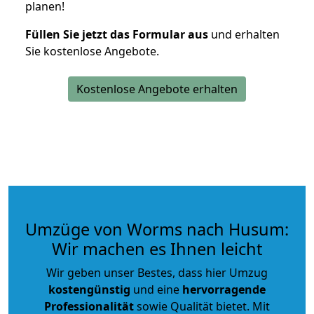
planen!
Füllen Sie jetzt das Formular aus
und erhalten
Sie kostenlose Angebote.
Kostenlose Angebote erhalten
Umzüge von Worms nach Husum:
Wir machen es Ihnen leicht
Wir geben unser Bestes, dass hier Umzug
kostengünstig
und eine
hervorragende
Professionalität
sowie Qualität bietet. Mit