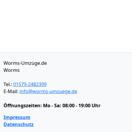
Worms-Umzüge.de
Worms
Tel.:
01579-2482399
E-Mail:
info@worms-umzuege.de
Öffnungszeiten:
Mo - Sa: 08:00 - 19:00 Uhr
Impressum
Datenschutz