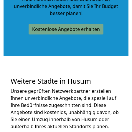
unverbindliche Angebote
, damit Sie Ihr Budget
besser planen!
Kostenlose Angebote erhalten
Weitere Städte in Husum
Unsere geprüften Netzwerkpartner erstellen
Ihnen unverbindliche Angebote, die speziell auf
Ihre Bedürfnisse zugeschnitten sind. Diese
Angebote sind kostenlos, unabhängig davon, ob
Sie einen Umzug innerhalb von Husum oder
außerhalb Ihres aktuellen Standorts planen.