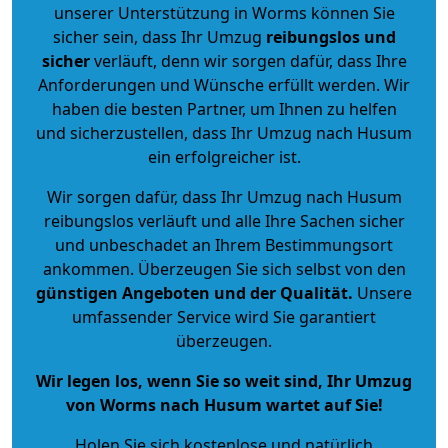
unserer Unterstützung in Worms können Sie
sicher sein, dass Ihr Umzug
reibungslos und
sicher
verläuft, denn wir sorgen dafür, dass Ihre
Anforderungen und Wünsche erfüllt werden. Wir
haben die besten Partner, um Ihnen zu helfen
und sicherzustellen, dass Ihr Umzug nach Husum
ein erfolgreicher ist.
Wir sorgen dafür, dass Ihr Umzug nach Husum
reibungslos verläuft und alle Ihre Sachen sicher
und unbeschadet an Ihrem Bestimmungsort
ankommen. Überzeugen Sie sich selbst von den
günstigen Angeboten und der Qualität
.
Unsere
umfassender Service wird Sie garantiert
überzeugen.
Wir legen los, wenn Sie so weit sind, Ihr Umzug
von Worms nach Husum wartet auf Sie!
Holen Sie sich kostenlose und natürlich