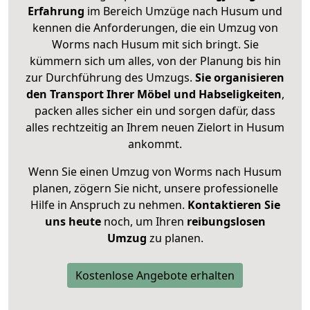
Erfahrung
im Bereich Umzüge nach Husum und
kennen die Anforderungen, die ein Umzug von
Worms nach Husum mit sich bringt. Sie
kümmern sich um alles, von der Planung bis hin
zur Durchführung des Umzugs.
Sie organisieren
den Transport Ihrer Möbel und Habseligkeiten
,
packen alles sicher ein und sorgen dafür, dass
alles rechtzeitig an Ihrem neuen Zielort in Husum
ankommt.
Wenn Sie einen Umzug von Worms nach Husum
planen, zögern Sie nicht, unsere professionelle
Hilfe in Anspruch zu nehmen.
Kontaktieren Sie
uns heute
noch, um Ihren
reibungslosen
Umzug
zu planen.
Kostenlose Angebote erhalten