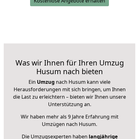
Kostenlose Angebote erhalten
Was wir Ihnen für Ihren Umzug
Husum nach bieten
Ein
Umzug
nach Husum kann viele
Herausforderungen mit sich bringen, um Ihnen
die Last zu erleichtern – bieten wir Ihnen unsere
Unterstützung an.
Wir haben mehr als 9 Jahre Erfahrung mit
Umzügen nach
Husum
.
Die Umzugsexperten haben
langjährige