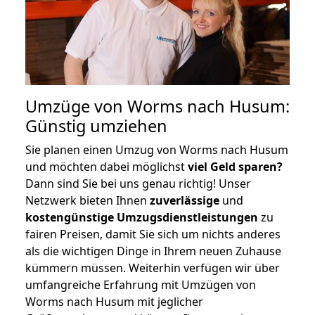
Umzüge von Worms nach Husum:
Günstig umziehen
Sie planen einen Umzug von Worms nach Husum
und möchten dabei möglichst
viel Geld sparen?
Dann sind Sie bei uns genau richtig! Unser
Netzwerk bieten Ihnen
zuverlässige
und
kostengünstige Umzugsdienstleistungen
zu
fairen Preisen, damit Sie sich um nichts anderes
als die wichtigen Dinge in Ihrem neuen Zuhause
kümmern müssen. Weiterhin verfügen wir über
umfangreiche Erfahrung mit Umzügen von
Worms nach Husum mit jeglicher