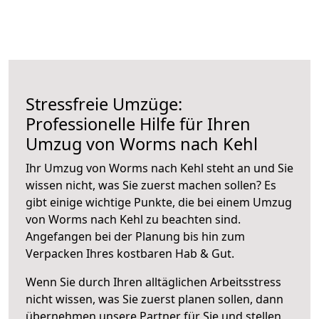
Stressfreie Umzüge:
Professionelle Hilfe für Ihren
Umzug von Worms nach Kehl
Ihr Umzug von Worms nach Kehl steht an und Sie
wissen nicht, was Sie zuerst machen sollen? Es
gibt einige wichtige Punkte, die bei einem Umzug
von Worms nach Kehl zu beachten sind.
Angefangen bei der Planung bis hin zum
Verpacken Ihres kostbaren Hab & Gut.
Wenn Sie durch Ihren alltäglichen Arbeitsstress
nicht wissen, was Sie zuerst planen sollen, dann
übernehmen unsere Partner für Sie und stellen