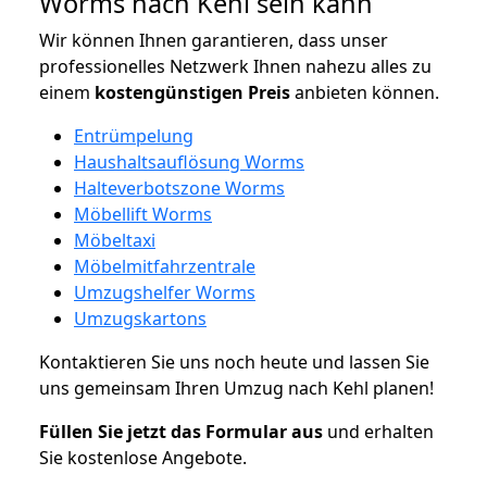
Worms nach Kehl sein kann
Wir können Ihnen garantieren, dass unser
professionelles Netzwerk Ihnen nahezu alles zu
einem
kostengünstigen
Preis
anbieten können.
Entrümpelung
Haushaltsauflösung Worms
Halteverbotszone Worms
Möbellift Worms
Möbeltaxi
Möbelmitfahrzentrale
Umzugshelfer Worms
Umzugskartons
Kontaktieren Sie uns noch heute und lassen Sie
uns gemeinsam Ihren Umzug nach Kehl planen!
Füllen Sie jetzt das Formular aus
und erhalten
Sie kostenlose Angebote.