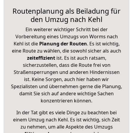
Routenplanung als Beiladung für
den Umzug nach Kehl
Ein weiterer wichtiger Schritt bei der
Vorbereitung eines Umzugs von Worms nach
Kehl ist die
Planung der Routen
. Es ist wichtig,
eine Route zu wählen, die sowohl sicher als auch
zeiteffizient
ist. Es ist auch ratsam,
sicherzustellen, dass die Route frei von
Straßensperrungen und anderen Hindernissen
ist. Keine Sorgen, auch hier haben wir
Spezialisten und übernehmen gerne die Planung,
damit Sie sich auf andere wichtige Sachen
konzentrieren können.
In der Tat gibt es viele Dinge zu beachten bei
einem Umzug nach Kehl. Es ist wichtig, sich Zeit
zu nehmen, um alle Aspekte des Umzugs