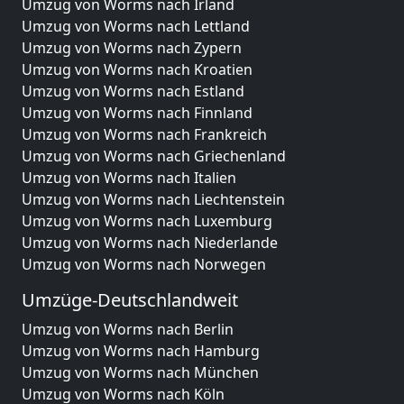
Umzug von Worms nach Irland
Umzug von Worms nach Lettland
Umzug von Worms nach Zypern
Umzug von Worms nach Kroatien
Umzug von Worms nach Estland
Umzug von Worms nach Finnland
Umzug von Worms nach Frankreich
Umzug von Worms nach Griechenland
Umzug von Worms nach Italien
Umzug von Worms nach Liechtenstein
Umzug von Worms nach Luxemburg
Umzug von Worms nach Niederlande
Umzug von Worms nach Norwegen
Umzüge-Deutschlandweit
Umzug von Worms nach Berlin
Umzug von Worms nach Hamburg
Umzug von Worms nach München
Umzug von Worms nach Köln