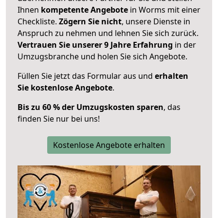
Ihnen
kompetente Angebote
in Worms mit einer
Checkliste.
Zögern Sie nicht
, unsere Dienste in
Anspruch zu nehmen und lehnen Sie sich zurück.
Vertrauen Sie unserer 9 Jahre Erfahrung
in der
Umzugsbranche und holen Sie sich Angebote.
Füllen Sie jetzt das Formular aus und
erhalten
Sie kostenlose Angebote
.
Bis zu 60 % der Umzugskosten sparen
, das
finden Sie nur bei uns!
Kostenlose Angebote erhalten