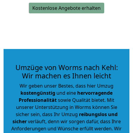
Kostenlose Angebote erhalten
Umzüge von Worms nach Kehl:
Wir machen es Ihnen leicht
Wir geben unser Bestes, dass hier Umzug
kostengünstig
und eine
hervorragende
Professionalität
sowie Qualität bietet. Mit
unserer Unterstützung in Worms können Sie
sicher sein, dass Ihr Umzug
reibungslos und
sicher
verläuft, denn wir sorgen dafür, dass Ihre
Anforderungen und Wünsche erfüllt werden. Wir