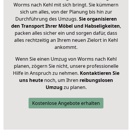
Worms nach Kehl mit sich bringt. Sie kümmern
sich um alles, von der Planung bis hin zur
Durchführung des Umzugs.
Sie organisieren
den Transport Ihrer Möbel und Habseligkeiten
,
packen alles sicher ein und sorgen dafür, dass
alles rechtzeitig an Ihrem neuen Zielort in Kehl
ankommt.
Wenn Sie einen Umzug von Worms nach Kehl
planen, zögern Sie nicht, unsere professionelle
Hilfe in Anspruch zu nehmen.
Kontaktieren Sie
uns heute
noch, um Ihren
reibungslosen
Umzug
zu planen.
Kostenlose Angebote erhalten