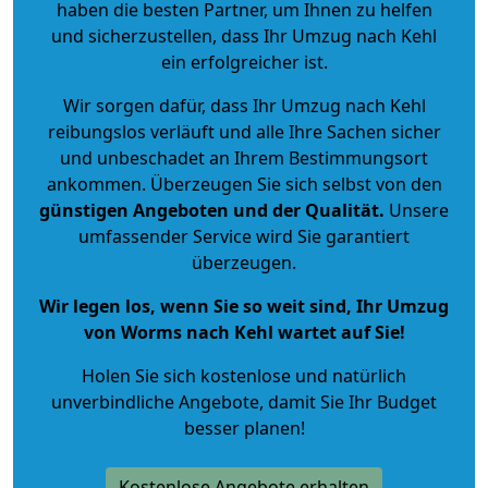
haben die besten Partner, um Ihnen zu helfen
und sicherzustellen, dass Ihr Umzug nach Kehl
ein erfolgreicher ist.
Wir sorgen dafür, dass Ihr Umzug nach Kehl
reibungslos verläuft und alle Ihre Sachen sicher
und unbeschadet an Ihrem Bestimmungsort
ankommen. Überzeugen Sie sich selbst von den
günstigen Angeboten und der Qualität
.
Unsere
umfassender Service wird Sie garantiert
überzeugen.
Wir legen los, wenn Sie so weit sind, Ihr Umzug
von Worms nach Kehl wartet auf Sie!
Holen Sie sich kostenlose und natürlich
unverbindliche Angebote
, damit Sie Ihr Budget
besser planen!
Kostenlose Angebote erhalten