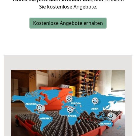
Sie kostenlose Angebote.
Kostenlose Angebote erhalten