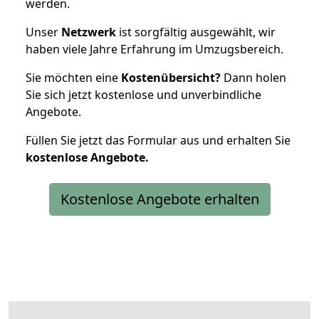
werden.
Unser
Netzwerk
ist sorgfältig ausgewählt, wir
haben viele Jahre Erfahrung im Umzugsbereich.
Sie möchten eine
Kostenübersicht?
Dann holen
Sie sich jetzt kostenlose und unverbindliche
Angebote.
Füllen Sie jetzt das Formular aus und erhalten Sie
kostenlose
Angebote.
Kostenlose Angebote erhalten