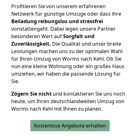
Profitieren Sie von unserem erfahrenen
Netzwerk für günstige Umzüge oder dass ihre
Beiladung reibungslos und stressfrei
vonstattengeht. Dabei legen unsere Partner
besonderen Wert auf
Sorgfalt und
Zuverlässigkeit.
Die Qualität und unser breite
Leistungen machen uns zu der optimalen Wahl
für Ihren Umzug von Worms nach Kehl. Ob Sie
nun eine kleine Wohnung oder ein großes Haus
umziehen, wir haben die passende Lösung für
Sie.
Zögern Sie nicht
und kontaktieren Sie uns noch
heute, um Ihren deutschlandweiten Umzug von
Worms nach Kehl mit Ihnen zu planen.
Kostenlose Angebote erhalten