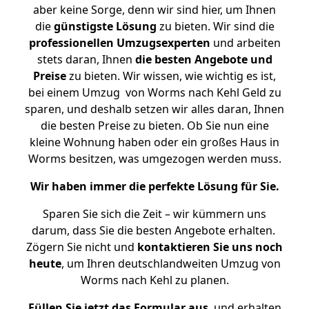
aber keine Sorge, denn wir sind hier, um Ihnen
die
günstigste
Lösung
zu bieten. Wir sind die
professionellen Umzugsexperten
und arbeiten
stets daran, Ihnen
die besten Angebote und
Preise
zu bieten. Wir wissen, wie wichtig es ist,
bei einem Umzug von Worms nach Kehl Geld zu
sparen, und deshalb setzen wir alles daran, Ihnen
die besten Preise zu bieten. Ob Sie nun eine
kleine Wohnung haben oder ein großes Haus in
Worms besitzen, was umgezogen werden muss.
Wir haben immer die perfekte Lösung für Sie.
Sparen Sie sich die Zeit – wir kümmern uns
darum, dass Sie die besten Angebote erhalten.
Zögern Sie nicht und
kontaktieren Sie uns noch
heute
, um Ihren deutschlandweiten Umzug von
Worms nach Kehl zu planen.
Füllen Sie jetzt das Formular aus
, und erhalten