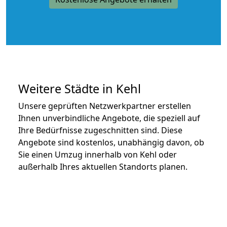
Weitere Städte in Kehl
Unsere geprüften Netzwerkpartner erstellen
Ihnen unverbindliche Angebote, die speziell auf
Ihre Bedürfnisse zugeschnitten sind. Diese
Angebote sind kostenlos, unabhängig davon, ob
Sie einen Umzug innerhalb von Kehl oder
außerhalb Ihres aktuellen Standorts planen.