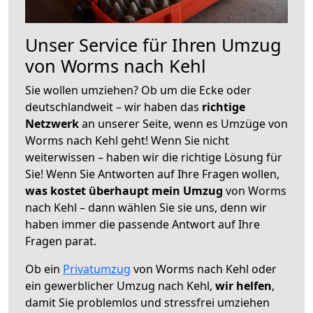
Unser Service für Ihren Umzug
von Worms nach Kehl
Sie wollen umziehen? Ob um die Ecke oder
deutschlandweit – wir haben das
richtige
Netzwerk
an unserer Seite, wenn es Umzüge von
Worms nach Kehl geht! Wenn Sie nicht
weiterwissen – haben wir die richtige Lösung für
Sie! Wenn Sie Antworten auf Ihre Fragen wollen,
was kostet überhaupt mein Umzug
von Worms
nach Kehl – dann wählen Sie sie uns, denn wir
haben immer die passende Antwort auf Ihre
Fragen parat.
Ob ein
Privatumzug
von Worms nach Kehl oder
ein gewerblicher Umzug nach Kehl,
wir helfen
,
damit Sie problemlos und stressfrei umziehen