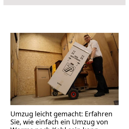
Umzug leicht gemacht: Erfahren
Sie, wie einfach ein Umzug von