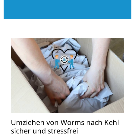
Umziehen von
Worms nach Kehl
sicher und stressfrei