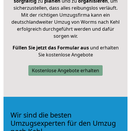
sorgfältig
zu
planen
und zu
organisieren
, um
sicherzustellen, dass alles reibungslos verläuft.
Mit der richtigen Umzugsfirma kann ein
deutschlandweiter Umzug von Worms nach Kehl
erfolgreich durchgeführt werden und dafür
sorgen wir.
Füllen Sie jetzt das Formular aus
und erhalten
Sie kostenlose Angebote
Kostenlose Angebote erhalten
Wir sind die besten
Umzugsexperten für den Umzug