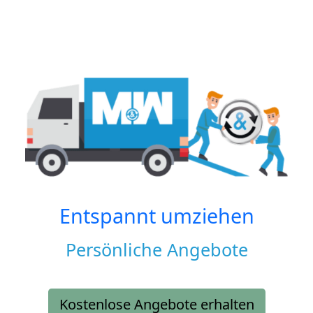
Entspannt umziehen
Persönliche Angebote
Kostenlose Angebote erhalten