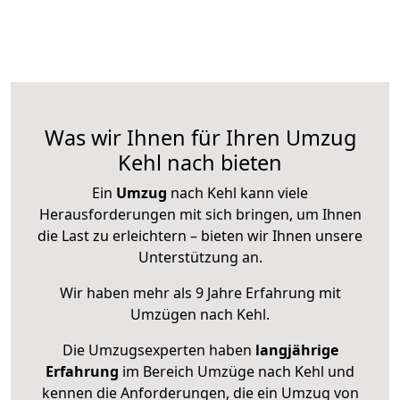
Was wir Ihnen für Ihren Umzug
Kehl nach bieten
Ein
Umzug
nach Kehl kann viele
Herausforderungen mit sich bringen, um Ihnen
die Last zu erleichtern – bieten wir Ihnen unsere
Unterstützung an.
Wir haben mehr als 9 Jahre Erfahrung mit
Umzügen nach
Kehl
.
Die Umzugsexperten haben
langjährige
Erfahrung
im Bereich Umzüge nach Kehl und
kennen die Anforderungen, die ein Umzug von