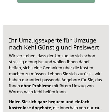
Ihr Umzugsexperte für Umzüge
nach
Kehl
Günstig und Preiswert
Wir verstehen, dass der Umzug an sich schon
stressig genug ist, und wollen Ihnen dabei
helfen, sich keine Gedanken über die Kosten
machen zu müssen. Lehnen Sie sich zurück – wir
haben garantiert passende Angebote für Sie, das
Ihnen
ohne Probleme
mit Ihrem Umzug von
Worms nach Kehl helfen kann.
Holen Sie sich ganz bequem und einfach
kostenlose Angebote
, die innerhalb von nur
ca.