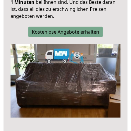
1 Minuten
bei Ihnen sind. Und das Beste daran
ist, dass all dies zu erschwinglichen Preisen
angeboten werden.
Kostenlose Angebote erhalten