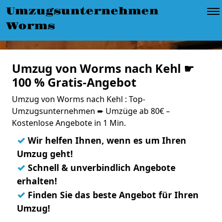
Umzugsunternehmen
Worms
Umzug von Worms nach Kehl ☛
100 % Gratis-Angebot
Umzug von Worms nach Kehl : Top-
Umzugsunternehmen ➨ Umzüge ab 80€ –
Kostenlose Angebote in 1 Min.
✓
Wir helfen Ihnen, wenn es um Ihren
Umzug geht!
✓
Schnell & unverbindlich Angebote
erhalten!
✓
Finden Sie das beste Angebot für Ihren
Umzug!