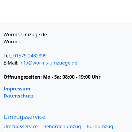
Worms-Umzüge.de
Worms
Tel.:
01579-2482399
E-Mail:
info@worms-umzuege.de
Öffnungszeiten:
Mo - Sa: 08:00 - 19:00 Uhr
Impressum
Datenschutz
Umzugsservice
Umzugsservice
Behördenumzug
Büroumzug