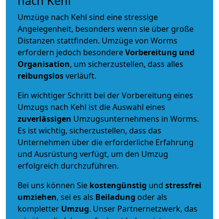
nach Kehl
Umzüge nach Kehl sind eine stressige
Angelegenheit, besonders wenn sie über große
Distanzen stattfinden. Umzüge von Worms
erfordern jedoch besondere
Vorbereitung und
Organisation
, um sicherzustellen, dass alles
reibungslos
verläuft.
Ein wichtiger Schritt bei der Vorbereitung eines
Umzugs nach Kehl ist die Auswahl eines
zuverlässigen
Umzugsunternehmens in Worms.
Es ist wichtig, sicherzustellen, dass das
Unternehmen über die erforderliche Erfahrung
und Ausrüstung verfügt, um den Umzug
erfolgreich durchzuführen.
Bei uns können Sie
kostengünstig
und
stressfrei
umziehen
, sei es als
Beiladung
oder als
kompletter
Umzug
. Unser Partnernetzwerk, das