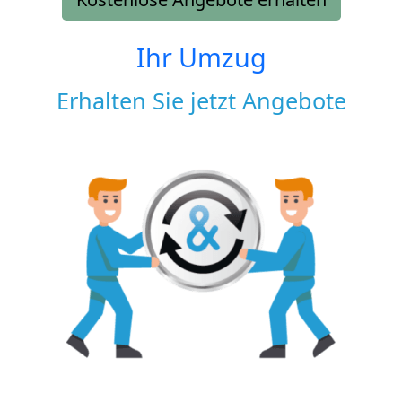
Ihr Umzug
Erhalten Sie jetzt Angebote