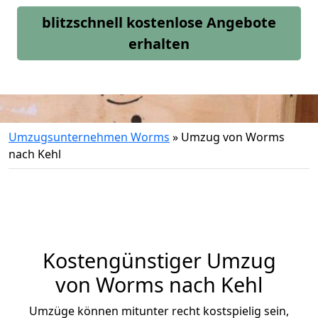
blitzschnell kostenlose Angebote
erhalten
Umzugsunternehmen Worms
»
Umzug von Worms
nach Kehl
Kostengünstiger Umzug
von Worms nach Kehl
Umzüge können mitunter recht kostspielig sein,