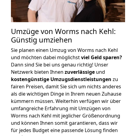
Umzüge von Worms nach Kehl:
Günstig umziehen
Sie planen einen Umzug von Worms nach Kehl
und möchten dabei möglichst
viel Geld sparen?
Dann sind Sie bei uns genau richtig! Unser
Netzwerk bieten Ihnen
zuverlässige
und
kostengünstige Umzugsdienstleistungen
zu
fairen Preisen, damit Sie sich um nichts anderes
als die wichtigen Dinge in Ihrem neuen Zuhause
kümmern müssen. Weiterhin verfügen wir über
umfangreiche Erfahrung mit Umzügen von
Worms nach Kehl mit jeglicher Größenordnung
und können Ihnen somit garantieren, dass wir
für jedes Budget eine passende Lösung finden