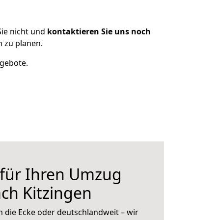
ie nicht und
kontaktieren Sie uns noch
 zu planen.
ngebote.
 für Ihren Umzug
ch Kitzingen
 die Ecke oder deutschlandweit – wir