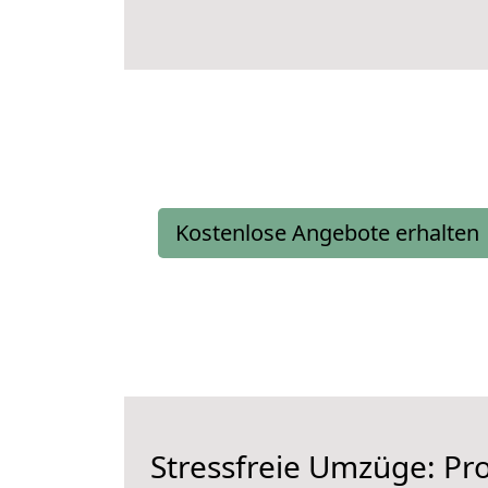
Kostenlose Angebote erhalten
Stressfreie Umzüge: Pro