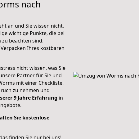
orms nach
t an und Sie wissen nicht,
ige wichtige Punkte, die bei
zu beachten sind.
 Verpacken Ihres kostbaren
stress nicht wissen, was Sie
unsere Partner für Sie und
Worms mit einer Checkliste.
spruch zu nehmen und
serer 9 Jahre Erfahrung
in
Angebote.
alten Sie kostenlose
 das finden Sie nur bei uns!