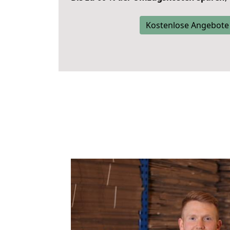
Kostenlose Angebote