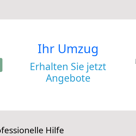
Ihr Umzug
Erhalten Sie jetzt
Angebote
fessionelle Hilfe