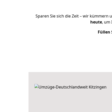
Sparen Sie sich die Zeit – wir kümmern 
heute
, um
Füllen 