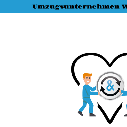
Umzugsunternehmen 