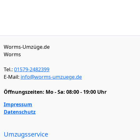
Worms-Umzüge.de
Worms
Tel.:
01579-2482399
E-Mail:
info@worms-umzuege.de
Öffnungszeiten:
Mo - Sa: 08:00 - 19:00 Uhr
Impressum
Datenschutz
Umzugsservice