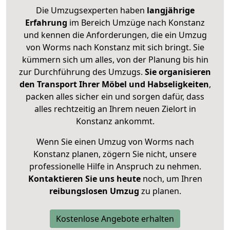
Die Umzugsexperten haben
langjährige
Erfahrung
im Bereich Umzüge nach Konstanz
und kennen die Anforderungen, die ein Umzug
von Worms nach Konstanz mit sich bringt. Sie
kümmern sich um alles, von der Planung bis hin
zur Durchführung des Umzugs.
Sie organisieren
den Transport Ihrer Möbel und Habseligkeiten
,
packen alles sicher ein und sorgen dafür, dass
alles rechtzeitig an Ihrem neuen Zielort in
Konstanz ankommt.
Wenn Sie einen Umzug von Worms nach
Konstanz planen, zögern Sie nicht, unsere
professionelle Hilfe in Anspruch zu nehmen.
Kontaktieren Sie uns heute
noch, um Ihren
reibungslosen Umzug
zu planen.
Kostenlose Angebote erhalten