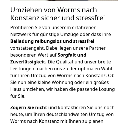
Umziehen von
Worms nach
Konstanz
sicher und stressfrei
Profitieren Sie von unserem erfahrenen
Netzwerk für günstige Umzüge oder dass ihre
Beiladung reibungslos und stressfrei
vonstattengeht. Dabei legen unsere Partner
besonderen Wert auf
Sorgfalt und
Zuverlässigkeit.
Die Qualität und unser breite
Leistungen machen uns zu der optimalen Wahl
für Ihren Umzug von Worms nach Konstanz. Ob
Sie nun eine kleine Wohnung oder ein großes
Haus umziehen, wir haben die passende Lösung
für Sie.
Zögern Sie nicht
und kontaktieren Sie uns noch
heute, um Ihren deutschlandweiten Umzug von
Worms nach Konstanz mit Ihnen zu planen.