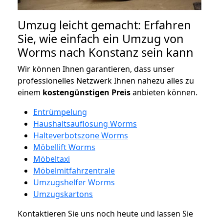
Umzug leicht gemacht: Erfahren
Sie, wie einfach ein Umzug von
Worms nach Konstanz sein kann
Wir können Ihnen garantieren, dass unser
professionelles Netzwerk Ihnen nahezu alles zu
einem
kostengünstigen
Preis
anbieten können.
Entrümpelung
Haushaltsauflösung Worms
Halteverbotszone Worms
Möbellift Worms
Möbeltaxi
Möbelmitfahrzentrale
Umzugshelfer Worms
Umzugskartons
Kontaktieren Sie uns noch heute und lassen Sie