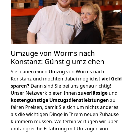
Umzüge von Worms nach
Konstanz: Günstig umziehen
Sie planen einen Umzug von Worms nach
Konstanz und möchten dabei möglichst
viel Geld
sparen?
Dann sind Sie bei uns genau richtig!
Unser Netzwerk bieten Ihnen
zuverlässige
und
kostengünstige Umzugsdienstleistungen
zu
fairen Preisen, damit Sie sich um nichts anderes
als die wichtigen Dinge in Ihrem neuen Zuhause
kümmern müssen. Weiterhin verfügen wir über
umfangreiche Erfahrung mit Umzügen von