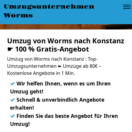
Umzugsunternehmen
Worms
Umzug von Worms nach Konstanz
☛ 100 % Gratis-Angebot
Umzug von Worms nach Konstanz : Top-
Umzugsunternehmen ➨ Umzüge ab 80€ –
Kostenlose Angebote in 1 Min.
✓
Wir helfen Ihnen, wenn es um Ihren
Umzug geht!
✓
Schnell & unverbindlich Angebote
erhalten!
✓
Finden Sie das beste Angebot für Ihren
Umzug!