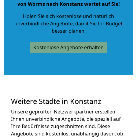
von Worms nach Konstanz wartet auf Sie!
Holen Sie sich kostenlose und natürlich
unverbindliche Angebote
, damit Sie Ihr Budget
besser planen!
Kostenlose Angebote erhalten
Weitere Städte in Konstanz
Unsere geprüften Netzwerkpartner erstellen
Ihnen unverbindliche Angebote, die speziell auf
Ihre Bedürfnisse zugeschnitten sind. Diese
Angebote sind kostenlos, unabhängig davon, ob