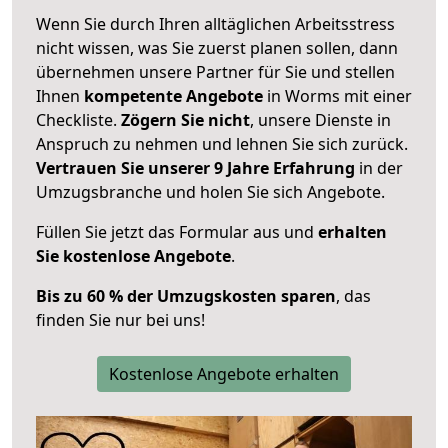
Wenn Sie durch Ihren alltäglichen Arbeitsstress
nicht wissen, was Sie zuerst planen sollen, dann
übernehmen unsere Partner für Sie und stellen
Ihnen
kompetente Angebote
in Worms mit einer
Checkliste.
Zögern Sie nicht
, unsere Dienste in
Anspruch zu nehmen und lehnen Sie sich zurück.
Vertrauen Sie unserer 9 Jahre Erfahrung
in der
Umzugsbranche und holen Sie sich Angebote.
Füllen Sie jetzt das Formular aus und
erhalten
Sie kostenlose Angebote
.
Bis zu 60 % der Umzugskosten sparen
, das
finden Sie nur bei uns!
Kostenlose Angebote erhalten