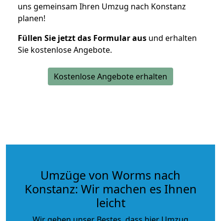
uns gemeinsam Ihren Umzug nach Konstanz
planen!
Füllen Sie jetzt das Formular aus
und erhalten
Sie kostenlose Angebote.
Kostenlose Angebote erhalten
Umzüge von Worms nach
Konstanz: Wir machen es Ihnen
leicht
Wir geben unser Bestes, dass hier Umzug