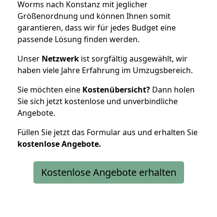
Worms nach Konstanz mit jeglicher
Größenordnung und können Ihnen somit
garantieren, dass wir für jedes Budget eine
passende Lösung finden werden.
Unser
Netzwerk
ist sorgfältig ausgewählt, wir
haben viele Jahre Erfahrung im Umzugsbereich.
Sie möchten eine
Kostenübersicht?
Dann holen
Sie sich jetzt kostenlose und unverbindliche
Angebote.
Füllen Sie jetzt das Formular aus und erhalten Sie
kostenlose
Angebote.
Kostenlose Angebote erhalten