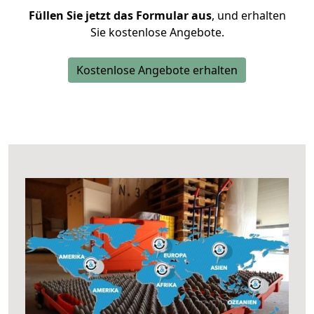
Füllen Sie jetzt das Formular aus
, und erhalten
Sie kostenlose Angebote.
Kostenlose Angebote erhalten