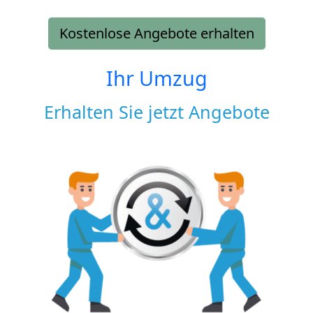
Kostenlose Angebote erhalten
Ihr Umzug
Erhalten Sie jetzt Angebote