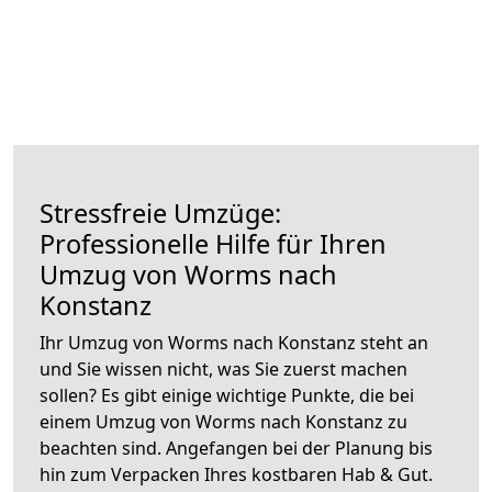
Stressfreie Umzüge:
Professionelle Hilfe für Ihren
Umzug von Worms nach
Konstanz
Ihr Umzug von Worms nach Konstanz steht an
und Sie wissen nicht, was Sie zuerst machen
sollen? Es gibt einige wichtige Punkte, die bei
einem Umzug von Worms nach Konstanz zu
beachten sind.
Angefangen bei der Planung bis
hin zum Verpacken Ihres kostbaren Hab & Gut.