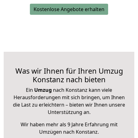
Kostenlose Angebote erhalten
Was wir Ihnen für Ihren Umzug
Konstanz nach bieten
Ein
Umzug
nach Konstanz kann viele
Herausforderungen mit sich bringen, um Ihnen
die Last zu erleichtern – bieten wir Ihnen unsere
Unterstützung an.
Wir haben mehr als 9 Jahre Erfahrung mit
Umzügen nach
Konstanz
.