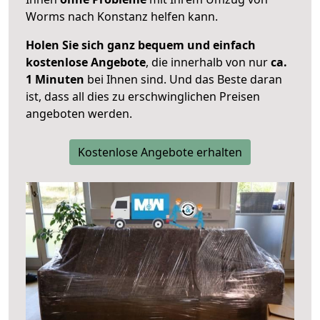
Worms nach Konstanz helfen kann.
Holen Sie sich ganz bequem und einfach
kostenlose Angebote
, die innerhalb von nur
ca.
1 Minuten
bei Ihnen sind. Und das Beste daran
ist, dass all dies zu erschwinglichen Preisen
angeboten werden.
Kostenlose Angebote erhalten