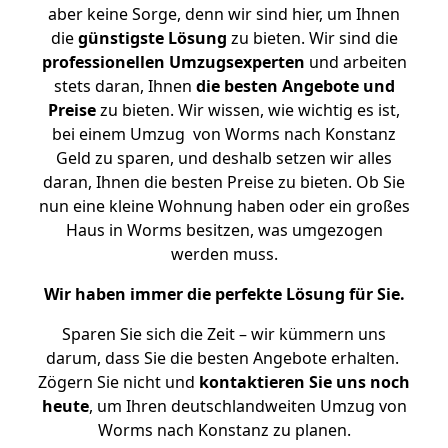
aber keine Sorge, denn wir sind hier, um Ihnen
die
günstigste
Lösung
zu bieten. Wir sind die
professionellen Umzugsexperten
und arbeiten
stets daran, Ihnen
die besten Angebote und
Preise
zu bieten. Wir wissen, wie wichtig es ist,
bei einem Umzug von Worms nach Konstanz
Geld zu sparen, und deshalb setzen wir alles
daran, Ihnen die besten Preise zu bieten. Ob Sie
nun eine kleine Wohnung haben oder ein großes
Haus in Worms besitzen, was umgezogen
werden muss.
Wir haben immer die perfekte Lösung für Sie.
Sparen Sie sich die Zeit – wir kümmern uns
darum, dass Sie die besten Angebote erhalten.
Zögern Sie nicht und
kontaktieren Sie uns noch
heute
, um Ihren deutschlandweiten Umzug von
Worms nach Konstanz zu planen.