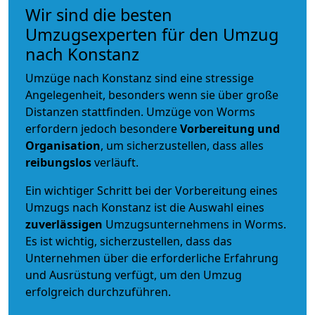
Wir sind die besten
Umzugsexperten für den Umzug
nach Konstanz
Umzüge nach Konstanz sind eine stressige
Angelegenheit, besonders wenn sie über große
Distanzen stattfinden. Umzüge von Worms
erfordern jedoch besondere
Vorbereitung und
Organisation
, um sicherzustellen, dass alles
reibungslos
verläuft.
Ein wichtiger Schritt bei der Vorbereitung eines
Umzugs nach Konstanz ist die Auswahl eines
zuverlässigen
Umzugsunternehmens in Worms.
Es ist wichtig, sicherzustellen, dass das
Unternehmen über die erforderliche Erfahrung
und Ausrüstung verfügt, um den Umzug
erfolgreich durchzuführen.