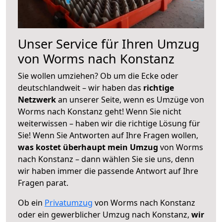
Unser Service für Ihren Umzug
von Worms nach Konstanz
Sie wollen umziehen? Ob um die Ecke oder
deutschlandweit – wir haben das
richtige
Netzwerk
an unserer Seite, wenn es Umzüge von
Worms nach Konstanz geht! Wenn Sie nicht
weiterwissen – haben wir die richtige Lösung für
Sie! Wenn Sie Antworten auf Ihre Fragen wollen,
was kostet überhaupt mein Umzug
von Worms
nach Konstanz – dann wählen Sie sie uns, denn
wir haben immer die passende Antwort auf Ihre
Fragen parat.
Ob ein
Privatumzug
von Worms nach Konstanz
oder ein gewerblicher Umzug nach Konstanz,
wir