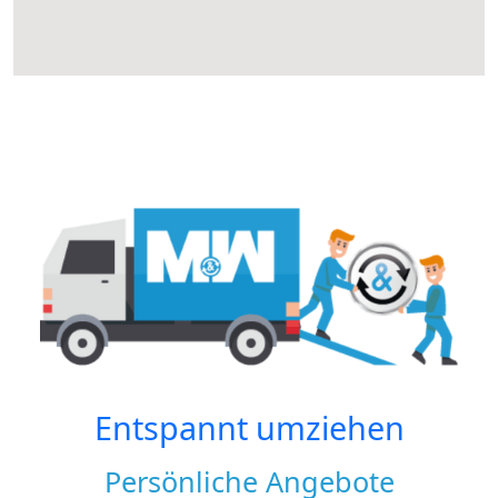
Entspannt umziehen
Persönliche Angebote