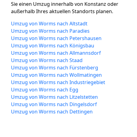
Sie einen Umzug innerhalb von Konstanz oder
außerhalb Ihres aktuellen Standorts planen.
Umzug von Worms nach Altstadt
Umzug von Worms nach Paradies
Umzug von Worms nach Petershausen
Umzug von Worms nach Königsbau
Umzug von Worms nach Allmannsdorf
Umzug von Worms nach Staad
Umzug von Worms nach Fürstenberg
Umzug von Worms nach Wollmatingen
Umzug von Worms nach Industriegebiet
Umzug von Worms nach Egg
Umzug von Worms nach Litzelstetten
Umzug von Worms nach Dingelsdorf
Umzug von Worms nach Dettingen