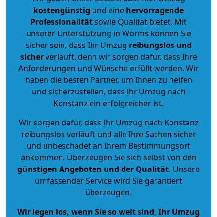
kostengünstig
und eine
hervorragende
Professionalität
sowie Qualität bietet. Mit
unserer Unterstützung in Worms können Sie
sicher sein, dass Ihr Umzug
reibungslos und
sicher
verläuft, denn wir sorgen dafür, dass Ihre
Anforderungen und Wünsche erfüllt werden. Wir
haben die besten Partner, um Ihnen zu helfen
und sicherzustellen, dass Ihr Umzug nach
Konstanz ein erfolgreicher ist.
Wir sorgen dafür, dass Ihr Umzug nach Konstanz
reibungslos verläuft und alle Ihre Sachen sicher
und unbeschadet an Ihrem Bestimmungsort
ankommen. Überzeugen Sie sich selbst von den
günstigen Angeboten und der Qualität
.
Unsere
umfassender Service wird Sie garantiert
überzeugen.
Wir legen los, wenn Sie so weit sind, Ihr Umzug