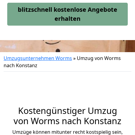
blitzschnell kostenlose Angebote
erhalten
Umzugsunternehmen Worms
»
Umzug von Worms
nach Konstanz
Kostengünstiger Umzug
von Worms nach Konstanz
Umzüge können mitunter recht kostspielig sein,