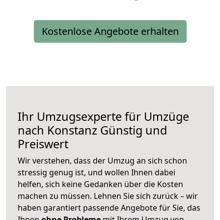
Kostenlose Angebote erhalten
Ihr Umzugsexperte für Umzüge
nach
Konstanz
Günstig und
Preiswert
Wir verstehen, dass der Umzug an sich schon
stressig genug ist, und wollen Ihnen dabei
helfen, sich keine Gedanken über die Kosten
machen zu müssen. Lehnen Sie sich zurück – wir
haben garantiert passende Angebote für Sie, das
Ihnen
ohne Probleme
mit Ihrem Umzug von