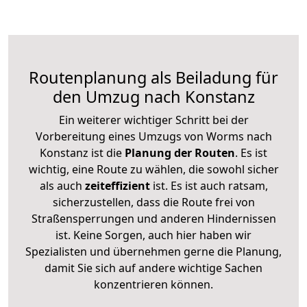
Routenplanung als Beiladung für
den Umzug nach Konstanz
Ein weiterer wichtiger Schritt bei der
Vorbereitung eines Umzugs von Worms nach
Konstanz ist die
Planung der Routen
. Es ist
wichtig, eine Route zu wählen, die sowohl sicher
als auch
zeiteffizient
ist. Es ist auch ratsam,
sicherzustellen, dass die Route frei von
Straßensperrungen und anderen Hindernissen
ist. Keine Sorgen, auch hier haben wir
Spezialisten und übernehmen gerne die Planung,
damit Sie sich auf andere wichtige Sachen
konzentrieren können.