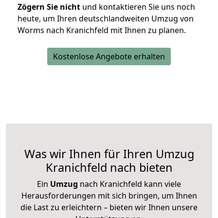
Zögern Sie nicht
und kontaktieren Sie uns noch
heute, um Ihren deutschlandweiten Umzug von
Worms nach Kranichfeld mit Ihnen zu planen.
Kostenlose Angebote erhalten
Was wir Ihnen für Ihren Umzug
Kranichfeld nach bieten
Ein
Umzug
nach Kranichfeld kann viele
Herausforderungen mit sich bringen, um Ihnen
die Last zu erleichtern – bieten wir Ihnen unsere