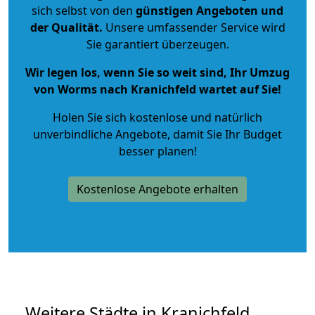
sich selbst von den
günstigen Angeboten und
der Qualität
.
Unsere umfassender Service wird
Sie garantiert überzeugen.
Wir legen los, wenn Sie so weit sind, Ihr Umzug
von Worms nach Kranichfeld wartet auf Sie!
Holen Sie sich kostenlose und natürlich
unverbindliche Angebote
, damit Sie Ihr Budget
besser planen!
Kostenlose Angebote erhalten
Weitere Städte in Kranichfeld