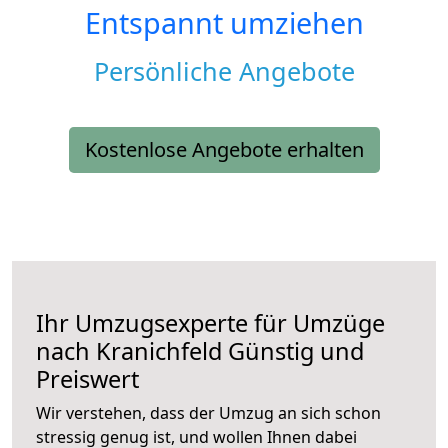
Entspannt umziehen
Persönliche Angebote
Kostenlose Angebote erhalten
Ihr Umzugsexperte für Umzüge
nach
Kranichfeld
Günstig und
Preiswert
Wir verstehen, dass der Umzug an sich schon
stressig genug ist, und wollen Ihnen dabei