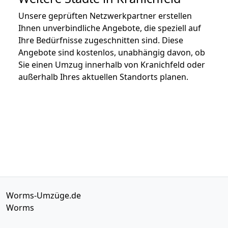
Unsere geprüften Netzwerkpartner erstellen
Ihnen unverbindliche Angebote, die speziell auf
Ihre Bedürfnisse zugeschnitten sind. Diese
Angebote sind kostenlos, unabhängig davon, ob
Sie einen Umzug innerhalb von Kranichfeld oder
außerhalb Ihres aktuellen Standorts planen.
Worms-Umzüge.de
Worms