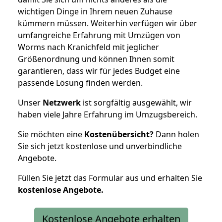
wichtigen Dinge in Ihrem neuen Zuhause
kümmern müssen. Weiterhin verfügen wir über
umfangreiche Erfahrung mit Umzügen von
Worms nach Kranichfeld mit jeglicher
Größenordnung und können Ihnen somit
garantieren, dass wir für jedes Budget eine
passende Lösung finden werden.
Unser
Netzwerk
ist sorgfältig ausgewählt, wir
haben viele Jahre Erfahrung im Umzugsbereich.
Sie möchten eine
Kostenübersicht?
Dann holen
Sie sich jetzt kostenlose und unverbindliche
Angebote.
Füllen Sie jetzt das Formular aus und erhalten Sie
kostenlose
Angebote.
Kostenlose Angebote erhalten