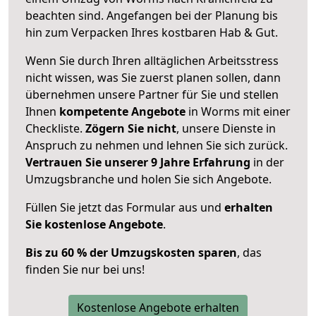
beachten sind.
Angefangen bei der Planung bis
hin zum Verpacken Ihres kostbaren Hab & Gut.
Wenn Sie durch Ihren alltäglichen Arbeitsstress
nicht wissen, was Sie zuerst planen sollen, dann
übernehmen unsere Partner für Sie und stellen
Ihnen
kompetente Angebote
in Worms mit einer
Checkliste.
Zögern Sie nicht
, unsere Dienste in
Anspruch zu nehmen und lehnen Sie sich zurück.
Vertrauen Sie unserer 9 Jahre Erfahrung
in der
Umzugsbranche und holen Sie sich Angebote.
Füllen Sie jetzt das Formular aus und
erhalten
Sie kostenlose Angebote
.
Bis zu 60 % der Umzugskosten sparen
, das
finden Sie nur bei uns!
Kostenlose Angebote erhalten