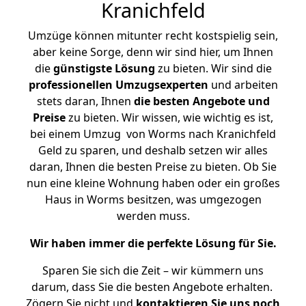
Kranichfeld
Umzüge können mitunter recht kostspielig sein,
aber keine Sorge, denn wir sind hier, um Ihnen
die
günstigste
Lösung
zu bieten. Wir sind die
professionellen Umzugsexperten
und arbeiten
stets daran, Ihnen
die besten Angebote und
Preise
zu bieten. Wir wissen, wie wichtig es ist,
bei einem Umzug von Worms nach Kranichfeld
Geld zu sparen, und deshalb setzen wir alles
daran, Ihnen die besten Preise zu bieten. Ob Sie
nun eine kleine Wohnung haben oder ein großes
Haus in Worms besitzen, was umgezogen
werden muss.
Wir haben immer die perfekte Lösung für Sie.
Sparen Sie sich die Zeit – wir kümmern uns
darum, dass Sie die besten Angebote erhalten.
Zögern Sie nicht und
kontaktieren Sie uns noch