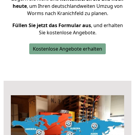
heute
, um Ihren deutschlandweiten Umzug von
Worms nach Kranichfeld zu planen.
Füllen Sie jetzt das Formular aus
, und erhalten
Sie kostenlose Angebote.
Kostenlose Angebote erhalten