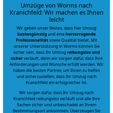
Umzüge von Worms nach
Kranichfeld: Wir machen es Ihnen
leicht
Wir geben unser Bestes, dass hier Umzug
kostengünstig
und eine
hervorragende
Professionalität
sowie Qualität bietet. Mit
unserer Unterstützung in Worms können Sie
sicher sein, dass Ihr Umzug
reibungslos und
sicher
verläuft, denn wir sorgen dafür, dass Ihre
Anforderungen und Wünsche erfüllt werden. Wir
haben die besten Partner, um Ihnen zu helfen
und sicherzustellen, dass Ihr Umzug nach
Kranichfeld ein erfolgreicher ist.
Wir sorgen dafür, dass Ihr Umzug nach
Kranichfeld reibungslos verläuft und alle Ihre
Sachen sicher und unbeschadet an Ihrem
Bestimmungsort ankommen. Überzeugen Sie