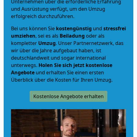
Unternehmen über die erforderliche Erfahrung
und Ausrüstung verfügt, um den Umzug
erfolgreich durchzuführen.
Bei uns können Sie
kostengünstig
und
stressfrei
umziehen
, sei es als
Beiladung
oder als
kompletter
Umzug
. Unser Partnernetzwerk, das
wir über die Jahre aufgebaut haben, ist
deutschlandweit und sogar international
unterwegs.
Holen Sie sich jetzt kostenlose
Angebote
und erhalten Sie einen ersten
Überblick über die Kosten für Ihren Umzug.
Kostenlose Angebote erhalten