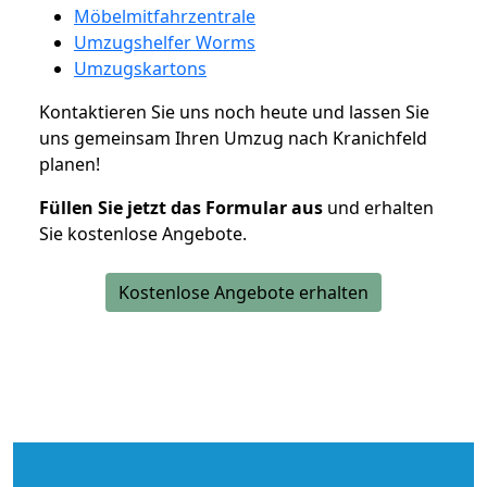
Möbelmitfahrzentrale
Umzugshelfer Worms
Umzugskartons
Kontaktieren Sie uns noch heute und lassen Sie
uns gemeinsam Ihren Umzug nach Kranichfeld
planen!
Füllen Sie jetzt das Formular aus
und erhalten
Sie kostenlose Angebote.
Kostenlose Angebote erhalten