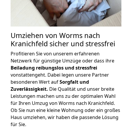
Umziehen von
Worms nach
Kranichfeld
sicher und stressfrei
Profitieren Sie von unserem erfahrenen
Netzwerk für günstige Umzüge oder dass ihre
Beiladung reibungslos und stressfrei
vonstattengeht. Dabei legen unsere Partner
besonderen Wert auf
Sorgfalt und
Zuverlässigkeit.
Die Qualität und unser breite
Leistungen machen uns zu der optimalen Wahl
für Ihren Umzug von Worms nach Kranichfeld.
Ob Sie nun eine kleine Wohnung oder ein großes
Haus umziehen, wir haben die passende Lösung
für Sie.