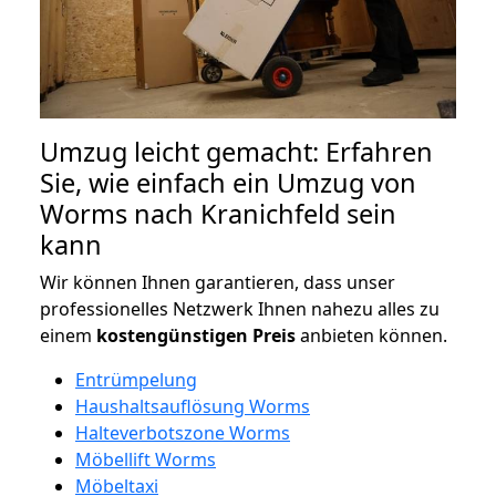
Umzug leicht gemacht: Erfahren
Sie, wie einfach ein Umzug von
Worms nach Kranichfeld sein
kann
Wir können Ihnen garantieren, dass unser
professionelles Netzwerk Ihnen nahezu alles zu
einem
kostengünstigen
Preis
anbieten können.
Entrümpelung
Haushaltsauflösung Worms
Halteverbotszone Worms
Möbellift Worms
Möbeltaxi