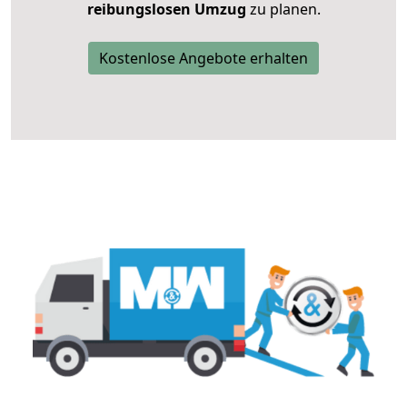
reibungslosen Umzug
zu planen.
Kostenlose Angebote erhalten