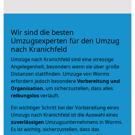
Wir sind die besten
Umzugsexperten für den Umzug
nach Kranichfeld
Umzüge nach Kranichfeld sind eine stressige
Angelegenheit, besonders wenn sie über große
Distanzen stattfinden. Umzüge von Worms
erfordern jedoch besondere
Vorbereitung und
Organisation
, um sicherzustellen, dass alles
reibungslos
verläuft.
Ein wichtiger Schritt bei der Vorbereitung eines
Umzugs nach Kranichfeld ist die Auswahl eines
zuverlässigen
Umzugsunternehmens in Worms.
Es ist wichtig, sicherzustellen, dass das