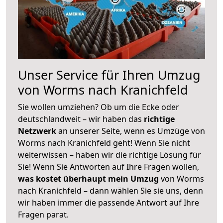
Unser Service für Ihren Umzug
von Worms nach Kranichfeld
Sie wollen umziehen? Ob um die Ecke oder
deutschlandweit – wir haben das
richtige
Netzwerk
an unserer Seite, wenn es Umzüge von
Worms nach Kranichfeld geht! Wenn Sie nicht
weiterwissen – haben wir die richtige Lösung für
Sie! Wenn Sie Antworten auf Ihre Fragen wollen,
was kostet überhaupt mein Umzug
von Worms
nach Kranichfeld – dann wählen Sie sie uns, denn
wir haben immer die passende Antwort auf Ihre
Fragen parat.