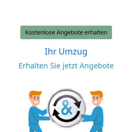
Kostenlose Angebote erhalten
Ihr Umzug
Erhalten Sie jetzt Angebote