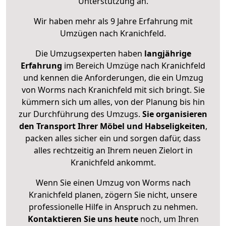
Unterstützung an.
Wir haben mehr als 9 Jahre Erfahrung mit
Umzügen nach
Kranichfeld
.
Die Umzugsexperten haben
langjährige
Erfahrung
im Bereich Umzüge nach Kranichfeld
und kennen die Anforderungen, die ein Umzug
von Worms nach Kranichfeld mit sich bringt. Sie
kümmern sich um alles, von der Planung bis hin
zur Durchführung des Umzugs.
Sie organisieren
den Transport Ihrer Möbel und Habseligkeiten
,
packen alles sicher ein und sorgen dafür, dass
alles rechtzeitig an Ihrem neuen Zielort in
Kranichfeld ankommt.
Wenn Sie einen Umzug von Worms nach
Kranichfeld planen, zögern Sie nicht, unsere
professionelle Hilfe in Anspruch zu nehmen.
Kontaktieren Sie uns heute
noch, um Ihren