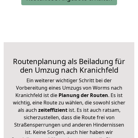
Routenplanung als Beiladung für
den Umzug nach Kranichfeld
Ein weiterer wichtiger Schritt bei der
Vorbereitung eines Umzugs von Worms nach
Kranichfeld ist die
Planung der Routen
. Es ist
wichtig, eine Route zu wählen, die sowohl sicher
als auch
zeiteffizient
ist. Es ist auch ratsam,
sicherzustellen, dass die Route frei von
Straßensperrungen und anderen Hindernissen
ist. Keine Sorgen, auch hier haben wir