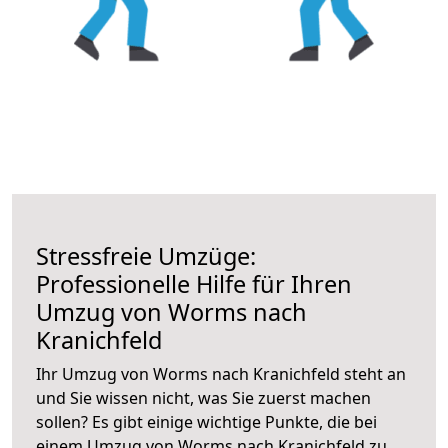
Stressfreie Umzüge:
Professionelle Hilfe für Ihren
Umzug von Worms nach
Kranichfeld
Ihr Umzug von Worms nach Kranichfeld steht an
und Sie wissen nicht, was Sie zuerst machen
sollen? Es gibt einige wichtige Punkte, die bei
einem Umzug von Worms nach Kranichfeld zu