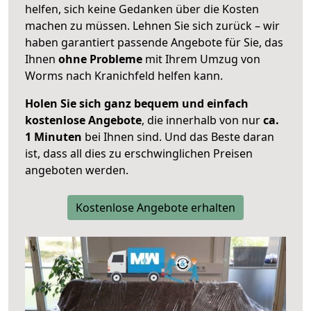
helfen, sich keine Gedanken über die Kosten
machen zu müssen. Lehnen Sie sich zurück – wir
haben garantiert passende Angebote für Sie, das
Ihnen
ohne Probleme
mit Ihrem Umzug von
Worms nach Kranichfeld helfen kann.
Holen Sie sich ganz bequem und einfach
kostenlose Angebote
, die innerhalb von nur
ca.
1 Minuten
bei Ihnen sind. Und das Beste daran
ist, dass all dies zu erschwinglichen Preisen
angeboten werden.
Kostenlose Angebote erhalten