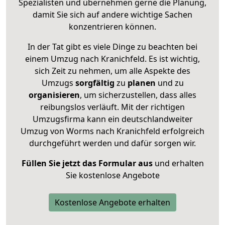
Spezialisten und übernehmen gerne die Planung,
damit Sie sich auf andere wichtige Sachen
konzentrieren können.
In der Tat gibt es viele Dinge zu beachten bei
einem Umzug nach Kranichfeld. Es ist wichtig,
sich Zeit zu nehmen, um alle Aspekte des
Umzugs
sorgfältig
zu
planen
und zu
organisieren
, um sicherzustellen, dass alles
reibungslos verläuft. Mit der richtigen
Umzugsfirma kann ein deutschlandweiter
Umzug von Worms nach Kranichfeld erfolgreich
durchgeführt werden und dafür sorgen wir.
Füllen Sie jetzt das Formular aus
und erhalten
Sie kostenlose Angebote
Kostenlose Angebote erhalten