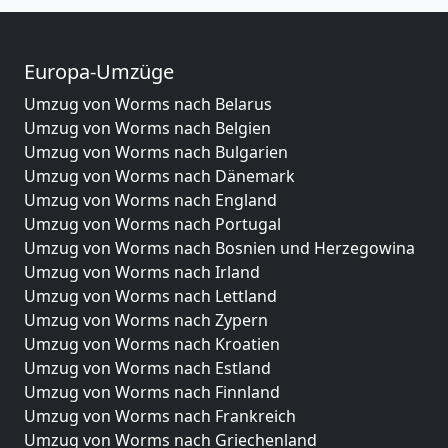
Europa-Umzüge
Umzug von Worms nach Belarus
Umzug von Worms nach Belgien
Umzug von Worms nach Bulgarien
Umzug von Worms nach Dänemark
Umzug von Worms nach England
Umzug von Worms nach Portugal
Umzug von Worms nach Bosnien und Herzegowina
Umzug von Worms nach Irland
Umzug von Worms nach Lettland
Umzug von Worms nach Zypern
Umzug von Worms nach Kroatien
Umzug von Worms nach Estland
Umzug von Worms nach Finnland
Umzug von Worms nach Frankreich
Umzug von Worms nach Griechenland