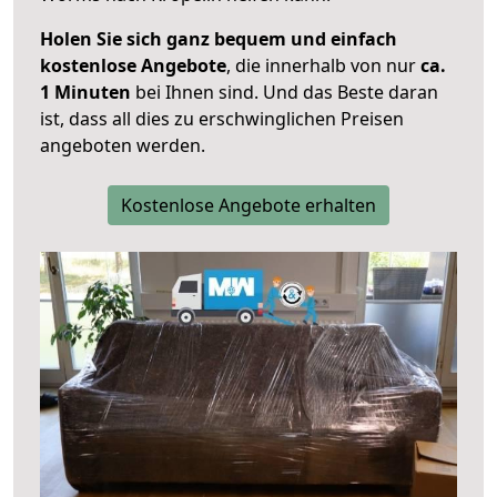
Holen Sie sich ganz bequem und einfach
kostenlose Angebote
, die innerhalb von nur
ca.
1 Minuten
bei Ihnen sind. Und das Beste daran
ist, dass all dies zu erschwinglichen Preisen
angeboten werden.
Kostenlose Angebote erhalten