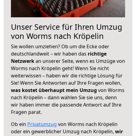
Unser Service für Ihren Umzug
von Worms nach Kröpelin
Sie wollen umziehen? Ob um die Ecke oder
deutschlandweit – wir haben das
richtige
Netzwerk
an unserer Seite, wenn es Umzüge von
Worms nach Kröpelin geht! Wenn Sie nicht
weiterwissen – haben wir die richtige Lösung für
Sie! Wenn Sie Antworten auf Ihre Fragen wollen,
was kostet überhaupt mein Umzug
von Worms
nach Kröpelin – dann wählen Sie sie uns, denn
wir haben immer die passende Antwort auf Ihre
Fragen parat.
Ob ein
Privatumzug
von Worms nach Kröpelin
oder ein gewerblicher Umzug nach Kröpelin,
wir