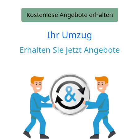
Kostenlose Angebote erhalten
Ihr Umzug
Erhalten Sie jetzt Angebote