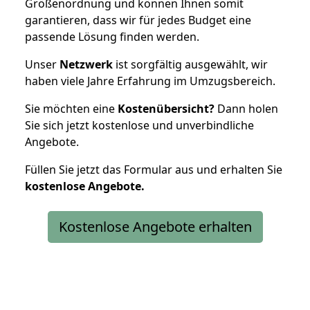
Größenordnung und können Ihnen somit
garantieren, dass wir für jedes Budget eine
passende Lösung finden werden.
Unser
Netzwerk
ist sorgfältig ausgewählt, wir
haben viele Jahre Erfahrung im Umzugsbereich.
Sie möchten eine
Kostenübersicht?
Dann holen
Sie sich jetzt kostenlose und unverbindliche
Angebote.
Füllen Sie jetzt das Formular aus und erhalten Sie
kostenlose
Angebote.
Kostenlose Angebote erhalten