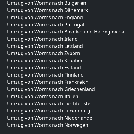
Umzug von Worms nach Bulgarien
Umzug von Worms nach Dänemark
Umzug von Worms nach England
Umzug von Worms nach Portugal
Umzug von Worms nach Bosnien und Herzegowina
Umzug von Worms nach Irland
Umzug von Worms nach Lettland
Umzug von Worms nach Zypern
Umzug von Worms nach Kroatien
Umzug von Worms nach Estland
Umzug von Worms nach Finnland
Umzug von Worms nach Frankreich
Umzug von Worms nach Griechenland
Umzug von Worms nach Italien
Umzug von Worms nach Liechtenstein
Umzug von Worms nach Luxemburg
Umzug von Worms nach Niederlande
Umzug von Worms nach Norwegen