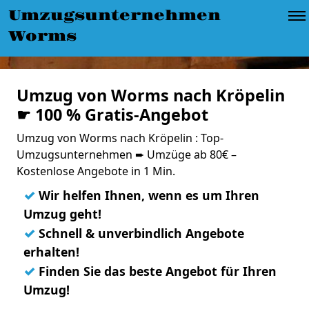
Umzugsunternehmen
Worms
Umzug von Worms nach Kröpelin
☛ 100 % Gratis-Angebot
Umzug von Worms nach Kröpelin : Top-
Umzugsunternehmen ➨ Umzüge ab 80€ –
Kostenlose Angebote in 1 Min.
✓
Wir helfen Ihnen, wenn es um Ihren
Umzug geht!
✓
Schnell & unverbindlich Angebote
erhalten!
✓
Finden Sie das beste Angebot für Ihren
Umzug!