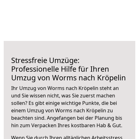
Stressfreie Umzüge:
Professionelle Hilfe für Ihren
Umzug von Worms nach Kröpelin
Ihr Umzug von Worms nach Kröpelin steht an
und Sie wissen nicht, was Sie zuerst machen
sollen? Es gibt einige wichtige Punkte, die bei
einem Umzug von Worms nach Kröpelin zu
beachten sind.
Angefangen bei der Planung bis
hin zum Verpacken Ihres kostbaren Hab & Gut.
Wenn Sie durch Ihren alltäglichen Arbeitsstress