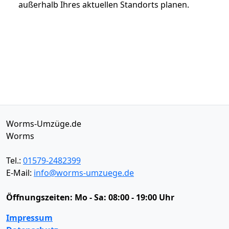
außerhalb Ihres aktuellen Standorts planen.
Worms-Umzüge.de
Worms
Tel.:
01579-2482399
E-Mail:
info@worms-umzuege.de
Öffnungszeiten:
Mo - Sa: 08:00 - 19:00 Uhr
Impressum