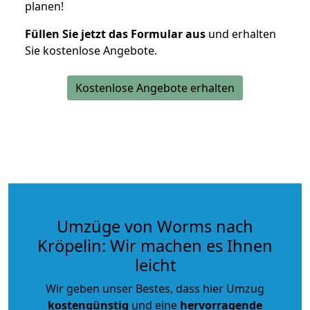
planen!
Füllen Sie jetzt das Formular aus
und erhalten
Sie kostenlose Angebote.
Kostenlose Angebote erhalten
Umzüge von Worms nach
Kröpelin: Wir machen es Ihnen
leicht
Wir geben unser Bestes, dass hier Umzug
kostengünstig
und eine
hervorragende