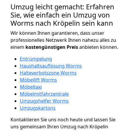
Umzug leicht gemacht: Erfahren
Sie, wie einfach ein Umzug von
Worms nach Kröpelin sein kann
Wir können Ihnen garantieren, dass unser
professionelles Netzwerk Ihnen nahezu alles zu
einem
kostengünstigen
Preis
anbieten können.
Entrümpelung
Haushaltsauflösung Worms
Halteverbotszone Worms
Möbellift Worms
Möbeltaxi
Möbelmitfahrzentrale
Umzugshelfer Worms
Umzugskartons
Kontaktieren Sie uns noch heute und lassen Sie
uns gemeinsam Ihren Umzug nach Kröpelin