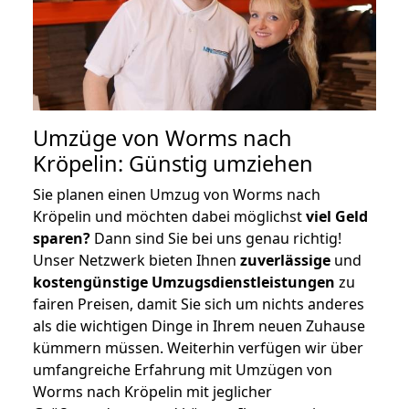
Umzüge von Worms nach
Kröpelin: Günstig umziehen
Sie planen einen Umzug von Worms nach
Kröpelin und möchten dabei möglichst
viel Geld
sparen?
Dann sind Sie bei uns genau richtig!
Unser Netzwerk bieten Ihnen
zuverlässige
und
kostengünstige Umzugsdienstleistungen
zu
fairen Preisen, damit Sie sich um nichts anderes
als die wichtigen Dinge in Ihrem neuen Zuhause
kümmern müssen. Weiterhin verfügen wir über
umfangreiche Erfahrung mit Umzügen von
Worms nach Kröpelin mit jeglicher