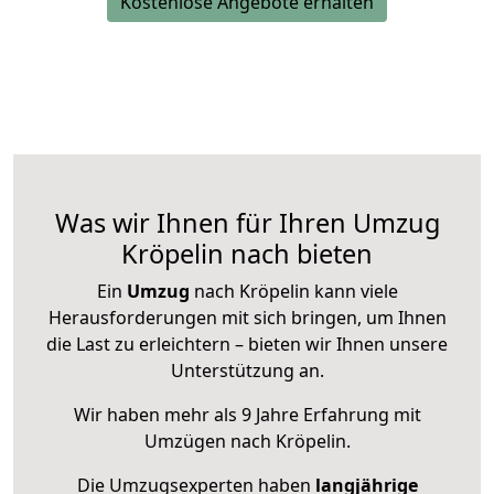
Kostenlose Angebote erhalten
Was wir Ihnen für Ihren Umzug
Kröpelin nach bieten
Ein
Umzug
nach Kröpelin kann viele
Herausforderungen mit sich bringen, um Ihnen
die Last zu erleichtern – bieten wir Ihnen unsere
Unterstützung an.
Wir haben mehr als 9 Jahre Erfahrung mit
Umzügen nach
Kröpelin
.
Die Umzugsexperten haben
langjährige