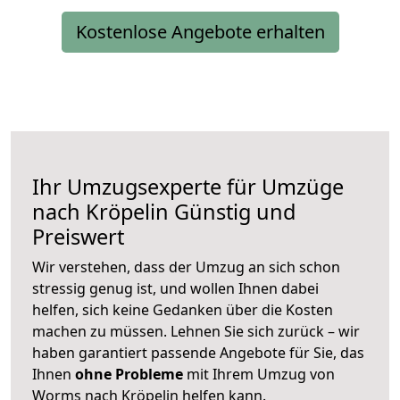
Kostenlose Angebote erhalten
Ihr Umzugsexperte für Umzüge
nach
Kröpelin
Günstig und
Preiswert
Wir verstehen, dass der Umzug an sich schon
stressig genug ist, und wollen Ihnen dabei
helfen, sich keine Gedanken über die Kosten
machen zu müssen. Lehnen Sie sich zurück – wir
haben garantiert passende Angebote für Sie, das
Ihnen
ohne Probleme
mit Ihrem Umzug von
Worms nach Kröpelin helfen kann.