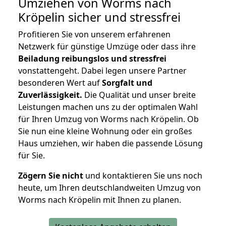
Umziehen von
Worms nach
Kröpelin
sicher und stressfrei
Profitieren Sie von unserem erfahrenen
Netzwerk für günstige Umzüge oder dass ihre
Beiladung reibungslos und stressfrei
vonstattengeht. Dabei legen unsere Partner
besonderen Wert auf
Sorgfalt und
Zuverlässigkeit.
Die Qualität und unser breite
Leistungen machen uns zu der optimalen Wahl
für Ihren Umzug von Worms nach Kröpelin. Ob
Sie nun eine kleine Wohnung oder ein großes
Haus umziehen, wir haben die passende Lösung
für Sie.
Zögern Sie nicht
und kontaktieren Sie uns noch
heute, um Ihren deutschlandweiten Umzug von
Worms nach Kröpelin mit Ihnen zu planen.