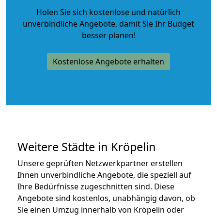
Holen Sie sich kostenlose und natürlich
unverbindliche Angebote
, damit Sie Ihr Budget
besser planen!
Kostenlose Angebote erhalten
Weitere Städte in Kröpelin
Unsere geprüften Netzwerkpartner erstellen
Ihnen unverbindliche Angebote, die speziell auf
Ihre Bedürfnisse zugeschnitten sind. Diese
Angebote sind kostenlos, unabhängig davon, ob
Sie einen Umzug innerhalb von Kröpelin oder