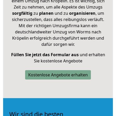
einem Umzug nach Kröpelin. Es ist wichtig, sich
Zeit zu nehmen, um alle Aspekte des Umzugs
sorgfältig
zu
planen
und zu
organisieren
, um
sicherzustellen, dass alles reibungslos verläuft.
Mit der richtigen Umzugsfirma kann ein
deutschlandweiter Umzug von Worms nach
Kröpelin erfolgreich durchgeführt werden und
dafür sorgen wir.
Füllen Sie jetzt das Formular aus
und erhalten
Sie kostenlose Angebote
Kostenlose Angebote erhalten
Wir sind die besten