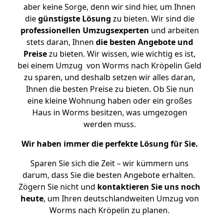
aber keine Sorge, denn wir sind hier, um Ihnen
die
günstigste
Lösung
zu bieten. Wir sind die
professionellen Umzugsexperten
und arbeiten
stets daran, Ihnen
die besten Angebote und
Preise
zu bieten. Wir wissen, wie wichtig es ist,
bei einem Umzug von Worms nach Kröpelin Geld
zu sparen, und deshalb setzen wir alles daran,
Ihnen die besten Preise zu bieten. Ob Sie nun
eine kleine Wohnung haben oder ein großes
Haus in Worms besitzen, was umgezogen
werden muss.
Wir haben immer die perfekte Lösung für Sie.
Sparen Sie sich die Zeit – wir kümmern uns
darum, dass Sie die besten Angebote erhalten.
Zögern Sie nicht und
kontaktieren Sie uns noch
heute
, um Ihren deutschlandweiten Umzug von
Worms nach Kröpelin zu planen.