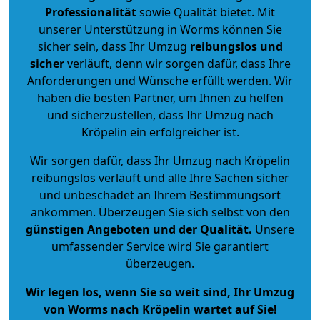
Professionalität
sowie Qualität bietet. Mit
unserer Unterstützung in Worms können Sie
sicher sein, dass Ihr Umzug
reibungslos und
sicher
verläuft, denn wir sorgen dafür, dass Ihre
Anforderungen und Wünsche erfüllt werden. Wir
haben die besten Partner, um Ihnen zu helfen
und sicherzustellen, dass Ihr Umzug nach
Kröpelin ein erfolgreicher ist.
Wir sorgen dafür, dass Ihr Umzug nach Kröpelin
reibungslos verläuft und alle Ihre Sachen sicher
und unbeschadet an Ihrem Bestimmungsort
ankommen. Überzeugen Sie sich selbst von den
günstigen Angeboten und der Qualität
.
Unsere
umfassender Service wird Sie garantiert
überzeugen.
Wir legen los, wenn Sie so weit sind, Ihr Umzug
von Worms nach Kröpelin wartet auf Sie!