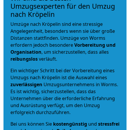
Umzugsexperten für den Umzug
nach Kröpelin
Umzüge nach Kröpelin sind eine stressige
Angelegenheit, besonders wenn sie über große
Distanzen stattfinden. Umzüge von Worms
erfordern jedoch besondere
Vorbereitung und
Organisation
, um sicherzustellen, dass alles
reibungslos
verläuft.
Ein wichtiger Schritt bei der Vorbereitung eines
Umzugs nach Kröpelin ist die Auswahl eines
zuverlässigen
Umzugsunternehmens in Worms.
Es ist wichtig, sicherzustellen, dass das
Unternehmen über die erforderliche Erfahrung
und Ausrüstung verfügt, um den Umzug
erfolgreich durchzuführen.
Bei uns können Sie
kostengünstig
und
stressfrei