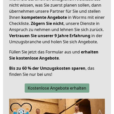
nicht wissen, was Sie zuerst planen sollen, dann
übernehmen unsere Partner für Sie und stellen
Ihnen
kompetente Angebote
in Worms mit einer
Checkliste.
Zögern Sie nicht
, unsere Dienste in
Anspruch zu nehmen und lehnen Sie sich zurück.
Vertrauen Sie unserer 9 Jahre Erfahrung
in der
Umzugsbranche und holen Sie sich Angebote.
Füllen Sie jetzt das Formular aus und
erhalten
Sie kostenlose Angebote
.
Bis zu 60 % der Umzugskosten sparen
, das
finden Sie nur bei uns!
Kostenlose Angebote erhalten