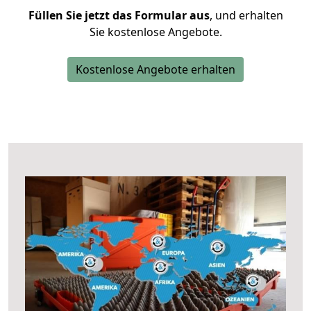
Füllen Sie jetzt das Formular aus
, und erhalten
Sie kostenlose Angebote.
Kostenlose Angebote erhalten