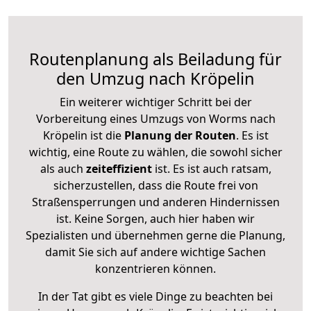
Routenplanung als Beiladung für
den Umzug nach Kröpelin
Ein weiterer wichtiger Schritt bei der
Vorbereitung eines Umzugs von Worms nach
Kröpelin ist die
Planung der Routen
. Es ist
wichtig, eine Route zu wählen, die sowohl sicher
als auch
zeiteffizient
ist. Es ist auch ratsam,
sicherzustellen, dass die Route frei von
Straßensperrungen und anderen Hindernissen
ist. Keine Sorgen, auch hier haben wir
Spezialisten und übernehmen gerne die Planung,
damit Sie sich auf andere wichtige Sachen
konzentrieren können.
In der Tat gibt es viele Dinge zu beachten bei