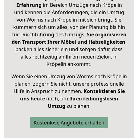
Erfahrung
im Bereich Umzüge nach Kröpelin
und kennen die Anforderungen, die ein Umzug
von Worms nach Kröpelin mit sich bringt. Sie
kümmern sich um alles, von der Planung bis hin
zur Durchführung des Umzugs.
Sie organisieren
den Transport Ihrer Möbel und Habseligkeiten
,
packen alles sicher ein und sorgen dafür, dass
alles rechtzeitig an Ihrem neuen Zielort in
Kröpelin ankommt.
Wenn Sie einen Umzug von Worms nach Kröpelin
planen, zögern Sie nicht, unsere professionelle
Hilfe in Anspruch zu nehmen.
Kontaktieren Sie
uns heute
noch, um Ihren
reibungslosen
Umzug
zu planen.
Kostenlose Angebote erhalten