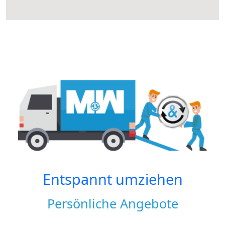
Entspannt umziehen
Persönliche Angebote